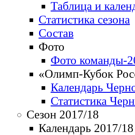
Таблица и кален
Статистика сезона
Состав
Фото
Фото команды-2
«Олимп-Кубок Рос
Календарь Черн
Статистика Чер
Сезон 2017/18
Календарь 2017/18