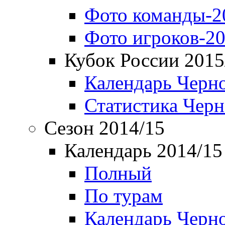
Фото команды-2
Фото игроков-20
Кубок России 2015
Календарь Черн
Статистика Чер
Сезон 2014/15
Календарь 2014/15
Полный
По турам
Календарь Черн