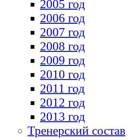
2005 год
2006 год
2007 год
2008 год
2009 год
2010 год
2011 год
2012 год
2013 год
Тренерский состав