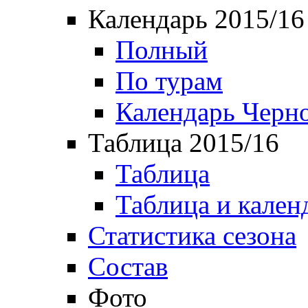
Календарь 2015/16
Полный
По турам
Календарь Черн
Таблица 2015/16
Таблица
Таблица и кален
Статистика сезона
Состав
Фото