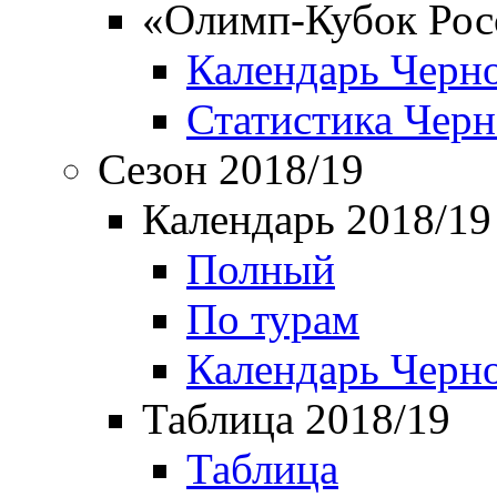
«Олимп-Кубок Рос
Календарь Черн
Статистика Чер
Сезон 2018/19
Календарь 2018/19
Полный
По турам
Календарь Черн
Таблица 2018/19
Таблица