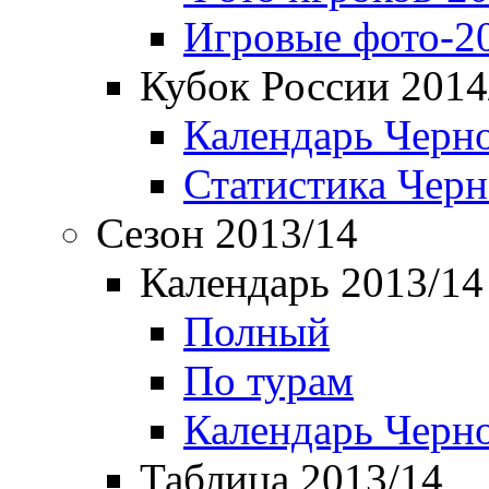
Игровые фото-2
Кубок России 2014
Календарь Черн
Статистика Чер
Сезон 2013/14
Календарь 2013/14
Полный
По турам
Календарь Черн
Таблица 2013/14