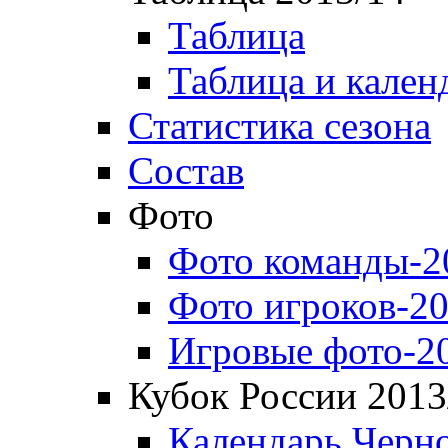
Таблица
Таблица и кален
Статистика сезона
Состав
Фото
Фото команды-2
Фото игроков-20
Игровые фото-2
Кубок России 2013
Календарь Черн