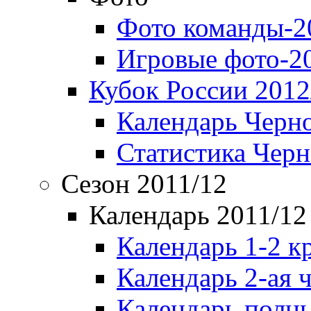
Фото команды-2
Игровые фото-2
Кубок России 2012
Календарь Черн
Статистика Чер
Сезон 2011/12
Календарь 2011/12
Календарь 1-2 к
Календарь 2-ая 
Календарь полн