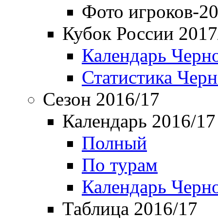
Фото игроков-20
Кубок России 2017
Календарь Черн
Статистика Чер
Сезон 2016/17
Календарь 2016/17
Полный
По турам
Календарь Черн
Таблица 2016/17