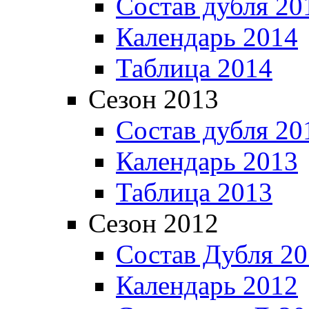
Состав дубля 20
Календарь 2014
Таблица 2014
Сезон 2013
Состав дубля 20
Календарь 2013
Таблица 2013
Сезон 2012
Состав Дубля 2
Календарь 2012