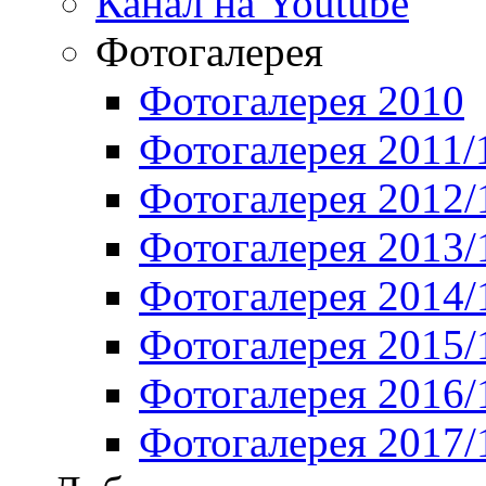
Канал на Youtube
Фотогалерея
Фотогалерея 2010
Фотогалерея 2011/
Фотогалерея 2012/
Фотогалерея 2013/
Фотогалерея 2014/
Фотогалерея 2015/
Фотогалерея 2016/
Фотогалерея 2017/