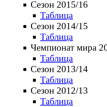
Сезон 2015/16
Таблица
Сезон 2014/15
Таблица
Чемпионат мира 2
Таблица
Сезон 2013/14
Таблица
Сезон 2012/13
Таблица