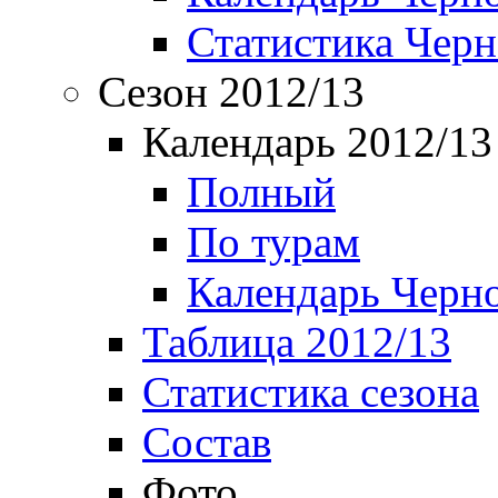
Статистика Чер
Сезон 2012/13
Календарь 2012/13
Полный
По турам
Календарь Черн
Таблица 2012/13
Статистика сезона
Состав
Фото