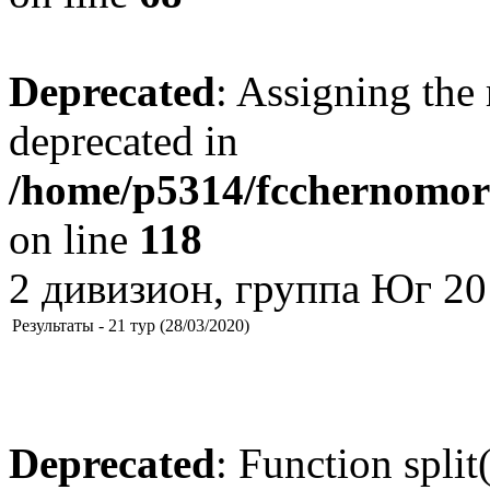
Deprecated
: Assigning the 
deprecated in
/home/p5314/fcchernomore
on line
118
2 дивизион, группа Юг 20
Результаты - 21 тур (28/03/2020)
Deprecated
: Function split