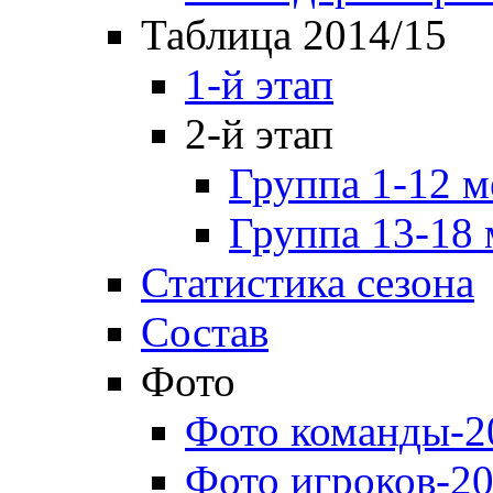
Таблица 2014/15
1-й этап
2-й этап
Группа 1-12 м
Группа 13-18 
Статистика сезона
Состав
Фото
Фото команды-2
Фото игроков-20