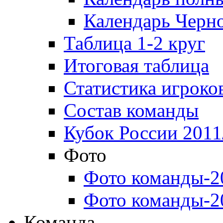
Календарь Черн
Таблица 1-2 круг
Итоговая таблица
Статистика игроко
Состав команды
Кубок России 2011
Фото
Фото команды-2
Фото команды-2
Команда