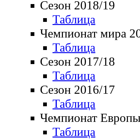
Сезон 2018/19
Таблица
Чемпионат мира 2
Таблица
Сезон 2017/18
Таблица
Сезон 2016/17
Таблица
Чемпионат Европы
Таблица