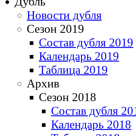
Дубль
Новости дубля
Сезон 2019
Состав дубля 2019
Календарь 2019
Таблица 2019
Архив
Сезон 2018
Состав дубля 20
Календарь 2018