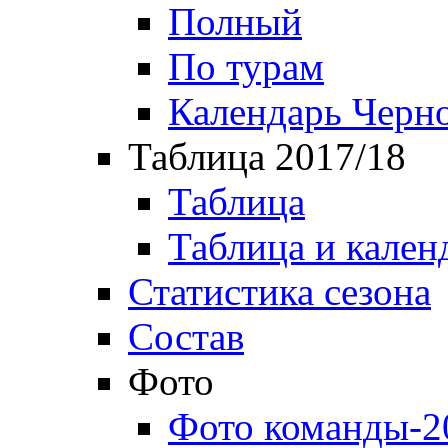
Полный
По турам
Календарь Черн
Таблица 2017/18
Таблица
Таблица и кален
Статистика сезона
Состав
Фото
Фото команды-2