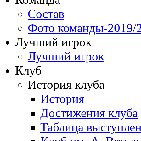
Состав
Фото команды-2019/
Лучший игрок
Лучший игрок
Клуб
История клуба
История
Достижения клуба
Таблица выступле