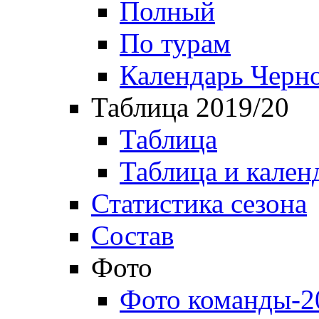
Полный
По турам
Календарь Черн
Таблица 2019/20
Таблица
Таблица и кален
Статистика сезона
Состав
Фото
Фото команды-2