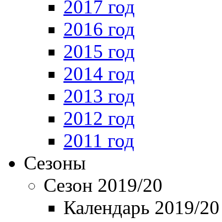
2017 год
2016 год
2015 год
2014 год
2013 год
2012 год
2011 год
Сезоны
Сезон 2019/20
Календарь 2019/20