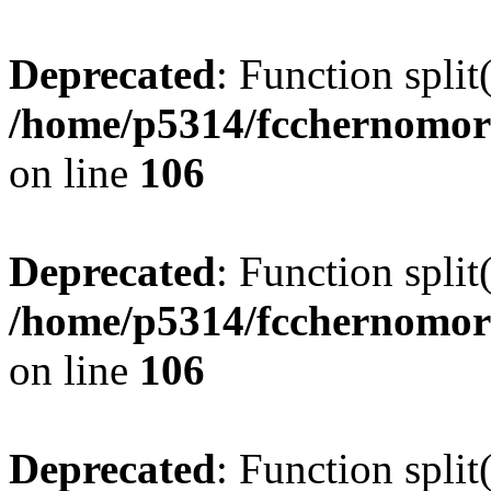
Deprecated
: Function split
/home/p5314/fcchernomor
on line
106
Deprecated
: Function split
/home/p5314/fcchernomor
on line
106
Deprecated
: Function split