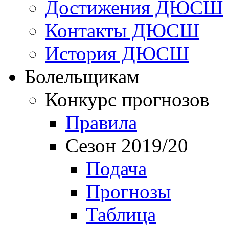
Достижения ДЮСШ
Контакты ДЮСШ
История ДЮСШ
Болельщикам
Конкурс прогнозов
Правила
Сезон 2019/20
Подача
Прогнозы
Таблица