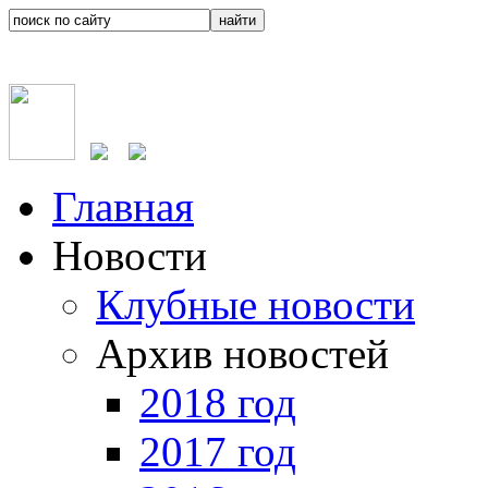
Главная
Новости
Клубные новости
Архив новостей
2018 год
2017 год