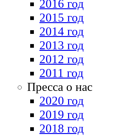
2016 год
2015 год
2014 год
2013 год
2012 год
2011 год
Пресса о нас
2020 год
2019 год
2018 год