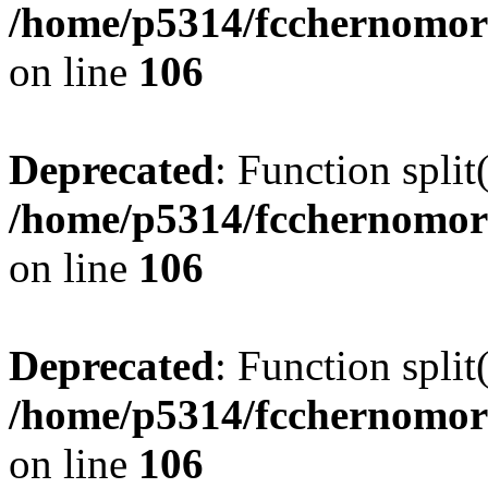
/home/p5314/fcchernomor
on line
106
Deprecated
: Function split
/home/p5314/fcchernomor
on line
106
Deprecated
: Function split
/home/p5314/fcchernomor
on line
106