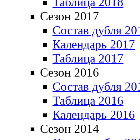
Таблица 2018
Сезон 2017
Состав дубля 20
Календарь 2017
Таблица 2017
Сезон 2016
Состав дубля 20
Таблица 2016
Календарь 2016
Сезон 2014