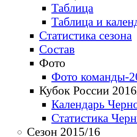
Таблица
Таблица и кален
Статистика сезона
Состав
Фото
Фото команды-2
Кубок России 2016
Календарь Черн
Статистика Чер
Сезон 2015/16