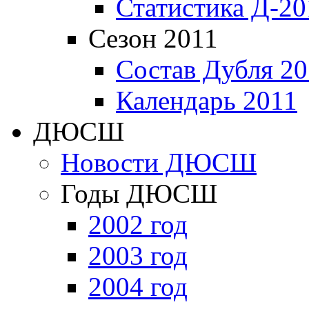
Статистика Д-20
Сезон 2011
Состав Дубля 20
Календарь 2011
ДЮСШ
Новости ДЮСШ
Годы ДЮСШ
2002 год
2003 год
2004 год