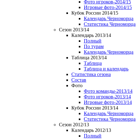
Фото игроков-2014/15
Игровые фото-2014/15
Кубок России 2014/15
Календарь Черноморца
Статистика Черноморца
Сезон 2013/14
Календарь 2013/14
Полный
По турам
Календарь Черноморца
Таблица 2013/14
Таблица
Таблица и календарь
Статистика сезона
Состав
Фото
Фото команды-2013/14
Фото игроков-2013/14
Игровые фото-2013/14
Кубок России 2013/14
Календарь Черноморца
Статистика Черноморца
Сезон 2012/13
Календарь 2012/13
Полный