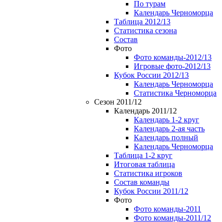
По турам
Календарь Черноморца
Таблица 2012/13
Статистика сезона
Состав
Фото
Фото команды-2012/13
Игровые фото-2012/13
Кубок России 2012/13
Календарь Черноморца
Статистика Черноморца
Сезон 2011/12
Календарь 2011/12
Календарь 1-2 круг
Календарь 2-ая часть
Календарь полный
Календарь Черноморца
Таблица 1-2 круг
Итоговая таблица
Статистика игроков
Состав команды
Кубок России 2011/12
Фото
Фото команды-2011
Фото команды-2011/12