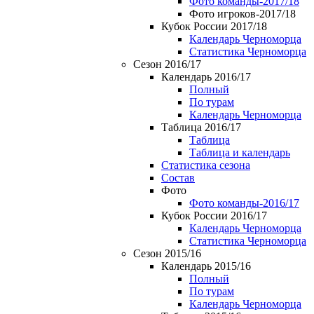
Фото команды-2017/18
Фото игроков-2017/18
Кубок России 2017/18
Календарь Черноморца
Статистика Черноморца
Сезон 2016/17
Календарь 2016/17
Полный
По турам
Календарь Черноморца
Таблица 2016/17
Таблица
Таблица и календарь
Статистика сезона
Состав
Фото
Фото команды-2016/17
Кубок России 2016/17
Календарь Черноморца
Статистика Черноморца
Сезон 2015/16
Календарь 2015/16
Полный
По турам
Календарь Черноморца