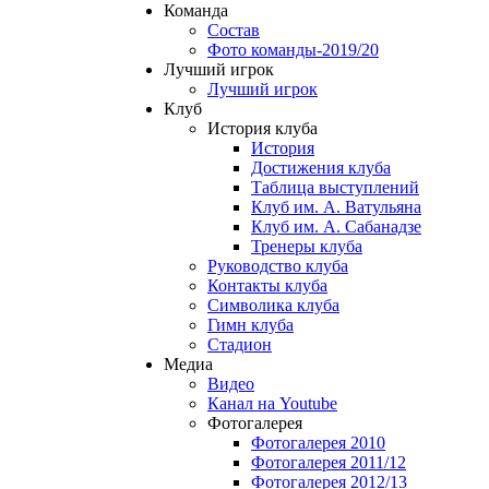
Команда
Состав
Фото команды-2019/20
Лучший игрок
Лучший игрок
Клуб
История клуба
История
Достижения клуба
Таблица выступлений
Клуб им. А. Ватульяна
Клуб им. А. Сабанадзе
Тренеры клуба
Руководство клуба
Контакты клуба
Символика клуба
Гимн клуба
Стадион
Медиа
Видео
Канал на Youtube
Фотогалерея
Фотогалерея 2010
Фотогалерея 2011/12
Фотогалерея 2012/13