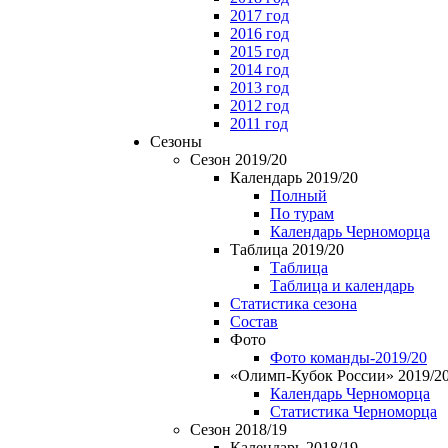
2017 год
2016 год
2015 год
2014 год
2013 год
2012 год
2011 год
Сезоны
Сезон 2019/20
Календарь 2019/20
Полный
По турам
Календарь Черноморца
Таблица 2019/20
Таблица
Таблица и календарь
Статистика сезона
Состав
Фото
Фото команды-2019/20
«Олимп-Кубок России» 2019/2
Календарь Черноморца
Статистика Черноморца
Сезон 2018/19
Календарь 2018/19