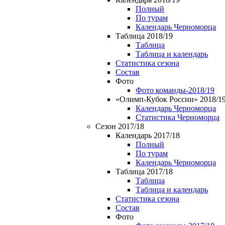
Полный
По турам
Календарь Черноморца
Таблица 2018/19
Таблица
Таблица и календарь
Статистика сезона
Состав
Фото
Фото команды-2018/19
«Олимп-Кубок России» 2018/1
Календарь Черноморца
Статистика Черноморца
Сезон 2017/18
Календарь 2017/18
Полный
По турам
Календарь Черноморца
Таблица 2017/18
Таблица
Таблица и календарь
Статистика сезона
Состав
Фото