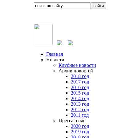
Главная
Новости
Клубные новости
Архив новостей
2018 год
2017 год
2016 год
2015 год
2014 год
2013 год
2012 год
2011 год
Пресса о нас
2020 год
2019 год
2018 год