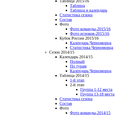
Таблица 2015/16
Таблица
Таблица и календарь
Статистика сезона
Состав
Фото
Фото команды-2015/16
Фото игроков-2015/16
Кубок России 2015/16
Календарь Черноморца
Статистика Черноморца
Сезон 2014/15
Календарь 2014/15
Полный
По турам
Календарь Черноморца
Таблица 2014/15
1-й этап
2-й этап
Группа 1-12 места
Группа 13-18 места
Статистика сезона
Состав
Фото
Фото команды-2014/15