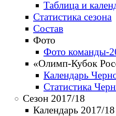
Таблица и кален
Статистика сезона
Состав
Фото
Фото команды-2
«Олимп-Кубок Рос
Календарь Черн
Статистика Чер
Сезон 2017/18
Календарь 2017/18