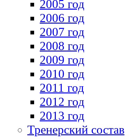
2005 год
2006 год
2007 год
2008 год
2009 год
2010 год
2011 год
2012 год
2013 год
Тренерский состав