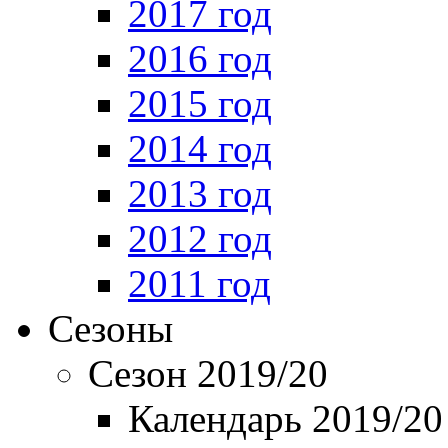
2017 год
2016 год
2015 год
2014 год
2013 год
2012 год
2011 год
Сезоны
Сезон 2019/20
Календарь 2019/20