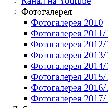
Канал на Youtube
Фотогалерея
Фотогалерея 2010
Фотогалерея 2011/
Фотогалерея 2012/
Фотогалерея 2013/
Фотогалерея 2014/
Фотогалерея 2015/
Фотогалерея 2016/
Фотогалерея 2017/