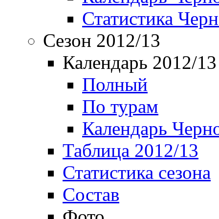
Статистика Чер
Сезон 2012/13
Календарь 2012/13
Полный
По турам
Календарь Черн
Таблица 2012/13
Статистика сезона
Состав
Фото