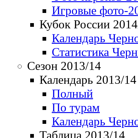
Игровые фото-2
Кубок России 2014
Календарь Черн
Статистика Чер
Сезон 2013/14
Календарь 2013/14
Полный
По турам
Календарь Черн
Таблица 2013/14