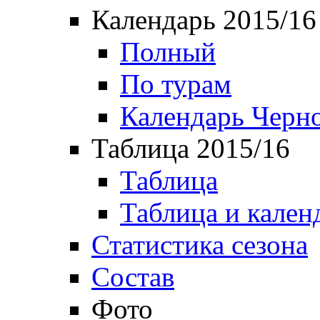
Календарь 2015/16
Полный
По турам
Календарь Черн
Таблица 2015/16
Таблица
Таблица и кален
Статистика сезона
Состав
Фото