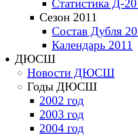
Статистика Д-20
Сезон 2011
Состав Дубля 20
Календарь 2011
ДЮСШ
Новости ДЮСШ
Годы ДЮСШ
2002 год
2003 год
2004 год