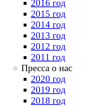
2016 год
2015 год
2014 год
2013 год
2012 год
2011 год
Пресса о нас
2020 год
2019 год
2018 год