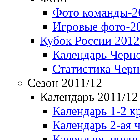
Фото команды-2
Игровые фото-2
Кубок России 2012
Календарь Черн
Статистика Чер
Сезон 2011/12
Календарь 2011/12
Календарь 1-2 к
Календарь 2-ая 
Календарь полн