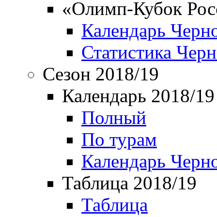
«Олимп-Кубок Рос
Календарь Черн
Статистика Чер
Сезон 2018/19
Календарь 2018/19
Полный
По турам
Календарь Черн
Таблица 2018/19
Таблица