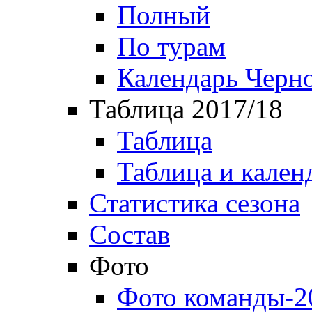
Полный
По турам
Календарь Черн
Таблица 2017/18
Таблица
Таблица и кален
Статистика сезона
Состав
Фото
Фото команды-2