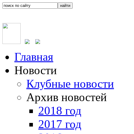
Главная
Новости
Клубные новости
Архив новостей
2018 год
2017 год