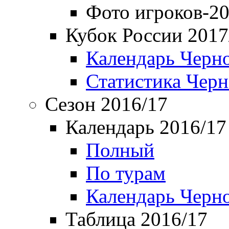
Фото игроков-20
Кубок России 2017
Календарь Черн
Статистика Чер
Сезон 2016/17
Календарь 2016/17
Полный
По турам
Календарь Черн
Таблица 2016/17