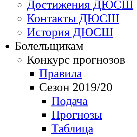
Достижения ДЮСШ
Контакты ДЮСШ
История ДЮСШ
Болельщикам
Конкурс прогнозов
Правила
Сезон 2019/20
Подача
Прогнозы
Таблица