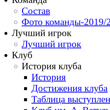
Состав
Фото команды-2019/
Лучший игрок
Лучший игрок
Клуб
История клуба
История
Достижения клуба
Таблица выступле