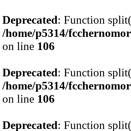
Deprecated
: Function split
/home/p5314/fcchernomor
on line
106
Deprecated
: Function split
/home/p5314/fcchernomor
on line
106
Deprecated
: Function split