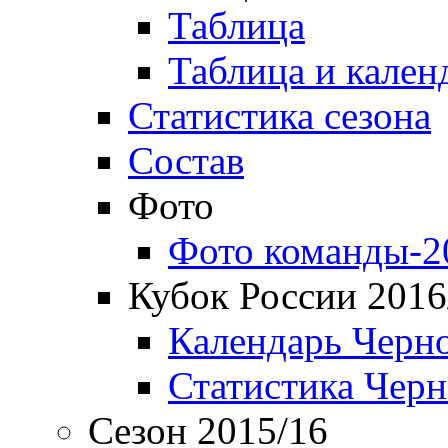
Таблица
Таблица и кален
Статистика сезона
Состав
Фото
Фото команды-2
Кубок России 2016
Календарь Черн
Статистика Чер
Сезон 2015/16