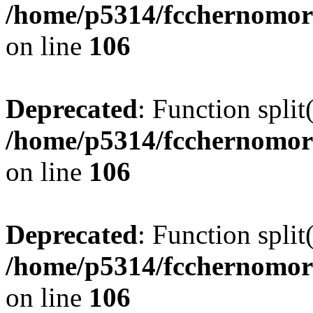
/home/p5314/fcchernomor
on line
106
Deprecated
: Function split
/home/p5314/fcchernomor
on line
106
Deprecated
: Function split
/home/p5314/fcchernomor
on line
106