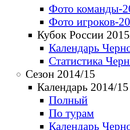
Фото команды-2
Фото игроков-20
Кубок России 2015
Календарь Черн
Статистика Чер
Сезон 2014/15
Календарь 2014/15
Полный
По турам
Календарь Черн