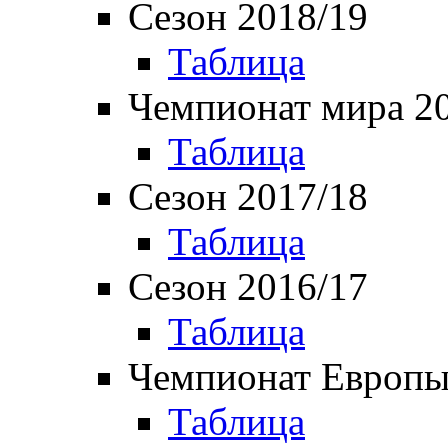
Сезон 2018/19
Таблица
Чемпионат мира 2
Таблица
Сезон 2017/18
Таблица
Сезон 2016/17
Таблица
Чемпионат Европы
Таблица