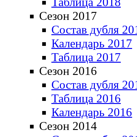
Таблица 2018
Сезон 2017
Состав дубля 20
Календарь 2017
Таблица 2017
Сезон 2016
Состав дубля 20
Таблица 2016
Календарь 2016
Сезон 2014