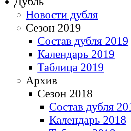
Дубль
Новости дубля
Сезон 2019
Состав дубля 2019
Календарь 2019
Таблица 2019
Архив
Сезон 2018
Состав дубля 20
Календарь 2018