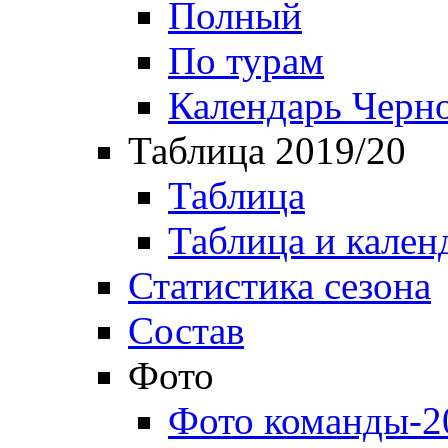
Полный
По турам
Календарь Черн
Таблица 2019/20
Таблица
Таблица и кален
Статистика сезона
Состав
Фото
Фото команды-2