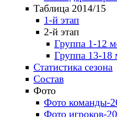
Таблица 2014/15
1-й этап
2-й этап
Группа 1-12 м
Группа 13-18 
Статистика сезона
Состав
Фото
Фото команды-2
Фото игроков-20