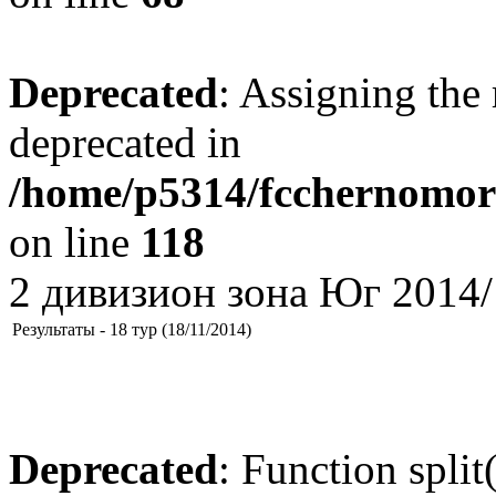
Deprecated
: Assigning the 
deprecated in
/home/p5314/fcchernomore
on line
118
2 дивизион зона Юг 2014/
Результаты - 18 тур (18/11/2014)
Deprecated
: Function split