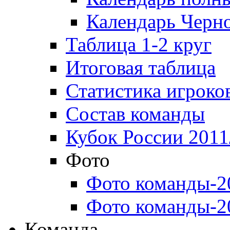
Календарь Черн
Таблица 1-2 круг
Итоговая таблица
Статистика игроко
Состав команды
Кубок России 2011
Фото
Фото команды-2
Фото команды-2
Команда