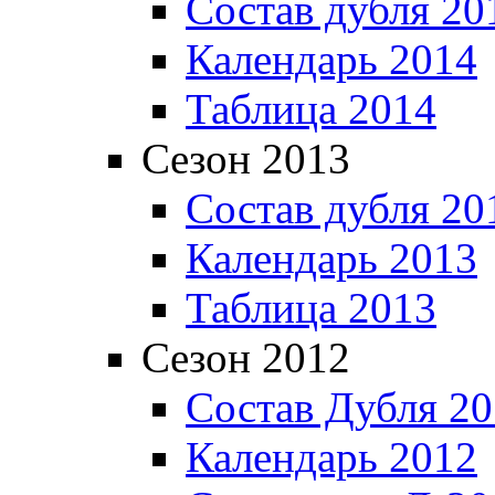
Состав дубля 20
Календарь 2014
Таблица 2014
Сезон 2013
Состав дубля 20
Календарь 2013
Таблица 2013
Сезон 2012
Состав Дубля 2
Календарь 2012