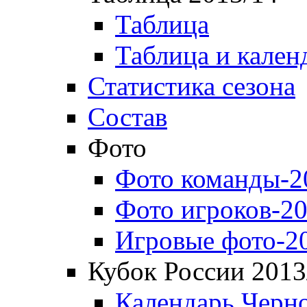
Таблица
Таблица и кален
Статистика сезона
Состав
Фото
Фото команды-2
Фото игроков-20
Игровые фото-2
Кубок России 2013
Календарь Черн