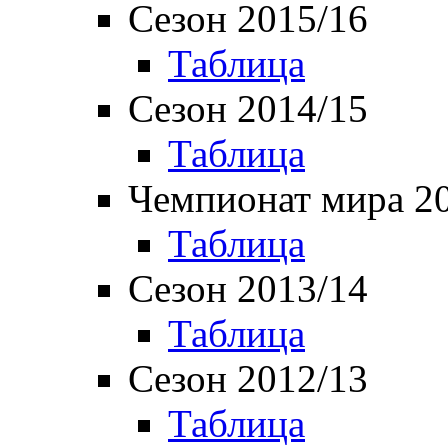
Сезон 2015/16
Таблица
Сезон 2014/15
Таблица
Чемпионат мира 2
Таблица
Сезон 2013/14
Таблица
Сезон 2012/13
Таблица