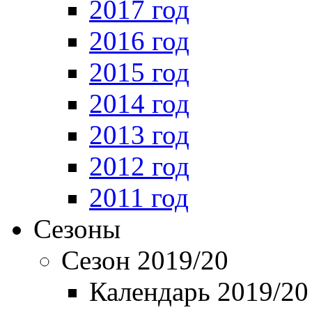
2017 год
2016 год
2015 год
2014 год
2013 год
2012 год
2011 год
Сезоны
Сезон 2019/20
Календарь 2019/20