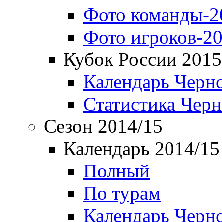
Фото команды-2
Фото игроков-20
Кубок России 2015
Календарь Черн
Статистика Чер
Сезон 2014/15
Календарь 2014/15
Полный
По турам
Календарь Черн