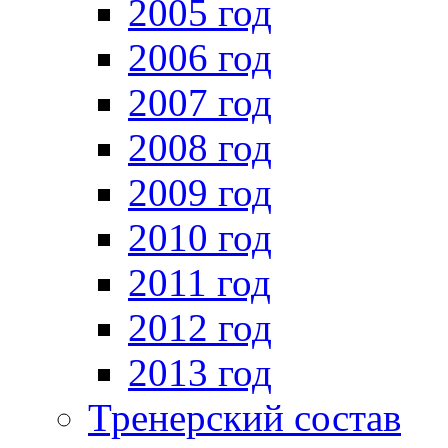
2005 год
2006 год
2007 год
2008 год
2009 год
2010 год
2011 год
2012 год
2013 год
Тренерский состав