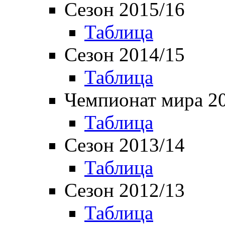
Сезон 2015/16
Таблица
Сезон 2014/15
Таблица
Чемпионат мира 2
Таблица
Сезон 2013/14
Таблица
Сезон 2012/13
Таблица