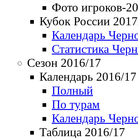
Фото игроков-20
Кубок России 2017
Календарь Черн
Статистика Чер
Сезон 2016/17
Календарь 2016/17
Полный
По турам
Календарь Черн
Таблица 2016/17