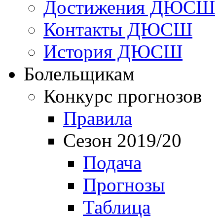
Достижения ДЮСШ
Контакты ДЮСШ
История ДЮСШ
Болельщикам
Конкурс прогнозов
Правила
Сезон 2019/20
Подача
Прогнозы
Таблица