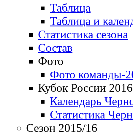
Таблица
Таблица и кален
Статистика сезона
Состав
Фото
Фото команды-2
Кубок России 2016
Календарь Черн
Статистика Чер
Сезон 2015/16