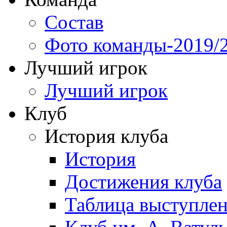
Состав
Фото команды-2019/
Лучший игрок
Лучший игрок
Клуб
История клуба
История
Достижения клуба
Таблица выступле