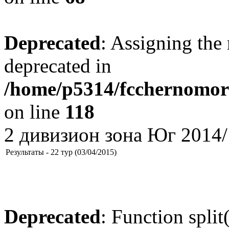
Deprecated
: Assigning the 
deprecated in
/home/p5314/fcchernomore
on line
118
2 дивизион зона Юг 2014/
Результаты - 22 тур (03/04/2015)
Deprecated
: Function split