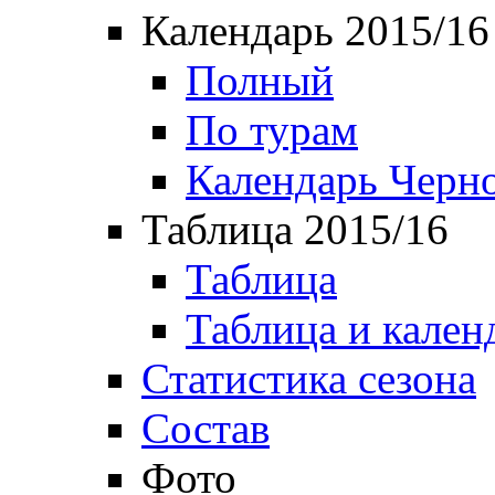
Календарь 2015/16
Полный
По турам
Календарь Черн
Таблица 2015/16
Таблица
Таблица и кален
Статистика сезона
Состав
Фото