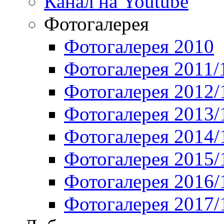
Канал на Youtube
Фотогалерея
Фотогалерея 2010
Фотогалерея 2011/
Фотогалерея 2012/
Фотогалерея 2013/
Фотогалерея 2014/
Фотогалерея 2015/
Фотогалерея 2016/
Фотогалерея 2017/