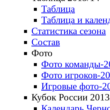
Таблица
Таблица и кален
Статистика сезона
Состав
Фото
Фото команды-2
Фото игроков-20
Игровые фото-2
Кубок России 2013
Календарь Черн