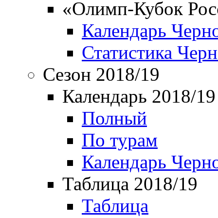
«Олимп-Кубок Рос
Календарь Черн
Статистика Чер
Сезон 2018/19
Календарь 2018/19
Полный
По турам
Календарь Черн
Таблица 2018/19
Таблица