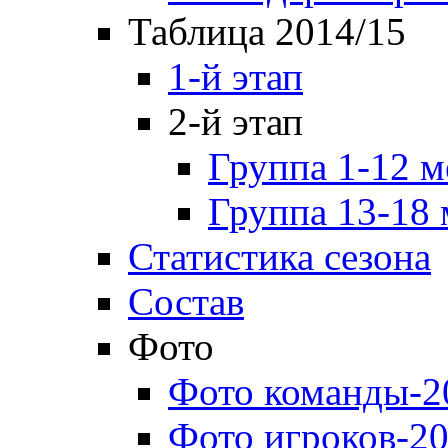
Таблица 2014/15
1-й этап
2-й этап
Группа 1-12 м
Группа 13-18 
Статистика сезона
Состав
Фото
Фото команды-2
Фото игроков-20