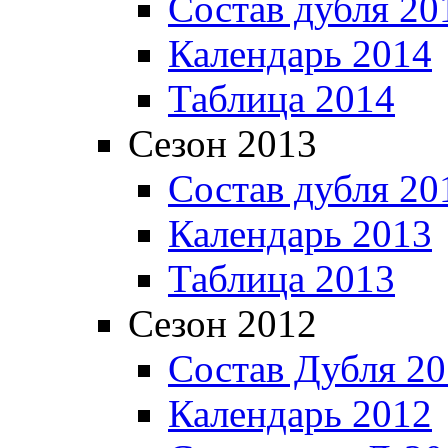
Состав дубля 20
Календарь 2014
Таблица 2014
Сезон 2013
Состав дубля 20
Календарь 2013
Таблица 2013
Сезон 2012
Состав Дубля 2
Календарь 2012