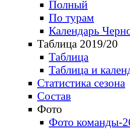
Полный
По турам
Календарь Черн
Таблица 2019/20
Таблица
Таблица и кален
Статистика сезона
Состав
Фото
Фото команды-2