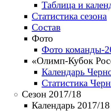
Таблица и кален
Статистика сезона
Состав
Фото
Фото команды-2
«Олимп-Кубок Рос
Календарь Черн
Статистика Чер
Сезон 2017/18
Календарь 2017/18