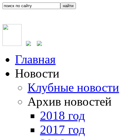
Главная
Новости
Клубные новости
Архив новостей
2018 год
2017 год