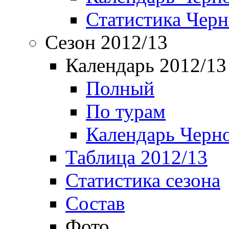
Статистика Чер
Сезон 2012/13
Календарь 2012/13
Полный
По турам
Календарь Черн
Таблица 2012/13
Статистика сезона
Состав
Фото