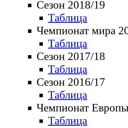
Сезон 2018/19
Таблица
Чемпионат мира 2
Таблица
Сезон 2017/18
Таблица
Сезон 2016/17
Таблица
Чемпионат Европы
Таблица