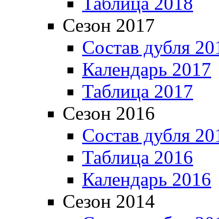
Таблица 2018
Сезон 2017
Состав дубля 20
Календарь 2017
Таблица 2017
Сезон 2016
Состав дубля 20
Таблица 2016
Календарь 2016
Сезон 2014