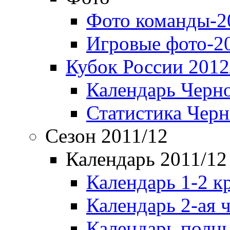
Фото команды-2
Игровые фото-2
Кубок России 2012
Календарь Черн
Статистика Чер
Сезон 2011/12
Календарь 2011/12
Календарь 1-2 к
Календарь 2-ая 
Календарь полн