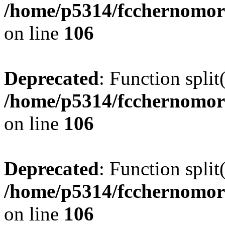
/home/p5314/fcchernomor
on line
106
Deprecated
: Function split
/home/p5314/fcchernomor
on line
106
Deprecated
: Function split
/home/p5314/fcchernomor
on line
106