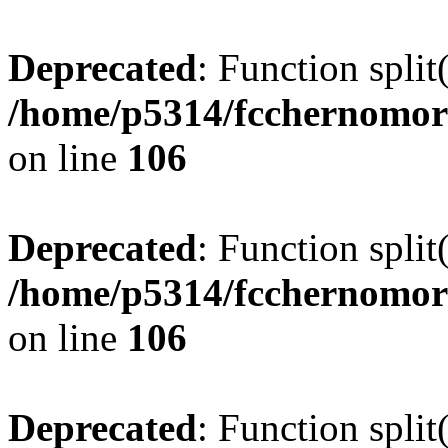
Deprecated
: Function split
/home/p5314/fcchernomor
on line
106
Deprecated
: Function split
/home/p5314/fcchernomor
on line
106
Deprecated
: Function split