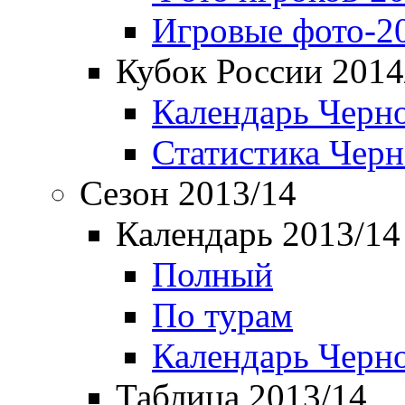
Игровые фото-2
Кубок России 2014
Календарь Черн
Статистика Чер
Сезон 2013/14
Календарь 2013/14
Полный
По турам
Календарь Черн
Таблица 2013/14