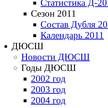
Статистика Д-20
Сезон 2011
Состав Дубля 20
Календарь 2011
ДЮСШ
Новости ДЮСШ
Годы ДЮСШ
2002 год
2003 год
2004 год