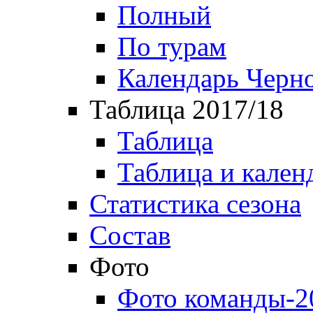
Полный
По турам
Календарь Черн
Таблица 2017/18
Таблица
Таблица и кален
Статистика сезона
Состав
Фото
Фото команды-2