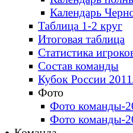
Календарь Черн
Таблица 1-2 круг
Итоговая таблица
Статистика игроко
Состав команды
Кубок России 2011
Фото
Фото команды-2
Фото команды-2
Команда