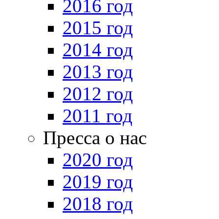
2016 год
2015 год
2014 год
2013 год
2012 год
2011 год
Пресса о нас
2020 год
2019 год
2018 год