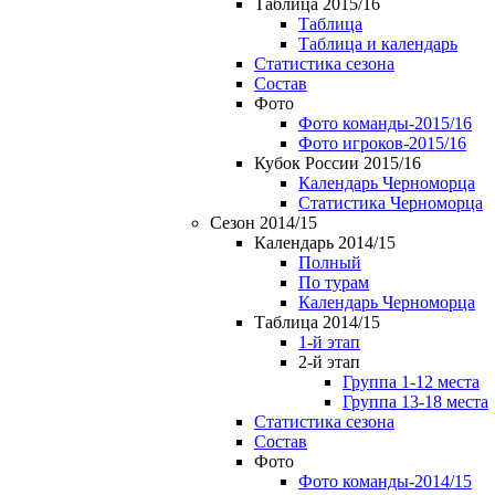
Таблица 2015/16
Таблица
Таблица и календарь
Статистика сезона
Состав
Фото
Фото команды-2015/16
Фото игроков-2015/16
Кубок России 2015/16
Календарь Черноморца
Статистика Черноморца
Сезон 2014/15
Календарь 2014/15
Полный
По турам
Календарь Черноморца
Таблица 2014/15
1-й этап
2-й этап
Группа 1-12 места
Группа 13-18 места
Статистика сезона
Состав
Фото
Фото команды-2014/15