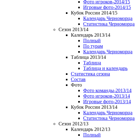
Фото игроков-2014/15
Игровые фото-2014/15
Кубок России 2014/15
Календарь Черноморца
Статистика Черноморца
Сезон 2013/14
Календарь 2013/14
Полный
По турам
Календарь Черноморца
Таблица 2013/14
Таблица
Таблица и календарь
Статистика сезона
Состав
Фото
Фото команды-2013/14
Фото игроков-2013/14
Игровые фото-2013/14
Кубок России 2013/14
Календарь Черноморца
Статистика Черноморца
Сезон 2012/13
Календарь 2012/13
Полный