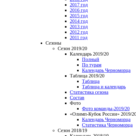
2017 год
2016 год
2015 год
2014 год
2013 год
2012 год
2011 год
Сезоны
Сезон 2019/20
Календарь 2019/20
Полный
По турам
Календарь Черноморца
Таблица 2019/20
Таблица
Таблица и календарь
Статистика сезона
Состав
Фото
Фото команды-2019/20
«Олимп-Кубок России» 2019/2
Календарь Черноморца
Статистика Черноморца
Сезон 2018/19
Календарь 2018/19