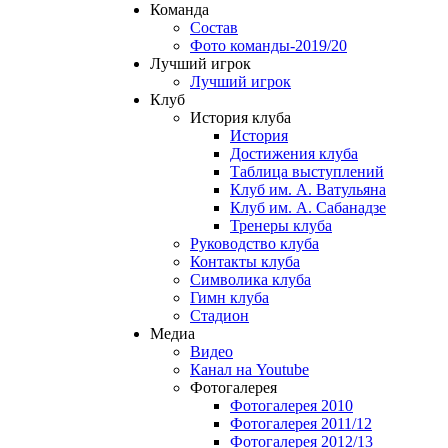
Команда
Состав
Фото команды-2019/20
Лучший игрок
Лучший игрок
Клуб
История клуба
История
Достижения клуба
Таблица выступлений
Клуб им. А. Ватульяна
Клуб им. А. Сабанадзе
Тренеры клуба
Руководство клуба
Контакты клуба
Символика клуба
Гимн клуба
Стадион
Медиа
Видео
Канал на Youtube
Фотогалерея
Фотогалерея 2010
Фотогалерея 2011/12
Фотогалерея 2012/13