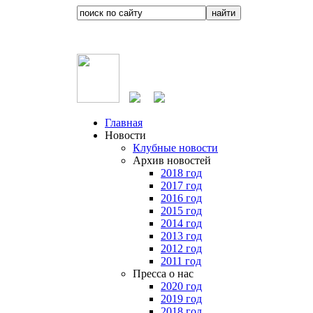
Главная
Новости
Клубные новости
Архив новостей
2018 год
2017 год
2016 год
2015 год
2014 год
2013 год
2012 год
2011 год
Пресса о нас
2020 год
2019 год
2018 год