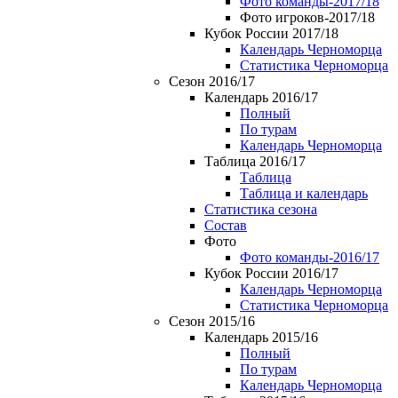
Фото команды-2017/18
Фото игроков-2017/18
Кубок России 2017/18
Календарь Черноморца
Статистика Черноморца
Сезон 2016/17
Календарь 2016/17
Полный
По турам
Календарь Черноморца
Таблица 2016/17
Таблица
Таблица и календарь
Статистика сезона
Состав
Фото
Фото команды-2016/17
Кубок России 2016/17
Календарь Черноморца
Статистика Черноморца
Сезон 2015/16
Календарь 2015/16
Полный
По турам
Календарь Черноморца