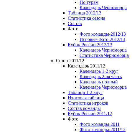
По турам
Календарь Черноморца
Таблица 2012/13
Статистика сезона
Состав
Фото
Фото команды-2012/13
Игровые фото-2012/13
Кубок России 2012/13
Календарь Черноморца
Статистика Черноморца
Сезон 2011/12
Календарь 2011/12
Календарь 1-2 круг
Календарь 2-ая часть
Календарь полный
Календарь Черноморца
Таблица 1-2 круг
Итоговая таблица
Статистика игроков
Состав команды
Кубок России 2011/12
Фото
Фото команды-2011
Фото команды-2011/12