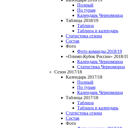
Полный
По турам
Календарь Черноморца
Таблица 2018/19
Таблица
Таблица и календарь
Статистика сезона
Состав
Фото
Фото команды-2018/19
«Олимп-Кубок России» 2018/1
Календарь Черноморца
Статистика Черноморца
Сезон 2017/18
Календарь 2017/18
Полный
По турам
Календарь Черноморца
Таблица 2017/18
Таблица
Таблица и календарь
Статистика сезона
Состав
Фото