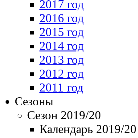
2017 год
2016 год
2015 год
2014 год
2013 год
2012 год
2011 год
Сезоны
Сезон 2019/20
Календарь 2019/20