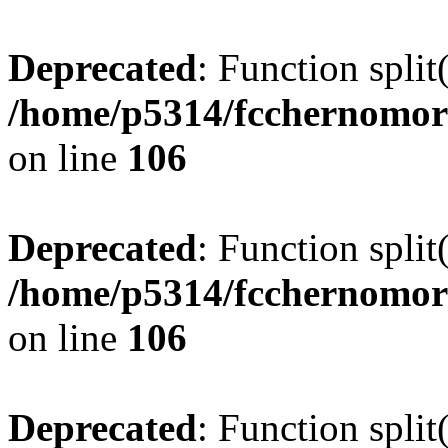
Deprecated
: Function split
/home/p5314/fcchernomor
on line
106
Deprecated
: Function split
/home/p5314/fcchernomor
on line
106
Deprecated
: Function split