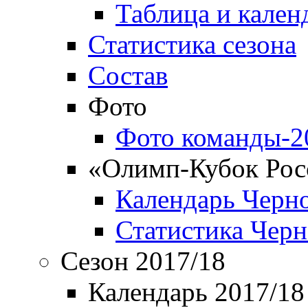
Таблица и кален
Статистика сезона
Состав
Фото
Фото команды-2
«Олимп-Кубок Рос
Календарь Черн
Статистика Чер
Сезон 2017/18
Календарь 2017/18