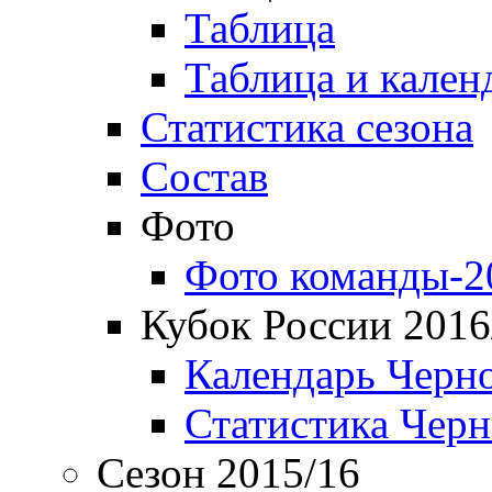
Таблица
Таблица и кален
Статистика сезона
Состав
Фото
Фото команды-2
Кубок России 2016
Календарь Черн
Статистика Чер
Сезон 2015/16