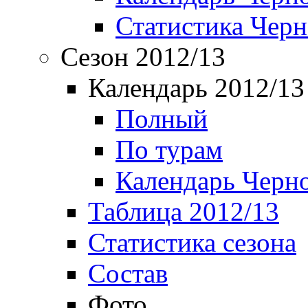
Статистика Чер
Сезон 2012/13
Календарь 2012/13
Полный
По турам
Календарь Черн
Таблица 2012/13
Статистика сезона
Состав
Фото