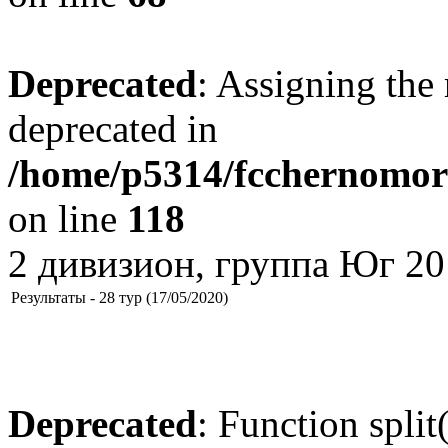
Deprecated
: Assigning the 
deprecated in
/home/p5314/fcchernomore
on line
118
2 дивизион, группа Юг 20
Результаты - 28 тур (17/05/2020)
Deprecated
: Function split