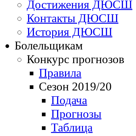
Достижения ДЮСШ
Контакты ДЮСШ
История ДЮСШ
Болельщикам
Конкурс прогнозов
Правила
Сезон 2019/20
Подача
Прогнозы
Таблица