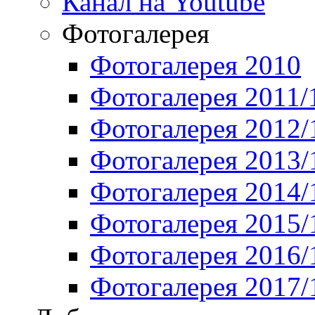
Канал на Youtube
Фотогалерея
Фотогалерея 2010
Фотогалерея 2011/
Фотогалерея 2012/
Фотогалерея 2013/
Фотогалерея 2014/
Фотогалерея 2015/
Фотогалерея 2016/
Фотогалерея 2017/