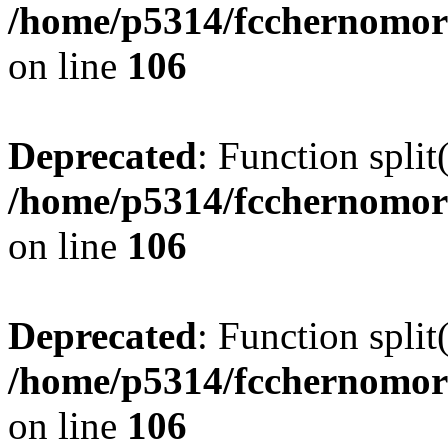
/home/p5314/fcchernomor
on line
106
Deprecated
: Function split
/home/p5314/fcchernomor
on line
106
Deprecated
: Function split
/home/p5314/fcchernomor
on line
106