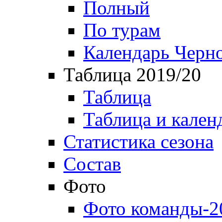
Полный
По турам
Календарь Черн
Таблица 2019/20
Таблица
Таблица и кален
Статистика сезона
Состав
Фото
Фото команды-2