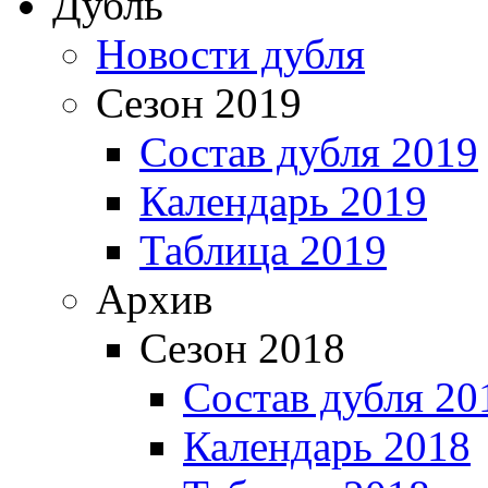
Дубль
Новости дубля
Сезон 2019
Состав дубля 2019
Календарь 2019
Таблица 2019
Архив
Сезон 2018
Состав дубля 20
Календарь 2018