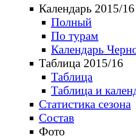
Календарь 2015/16
Полный
По турам
Календарь Черн
Таблица 2015/16
Таблица
Таблица и кален
Статистика сезона
Состав
Фото