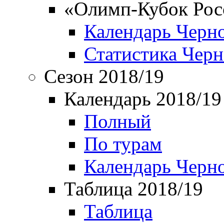
«Олимп-Кубок Рос
Календарь Черн
Статистика Чер
Сезон 2018/19
Календарь 2018/19
Полный
По турам
Календарь Черн
Таблица 2018/19
Таблица