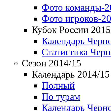
Фото команды-2
Фото игроков-20
Кубок России 2015
Календарь Черн
Статистика Чер
Сезон 2014/15
Календарь 2014/15
Полный
По турам
Календарь Черн