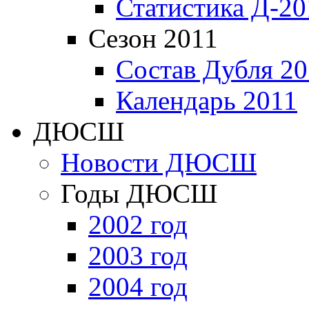
Статистика Д-20
Сезон 2011
Состав Дубля 20
Календарь 2011
ДЮСШ
Новости ДЮСШ
Годы ДЮСШ
2002 год
2003 год
2004 год