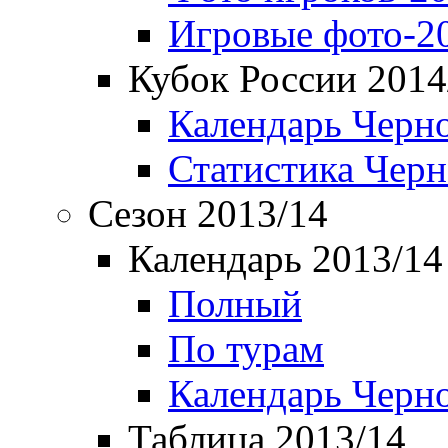
Игровые фото-2
Кубок России 2014
Календарь Черн
Статистика Чер
Сезон 2013/14
Календарь 2013/14
Полный
По турам
Календарь Черн
Таблица 2013/14