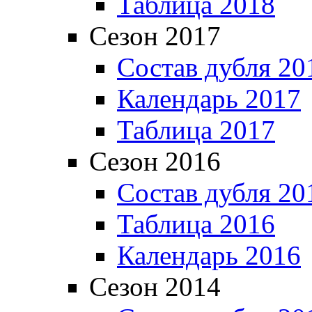
Таблица 2018
Сезон 2017
Состав дубля 20
Календарь 2017
Таблица 2017
Сезон 2016
Состав дубля 20
Таблица 2016
Календарь 2016
Сезон 2014