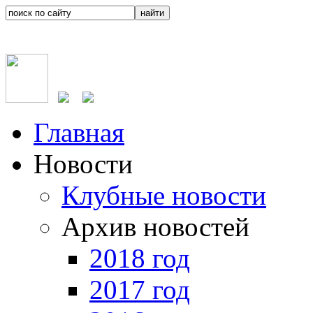
Главная
Новости
Клубные новости
Архив новостей
2018 год
2017 год