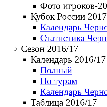
Фото игроков-20
Кубок России 2017
Календарь Черн
Статистика Чер
Сезон 2016/17
Календарь 2016/17
Полный
По турам
Календарь Черн
Таблица 2016/17