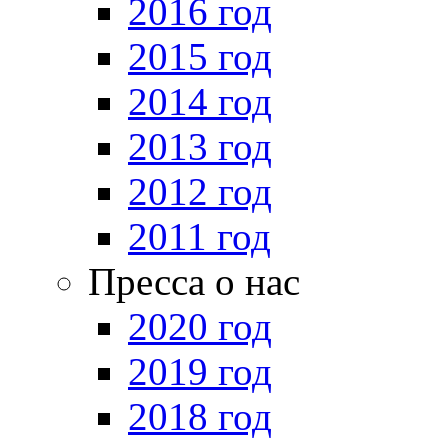
2016 год
2015 год
2014 год
2013 год
2012 год
2011 год
Пресса о нас
2020 год
2019 год
2018 год