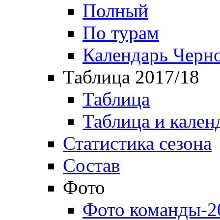
Полный
По турам
Календарь Черн
Таблица 2017/18
Таблица
Таблица и кален
Статистика сезона
Состав
Фото
Фото команды-2