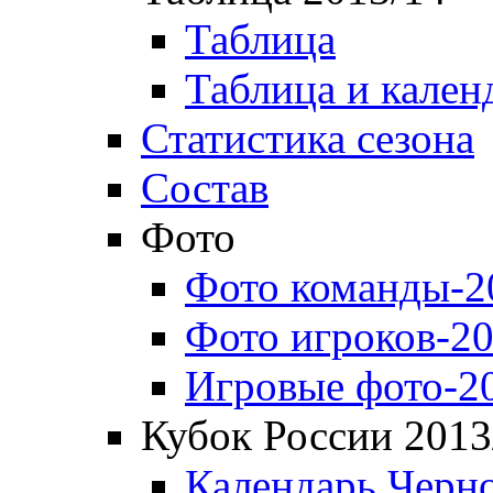
Таблица
Таблица и кален
Статистика сезона
Состав
Фото
Фото команды-2
Фото игроков-20
Игровые фото-2
Кубок России 2013
Календарь Черн