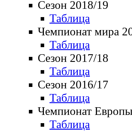
Сезон 2018/19
Таблица
Чемпионат мира 2
Таблица
Сезон 2017/18
Таблица
Сезон 2016/17
Таблица
Чемпионат Европы
Таблица