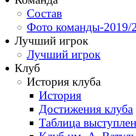
Состав
Фото команды-2019/
Лучший игрок
Лучший игрок
Клуб
История клуба
История
Достижения клуба
Таблица выступле