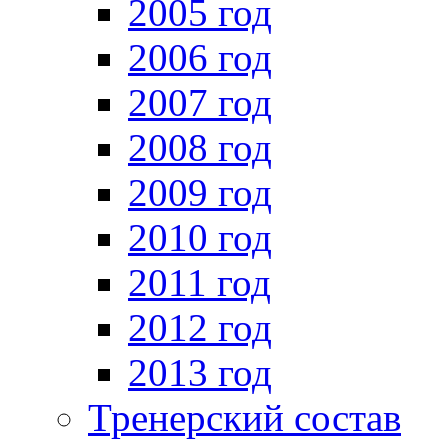
2005 год
2006 год
2007 год
2008 год
2009 год
2010 год
2011 год
2012 год
2013 год
Тренерский состав