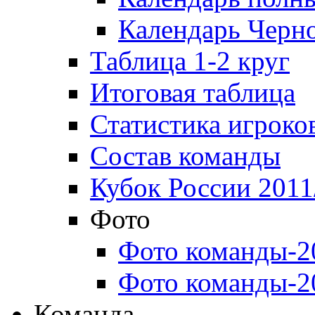
Календарь Черн
Таблица 1-2 круг
Итоговая таблица
Статистика игроко
Состав команды
Кубок России 2011
Фото
Фото команды-2
Фото команды-2
Команда