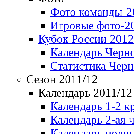
Фото команды-2
Игровые фото-2
Кубок России 2012
Календарь Черн
Статистика Чер
Сезон 2011/12
Календарь 2011/12
Календарь 1-2 к
Календарь 2-ая 
Календарь полн