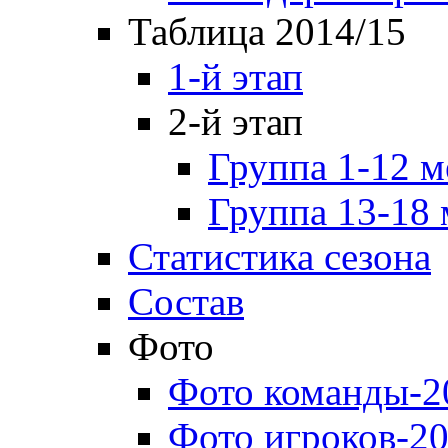
Таблица 2014/15
1-й этап
2-й этап
Группа 1-12 м
Группа 13-18 
Статистика сезона
Состав
Фото
Фото команды-2
Фото игроков-20