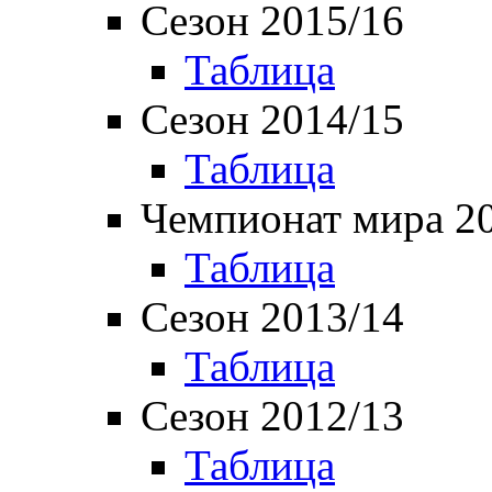
Сезон 2015/16
Таблица
Сезон 2014/15
Таблица
Чемпионат мира 2
Таблица
Сезон 2013/14
Таблица
Сезон 2012/13
Таблица