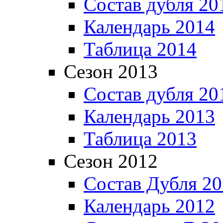
Состав дубля 20
Календарь 2014
Таблица 2014
Сезон 2013
Состав дубля 20
Календарь 2013
Таблица 2013
Сезон 2012
Состав Дубля 2
Календарь 2012