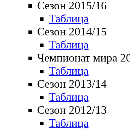
Сезон 2015/16
Таблица
Сезон 2014/15
Таблица
Чемпионат мира 2
Таблица
Сезон 2013/14
Таблица
Сезон 2012/13
Таблица