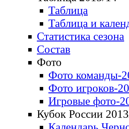
Таблица
Таблица и кален
Статистика сезона
Состав
Фото
Фото команды-2
Фото игроков-20
Игровые фото-2
Кубок России 2013
Календарь Черн