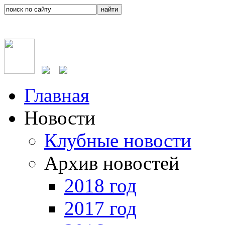
Главная
Новости
Клубные новости
Архив новостей
2018 год
2017 год