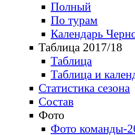
Полный
По турам
Календарь Черн
Таблица 2017/18
Таблица
Таблица и кален
Статистика сезона
Состав
Фото
Фото команды-2