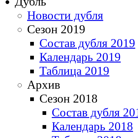
Дубль
Новости дубля
Сезон 2019
Состав дубля 2019
Календарь 2019
Таблица 2019
Архив
Сезон 2018
Состав дубля 20
Календарь 2018