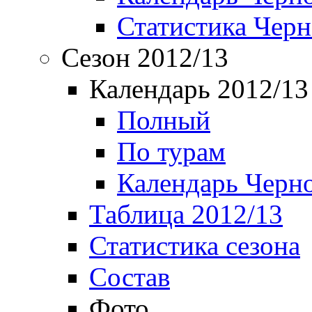
Статистика Чер
Сезон 2012/13
Календарь 2012/13
Полный
По турам
Календарь Черн
Таблица 2012/13
Статистика сезона
Состав
Фото