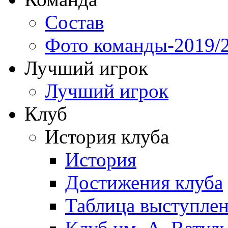
Состав
Фото команды-2019/
Лучший игрок
Лучший игрок
Клуб
История клуба
История
Достижения клуба
Таблица выступле