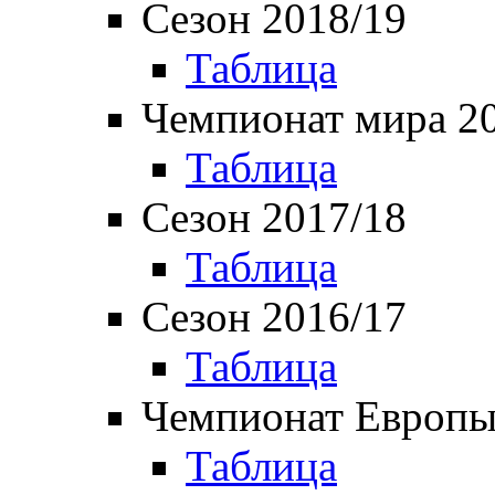
Сезон 2018/19
Таблица
Чемпионат мира 2
Таблица
Сезон 2017/18
Таблица
Сезон 2016/17
Таблица
Чемпионат Европы
Таблица