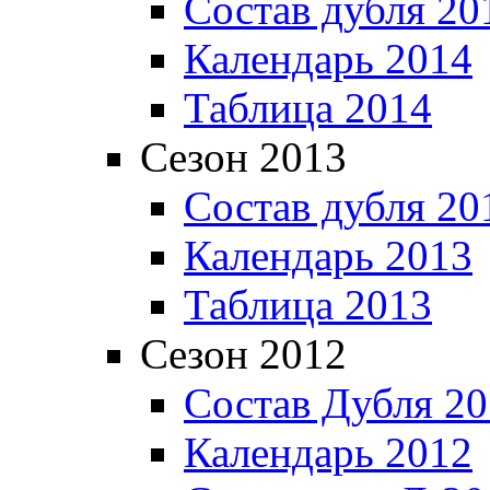
Состав дубля 20
Календарь 2014
Таблица 2014
Сезон 2013
Состав дубля 20
Календарь 2013
Таблица 2013
Сезон 2012
Состав Дубля 2
Календарь 2012