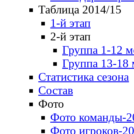
Таблица 2014/15
1-й этап
2-й этап
Группа 1-12 м
Группа 13-18 
Статистика сезона
Состав
Фото
Фото команды-2
Фото игроков-20