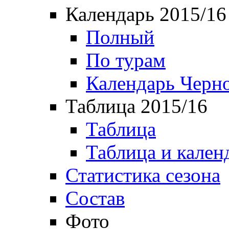
Календарь 2015/16
Полный
По турам
Календарь Черн
Таблица 2015/16
Таблица
Таблица и кален
Статистика сезона
Состав
Фото