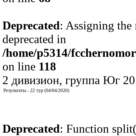
Deprecated
: Assigning the 
deprecated in
/home/p5314/fcchernomore
on line
118
2 дивизион, группа Юг 20
Результаты - 22 тур (04/04/2020)
Deprecated
: Function split