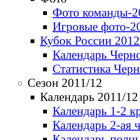
Фото команды-2
Игровые фото-2
Кубок России 2012
Календарь Черн
Статистика Чер
Сезон 2011/12
Календарь 2011/12
Календарь 1-2 к
Календарь 2-ая 
Календарь полн