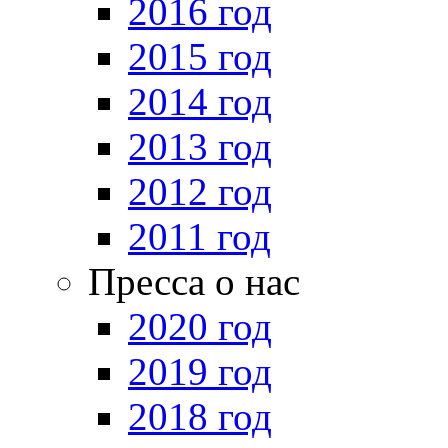
2016 год
2015 год
2014 год
2013 год
2012 год
2011 год
Пресса о нас
2020 год
2019 год
2018 год