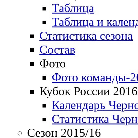
Таблица
Таблица и кален
Статистика сезона
Состав
Фото
Фото команды-2
Кубок России 2016
Календарь Черн
Статистика Чер
Сезон 2015/16