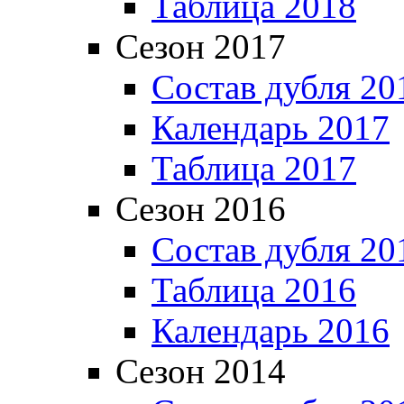
Таблица 2018
Сезон 2017
Состав дубля 20
Календарь 2017
Таблица 2017
Сезон 2016
Состав дубля 20
Таблица 2016
Календарь 2016
Сезон 2014