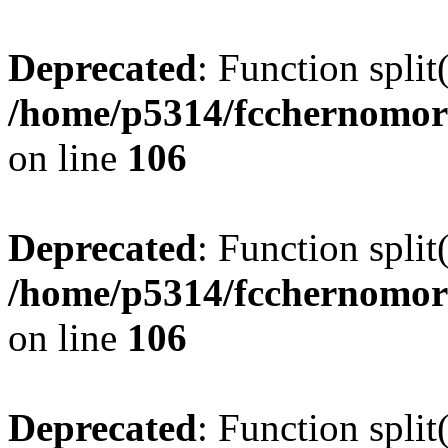
Deprecated
: Function split
/home/p5314/fcchernomor
on line
106
Deprecated
: Function split
/home/p5314/fcchernomor
on line
106
Deprecated
: Function split