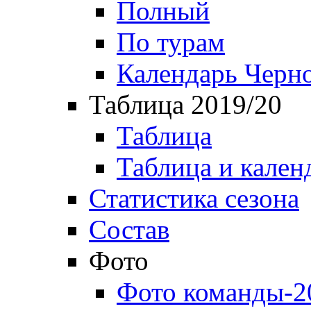
Полный
По турам
Календарь Черн
Таблица 2019/20
Таблица
Таблица и кален
Статистика сезона
Состав
Фото
Фото команды-2