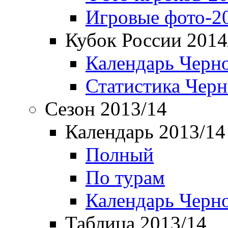
Игровые фото-2
Кубок России 2014
Календарь Черн
Статистика Чер
Сезон 2013/14
Календарь 2013/14
Полный
По турам
Календарь Черн
Таблица 2013/14