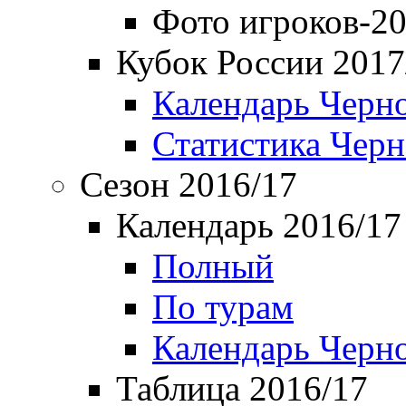
Фото игроков-20
Кубок России 2017
Календарь Черн
Статистика Чер
Сезон 2016/17
Календарь 2016/17
Полный
По турам
Календарь Черн
Таблица 2016/17