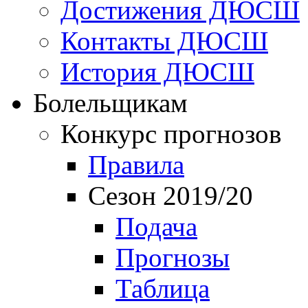
Достижения ДЮСШ
Контакты ДЮСШ
История ДЮСШ
Болельщикам
Конкурс прогнозов
Правила
Сезон 2019/20
Подача
Прогнозы
Таблица