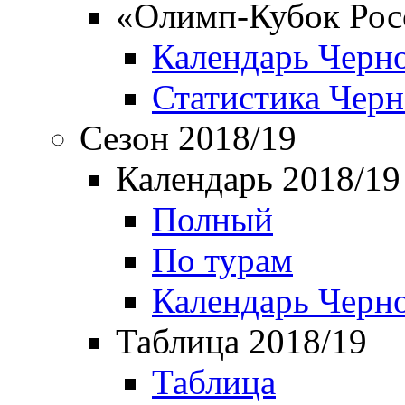
«Олимп-Кубок Рос
Календарь Черн
Статистика Чер
Сезон 2018/19
Календарь 2018/19
Полный
По турам
Календарь Черн
Таблица 2018/19
Таблица