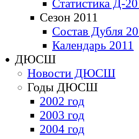
Статистика Д-20
Сезон 2011
Состав Дубля 20
Календарь 2011
ДЮСШ
Новости ДЮСШ
Годы ДЮСШ
2002 год
2003 год
2004 год