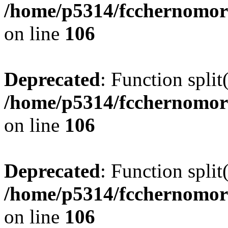
/home/p5314/fcchernomor
on line
106
Deprecated
: Function split
/home/p5314/fcchernomor
on line
106
Deprecated
: Function split
/home/p5314/fcchernomor
on line
106