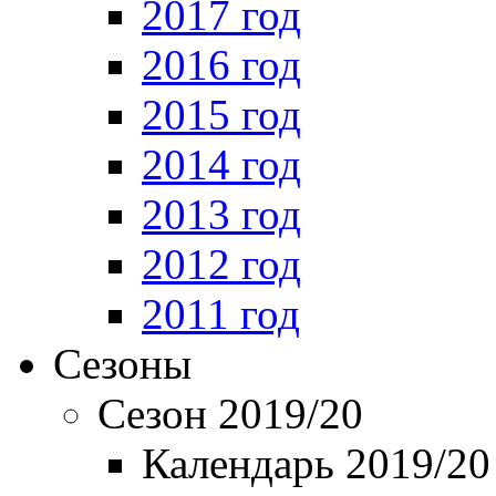
2017 год
2016 год
2015 год
2014 год
2013 год
2012 год
2011 год
Сезоны
Сезон 2019/20
Календарь 2019/20