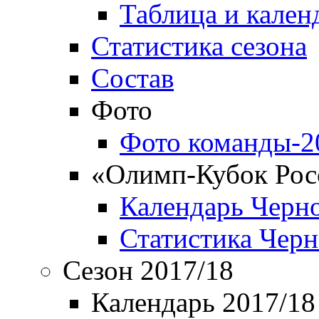
Таблица и кален
Статистика сезона
Состав
Фото
Фото команды-2
«Олимп-Кубок Рос
Календарь Черн
Статистика Чер
Сезон 2017/18
Календарь 2017/18