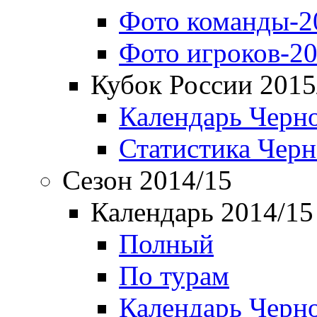
Фото команды-2
Фото игроков-20
Кубок России 2015
Календарь Черн
Статистика Чер
Сезон 2014/15
Календарь 2014/15
Полный
По турам
Календарь Черн