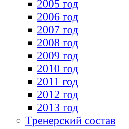
2005 год
2006 год
2007 год
2008 год
2009 год
2010 год
2011 год
2012 год
2013 год
Тренерский состав