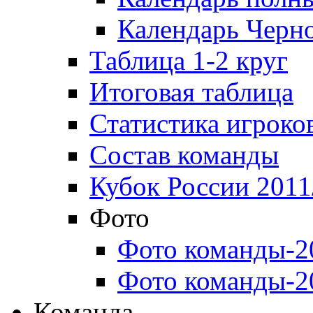
Календарь Черн
Таблица 1-2 круг
Итоговая таблица
Статистика игроко
Состав команды
Кубок России 2011
Фото
Фото команды-2
Фото команды-2
Команда