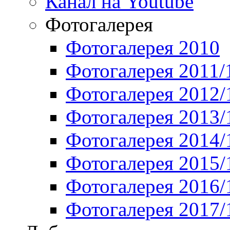
Канал на Youtube
Фотогалерея
Фотогалерея 2010
Фотогалерея 2011/
Фотогалерея 2012/
Фотогалерея 2013/
Фотогалерея 2014/
Фотогалерея 2015/
Фотогалерея 2016/
Фотогалерея 2017/