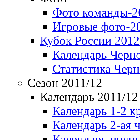
Фото команды-2
Игровые фото-2
Кубок России 2012
Календарь Черн
Статистика Чер
Сезон 2011/12
Календарь 2011/12
Календарь 1-2 к
Календарь 2-ая 
Календарь полн