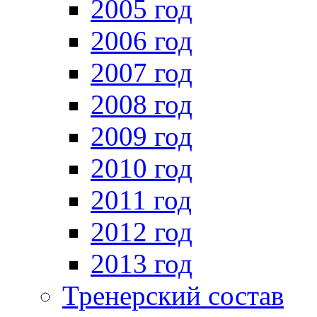
2005 год
2006 год
2007 год
2008 год
2009 год
2010 год
2011 год
2012 год
2013 год
Тренерский состав