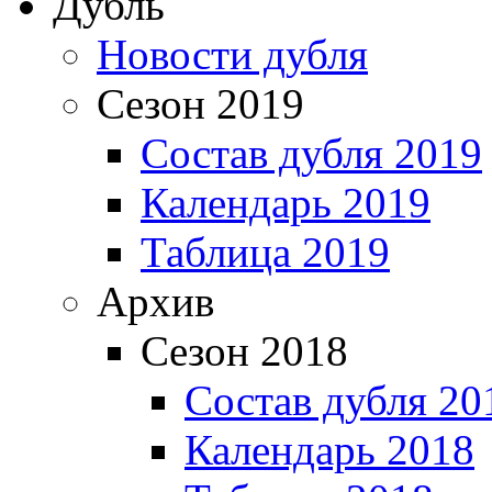
Дубль
Новости дубля
Сезон 2019
Состав дубля 2019
Календарь 2019
Таблица 2019
Архив
Сезон 2018
Состав дубля 20
Календарь 2018