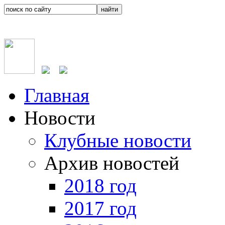
Главная
Новости
Клубные новости
Архив новостей
2018 год
2017 год