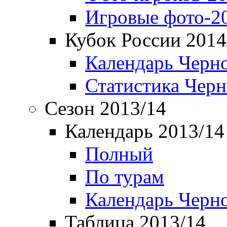
Игровые фото-2
Кубок России 2014
Календарь Черн
Статистика Чер
Сезон 2013/14
Календарь 2013/14
Полный
По турам
Календарь Черн
Таблица 2013/14