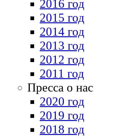
2016 год
2015 год
2014 год
2013 год
2012 год
2011 год
Пресса о нас
2020 год
2019 год
2018 год