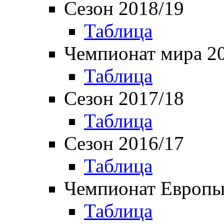
Сезон 2018/19
Таблица
Чемпионат мира 2
Таблица
Сезон 2017/18
Таблица
Сезон 2016/17
Таблица
Чемпионат Европы
Таблица