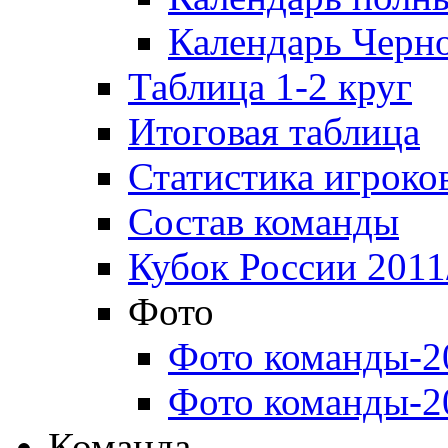
Календарь Черн
Таблица 1-2 круг
Итоговая таблица
Статистика игроко
Состав команды
Кубок России 2011
Фото
Фото команды-2
Фото команды-2
Команда