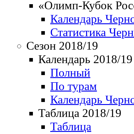
«Олимп-Кубок Рос
Календарь Черн
Статистика Чер
Сезон 2018/19
Календарь 2018/19
Полный
По турам
Календарь Черн
Таблица 2018/19
Таблица