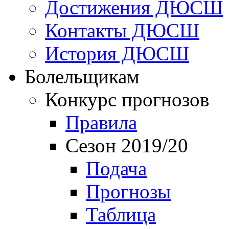
Достижения ДЮСШ
Контакты ДЮСШ
История ДЮСШ
Болельщикам
Конкурс прогнозов
Правила
Сезон 2019/20
Подача
Прогнозы
Таблица