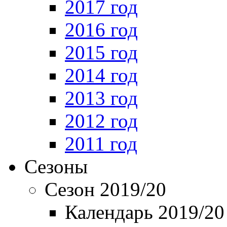
2017 год
2016 год
2015 год
2014 год
2013 год
2012 год
2011 год
Сезоны
Сезон 2019/20
Календарь 2019/20