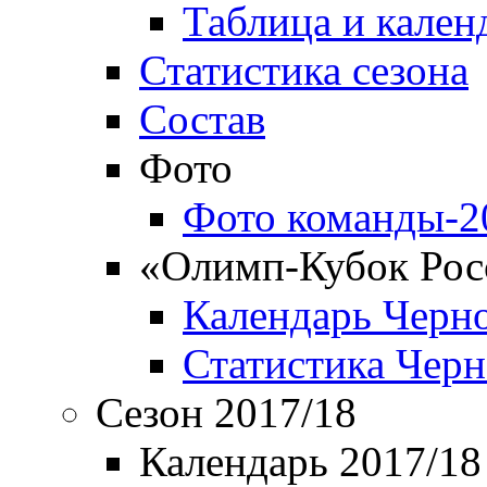
Таблица и кален
Статистика сезона
Состав
Фото
Фото команды-2
«Олимп-Кубок Рос
Календарь Черн
Статистика Чер
Сезон 2017/18
Календарь 2017/18