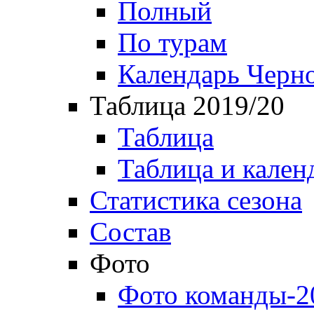
Полный
По турам
Календарь Черн
Таблица 2019/20
Таблица
Таблица и кален
Статистика сезона
Состав
Фото
Фото команды-2