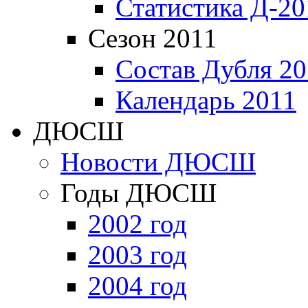
Статистика Д-20
Сезон 2011
Состав Дубля 20
Календарь 2011
ДЮСШ
Новости ДЮСШ
Годы ДЮСШ
2002 год
2003 год
2004 год