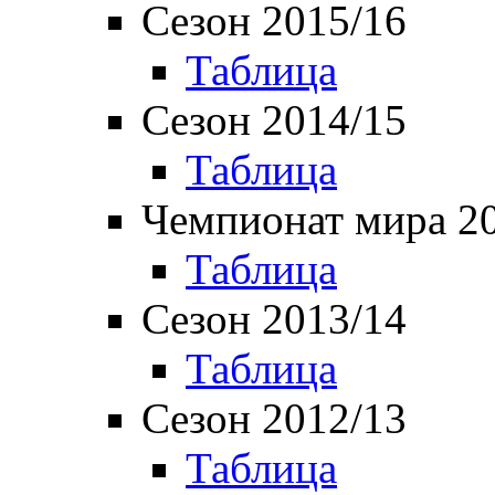
Сезон 2015/16
Таблица
Сезон 2014/15
Таблица
Чемпионат мира 2
Таблица
Сезон 2013/14
Таблица
Сезон 2012/13
Таблица