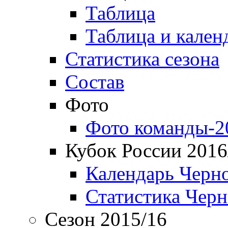
Таблица
Таблица и кален
Статистика сезона
Состав
Фото
Фото команды-2
Кубок России 2016
Календарь Черн
Статистика Чер
Сезон 2015/16