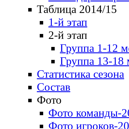
Таблица 2014/15
1-й этап
2-й этап
Группа 1-12 м
Группа 13-18 
Статистика сезона
Состав
Фото
Фото команды-2
Фото игроков-20