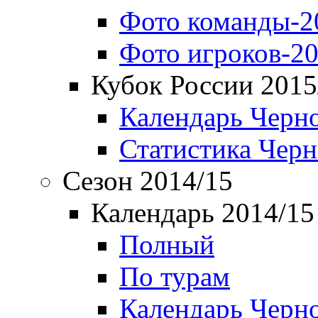
Фото команды-2
Фото игроков-20
Кубок России 2015
Календарь Черн
Статистика Чер
Сезон 2014/15
Календарь 2014/15
Полный
По турам
Календарь Черн