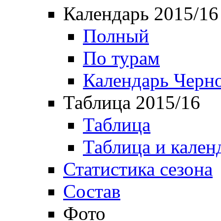
Календарь 2015/16
Полный
По турам
Календарь Черн
Таблица 2015/16
Таблица
Таблица и кален
Статистика сезона
Состав
Фото