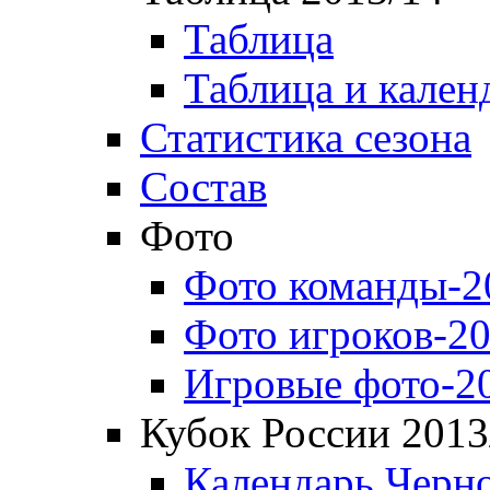
Таблица
Таблица и кален
Статистика сезона
Состав
Фото
Фото команды-2
Фото игроков-20
Игровые фото-2
Кубок России 2013
Календарь Черн