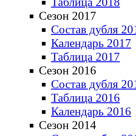
Таблица 2018
Сезон 2017
Состав дубля 20
Календарь 2017
Таблица 2017
Сезон 2016
Состав дубля 20
Таблица 2016
Календарь 2016
Сезон 2014