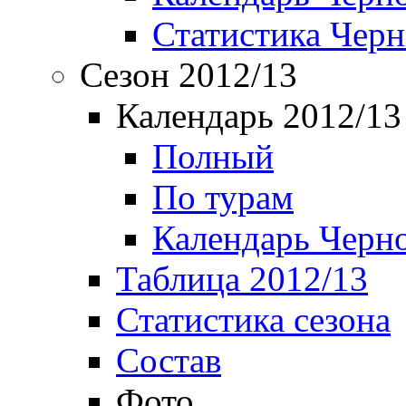
Статистика Чер
Сезон 2012/13
Календарь 2012/13
Полный
По турам
Календарь Черн
Таблица 2012/13
Статистика сезона
Состав
Фото