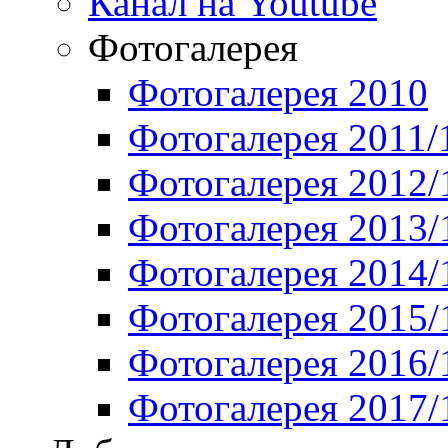
Канал на Youtube
Фотогалерея
Фотогалерея 2010
Фотогалерея 2011/
Фотогалерея 2012/
Фотогалерея 2013/
Фотогалерея 2014/
Фотогалерея 2015/
Фотогалерея 2016/
Фотогалерея 2017/