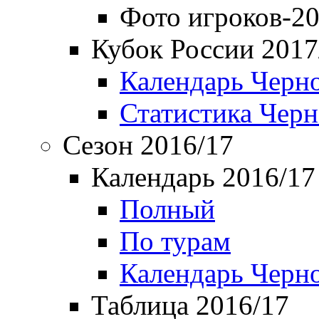
Фото игроков-20
Кубок России 2017
Календарь Черн
Статистика Чер
Сезон 2016/17
Календарь 2016/17
Полный
По турам
Календарь Черн
Таблица 2016/17