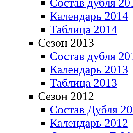
Состав дубля 20
Календарь 2014
Таблица 2014
Сезон 2013
Состав дубля 20
Календарь 2013
Таблица 2013
Сезон 2012
Состав Дубля 2
Календарь 2012