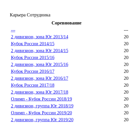
Карьера Сотрудника
Соревнование
---
---
2 дивизион, зона Юг 2013/14
20
Кубок России 2014/15
20
2 дивизион, зона Юг 2014/15
20
Кубок России 2015/16
20
2 дивизион, зона Юг 2015/16
20
Кубок России 2016/17
20
2 дивизион, зона Юг 2016/17
20
Кубок России 2017/18
20
2 дивизион, зона Юг 2017/18
20
Олимп - Кубок России 2018/19
20
2 дивизион, группа Юг 2018/19
20
Олимп - Кубок России 2019/20
20
2 дивизион, группа Юг 2019/20
20