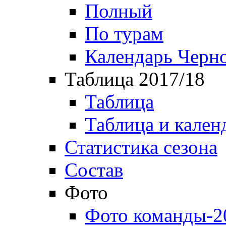
Полный
По турам
Календарь Черн
Таблица 2017/18
Таблица
Таблица и кален
Статистика сезона
Состав
Фото
Фото команды-2