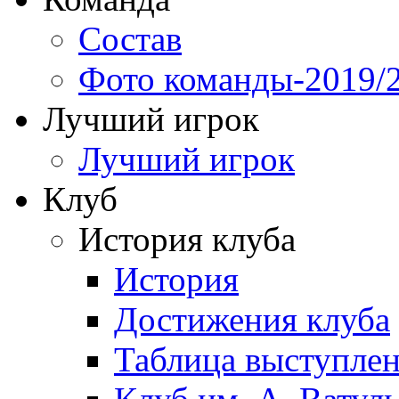
Состав
Фото команды-2019/
Лучший игрок
Лучший игрок
Клуб
История клуба
История
Достижения клуба
Таблица выступле