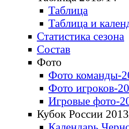
Таблица
Таблица и кален
Статистика сезона
Состав
Фото
Фото команды-2
Фото игроков-20
Игровые фото-2
Кубок России 2013
Календарь Черн