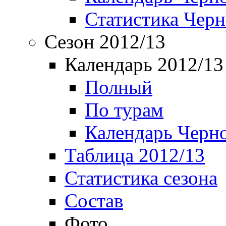
Статистика Чер
Сезон 2012/13
Календарь 2012/13
Полный
По турам
Календарь Черн
Таблица 2012/13
Статистика сезона
Состав
Фото