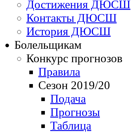
Достижения ДЮСШ
Контакты ДЮСШ
История ДЮСШ
Болельщикам
Конкурс прогнозов
Правила
Сезон 2019/20
Подача
Прогнозы
Таблица