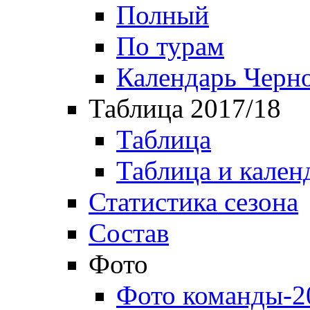
Полный
По турам
Календарь Черн
Таблица 2017/18
Таблица
Таблица и кален
Статистика сезона
Состав
Фото
Фото команды-2