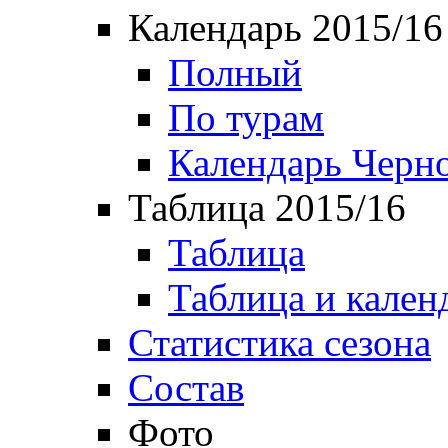
Календарь 2015/16
Полный
По турам
Календарь Черн
Таблица 2015/16
Таблица
Таблица и кален
Статистика сезона
Состав
Фото