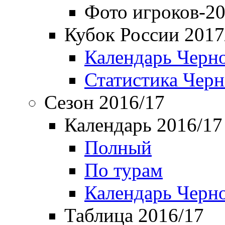
Фото игроков-20
Кубок России 2017
Календарь Черн
Статистика Чер
Сезон 2016/17
Календарь 2016/17
Полный
По турам
Календарь Черн
Таблица 2016/17