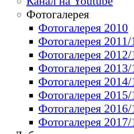
Канал на Youtube
Фотогалерея
Фотогалерея 2010
Фотогалерея 2011/
Фотогалерея 2012/
Фотогалерея 2013/
Фотогалерея 2014/
Фотогалерея 2015/
Фотогалерея 2016/
Фотогалерея 2017/