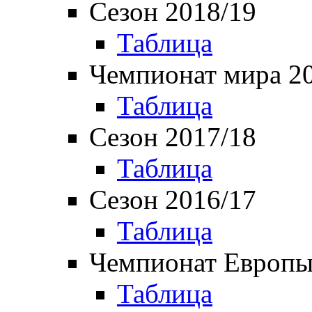
Сезон 2018/19
Таблица
Чемпионат мира 2
Таблица
Сезон 2017/18
Таблица
Сезон 2016/17
Таблица
Чемпионат Европы
Таблица