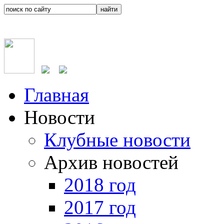
Главная
Новости
Клубные новости
Архив новостей
2018 год
2017 год