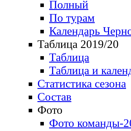
Полный
По турам
Календарь Черн
Таблица 2019/20
Таблица
Таблица и кален
Статистика сезона
Состав
Фото
Фото команды-2