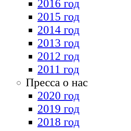
2016 год
2015 год
2014 год
2013 год
2012 год
2011 год
Пресса о нас
2020 год
2019 год
2018 год