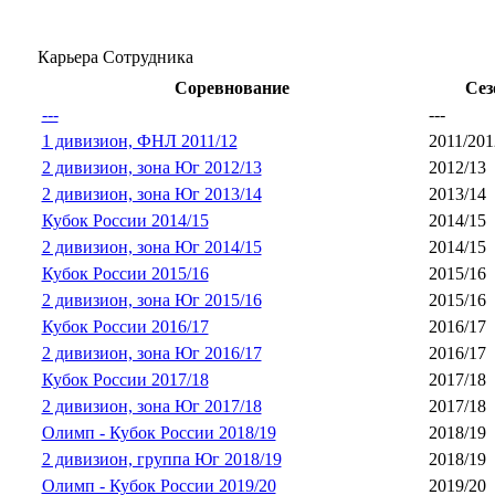
Карьера Сотрудника
Соревнование
Сез
---
---
1 дивизион, ФНЛ 2011/12
2011/201
2 дивизион, зона Юг 2012/13
2012/13
2 дивизион, зона Юг 2013/14
2013/14
Кубок России 2014/15
2014/15
2 дивизион, зона Юг 2014/15
2014/15
Кубок России 2015/16
2015/16
2 дивизион, зона Юг 2015/16
2015/16
Кубок России 2016/17
2016/17
2 дивизион, зона Юг 2016/17
2016/17
Кубок России 2017/18
2017/18
2 дивизион, зона Юг 2017/18
2017/18
Олимп - Кубок России 2018/19
2018/19
2 дивизион, группа Юг 2018/19
2018/19
Олимп - Кубок России 2019/20
2019/20