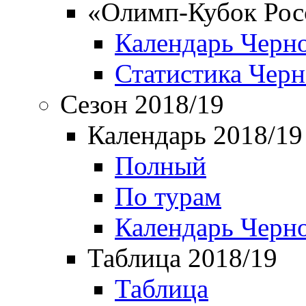
«Олимп-Кубок Рос
Календарь Черн
Статистика Чер
Сезон 2018/19
Календарь 2018/19
Полный
По турам
Календарь Черн
Таблица 2018/19
Таблица