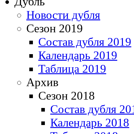
Дубль
Новости дубля
Сезон 2019
Состав дубля 2019
Календарь 2019
Таблица 2019
Архив
Сезон 2018
Состав дубля 20
Календарь 2018