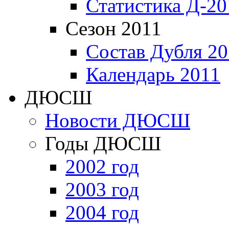
Статистика Д-20
Сезон 2011
Состав Дубля 20
Календарь 2011
ДЮСШ
Новости ДЮСШ
Годы ДЮСШ
2002 год
2003 год
2004 год