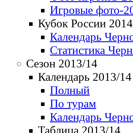
Игровые фото-2
Кубок России 2014
Календарь Черн
Статистика Чер
Сезон 2013/14
Календарь 2013/14
Полный
По турам
Календарь Черн
Таблица 2013/14