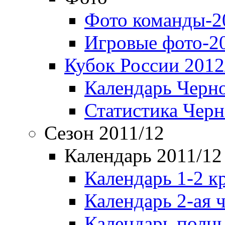
Фото команды-2
Игровые фото-2
Кубок России 2012
Календарь Черн
Статистика Чер
Сезон 2011/12
Календарь 2011/12
Календарь 1-2 к
Календарь 2-ая 
Календарь полн