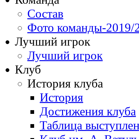
Состав
Фото команды-2019/
Лучший игрок
Лучший игрок
Клуб
История клуба
История
Достижения клуба
Таблица выступле