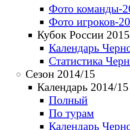
Фото команды-2
Фото игроков-20
Кубок России 2015
Календарь Черн
Статистика Чер
Сезон 2014/15
Календарь 2014/15
Полный
По турам
Календарь Черн