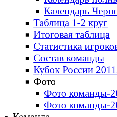
Календарь Черн
Таблица 1-2 круг
Итоговая таблица
Статистика игроко
Состав команды
Кубок России 2011
Фото
Фото команды-2
Фото команды-2
Команда