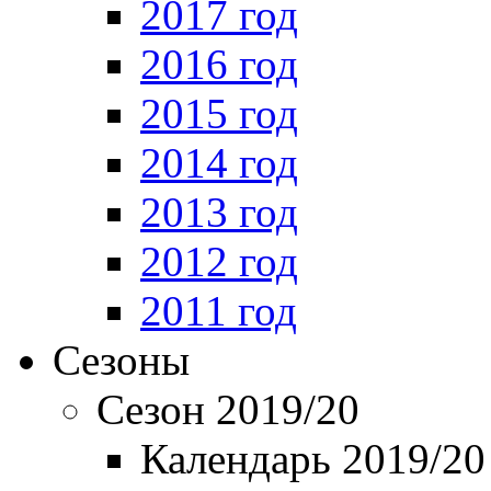
2017 год
2016 год
2015 год
2014 год
2013 год
2012 год
2011 год
Сезоны
Сезон 2019/20
Календарь 2019/20