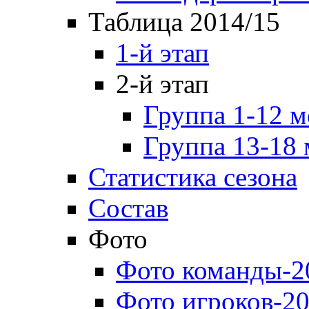
Таблица 2014/15
1-й этап
2-й этап
Группа 1-12 м
Группа 13-18 
Статистика сезона
Состав
Фото
Фото команды-2
Фото игроков-20