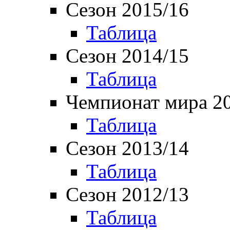
Сезон 2015/16
Таблица
Сезон 2014/15
Таблица
Чемпионат мира 2
Таблица
Сезон 2013/14
Таблица
Сезон 2012/13
Таблица