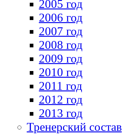
2005 год
2006 год
2007 год
2008 год
2009 год
2010 год
2011 год
2012 год
2013 год
Тренерский состав