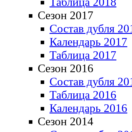
Таблица 2018
Сезон 2017
Состав дубля 20
Календарь 2017
Таблица 2017
Сезон 2016
Состав дубля 20
Таблица 2016
Календарь 2016
Сезон 2014