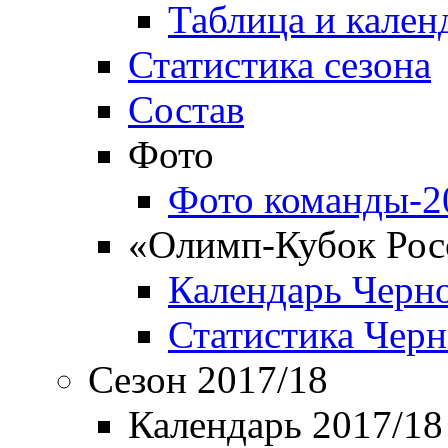
Таблица и кален
Статистика сезона
Состав
Фото
Фото команды-2
«Олимп-Кубок Рос
Календарь Черн
Статистика Чер
Сезон 2017/18
Календарь 2017/18