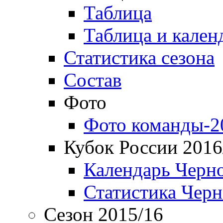
Таблица
Таблица и кален
Статистика сезона
Состав
Фото
Фото команды-2
Кубок России 2016
Календарь Черн
Статистика Чер
Сезон 2015/16