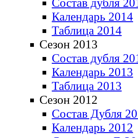
Состав дубля 20
Календарь 2014
Таблица 2014
Сезон 2013
Состав дубля 20
Календарь 2013
Таблица 2013
Сезон 2012
Состав Дубля 2
Календарь 2012