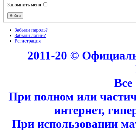
Запомнить меня
Забыли пароль?
Забыли логин?
Регистрация
2011-20 © Официал
Все
При полном или части
интернет, гипе
При использовании ма