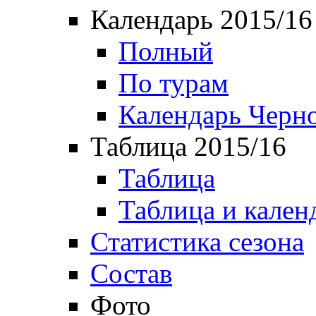
Календарь 2015/16
Полный
По турам
Календарь Черн
Таблица 2015/16
Таблица
Таблица и кален
Статистика сезона
Состав
Фото