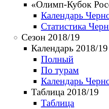
«Олимп-Кубок Рос
Календарь Черн
Статистика Чер
Сезон 2018/19
Календарь 2018/19
Полный
По турам
Календарь Черн
Таблица 2018/19
Таблица