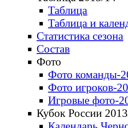
Таблица
Таблица и кален
Статистика сезона
Состав
Фото
Фото команды-2
Фото игроков-20
Игровые фото-2
Кубок России 2013
Календарь Черн