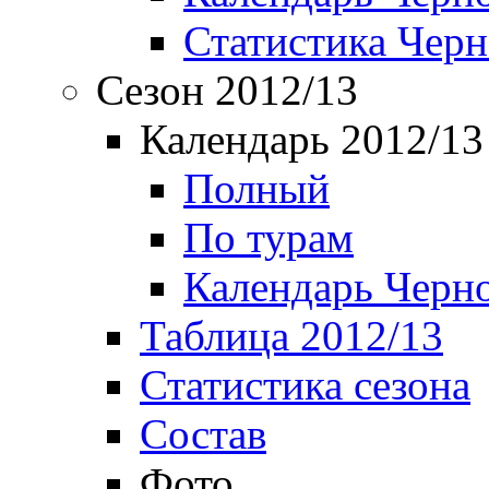
Статистика Чер
Сезон 2012/13
Календарь 2012/13
Полный
По турам
Календарь Черн
Таблица 2012/13
Статистика сезона
Состав
Фото