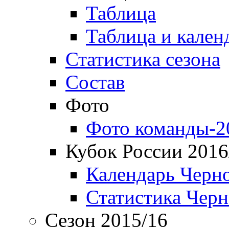
Таблица
Таблица и кален
Статистика сезона
Состав
Фото
Фото команды-2
Кубок России 2016
Календарь Черн
Статистика Чер
Сезон 2015/16