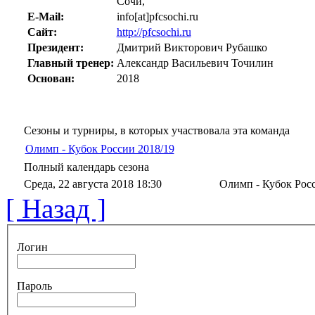
Сочи,
E-Mail:
info[at]pfcsochi.ru
Сайт:
http://pfcsochi.ru
Президент:
Дмитрий Викторович Рубашко
Главный тренер:
Александр Васильевич Точилин
Основан:
2018
Сезоны и турниры, в которых участвовала эта команда
Олимп - Кубок России 2018/19
Полный календарь сезона
Среда, 22 августа 2018 18:30
Олимп - Кубок Росс
[ Назад ]
Логин
Пароль