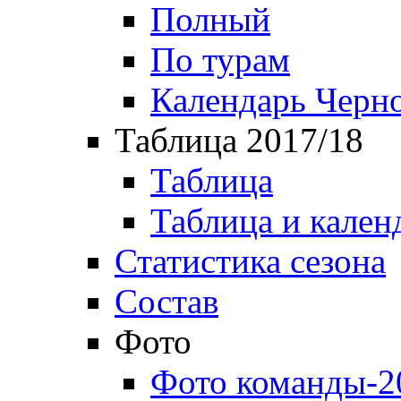
Полный
По турам
Календарь Черн
Таблица 2017/18
Таблица
Таблица и кален
Статистика сезона
Состав
Фото
Фото команды-2