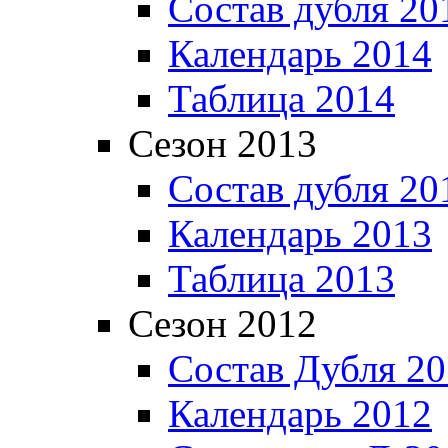
Состав дубля 20
Календарь 2014
Таблица 2014
Сезон 2013
Состав дубля 20
Календарь 2013
Таблица 2013
Сезон 2012
Состав Дубля 2
Календарь 2012