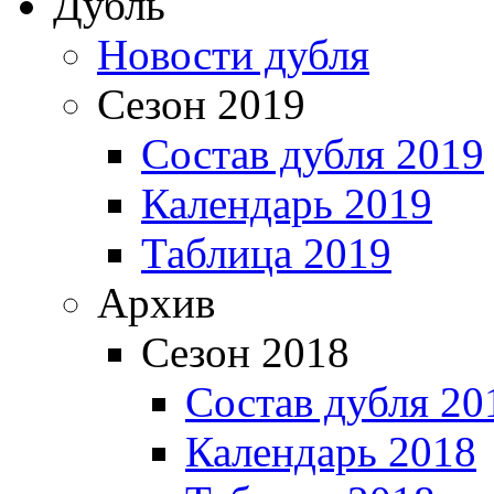
Дубль
Новости дубля
Сезон 2019
Состав дубля 2019
Календарь 2019
Таблица 2019
Архив
Сезон 2018
Состав дубля 20
Календарь 2018