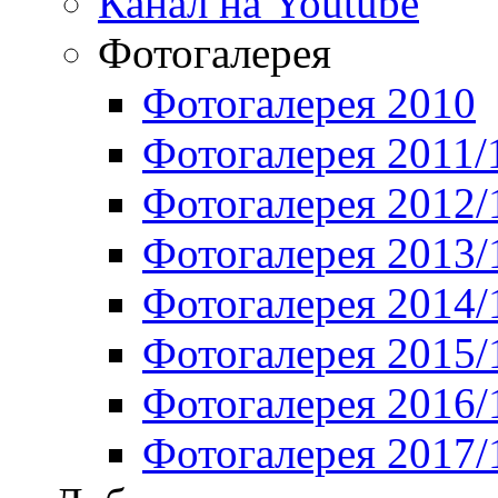
Канал на Youtube
Фотогалерея
Фотогалерея 2010
Фотогалерея 2011/
Фотогалерея 2012/
Фотогалерея 2013/
Фотогалерея 2014/
Фотогалерея 2015/
Фотогалерея 2016/
Фотогалерея 2017/