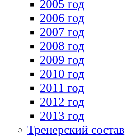
2005 год
2006 год
2007 год
2008 год
2009 год
2010 год
2011 год
2012 год
2013 год
Тренерский состав