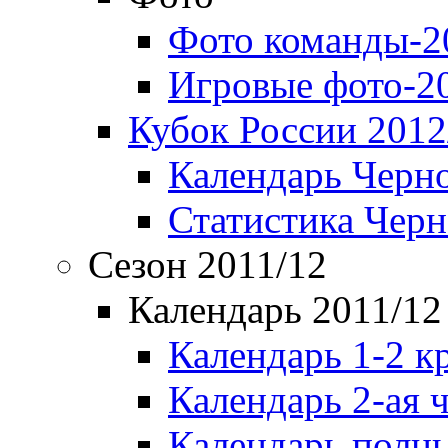
Фото команды-2
Игровые фото-2
Кубок России 2012
Календарь Черн
Статистика Чер
Сезон 2011/12
Календарь 2011/12
Календарь 1-2 к
Календарь 2-ая 
Календарь полн