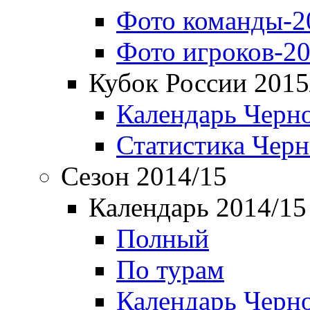
Фото команды-2
Фото игроков-20
Кубок России 2015
Календарь Черн
Статистика Чер
Сезон 2014/15
Календарь 2014/15
Полный
По турам
Календарь Черн