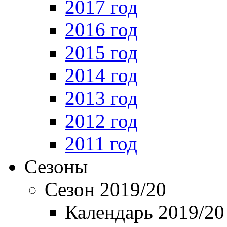
2017 год
2016 год
2015 год
2014 год
2013 год
2012 год
2011 год
Сезоны
Сезон 2019/20
Календарь 2019/20