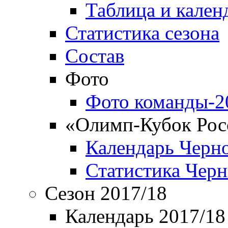
Таблица и кален
Статистика сезона
Состав
Фото
Фото команды-2
«Олимп-Кубок Рос
Календарь Черн
Статистика Чер
Сезон 2017/18
Календарь 2017/18