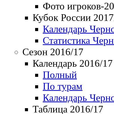
Фото игроков-20
Кубок России 2017
Календарь Черн
Статистика Чер
Сезон 2016/17
Календарь 2016/17
Полный
По турам
Календарь Черн
Таблица 2016/17