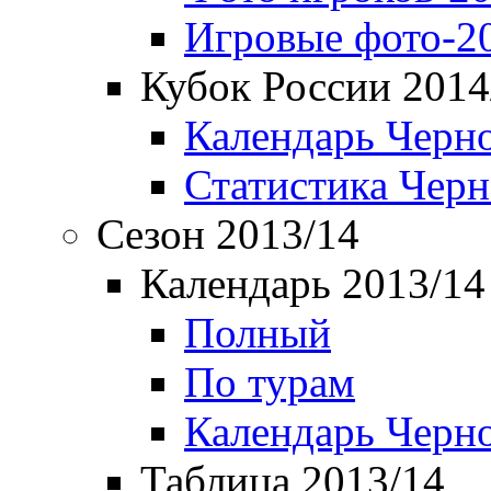
Игровые фото-2
Кубок России 2014
Календарь Черн
Статистика Чер
Сезон 2013/14
Календарь 2013/14
Полный
По турам
Календарь Черн
Таблица 2013/14