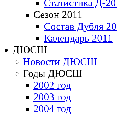
Статистика Д-20
Сезон 2011
Состав Дубля 20
Календарь 2011
ДЮСШ
Новости ДЮСШ
Годы ДЮСШ
2002 год
2003 год
2004 год