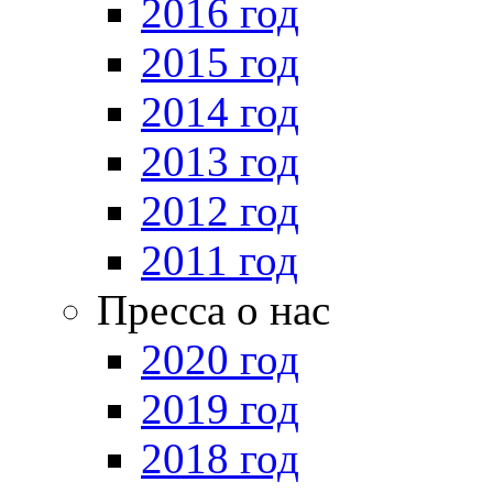
2016 год
2015 год
2014 год
2013 год
2012 год
2011 год
Пресса о нас
2020 год
2019 год
2018 год