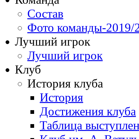
Состав
Фото команды-2019/
Лучший игрок
Лучший игрок
Клуб
История клуба
История
Достижения клуба
Таблица выступле