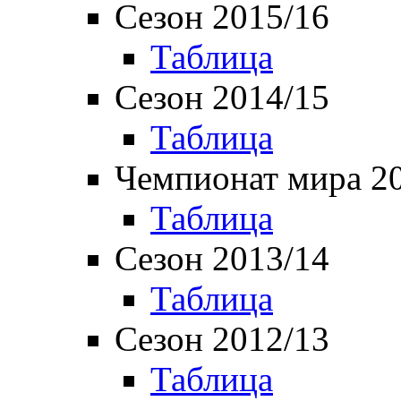
Сезон 2015/16
Таблица
Сезон 2014/15
Таблица
Чемпионат мира 2
Таблица
Сезон 2013/14
Таблица
Сезон 2012/13
Таблица