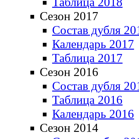
Таблица 2018
Сезон 2017
Состав дубля 20
Календарь 2017
Таблица 2017
Сезон 2016
Состав дубля 20
Таблица 2016
Календарь 2016
Сезон 2014