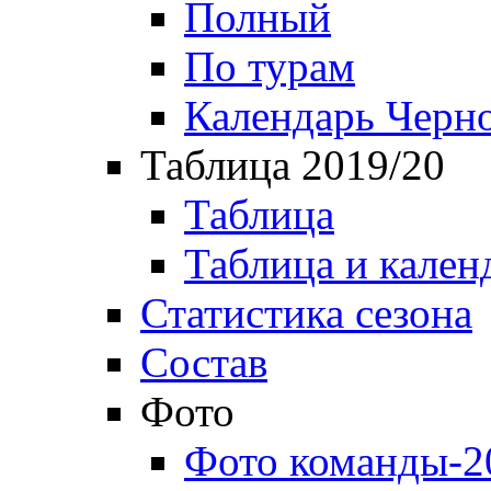
Полный
По турам
Календарь Черн
Таблица 2019/20
Таблица
Таблица и кален
Статистика сезона
Состав
Фото
Фото команды-2