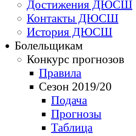
Достижения ДЮСШ
Контакты ДЮСШ
История ДЮСШ
Болельщикам
Конкурс прогнозов
Правила
Сезон 2019/20
Подача
Прогнозы
Таблица