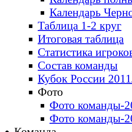
Календарь Черн
Таблица 1-2 круг
Итоговая таблица
Статистика игроко
Состав команды
Кубок России 2011
Фото
Фото команды-2
Фото команды-2
Команда