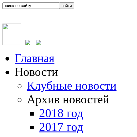
Главная
Новости
Клубные новости
Архив новостей
2018 год
2017 год