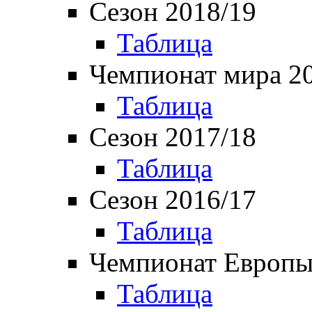
Сезон 2018/19
Таблица
Чемпионат мира 2
Таблица
Сезон 2017/18
Таблица
Сезон 2016/17
Таблица
Чемпионат Европы
Таблица