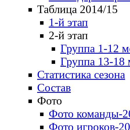
Таблица 2014/15
1-й этап
2-й этап
Группа 1-12 м
Группа 13-18 
Статистика сезона
Состав
Фото
Фото команды-2
Фото игроков-20