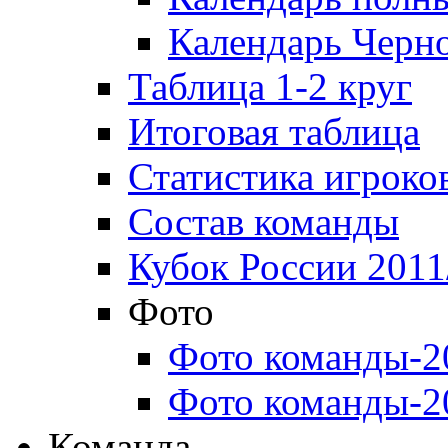
Календарь Черн
Таблица 1-2 круг
Итоговая таблица
Статистика игроко
Состав команды
Кубок России 2011
Фото
Фото команды-2
Фото команды-2
Команда