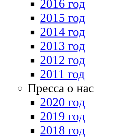
2016 год
2015 год
2014 год
2013 год
2012 год
2011 год
Пресса о нас
2020 год
2019 год
2018 год