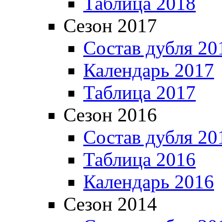
Таблица 2018
Сезон 2017
Состав дубля 20
Календарь 2017
Таблица 2017
Сезон 2016
Состав дубля 20
Таблица 2016
Календарь 2016
Сезон 2014