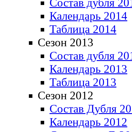
Состав дубля 20
Календарь 2014
Таблица 2014
Сезон 2013
Состав дубля 20
Календарь 2013
Таблица 2013
Сезон 2012
Состав Дубля 2
Календарь 2012