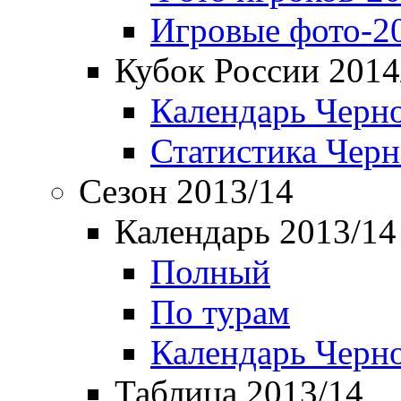
Игровые фото-2
Кубок России 2014
Календарь Черн
Статистика Чер
Сезон 2013/14
Календарь 2013/14
Полный
По турам
Календарь Черн
Таблица 2013/14