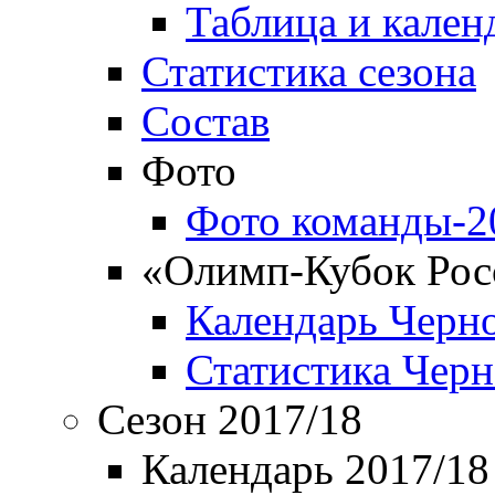
Таблица и кален
Статистика сезона
Состав
Фото
Фото команды-2
«Олимп-Кубок Рос
Календарь Черн
Статистика Чер
Сезон 2017/18
Календарь 2017/18