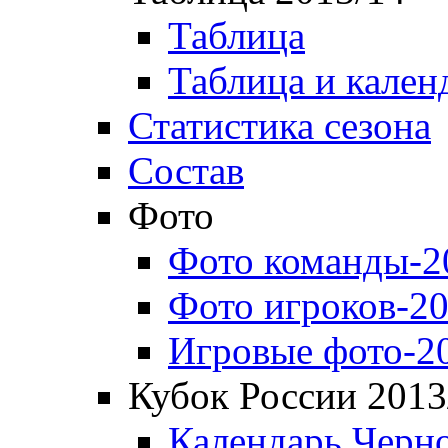
Таблица
Таблица и кален
Статистика сезона
Состав
Фото
Фото команды-2
Фото игроков-20
Игровые фото-2
Кубок России 2013
Календарь Черн