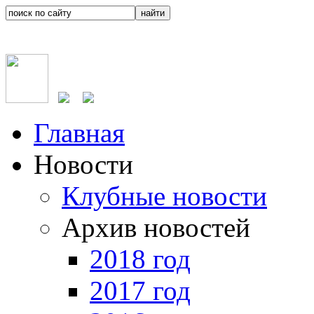
Главная
Новости
Клубные новости
Архив новостей
2018 год
2017 год