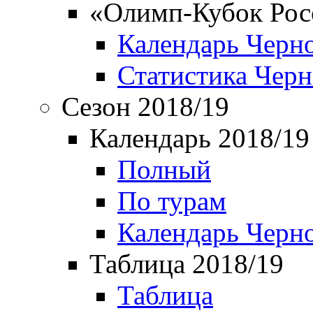
«Олимп-Кубок Рос
Календарь Черн
Статистика Чер
Сезон 2018/19
Календарь 2018/19
Полный
По турам
Календарь Черн
Таблица 2018/19
Таблица