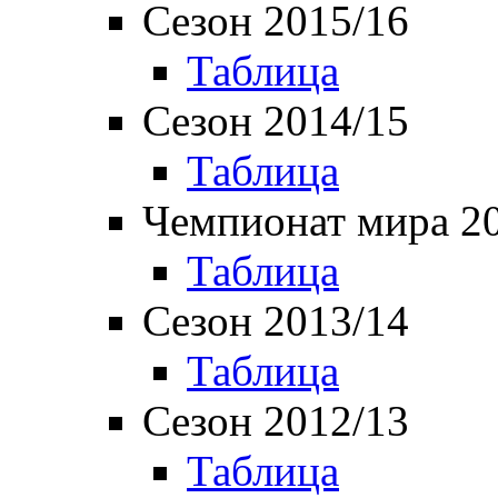
Сезон 2015/16
Таблица
Сезон 2014/15
Таблица
Чемпионат мира 2
Таблица
Сезон 2013/14
Таблица
Сезон 2012/13
Таблица