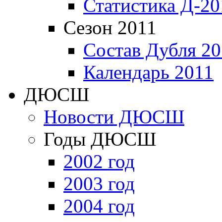
Статистика Д-20
Сезон 2011
Состав Дубля 20
Календарь 2011
ДЮСШ
Новости ДЮСШ
Годы ДЮСШ
2002 год
2003 год
2004 год