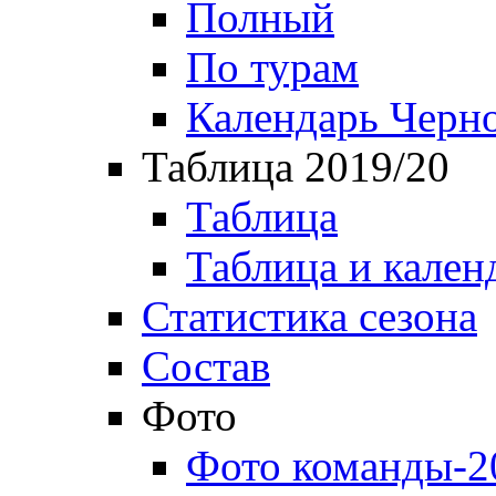
Полный
По турам
Календарь Черн
Таблица 2019/20
Таблица
Таблица и кален
Статистика сезона
Состав
Фото
Фото команды-2