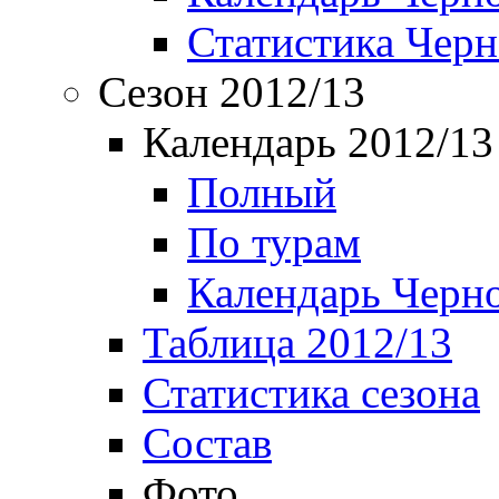
Статистика Чер
Сезон 2012/13
Календарь 2012/13
Полный
По турам
Календарь Черн
Таблица 2012/13
Статистика сезона
Состав
Фото