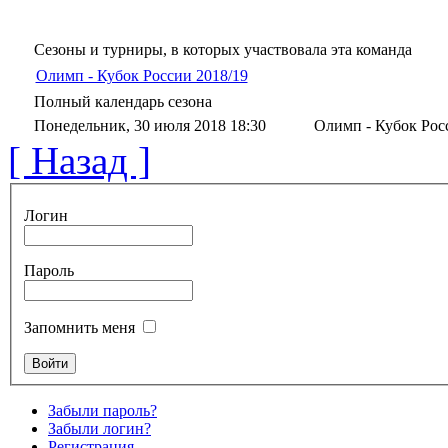
Сезоны и турниры, в которых участвовала эта команда
Олимп - Кубок России 2018/19
Полный календарь сезона
Понедельник, 30 июля 2018 18:30
Олимп - Кубок Рос
[ Назад ]
Логин
Пароль
Запомнить меня
Забыли пароль?
Забыли логин?
Регистрация