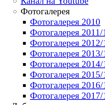
Канал на Youtube
Фотогалерея
Фотогалерея 2010
Фотогалерея 2011/
Фотогалерея 2012/
Фотогалерея 2013/
Фотогалерея 2014/
Фотогалерея 2015/
Фотогалерея 2016/
Фотогалерея 2017/