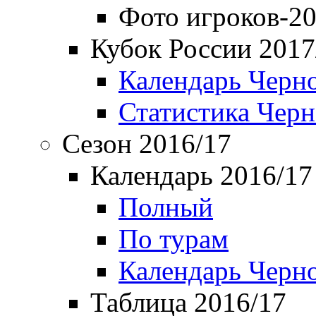
Фото игроков-20
Кубок России 2017
Календарь Черн
Статистика Чер
Сезон 2016/17
Календарь 2016/17
Полный
По турам
Календарь Черн
Таблица 2016/17