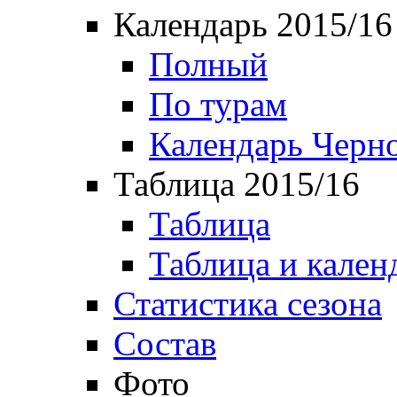
Календарь 2015/16
Полный
По турам
Календарь Черн
Таблица 2015/16
Таблица
Таблица и кален
Статистика сезона
Состав
Фото