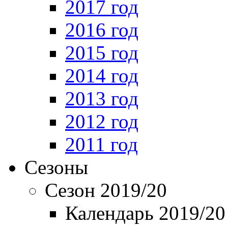
2017 год
2016 год
2015 год
2014 год
2013 год
2012 год
2011 год
Сезоны
Сезон 2019/20
Календарь 2019/20