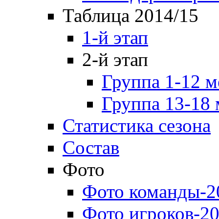
Таблица 2014/15
1-й этап
2-й этап
Группа 1-12 м
Группа 13-18 
Статистика сезона
Состав
Фото
Фото команды-2
Фото игроков-20