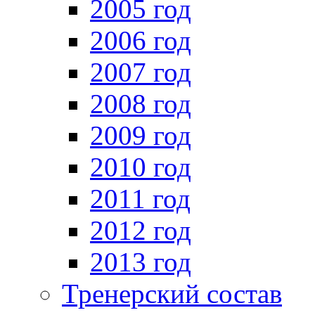
2005 год
2006 год
2007 год
2008 год
2009 год
2010 год
2011 год
2012 год
2013 год
Тренерский состав