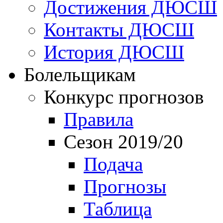
Достижения ДЮСШ
Контакты ДЮСШ
История ДЮСШ
Болельщикам
Конкурс прогнозов
Правила
Сезон 2019/20
Подача
Прогнозы
Таблица