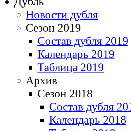
Дубль
Новости дубля
Сезон 2019
Состав дубля 2019
Календарь 2019
Таблица 2019
Архив
Сезон 2018
Состав дубля 20
Календарь 2018