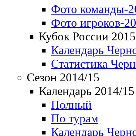
Фото команды-2
Фото игроков-20
Кубок России 2015
Календарь Черн
Статистика Чер
Сезон 2014/15
Календарь 2014/15
Полный
По турам
Календарь Черн