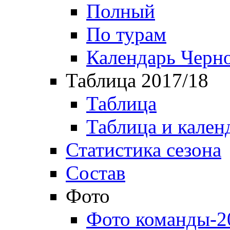
Полный
По турам
Календарь Черн
Таблица 2017/18
Таблица
Таблица и кален
Статистика сезона
Состав
Фото
Фото команды-2