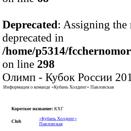
Deprecated
: Assigning the 
deprecated in
/home/p5314/fcchernomore
on line
298
Олимп - Кубок России 201
Информация о команде «Кубань Холдинг» Павловская
Короткое название:
КХГ
«Кубань Холдинг»
Club
Павловская