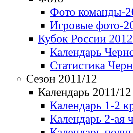
Фото команды-2
Игровые фото-2
Кубок России 2012
Календарь Черн
Статистика Чер
Сезон 2011/12
Календарь 2011/12
Календарь 1-2 к
Календарь 2-ая 
Календарь полн