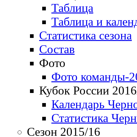
Таблица
Таблица и кален
Статистика сезона
Состав
Фото
Фото команды-2
Кубок России 2016
Календарь Черн
Статистика Чер
Сезон 2015/16