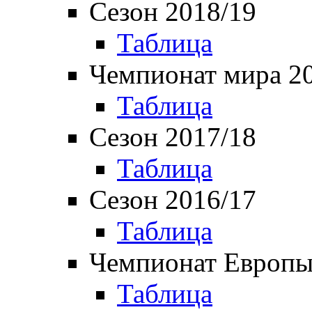
Сезон 2018/19
Таблица
Чемпионат мира 2
Таблица
Сезон 2017/18
Таблица
Сезон 2016/17
Таблица
Чемпионат Европы
Таблица