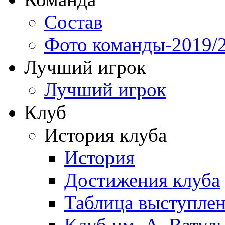
Состав
Фото команды-2019/
Лучший игрок
Лучший игрок
Клуб
История клуба
История
Достижения клуба
Таблица выступле