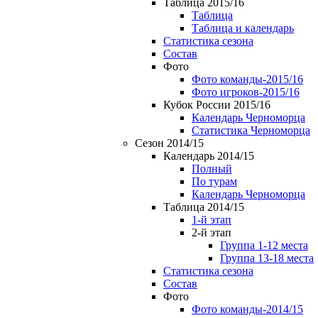
Таблица 2015/16
Таблица
Таблица и календарь
Статистика сезона
Состав
Фото
Фото команды-2015/16
Фото игроков-2015/16
Кубок России 2015/16
Календарь Черноморца
Статистика Черноморца
Сезон 2014/15
Календарь 2014/15
Полный
По турам
Календарь Черноморца
Таблица 2014/15
1-й этап
2-й этап
Группа 1-12 места
Группа 13-18 места
Статистика сезона
Состав
Фото
Фото команды-2014/15