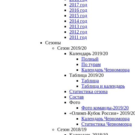
2017 год
2016 год
2015 год
2014 год
2013 год
2012 год
2011 год
Сезоны
Сезон 2019/20
Календарь 2019/20
Полный
По турам
Календарь Черноморца
Таблица 2019/20
Таблица
Таблица и календарь
Статистика сезона
Состав
Фото
Фото команды-2019/20
«Олимп-Кубок России» 2019/2
Календарь Черноморца
Статистика Черноморца
Сезон 2018/19
Календарь 2018/19