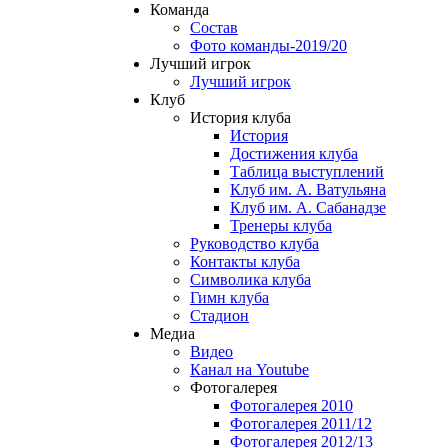
Команда
Состав
Фото команды-2019/20
Лучший игрок
Лучший игрок
Клуб
История клуба
История
Достижения клуба
Таблица выступлений
Клуб им. А. Ватульяна
Клуб им. А. Сабанадзе
Тренеры клуба
Руководство клуба
Контакты клуба
Символика клуба
Гимн клуба
Стадион
Медиа
Видео
Канал на Youtube
Фотогалерея
Фотогалерея 2010
Фотогалерея 2011/12
Фотогалерея 2012/13