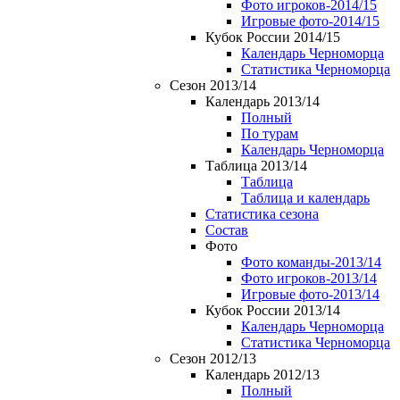
Фото игроков-2014/15
Игровые фото-2014/15
Кубок России 2014/15
Календарь Черноморца
Статистика Черноморца
Сезон 2013/14
Календарь 2013/14
Полный
По турам
Календарь Черноморца
Таблица 2013/14
Таблица
Таблица и календарь
Статистика сезона
Состав
Фото
Фото команды-2013/14
Фото игроков-2013/14
Игровые фото-2013/14
Кубок России 2013/14
Календарь Черноморца
Статистика Черноморца
Сезон 2012/13
Календарь 2012/13
Полный