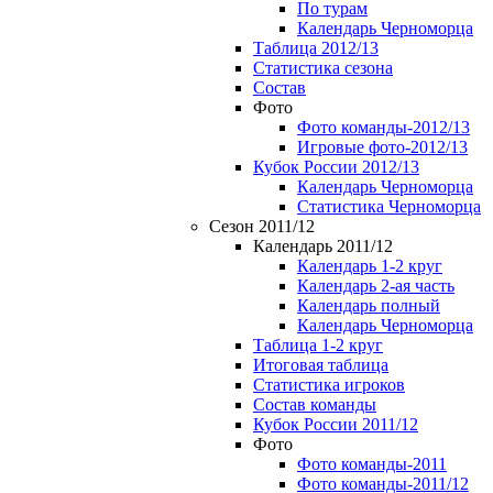
По турам
Календарь Черноморца
Таблица 2012/13
Статистика сезона
Состав
Фото
Фото команды-2012/13
Игровые фото-2012/13
Кубок России 2012/13
Календарь Черноморца
Статистика Черноморца
Сезон 2011/12
Календарь 2011/12
Календарь 1-2 круг
Календарь 2-ая часть
Календарь полный
Календарь Черноморца
Таблица 1-2 круг
Итоговая таблица
Статистика игроков
Состав команды
Кубок России 2011/12
Фото
Фото команды-2011
Фото команды-2011/12