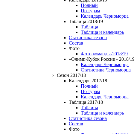
Полный
По турам
Календарь Черноморца
Таблица 2018/19
Таблица
Таблица и календарь
Статистика сезона
Состав
Фото
Фото команды-2018/19
«Олимп-Кубок России» 2018/1
Календарь Черноморца
Статистика Черноморца
Сезон 2017/18
Календарь 2017/18
Полный
По турам
Календарь Черноморца
Таблица 2017/18
Таблица
Таблица и календарь
Статистика сезона
Состав
Фото