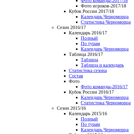
Фото команды-2017/18
Фото игроков-2017/18
Кубок России 2017/18
Календарь Черноморца
Статистика Черноморца
Сезон 2016/17
Календарь 2016/17
Полный
По турам
Календарь Черноморца
Таблица 2016/17
Таблица
Таблица и календарь
Статистика сезона
Состав
Фото
Фото команды-2016/17
Кубок России 2016/17
Календарь Черноморца
Статистика Черноморца
Сезон 2015/16
Календарь 2015/16
Полный
По турам
Календарь Черноморца