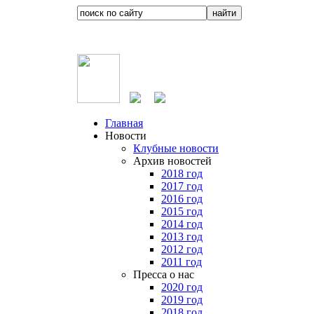
Главная
Новости
Клубные новости
Архив новостей
2018 год
2017 год
2016 год
2015 год
2014 год
2013 год
2012 год
2011 год
Пресса о нас
2020 год
2019 год
2018 год