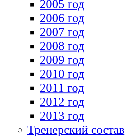
2005 год
2006 год
2007 год
2008 год
2009 год
2010 год
2011 год
2012 год
2013 год
Тренерский состав