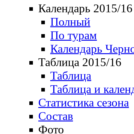
Календарь 2015/16
Полный
По турам
Календарь Черн
Таблица 2015/16
Таблица
Таблица и кален
Статистика сезона
Состав
Фото