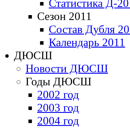
Статистика Д-20
Сезон 2011
Состав Дубля 20
Календарь 2011
ДЮСШ
Новости ДЮСШ
Годы ДЮСШ
2002 год
2003 год
2004 год