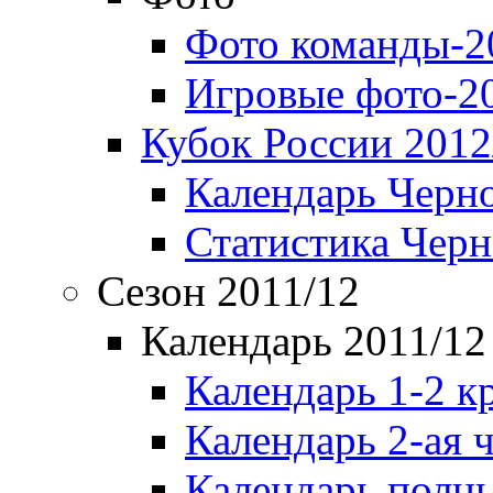
Фото команды-2
Игровые фото-2
Кубок России 2012
Календарь Черн
Статистика Чер
Сезон 2011/12
Календарь 2011/12
Календарь 1-2 к
Календарь 2-ая 
Календарь полн