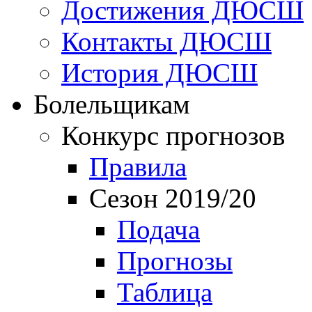
Достижения ДЮСШ
Контакты ДЮСШ
История ДЮСШ
Болельщикам
Конкурс прогнозов
Правила
Сезон 2019/20
Подача
Прогнозы
Таблица