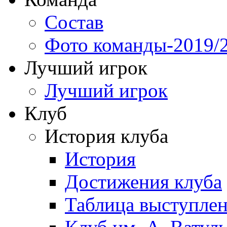
Состав
Фото команды-2019/
Лучший игрок
Лучший игрок
Клуб
История клуба
История
Достижения клуба
Таблица выступле