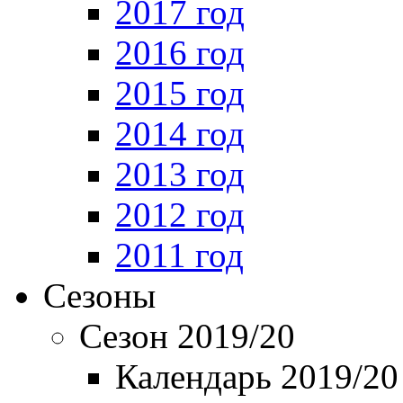
2017 год
2016 год
2015 год
2014 год
2013 год
2012 год
2011 год
Сезоны
Сезон 2019/20
Календарь 2019/20