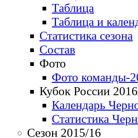
Таблица
Таблица и кален
Статистика сезона
Состав
Фото
Фото команды-2
Кубок России 2016
Календарь Черн
Статистика Чер
Сезон 2015/16