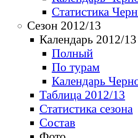
Статистика Чер
Сезон 2012/13
Календарь 2012/13
Полный
По турам
Календарь Черн
Таблица 2012/13
Статистика сезона
Состав
Фото