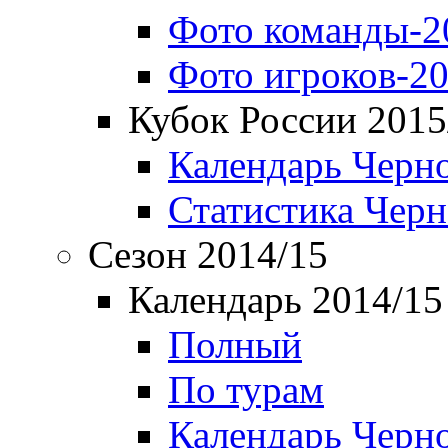
Фото команды-2
Фото игроков-20
Кубок России 2015
Календарь Черн
Статистика Чер
Сезон 2014/15
Календарь 2014/15
Полный
По турам
Календарь Черн