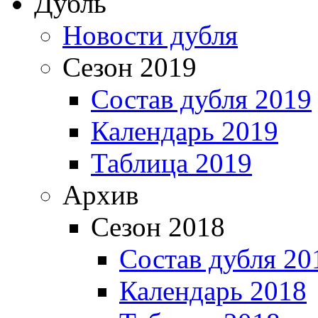
Дубль
Новости дубля
Сезон 2019
Состав дубля 2019
Календарь 2019
Таблица 2019
Архив
Сезон 2018
Состав дубля 20
Календарь 2018