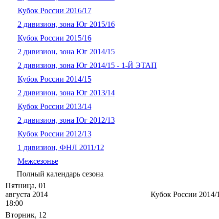
Кубок России 2016/17
2 дивизион, зона Юг 2015/16
Кубок России 2015/16
2 дивизион, зона Юг 2014/15
2 дивизион, зона Юг 2014/15 - 1-Й ЭТАП
Кубок России 2014/15
2 дивизион, зона Юг 2013/14
Кубок России 2013/14
2 дивизион, зона Юг 2012/13
Кубок России 2012/13
1 дивизион, ФНЛ 2011/12
Межсезонье
Полный календарь сезона
Пятница, 01
августа 2014
Кубок России 2014/
18:00
Вторник, 12