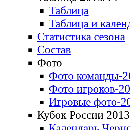
Таблица
Таблица и кален
Статистика сезона
Состав
Фото
Фото команды-2
Фото игроков-20
Игровые фото-2
Кубок России 2013
Календарь Черн