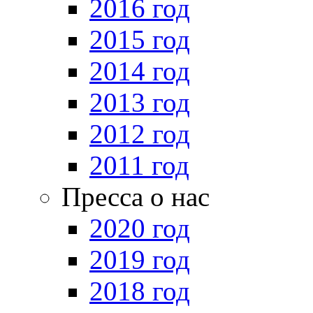
2016 год
2015 год
2014 год
2013 год
2012 год
2011 год
Пресса о нас
2020 год
2019 год
2018 год