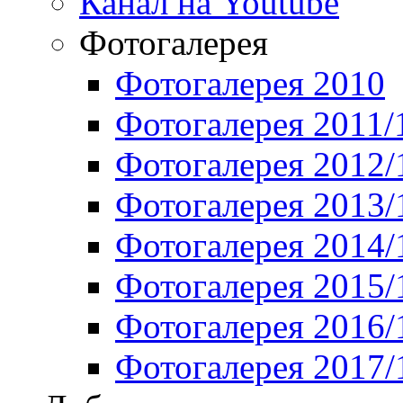
Канал на Youtube
Фотогалерея
Фотогалерея 2010
Фотогалерея 2011/
Фотогалерея 2012/
Фотогалерея 2013/
Фотогалерея 2014/
Фотогалерея 2015/
Фотогалерея 2016/
Фотогалерея 2017/