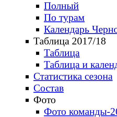
Полный
По турам
Календарь Черн
Таблица 2017/18
Таблица
Таблица и кален
Статистика сезона
Состав
Фото
Фото команды-2