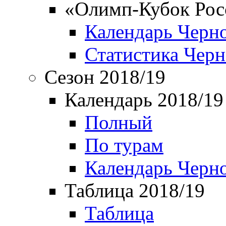
«Олимп-Кубок Рос
Календарь Черн
Статистика Чер
Сезон 2018/19
Календарь 2018/19
Полный
По турам
Календарь Черн
Таблица 2018/19
Таблица