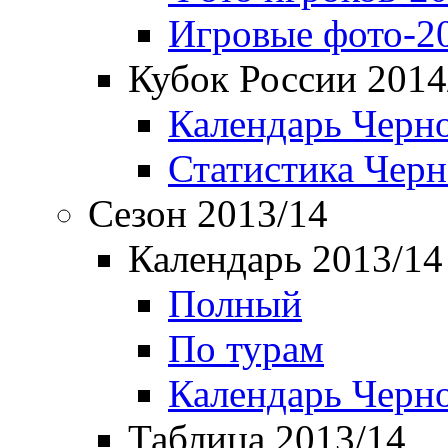
Игровые фото-2
Кубок России 2014
Календарь Черн
Статистика Чер
Сезон 2013/14
Календарь 2013/14
Полный
По турам
Календарь Черн
Таблица 2013/14