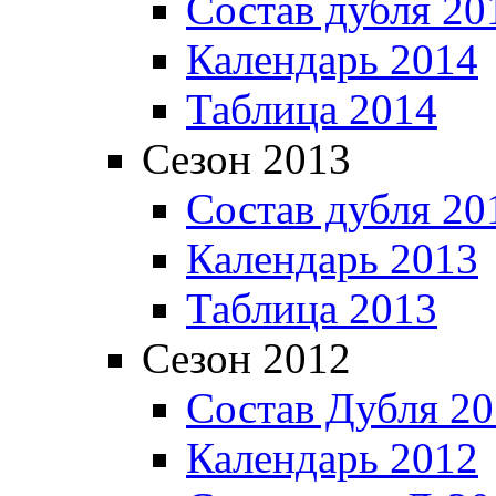
Состав дубля 20
Календарь 2014
Таблица 2014
Сезон 2013
Состав дубля 20
Календарь 2013
Таблица 2013
Сезон 2012
Состав Дубля 2
Календарь 2012