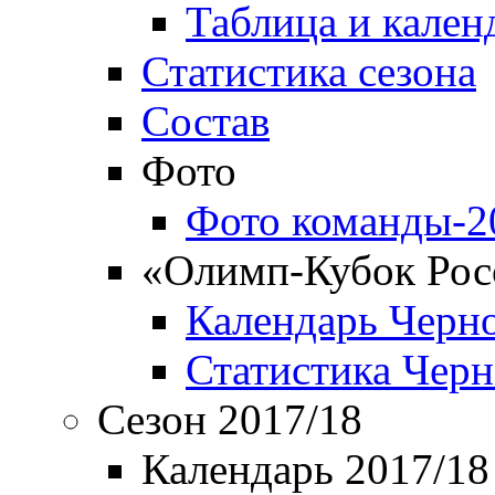
Таблица и кален
Статистика сезона
Состав
Фото
Фото команды-2
«Олимп-Кубок Рос
Календарь Черн
Статистика Чер
Сезон 2017/18
Календарь 2017/18