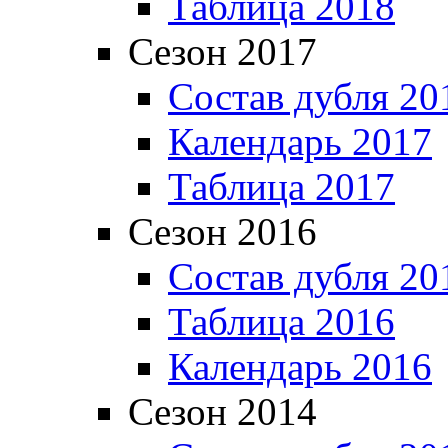
Таблица 2018
Сезон 2017
Состав дубля 20
Календарь 2017
Таблица 2017
Сезон 2016
Состав дубля 20
Таблица 2016
Календарь 2016
Сезон 2014