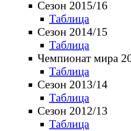
Сезон 2015/16
Таблица
Сезон 2014/15
Таблица
Чемпионат мира 2
Таблица
Сезон 2013/14
Таблица
Сезон 2012/13
Таблица