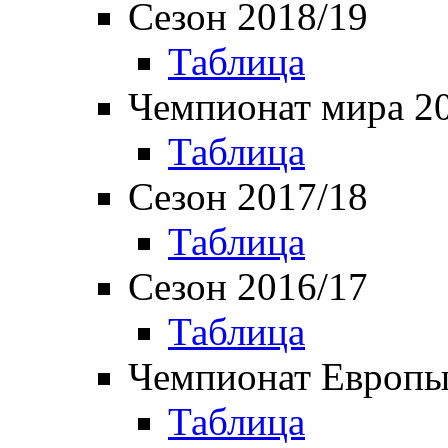
Сезон 2018/19
Таблица
Чемпионат мира 2
Таблица
Сезон 2017/18
Таблица
Сезон 2016/17
Таблица
Чемпионат Европы
Таблица