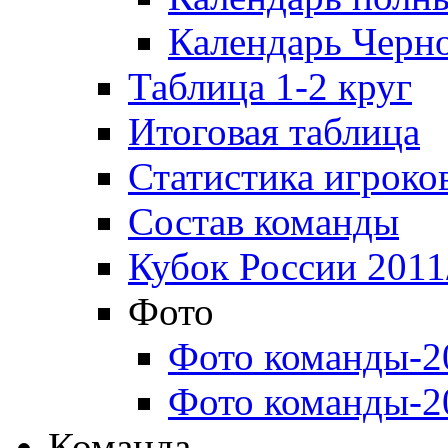
Календарь Черн
Таблица 1-2 круг
Итоговая таблица
Статистика игроко
Состав команды
Кубок России 2011
Фото
Фото команды-2
Фото команды-2
Команда