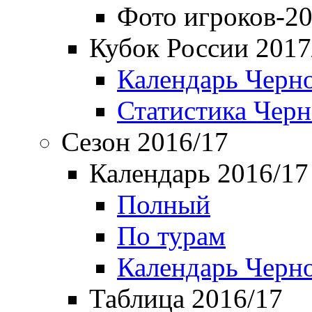
Фото игроков-20
Кубок России 2017
Календарь Черн
Статистика Чер
Сезон 2016/17
Календарь 2016/17
Полный
По турам
Календарь Черн
Таблица 2016/17