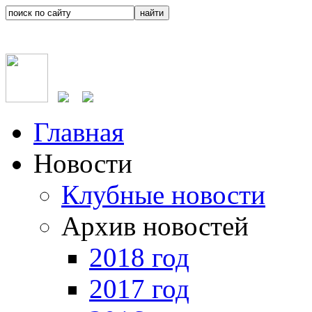
Главная
Новости
Клубные новости
Архив новостей
2018 год
2017 год