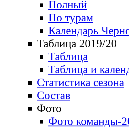
Полный
По турам
Календарь Черн
Таблица 2019/20
Таблица
Таблица и кален
Статистика сезона
Состав
Фото
Фото команды-2