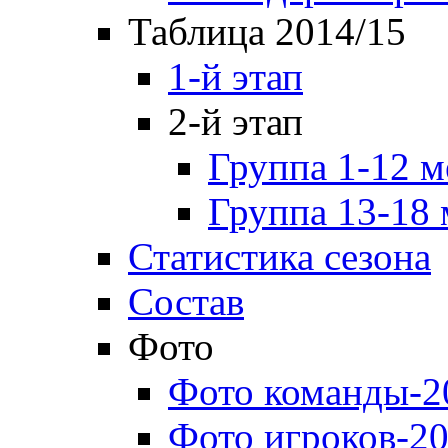
Таблица 2014/15
1-й этап
2-й этап
Группа 1-12 м
Группа 13-18 
Статистика сезона
Состав
Фото
Фото команды-2
Фото игроков-20