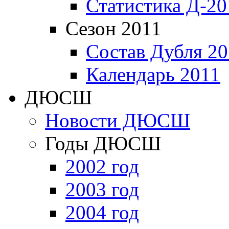
Статистика Д-20
Сезон 2011
Состав Дубля 20
Календарь 2011
ДЮСШ
Новости ДЮСШ
Годы ДЮСШ
2002 год
2003 год
2004 год