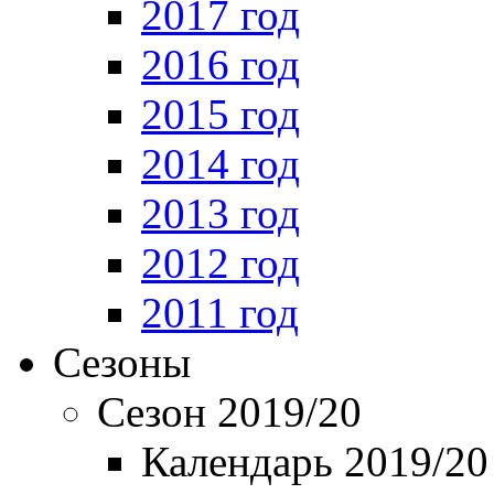
2017 год
2016 год
2015 год
2014 год
2013 год
2012 год
2011 год
Сезоны
Сезон 2019/20
Календарь 2019/20