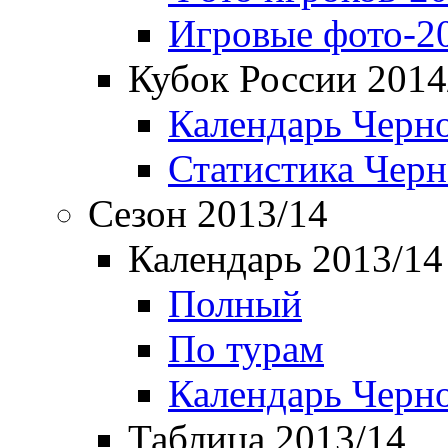
Игровые фото-2
Кубок России 2014
Календарь Черн
Статистика Чер
Сезон 2013/14
Календарь 2013/14
Полный
По турам
Календарь Черн
Таблица 2013/14