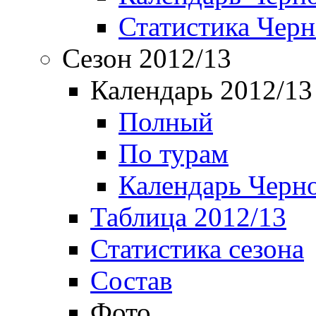
Статистика Чер
Сезон 2012/13
Календарь 2012/13
Полный
По турам
Календарь Черн
Таблица 2012/13
Статистика сезона
Состав
Фото