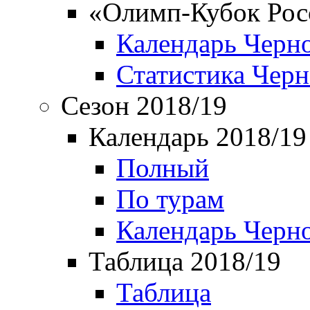
«Олимп-Кубок Рос
Календарь Черн
Статистика Чер
Сезон 2018/19
Календарь 2018/19
Полный
По турам
Календарь Черн
Таблица 2018/19
Таблица