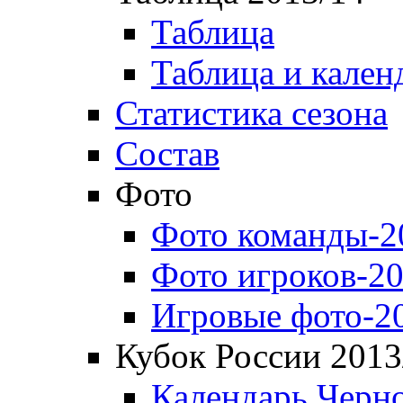
Таблица
Таблица и кален
Статистика сезона
Состав
Фото
Фото команды-2
Фото игроков-20
Игровые фото-2
Кубок России 2013
Календарь Черн