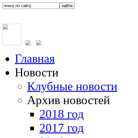
Главная
Новости
Клубные новости
Архив новостей
2018 год
2017 год