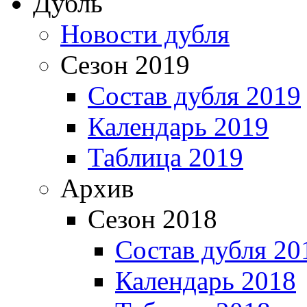
Дубль
Новости дубля
Сезон 2019
Состав дубля 2019
Календарь 2019
Таблица 2019
Архив
Сезон 2018
Состав дубля 20
Календарь 2018