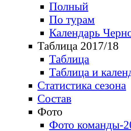
Полный
По турам
Календарь Черн
Таблица 2017/18
Таблица
Таблица и кален
Статистика сезона
Состав
Фото
Фото команды-2