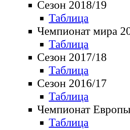
Сезон 2018/19
Таблица
Чемпионат мира 2
Таблица
Сезон 2017/18
Таблица
Сезон 2016/17
Таблица
Чемпионат Европы
Таблица