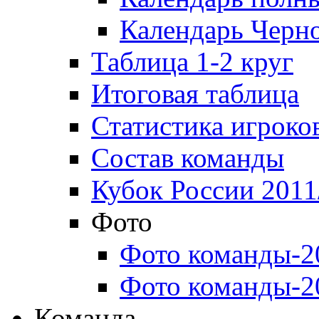
Календарь Черн
Таблица 1-2 круг
Итоговая таблица
Статистика игроко
Состав команды
Кубок России 2011
Фото
Фото команды-2
Фото команды-2
Команда