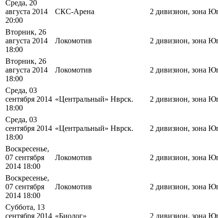
Среда, 20
августа 2014
СКС-Арена
2 дивизион, зона Ю
20:00
Вторник, 26
августа 2014
Локомотив
2 дивизион, зона Ю
18:00
Вторник, 26
августа 2014
Локомотив
2 дивизион, зона Ю
18:00
Среда, 03
сентября 2014
«Центральный» Нврск.
2 дивизион, зона Ю
18:00
Среда, 03
сентября 2014
«Центральный» Нврск.
2 дивизион, зона Ю
18:00
Воскресенье,
07 сентября
Локомотив
2 дивизион, зона Ю
2014 18:00
Воскресенье,
07 сентября
Локомотив
2 дивизион, зона Ю
2014 18:00
Суббота, 13
сентября 2014
«Биолог»
2 дивизион, зона Ю