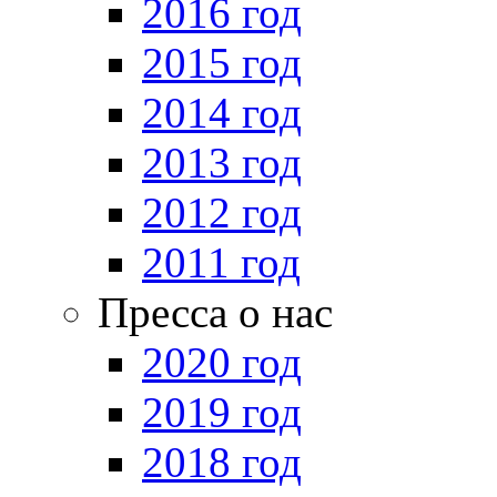
2016 год
2015 год
2014 год
2013 год
2012 год
2011 год
Пресса о нас
2020 год
2019 год
2018 год