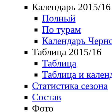
Календарь 2015/16
Полный
По турам
Календарь Черн
Таблица 2015/16
Таблица
Таблица и кален
Статистика сезона
Состав
Фото