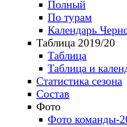
Полный
По турам
Календарь Черн
Таблица 2019/20
Таблица
Таблица и кален
Статистика сезона
Состав
Фото
Фото команды-2