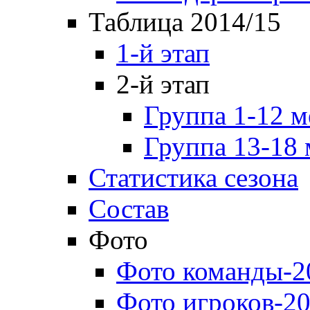
Таблица 2014/15
1-й этап
2-й этап
Группа 1-12 м
Группа 13-18 
Статистика сезона
Состав
Фото
Фото команды-2
Фото игроков-20