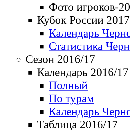
Фото игроков-20
Кубок России 2017
Календарь Черн
Статистика Чер
Сезон 2016/17
Календарь 2016/17
Полный
По турам
Календарь Черн
Таблица 2016/17