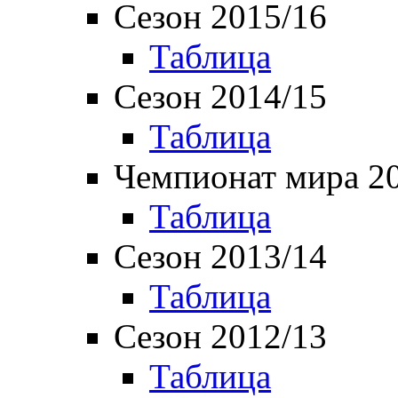
Сезон 2015/16
Таблица
Сезон 2014/15
Таблица
Чемпионат мира 2
Таблица
Сезон 2013/14
Таблица
Сезон 2012/13
Таблица