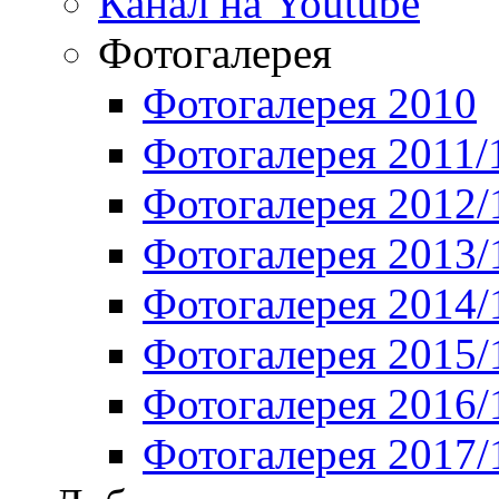
Канал на Youtube
Фотогалерея
Фотогалерея 2010
Фотогалерея 2011/
Фотогалерея 2012/
Фотогалерея 2013/
Фотогалерея 2014/
Фотогалерея 2015/
Фотогалерея 2016/
Фотогалерея 2017/