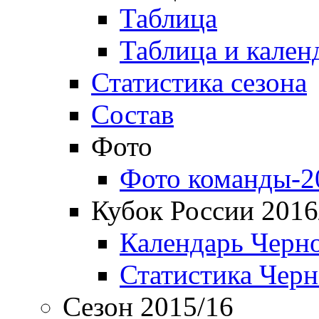
Таблица
Таблица и кален
Статистика сезона
Состав
Фото
Фото команды-2
Кубок России 2016
Календарь Черн
Статистика Чер
Сезон 2015/16