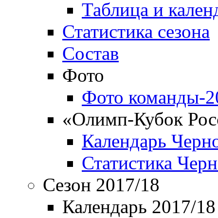
Таблица и кален
Статистика сезона
Состав
Фото
Фото команды-2
«Олимп-Кубок Рос
Календарь Черн
Статистика Чер
Сезон 2017/18
Календарь 2017/18