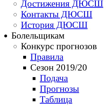
Достижения ДЮСШ
Контакты ДЮСШ
История ДЮСШ
Болельщикам
Конкурс прогнозов
Правила
Сезон 2019/20
Подача
Прогнозы
Таблица