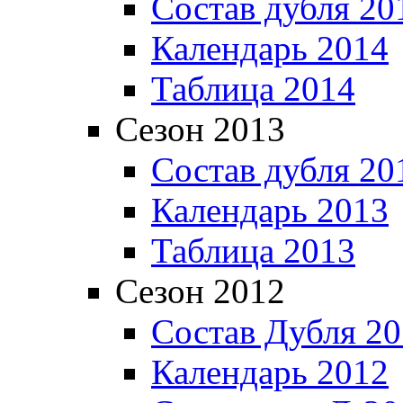
Состав дубля 20
Календарь 2014
Таблица 2014
Сезон 2013
Состав дубля 20
Календарь 2013
Таблица 2013
Сезон 2012
Состав Дубля 2
Календарь 2012