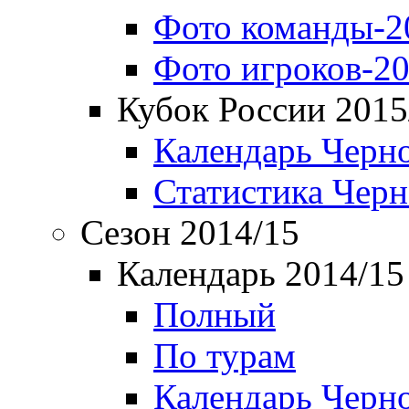
Фото команды-2
Фото игроков-20
Кубок России 2015
Календарь Черн
Статистика Чер
Сезон 2014/15
Календарь 2014/15
Полный
По турам
Календарь Черн