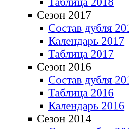
Таблица 2018
Сезон 2017
Состав дубля 20
Календарь 2017
Таблица 2017
Сезон 2016
Состав дубля 20
Таблица 2016
Календарь 2016
Сезон 2014