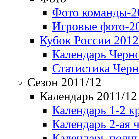
Фото команды-2
Игровые фото-2
Кубок России 2012
Календарь Черн
Статистика Чер
Сезон 2011/12
Календарь 2011/12
Календарь 1-2 к
Календарь 2-ая 
Календарь полн