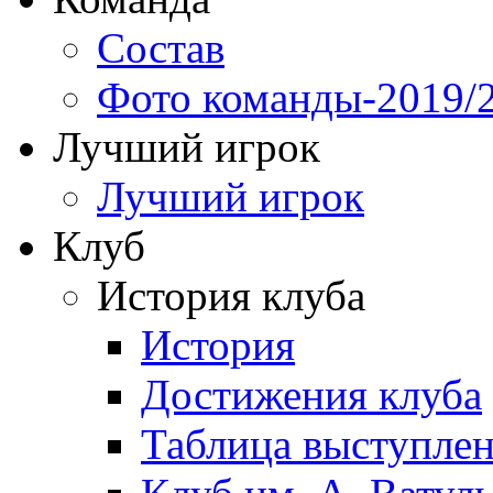
Состав
Фото команды-2019/
Лучший игрок
Лучший игрок
Клуб
История клуба
История
Достижения клуба
Таблица выступле