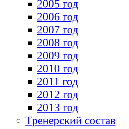
2005 год
2006 год
2007 год
2008 год
2009 год
2010 год
2011 год
2012 год
2013 год
Тренерский состав