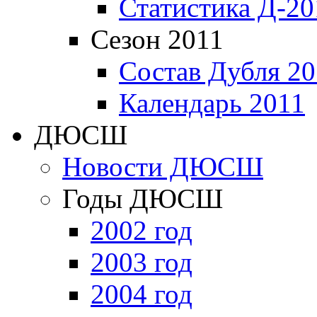
Статистика Д-20
Сезон 2011
Состав Дубля 20
Календарь 2011
ДЮСШ
Новости ДЮСШ
Годы ДЮСШ
2002 год
2003 год
2004 год