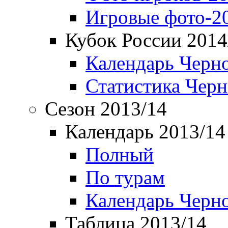
Игровые фото-2
Кубок России 2014
Календарь Черн
Статистика Чер
Сезон 2013/14
Календарь 2013/14
Полный
По турам
Календарь Черн
Таблица 2013/14