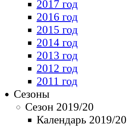
2017 год
2016 год
2015 год
2014 год
2013 год
2012 год
2011 год
Сезоны
Сезон 2019/20
Календарь 2019/20