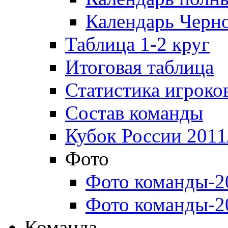
Календарь Черн
Таблица 1-2 круг
Итоговая таблица
Статистика игроко
Состав команды
Кубок России 2011
Фото
Фото команды-2
Фото команды-2
Команда