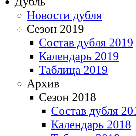
Дубль
Новости дубля
Сезон 2019
Состав дубля 2019
Календарь 2019
Таблица 2019
Архив
Сезон 2018
Состав дубля 20
Календарь 2018