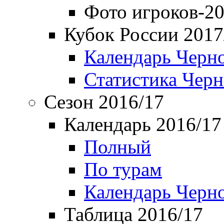
Фото игроков-20
Кубок России 2017
Календарь Черн
Статистика Чер
Сезон 2016/17
Календарь 2016/17
Полный
По турам
Календарь Черн
Таблица 2016/17