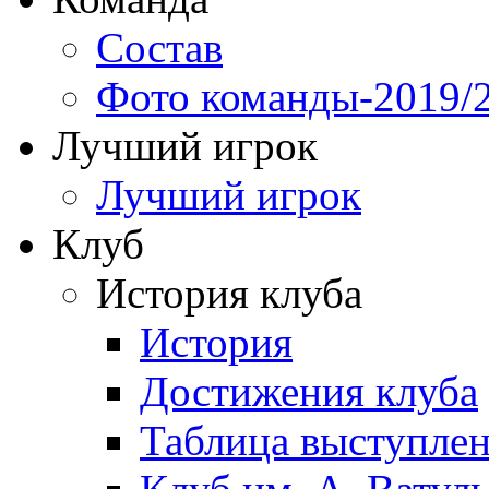
Состав
Фото команды-2019/
Лучший игрок
Лучший игрок
Клуб
История клуба
История
Достижения клуба
Таблица выступле