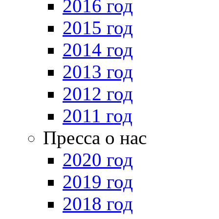
2016 год
2015 год
2014 год
2013 год
2012 год
2011 год
Пресса о нас
2020 год
2019 год
2018 год