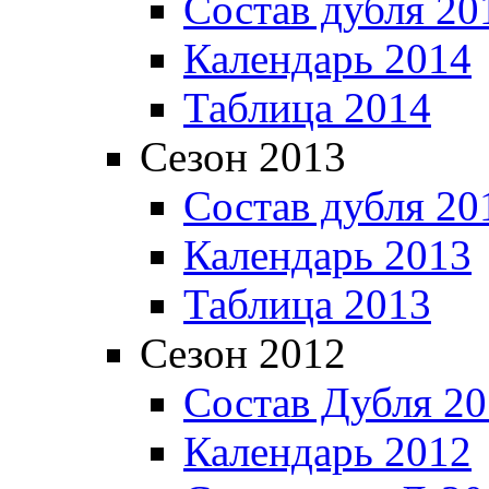
Состав дубля 20
Календарь 2014
Таблица 2014
Сезон 2013
Состав дубля 20
Календарь 2013
Таблица 2013
Сезон 2012
Состав Дубля 2
Календарь 2012