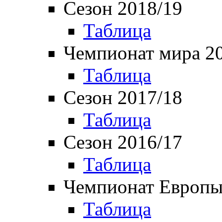
Сезон 2018/19
Таблица
Чемпионат мира 2
Таблица
Сезон 2017/18
Таблица
Сезон 2016/17
Таблица
Чемпионат Европы
Таблица