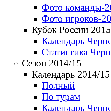
Фото команды-2
Фото игроков-20
Кубок России 2015
Календарь Черн
Статистика Чер
Сезон 2014/15
Календарь 2014/15
Полный
По турам
Календарь Черн