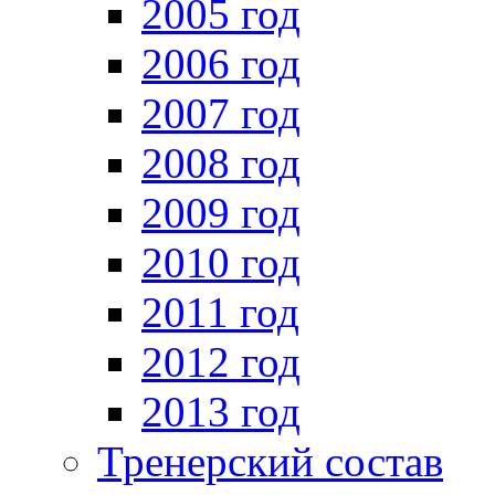
2005 год
2006 год
2007 год
2008 год
2009 год
2010 год
2011 год
2012 год
2013 год
Тренерский состав