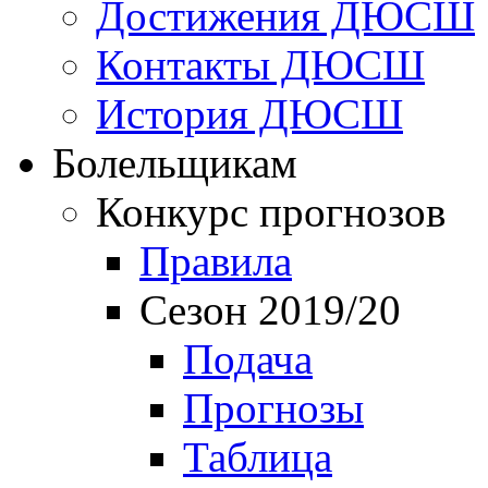
Достижения ДЮСШ
Контакты ДЮСШ
История ДЮСШ
Болельщикам
Конкурс прогнозов
Правила
Сезон 2019/20
Подача
Прогнозы
Таблица