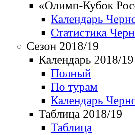
«Олимп-Кубок Рос
Календарь Черн
Статистика Чер
Сезон 2018/19
Календарь 2018/19
Полный
По турам
Календарь Черн
Таблица 2018/19
Таблица