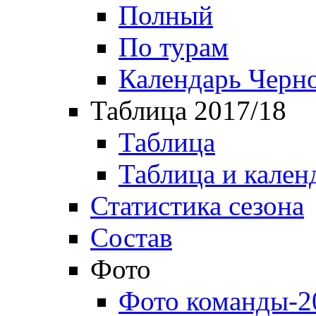
Полный
По турам
Календарь Черн
Таблица 2017/18
Таблица
Таблица и кален
Статистика сезона
Состав
Фото
Фото команды-2