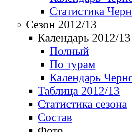
Статистика Чер
Сезон 2012/13
Календарь 2012/13
Полный
По турам
Календарь Черн
Таблица 2012/13
Статистика сезона
Состав
Фото