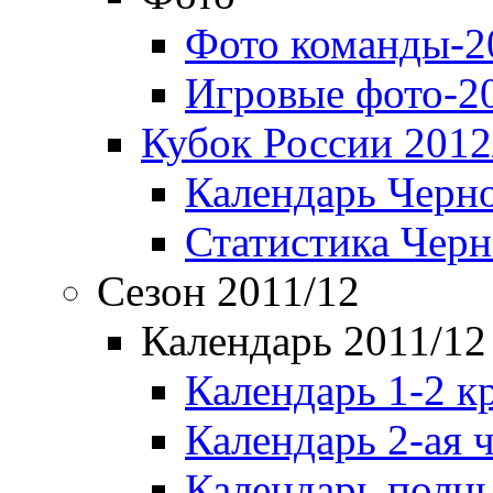
Фото команды-2
Игровые фото-2
Кубок России 2012
Календарь Черн
Статистика Чер
Сезон 2011/12
Календарь 2011/12
Календарь 1-2 к
Календарь 2-ая 
Календарь полн