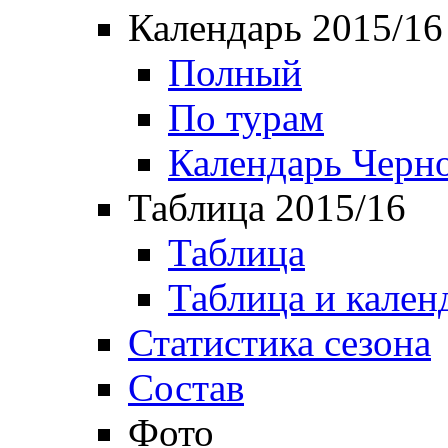
Календарь 2015/16
Полный
По турам
Календарь Черн
Таблица 2015/16
Таблица
Таблица и кален
Статистика сезона
Состав
Фото