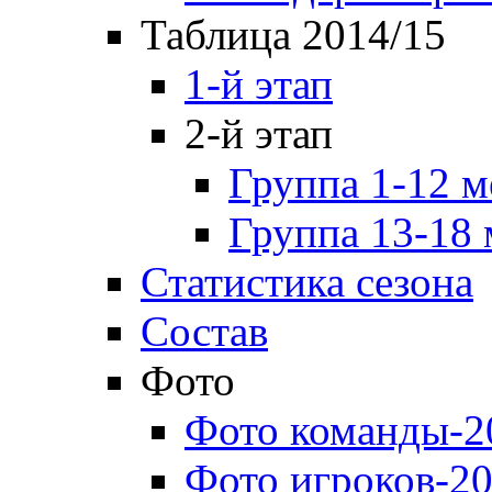
Таблица 2014/15
1-й этап
2-й этап
Группа 1-12 м
Группа 13-18 
Статистика сезона
Состав
Фото
Фото команды-2
Фото игроков-20