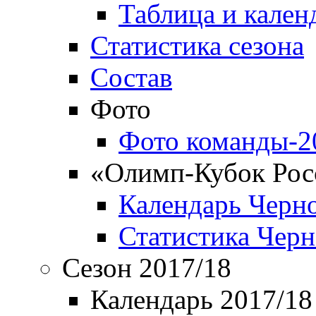
Таблица и кален
Статистика сезона
Состав
Фото
Фото команды-2
«Олимп-Кубок Рос
Календарь Черн
Статистика Чер
Сезон 2017/18
Календарь 2017/18