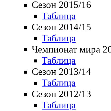
Сезон 2015/16
Таблица
Сезон 2014/15
Таблица
Чемпионат мира 2
Таблица
Сезон 2013/14
Таблица
Сезон 2012/13
Таблица