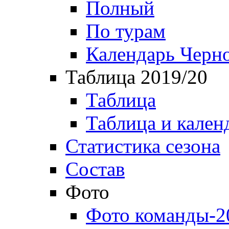
Полный
По турам
Календарь Черн
Таблица 2019/20
Таблица
Таблица и кален
Статистика сезона
Состав
Фото
Фото команды-2