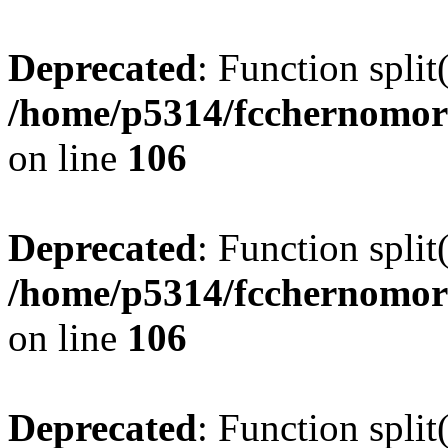
Deprecated
: Function split
/home/p5314/fcchernomor
on line
106
Deprecated
: Function split
/home/p5314/fcchernomor
on line
106
Deprecated
: Function split