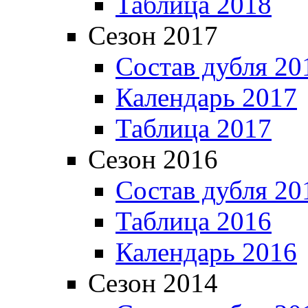
Таблица 2018
Сезон 2017
Состав дубля 20
Календарь 2017
Таблица 2017
Сезон 2016
Состав дубля 20
Таблица 2016
Календарь 2016
Сезон 2014