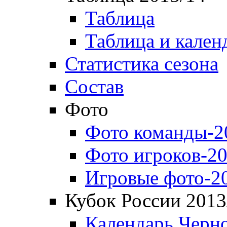
Таблица
Таблица и кален
Статистика сезона
Состав
Фото
Фото команды-2
Фото игроков-20
Игровые фото-2
Кубок России 2013
Календарь Черн