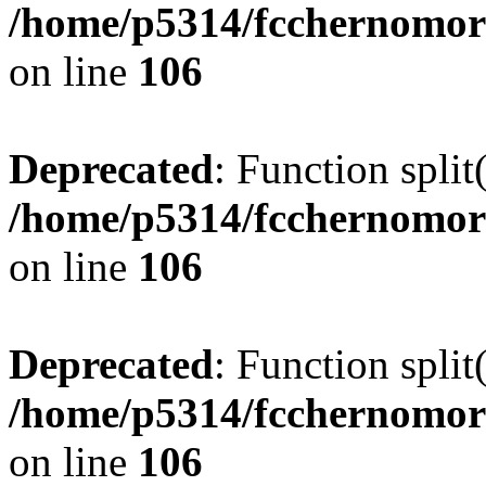
/home/p5314/fcchernomor
on line
106
Deprecated
: Function split
/home/p5314/fcchernomor
on line
106
Deprecated
: Function split
/home/p5314/fcchernomor
on line
106