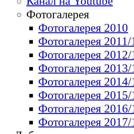
Канал на Youtube
Фотогалерея
Фотогалерея 2010
Фотогалерея 2011/
Фотогалерея 2012/
Фотогалерея 2013/
Фотогалерея 2014/
Фотогалерея 2015/
Фотогалерея 2016/
Фотогалерея 2017/