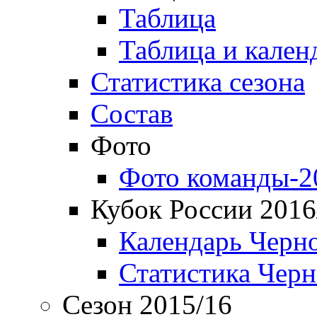
Таблица
Таблица и кален
Статистика сезона
Состав
Фото
Фото команды-2
Кубок России 2016
Календарь Черн
Статистика Чер
Сезон 2015/16