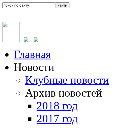
Главная
Новости
Клубные новости
Архив новостей
2018 год
2017 год