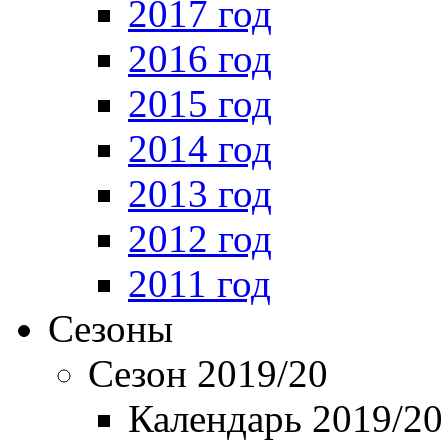
2017 год
2016 год
2015 год
2014 год
2013 год
2012 год
2011 год
Сезоны
Сезон 2019/20
Календарь 2019/20