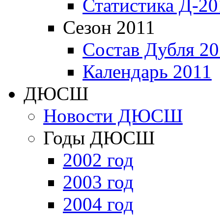
Статистика Д-20
Сезон 2011
Состав Дубля 20
Календарь 2011
ДЮСШ
Новости ДЮСШ
Годы ДЮСШ
2002 год
2003 год
2004 год