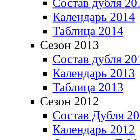
Состав дубля 20
Календарь 2014
Таблица 2014
Сезон 2013
Состав дубля 20
Календарь 2013
Таблица 2013
Сезон 2012
Состав Дубля 2
Календарь 2012