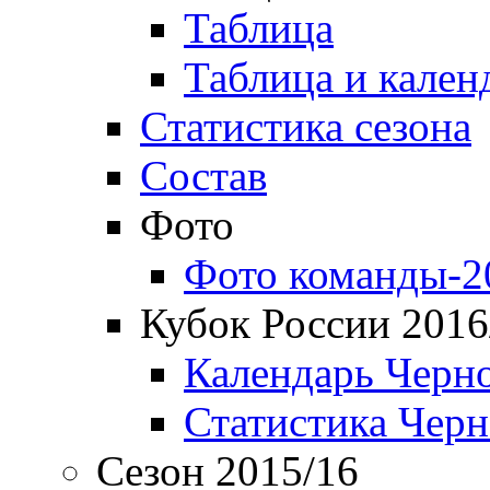
Таблица
Таблица и кален
Статистика сезона
Состав
Фото
Фото команды-2
Кубок России 2016
Календарь Черн
Статистика Чер
Сезон 2015/16