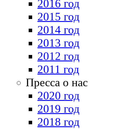
2016 год
2015 год
2014 год
2013 год
2012 год
2011 год
Пресса о нас
2020 год
2019 год
2018 год