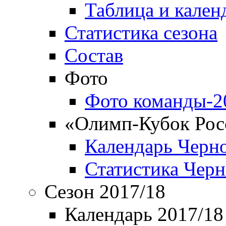
Таблица и кален
Статистика сезона
Состав
Фото
Фото команды-2
«Олимп-Кубок Рос
Календарь Черн
Статистика Чер
Сезон 2017/18
Календарь 2017/18