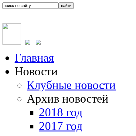
Главная
Новости
Клубные новости
Архив новостей
2018 год
2017 год