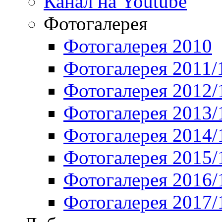
Канал на Youtube
Фотогалерея
Фотогалерея 2010
Фотогалерея 2011/
Фотогалерея 2012/
Фотогалерея 2013/
Фотогалерея 2014/
Фотогалерея 2015/
Фотогалерея 2016/
Фотогалерея 2017/