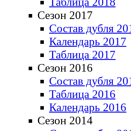
Таблица 2018
Сезон 2017
Состав дубля 20
Календарь 2017
Таблица 2017
Сезон 2016
Состав дубля 20
Таблица 2016
Календарь 2016
Сезон 2014