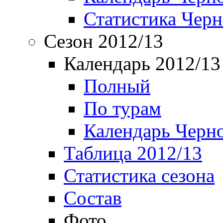
Статистика Чер
Сезон 2012/13
Календарь 2012/13
Полный
По турам
Календарь Черн
Таблица 2012/13
Статистика сезона
Состав
Фото