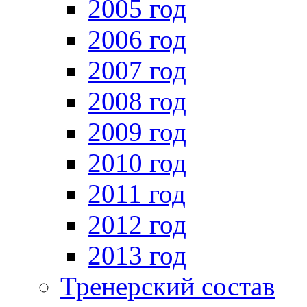
2005 год
2006 год
2007 год
2008 год
2009 год
2010 год
2011 год
2012 год
2013 год
Тренерский состав