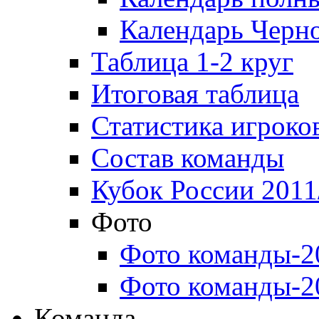
Календарь Черн
Таблица 1-2 круг
Итоговая таблица
Статистика игроко
Состав команды
Кубок России 2011
Фото
Фото команды-2
Фото команды-2
Команда