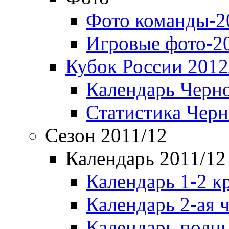
Фото команды-2
Игровые фото-2
Кубок России 2012
Календарь Черн
Статистика Чер
Сезон 2011/12
Календарь 2011/12
Календарь 1-2 к
Календарь 2-ая 
Календарь полн