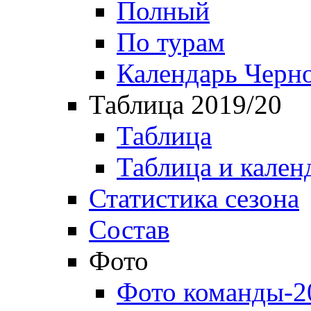
Полный
По турам
Календарь Черн
Таблица 2019/20
Таблица
Таблица и кален
Статистика сезона
Состав
Фото
Фото команды-2