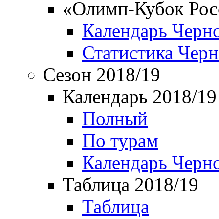
«Олимп-Кубок Рос
Календарь Черн
Статистика Чер
Сезон 2018/19
Календарь 2018/19
Полный
По турам
Календарь Черн
Таблица 2018/19
Таблица