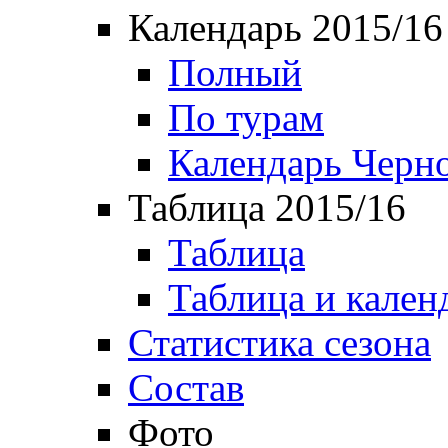
Календарь 2015/16
Полный
По турам
Календарь Черн
Таблица 2015/16
Таблица
Таблица и кален
Статистика сезона
Состав
Фото