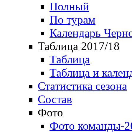
Полный
По турам
Календарь Черн
Таблица 2017/18
Таблица
Таблица и кален
Статистика сезона
Состав
Фото
Фото команды-2