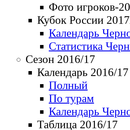
Фото игроков-20
Кубок России 2017
Календарь Черн
Статистика Чер
Сезон 2016/17
Календарь 2016/17
Полный
По турам
Календарь Черн
Таблица 2016/17