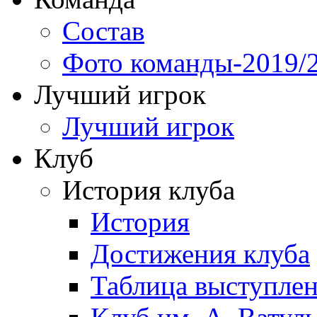
Состав
Фото команды-2019/
Лучший игрок
Лучший игрок
Клуб
История клуба
История
Достижения клуба
Таблица выступле