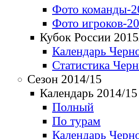
Фото команды-2
Фото игроков-20
Кубок России 2015
Календарь Черн
Статистика Чер
Сезон 2014/15
Календарь 2014/15
Полный
По турам
Календарь Черн