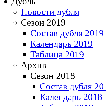
Дубль
Новости дубля
Сезон 2019
Состав дубля 2019
Календарь 2019
Таблица 2019
Архив
Сезон 2018
Состав дубля 20
Календарь 2018