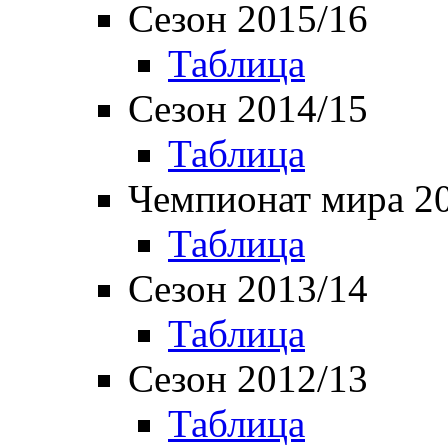
Сезон 2015/16
Таблица
Сезон 2014/15
Таблица
Чемпионат мира 2
Таблица
Сезон 2013/14
Таблица
Сезон 2012/13
Таблица