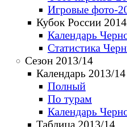
Игровые фото-2
Кубок России 2014
Календарь Черн
Статистика Чер
Сезон 2013/14
Календарь 2013/14
Полный
По турам
Календарь Черн
Таблица 2013/14