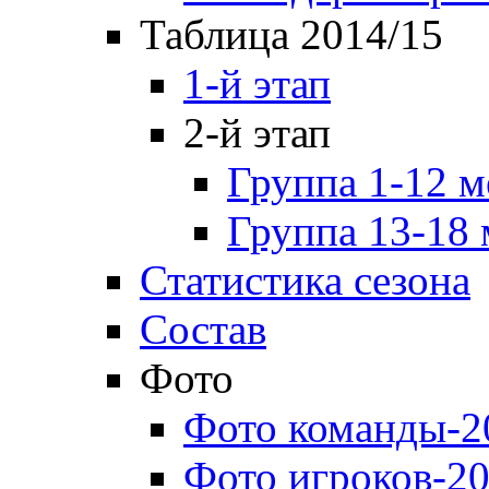
Таблица 2014/15
1-й этап
2-й этап
Группа 1-12 м
Группа 13-18 
Статистика сезона
Состав
Фото
Фото команды-2
Фото игроков-20