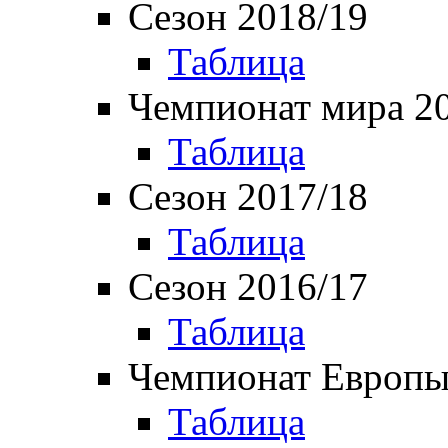
Сезон 2018/19
Таблица
Чемпионат мира 2
Таблица
Сезон 2017/18
Таблица
Сезон 2016/17
Таблица
Чемпионат Европы
Таблица