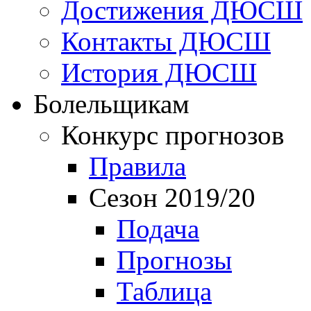
Достижения ДЮСШ
Контакты ДЮСШ
История ДЮСШ
Болельщикам
Конкурс прогнозов
Правила
Сезон 2019/20
Подача
Прогнозы
Таблица