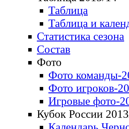
Таблица
Таблица и кален
Статистика сезона
Состав
Фото
Фото команды-2
Фото игроков-20
Игровые фото-2
Кубок России 2013
Календарь Черн