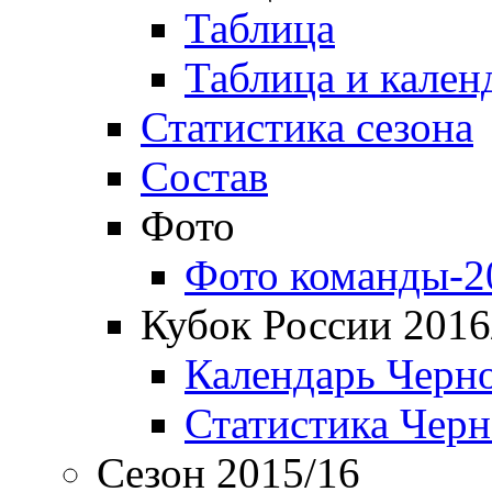
Таблица
Таблица и кален
Статистика сезона
Состав
Фото
Фото команды-2
Кубок России 2016
Календарь Черн
Статистика Чер
Сезон 2015/16