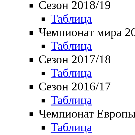
Сезон 2018/19
Таблица
Чемпионат мира 2
Таблица
Сезон 2017/18
Таблица
Сезон 2016/17
Таблица
Чемпионат Европы
Таблица