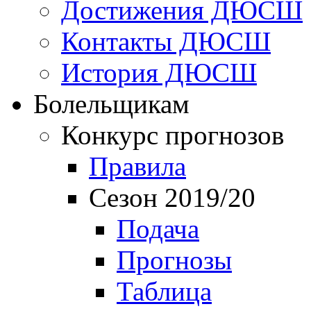
Достижения ДЮСШ
Контакты ДЮСШ
История ДЮСШ
Болельщикам
Конкурс прогнозов
Правила
Сезон 2019/20
Подача
Прогнозы
Таблица