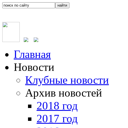
Главная
Новости
Клубные новости
Архив новостей
2018 год
2017 год