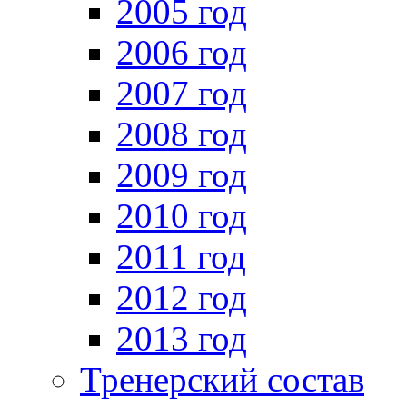
2005 год
2006 год
2007 год
2008 год
2009 год
2010 год
2011 год
2012 год
2013 год
Тренерский состав