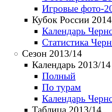
Игровые фото-2
Кубок России 2014
Календарь Черн
Статистика Чер
Сезон 2013/14
Календарь 2013/14
Полный
По турам
Календарь Черн
Таблица 2013/14