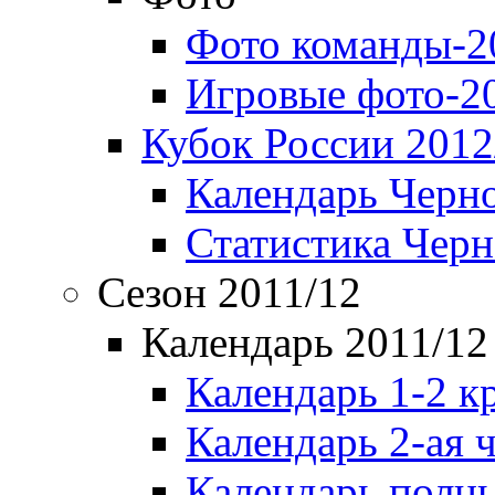
Фото команды-2
Игровые фото-2
Кубок России 2012
Календарь Черн
Статистика Чер
Сезон 2011/12
Календарь 2011/12
Календарь 1-2 к
Календарь 2-ая 
Календарь полн