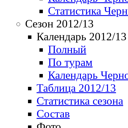
Статистика Чер
Сезон 2012/13
Календарь 2012/13
Полный
По турам
Календарь Черн
Таблица 2012/13
Статистика сезона
Состав
Фото