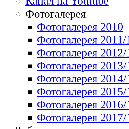
Канал на Youtube
Фотогалерея
Фотогалерея 2010
Фотогалерея 2011/
Фотогалерея 2012/
Фотогалерея 2013/
Фотогалерея 2014/
Фотогалерея 2015/
Фотогалерея 2016/
Фотогалерея 2017/