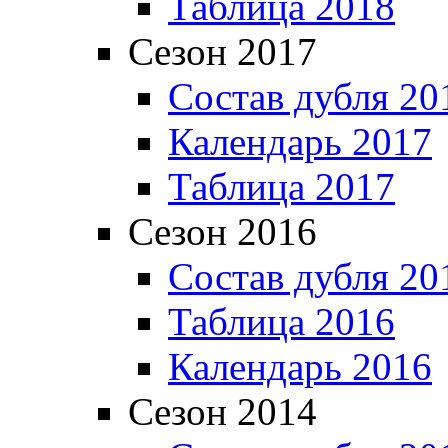
Таблица 2018
Сезон 2017
Состав дубля 20
Календарь 2017
Таблица 2017
Сезон 2016
Состав дубля 20
Таблица 2016
Календарь 2016
Сезон 2014