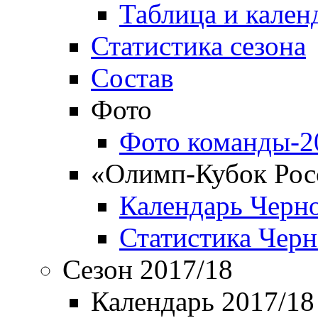
Таблица и кален
Статистика сезона
Состав
Фото
Фото команды-2
«Олимп-Кубок Рос
Календарь Черн
Статистика Чер
Сезон 2017/18
Календарь 2017/18