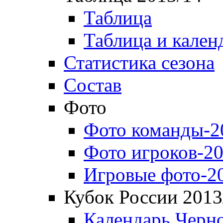
Таблица
Таблица и кален
Статистика сезона
Состав
Фото
Фото команды-2
Фото игроков-20
Игровые фото-2
Кубок России 2013
Календарь Черн