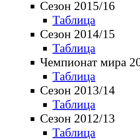
Сезон 2015/16
Таблица
Сезон 2014/15
Таблица
Чемпионат мира 2
Таблица
Сезон 2013/14
Таблица
Сезон 2012/13
Таблица