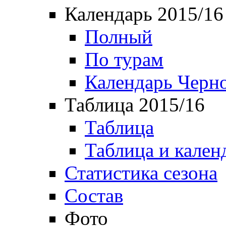
Календарь 2015/16
Полный
По турам
Календарь Черн
Таблица 2015/16
Таблица
Таблица и кален
Статистика сезона
Состав
Фото