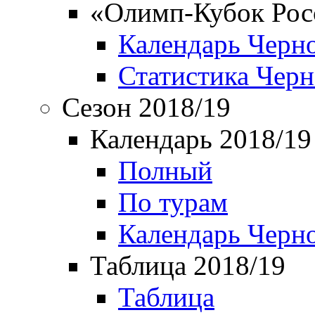
«Олимп-Кубок Рос
Календарь Черн
Статистика Чер
Сезон 2018/19
Календарь 2018/19
Полный
По турам
Календарь Черн
Таблица 2018/19
Таблица