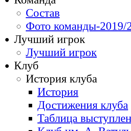
Состав
Фото команды-2019/
Лучший игрок
Лучший игрок
Клуб
История клуба
История
Достижения клуба
Таблица выступле