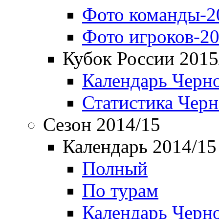
Фото команды-2
Фото игроков-20
Кубок России 2015
Календарь Черн
Статистика Чер
Сезон 2014/15
Календарь 2014/15
Полный
По турам
Календарь Черн