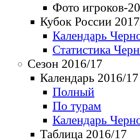
Фото игроков-20
Кубок России 2017
Календарь Черн
Статистика Чер
Сезон 2016/17
Календарь 2016/17
Полный
По турам
Календарь Черн
Таблица 2016/17