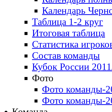
Календарь Черн
Таблица 1-2 круг
Итоговая таблица
Статистика игроко
Состав команды
Кубок России 2011
Фото
Фото команды-2
Фото команды-2
Команда