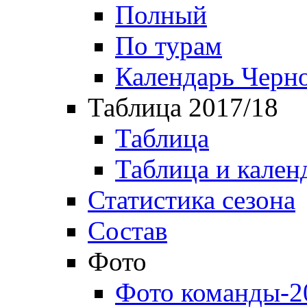
Полный
По турам
Календарь Черн
Таблица 2017/18
Таблица
Таблица и кален
Статистика сезона
Состав
Фото
Фото команды-2