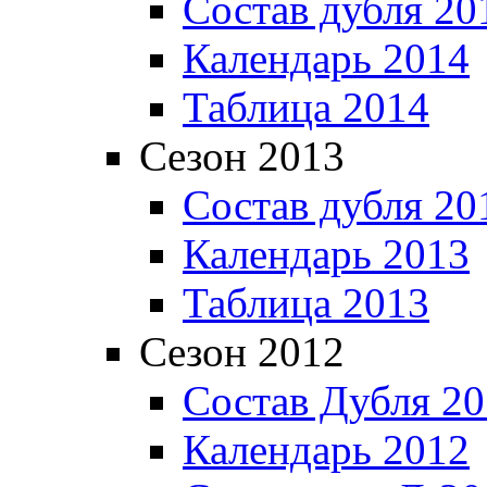
Состав дубля 20
Календарь 2014
Таблица 2014
Сезон 2013
Состав дубля 20
Календарь 2013
Таблица 2013
Сезон 2012
Состав Дубля 2
Календарь 2012