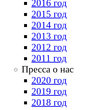
2016 год
2015 год
2014 год
2013 год
2012 год
2011 год
Пресса о нас
2020 год
2019 год
2018 год