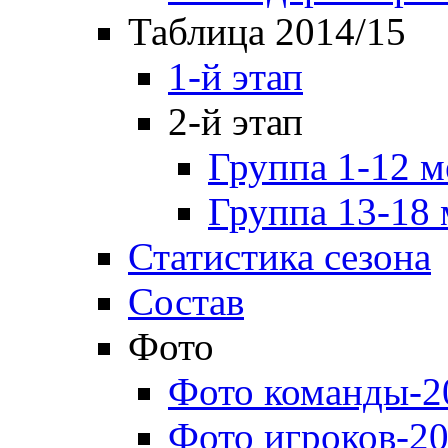
Таблица 2014/15
1-й этап
2-й этап
Группа 1-12 м
Группа 13-18 
Статистика сезона
Состав
Фото
Фото команды-2
Фото игроков-20