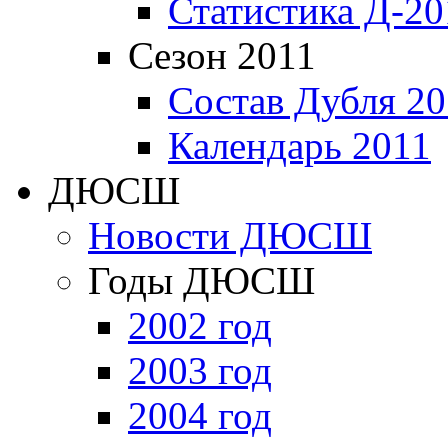
Статистика Д-20
Сезон 2011
Состав Дубля 20
Календарь 2011
ДЮСШ
Новости ДЮСШ
Годы ДЮСШ
2002 год
2003 год
2004 год