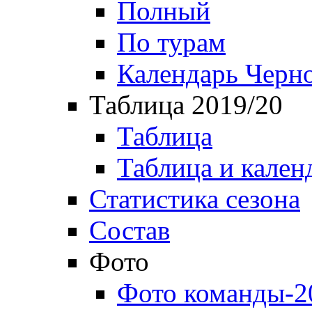
Полный
По турам
Календарь Черн
Таблица 2019/20
Таблица
Таблица и кален
Статистика сезона
Состав
Фото
Фото команды-2