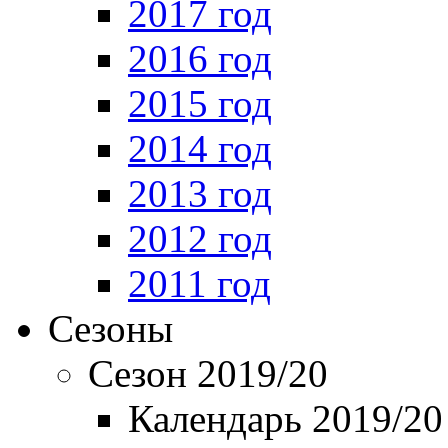
2017 год
2016 год
2015 год
2014 год
2013 год
2012 год
2011 год
Сезоны
Сезон 2019/20
Календарь 2019/20