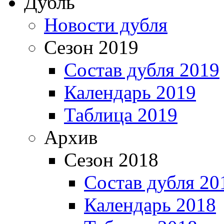
Дубль
Новости дубля
Сезон 2019
Состав дубля 2019
Календарь 2019
Таблица 2019
Архив
Сезон 2018
Состав дубля 20
Календарь 2018