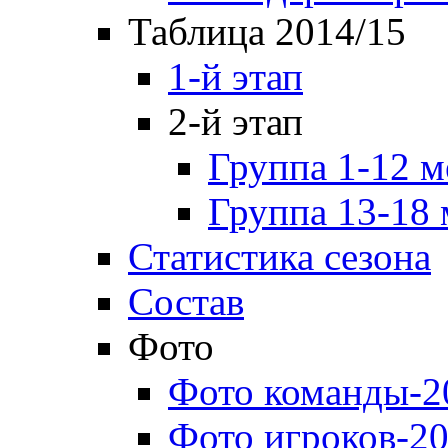
Таблица 2014/15
1-й этап
2-й этап
Группа 1-12 м
Группа 13-18 
Статистика сезона
Состав
Фото
Фото команды-2
Фото игроков-20