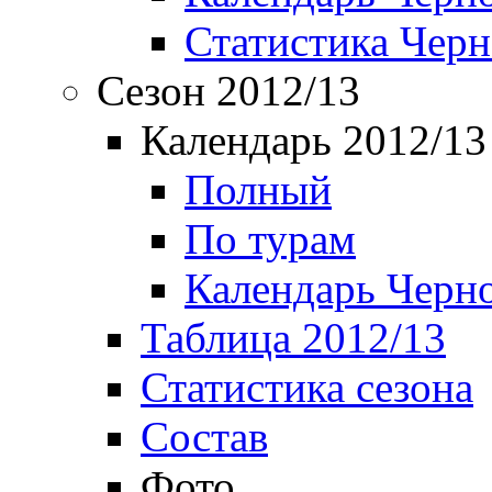
Статистика Чер
Сезон 2012/13
Календарь 2012/13
Полный
По турам
Календарь Черн
Таблица 2012/13
Статистика сезона
Состав
Фото