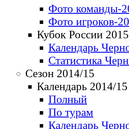
Фото команды-2
Фото игроков-20
Кубок России 2015
Календарь Черн
Статистика Чер
Сезон 2014/15
Календарь 2014/15
Полный
По турам
Календарь Черн