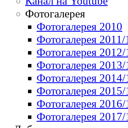
Канал на Youtube
Фотогалерея
Фотогалерея 2010
Фотогалерея 2011/
Фотогалерея 2012/
Фотогалерея 2013/
Фотогалерея 2014/
Фотогалерея 2015/
Фотогалерея 2016/
Фотогалерея 2017/