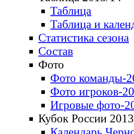
Таблица
Таблица и кален
Статистика сезона
Состав
Фото
Фото команды-2
Фото игроков-20
Игровые фото-2
Кубок России 2013
Календарь Черн