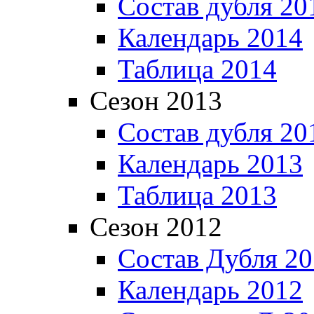
Состав дубля 20
Календарь 2014
Таблица 2014
Сезон 2013
Состав дубля 20
Календарь 2013
Таблица 2013
Сезон 2012
Состав Дубля 2
Календарь 2012