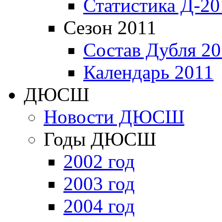
Статистика Д-20
Сезон 2011
Состав Дубля 20
Календарь 2011
ДЮСШ
Новости ДЮСШ
Годы ДЮСШ
2002 год
2003 год
2004 год