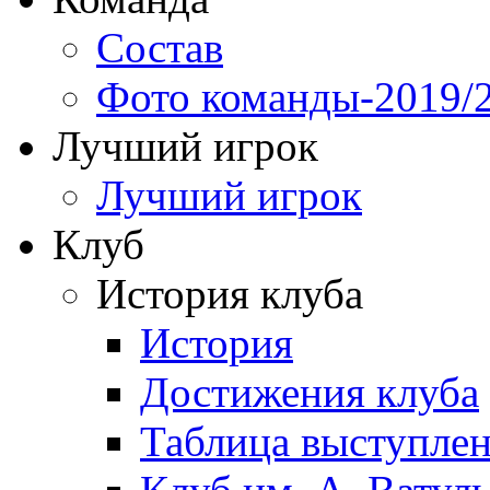
Состав
Фото команды-2019/
Лучший игрок
Лучший игрок
Клуб
История клуба
История
Достижения клуба
Таблица выступле