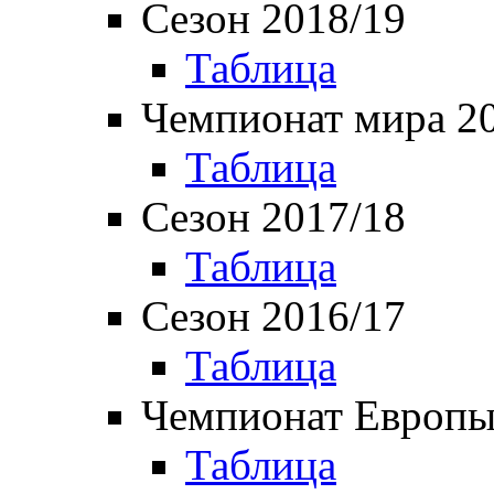
Сезон 2018/19
Таблица
Чемпионат мира 2
Таблица
Сезон 2017/18
Таблица
Сезон 2016/17
Таблица
Чемпионат Европы
Таблица