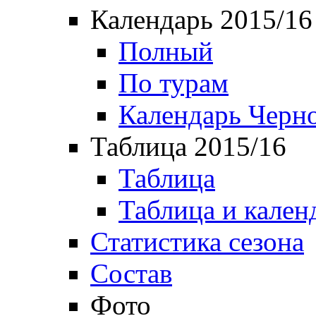
Календарь 2015/16
Полный
По турам
Календарь Черн
Таблица 2015/16
Таблица
Таблица и кален
Статистика сезона
Состав
Фото