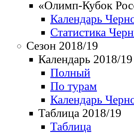
«Олимп-Кубок Рос
Календарь Черн
Статистика Чер
Сезон 2018/19
Календарь 2018/19
Полный
По турам
Календарь Черн
Таблица 2018/19
Таблица