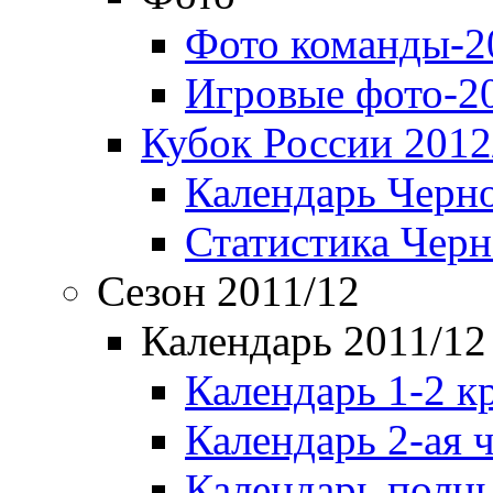
Фото команды-2
Игровые фото-2
Кубок России 2012
Календарь Черн
Статистика Чер
Сезон 2011/12
Календарь 2011/12
Календарь 1-2 к
Календарь 2-ая 
Календарь полн