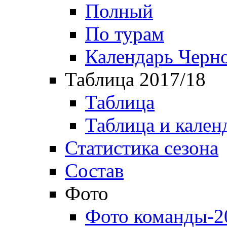
Полный
По турам
Календарь Черн
Таблица 2017/18
Таблица
Таблица и кален
Статистика сезона
Состав
Фото
Фото команды-2