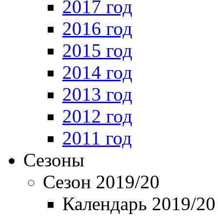
2017 год
2016 год
2015 год
2014 год
2013 год
2012 год
2011 год
Сезоны
Сезон 2019/20
Календарь 2019/20