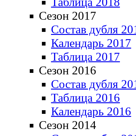
Таблица 2018
Сезон 2017
Состав дубля 20
Календарь 2017
Таблица 2017
Сезон 2016
Состав дубля 20
Таблица 2016
Календарь 2016
Сезон 2014