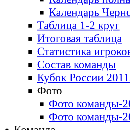
Календарь Черн
Таблица 1-2 круг
Итоговая таблица
Статистика игроко
Состав команды
Кубок России 2011
Фото
Фото команды-2
Фото команды-2
Команда