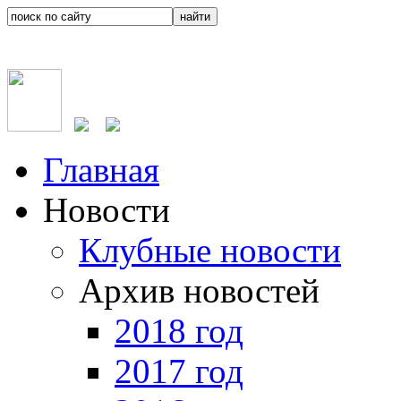
Главная
Новости
Клубные новости
Архив новостей
2018 год
2017 год