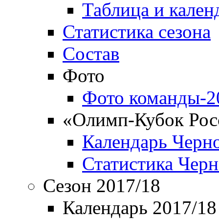
Таблица и кален
Статистика сезона
Состав
Фото
Фото команды-2
«Олимп-Кубок Рос
Календарь Черн
Статистика Чер
Сезон 2017/18
Календарь 2017/18