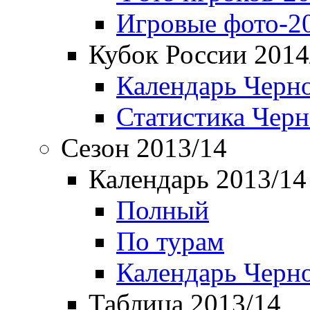
Игровые фото-2
Кубок России 2014
Календарь Черн
Статистика Чер
Сезон 2013/14
Календарь 2013/14
Полный
По турам
Календарь Черн
Таблица 2013/14