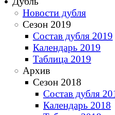
Дубль
Новости дубля
Сезон 2019
Состав дубля 2019
Календарь 2019
Таблица 2019
Архив
Сезон 2018
Состав дубля 20
Календарь 2018