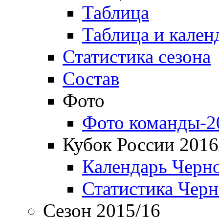
Таблица
Таблица и кален
Статистика сезона
Состав
Фото
Фото команды-2
Кубок России 2016
Календарь Черн
Статистика Чер
Сезон 2015/16