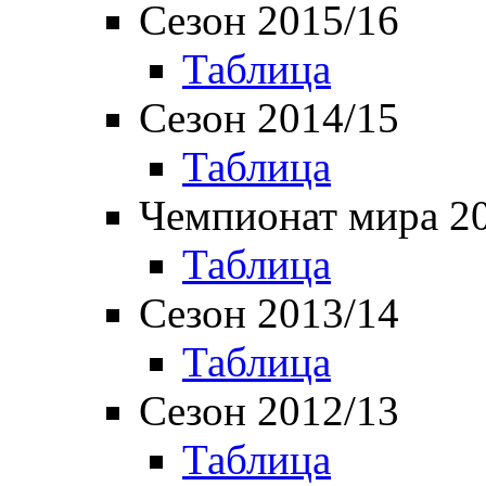
Сезон 2015/16
Таблица
Сезон 2014/15
Таблица
Чемпионат мира 2
Таблица
Сезон 2013/14
Таблица
Сезон 2012/13
Таблица