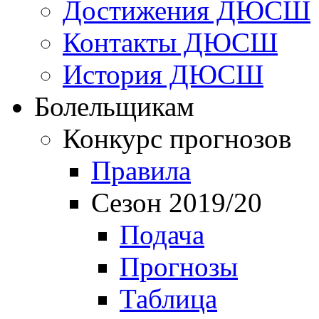
Достижения ДЮСШ
Контакты ДЮСШ
История ДЮСШ
Болельщикам
Конкурс прогнозов
Правила
Сезон 2019/20
Подача
Прогнозы
Таблица