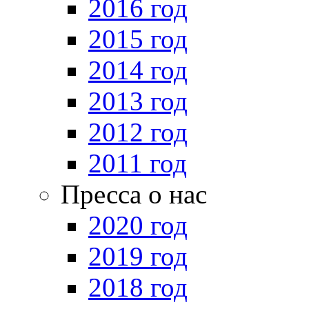
2016 год
2015 год
2014 год
2013 год
2012 год
2011 год
Пресса о нас
2020 год
2019 год
2018 год