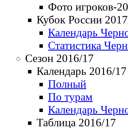
Фото игроков-20
Кубок России 2017
Календарь Черн
Статистика Чер
Сезон 2016/17
Календарь 2016/17
Полный
По турам
Календарь Черн
Таблица 2016/17