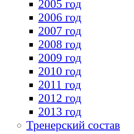
2005 год
2006 год
2007 год
2008 год
2009 год
2010 год
2011 год
2012 год
2013 год
Тренерский состав