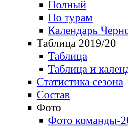
Полный
По турам
Календарь Черн
Таблица 2019/20
Таблица
Таблица и кален
Статистика сезона
Состав
Фото
Фото команды-2