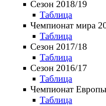
Сезон 2018/19
Таблица
Чемпионат мира 2
Таблица
Сезон 2017/18
Таблица
Сезон 2016/17
Таблица
Чемпионат Европы
Таблица