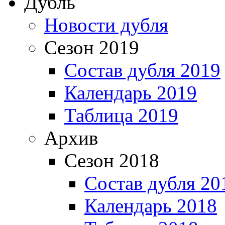
Дубль
Новости дубля
Сезон 2019
Состав дубля 2019
Календарь 2019
Таблица 2019
Архив
Сезон 2018
Состав дубля 20
Календарь 2018