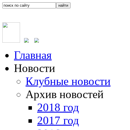
Главная
Новости
Клубные новости
Архив новостей
2018 год
2017 год