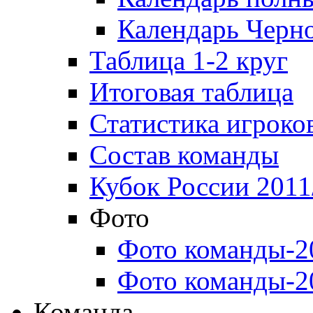
Календарь Черн
Таблица 1-2 круг
Итоговая таблица
Статистика игроко
Состав команды
Кубок России 2011
Фото
Фото команды-2
Фото команды-2
Команда