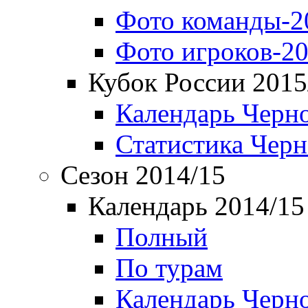
Фото команды-2
Фото игроков-20
Кубок России 2015
Календарь Черн
Статистика Чер
Сезон 2014/15
Календарь 2014/15
Полный
По турам
Календарь Черн