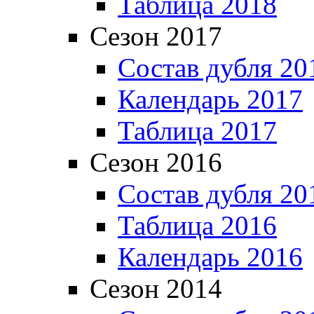
Таблица 2018
Сезон 2017
Состав дубля 20
Календарь 2017
Таблица 2017
Сезон 2016
Состав дубля 20
Таблица 2016
Календарь 2016
Сезон 2014