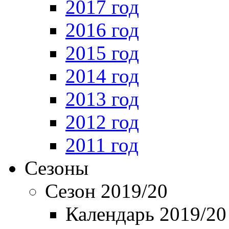
2017 год
2016 год
2015 год
2014 год
2013 год
2012 год
2011 год
Сезоны
Сезон 2019/20
Календарь 2019/20