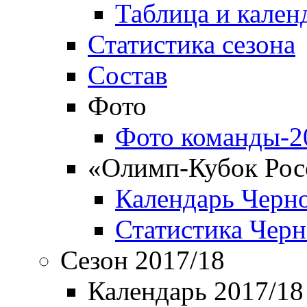
Таблица и кален
Статистика сезона
Состав
Фото
Фото команды-2
«Олимп-Кубок Рос
Календарь Черн
Статистика Чер
Сезон 2017/18
Календарь 2017/18