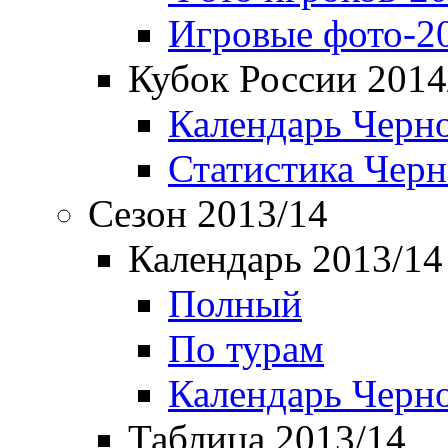
Игровые фото-2
Кубок России 2014
Календарь Черн
Статистика Чер
Сезон 2013/14
Календарь 2013/14
Полный
По турам
Календарь Черн
Таблица 2013/14