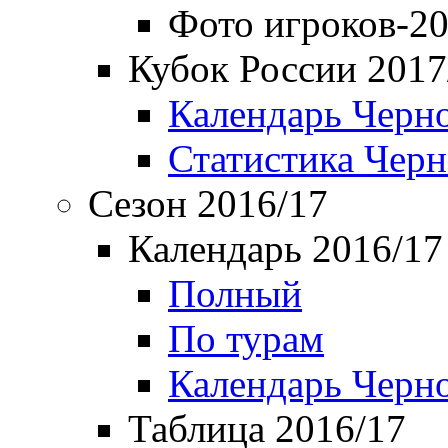
Фото игроков-20
Кубок России 2017
Календарь Черн
Статистика Чер
Сезон 2016/17
Календарь 2016/17
Полный
По турам
Календарь Черн
Таблица 2016/17