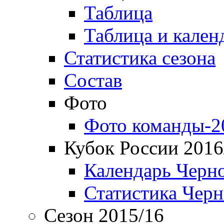
Таблица
Таблица и кален
Статистика сезона
Состав
Фото
Фото команды-2
Кубок России 2016
Календарь Черн
Статистика Чер
Сезон 2015/16