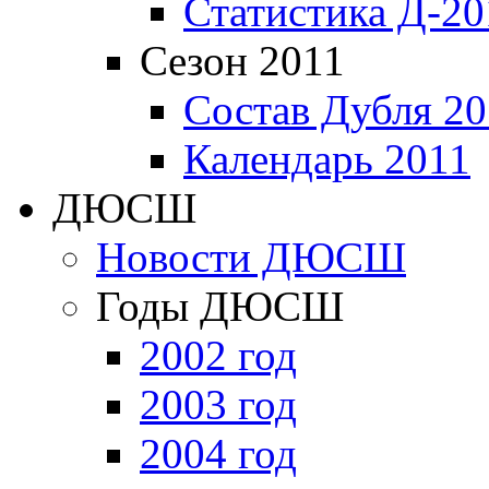
Статистика Д-20
Сезон 2011
Состав Дубля 20
Календарь 2011
ДЮСШ
Новости ДЮСШ
Годы ДЮСШ
2002 год
2003 год
2004 год