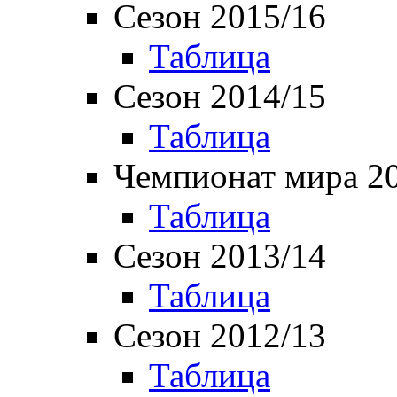
Сезон 2015/16
Таблица
Сезон 2014/15
Таблица
Чемпионат мира 2
Таблица
Сезон 2013/14
Таблица
Сезон 2012/13
Таблица