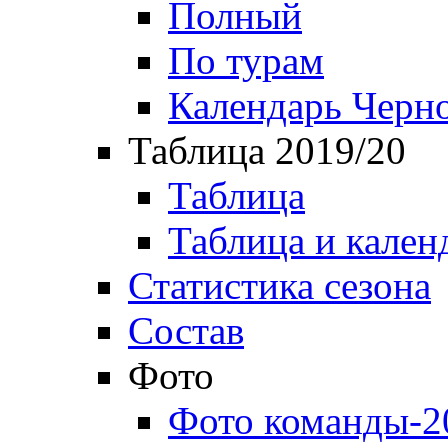
Полный
По турам
Календарь Черн
Таблица 2019/20
Таблица
Таблица и кален
Статистика сезона
Состав
Фото
Фото команды-2