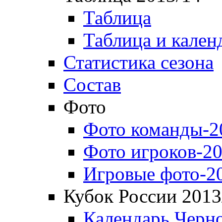
Таблица
Таблица и кален
Статистика сезона
Состав
Фото
Фото команды-2
Фото игроков-20
Игровые фото-2
Кубок России 2013
Календарь Черн