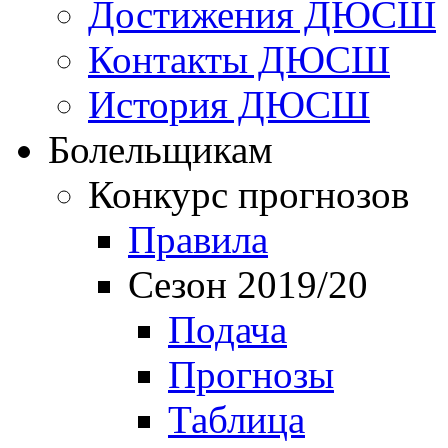
Достижения ДЮСШ
Контакты ДЮСШ
История ДЮСШ
Болельщикам
Конкурс прогнозов
Правила
Сезон 2019/20
Подача
Прогнозы
Таблица