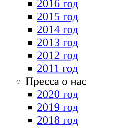
2016 год
2015 год
2014 год
2013 год
2012 год
2011 год
Пресса о нас
2020 год
2019 год
2018 год