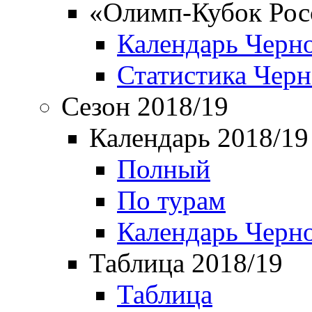
«Олимп-Кубок Рос
Календарь Черн
Статистика Чер
Сезон 2018/19
Календарь 2018/19
Полный
По турам
Календарь Черн
Таблица 2018/19
Таблица