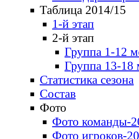
Таблица 2014/15
1-й этап
2-й этап
Группа 1-12 м
Группа 13-18 
Статистика сезона
Состав
Фото
Фото команды-2
Фото игроков-20