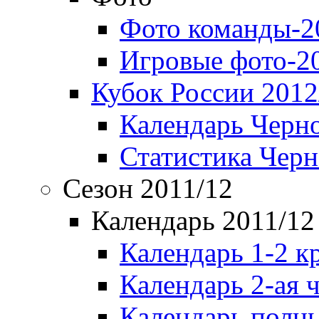
Фото команды-2
Игровые фото-2
Кубок России 2012
Календарь Черн
Статистика Чер
Сезон 2011/12
Календарь 2011/12
Календарь 1-2 к
Календарь 2-ая 
Календарь полн