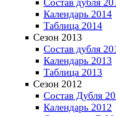
Состав дубля 20
Календарь 2014
Таблица 2014
Сезон 2013
Состав дубля 20
Календарь 2013
Таблица 2013
Сезон 2012
Состав Дубля 2
Календарь 2012