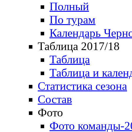
Полный
По турам
Календарь Черн
Таблица 2017/18
Таблица
Таблица и кален
Статистика сезона
Состав
Фото
Фото команды-2