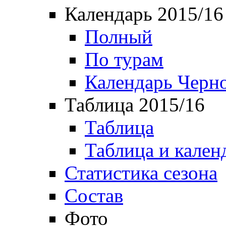
Календарь 2015/16
Полный
По турам
Календарь Черн
Таблица 2015/16
Таблица
Таблица и кален
Статистика сезона
Состав
Фото