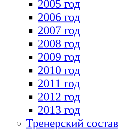
2005 год
2006 год
2007 год
2008 год
2009 год
2010 год
2011 год
2012 год
2013 год
Тренерский состав