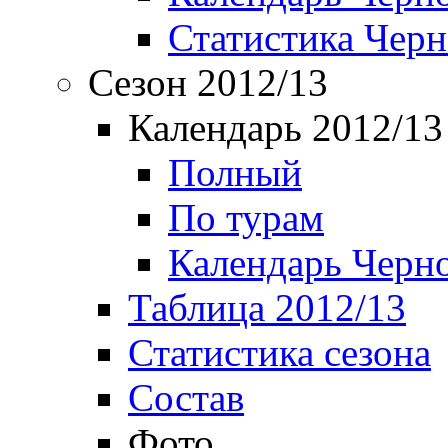
Статистика Чер
Сезон 2012/13
Календарь 2012/13
Полный
По турам
Календарь Черн
Таблица 2012/13
Статистика сезона
Состав
Фото