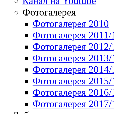
Канал на Youtube
Фотогалерея
Фотогалерея 2010
Фотогалерея 2011/
Фотогалерея 2012/
Фотогалерея 2013/
Фотогалерея 2014/
Фотогалерея 2015/
Фотогалерея 2016/
Фотогалерея 2017/