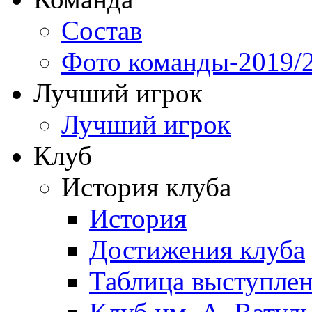
Состав
Фото команды-2019/
Лучший игрок
Лучший игрок
Клуб
История клуба
История
Достижения клуба
Таблица выступле