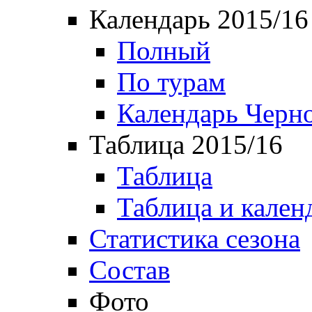
Календарь 2015/16
Полный
По турам
Календарь Черн
Таблица 2015/16
Таблица
Таблица и кален
Статистика сезона
Состав
Фото