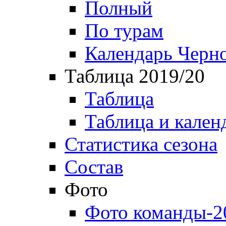
Полный
По турам
Календарь Черн
Таблица 2019/20
Таблица
Таблица и кален
Статистика сезона
Состав
Фото
Фото команды-2