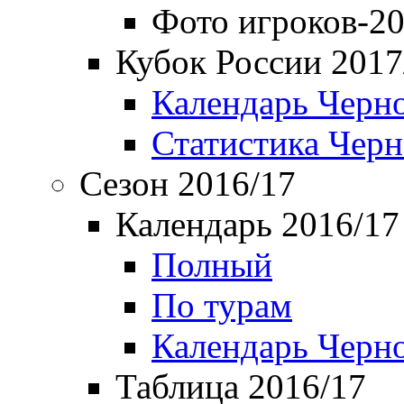
Фото игроков-20
Кубок России 2017
Календарь Черн
Статистика Чер
Сезон 2016/17
Календарь 2016/17
Полный
По турам
Календарь Черн
Таблица 2016/17