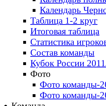
Календарь Черн
Таблица 1-2 круг
Итоговая таблица
Статистика игроко
Состав команды
Кубок России 2011
Фото
Фото команды-2
Фото команды-2
Команда