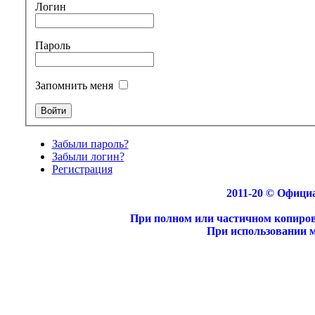
Логин
Пароль
Запомнить меня
Забыли пароль?
Забыли логин?
Регистрация
2011-20 © Офици
При полном или частичном копирова
При использовании 