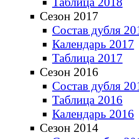
Таблица 2018
Сезон 2017
Состав дубля 20
Календарь 2017
Таблица 2017
Сезон 2016
Состав дубля 20
Таблица 2016
Календарь 2016
Сезон 2014