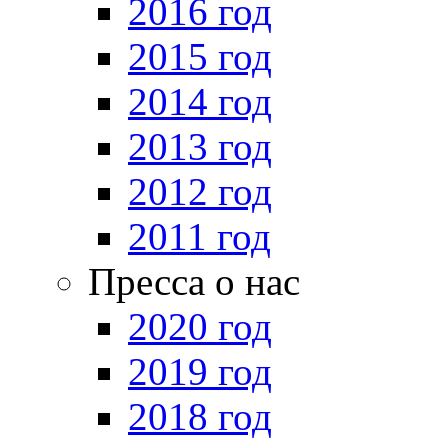
2016 год
2015 год
2014 год
2013 год
2012 год
2011 год
Пресса о нас
2020 год
2019 год
2018 год