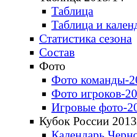
Таблица
Таблица и кален
Статистика сезона
Состав
Фото
Фото команды-2
Фото игроков-20
Игровые фото-2
Кубок России 2013
Календарь Черн