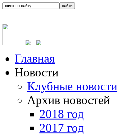
Главная
Новости
Клубные новости
Архив новостей
2018 год
2017 год