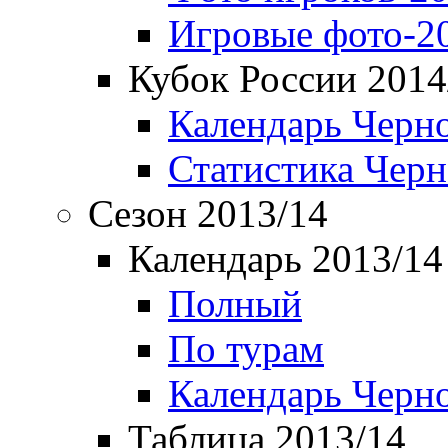
Игровые фото-2
Кубок России 2014
Календарь Черн
Статистика Чер
Сезон 2013/14
Календарь 2013/14
Полный
По турам
Календарь Черн
Таблица 2013/14