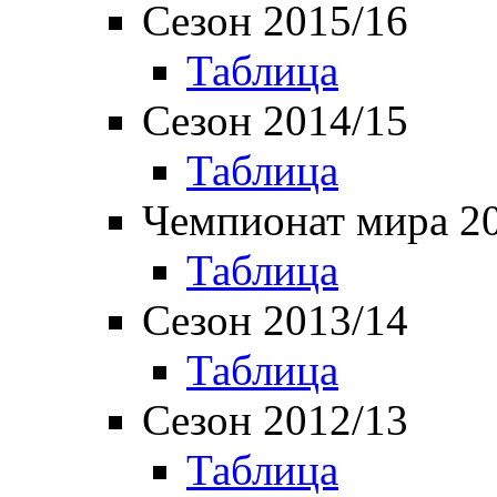
Сезон 2015/16
Таблица
Сезон 2014/15
Таблица
Чемпионат мира 2
Таблица
Сезон 2013/14
Таблица
Сезон 2012/13
Таблица