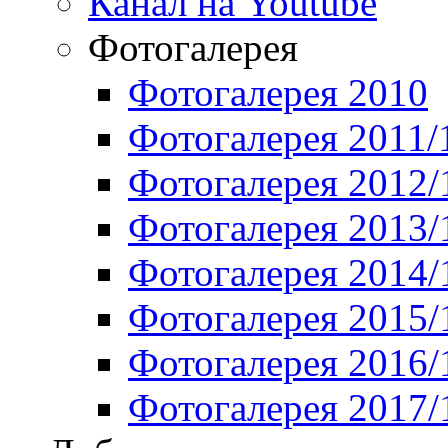
Канал на Youtube
Фотогалерея
Фотогалерея 2010
Фотогалерея 2011/
Фотогалерея 2012/
Фотогалерея 2013/
Фотогалерея 2014/
Фотогалерея 2015/
Фотогалерея 2016/
Фотогалерея 2017/