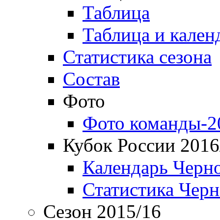
Таблица
Таблица и кален
Статистика сезона
Состав
Фото
Фото команды-2
Кубок России 2016
Календарь Черн
Статистика Чер
Сезон 2015/16