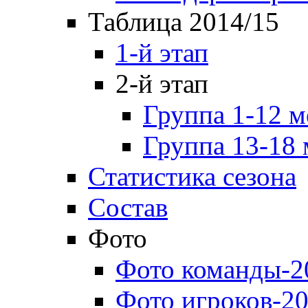
Таблица 2014/15
1-й этап
2-й этап
Группа 1-12 м
Группа 13-18 
Статистика сезона
Состав
Фото
Фото команды-2
Фото игроков-20