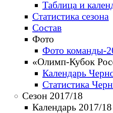
Таблица и кален
Статистика сезона
Состав
Фото
Фото команды-2
«Олимп-Кубок Рос
Календарь Черн
Статистика Чер
Сезон 2017/18
Календарь 2017/18