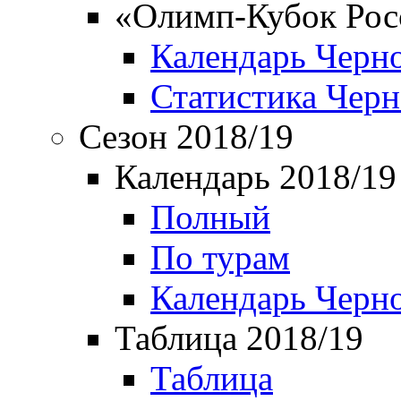
«Олимп-Кубок Рос
Календарь Черн
Статистика Чер
Сезон 2018/19
Календарь 2018/19
Полный
По турам
Календарь Черн
Таблица 2018/19
Таблица