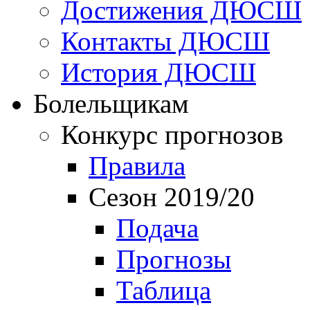
Достижения ДЮСШ
Контакты ДЮСШ
История ДЮСШ
Болельщикам
Конкурс прогнозов
Правила
Сезон 2019/20
Подача
Прогнозы
Таблица