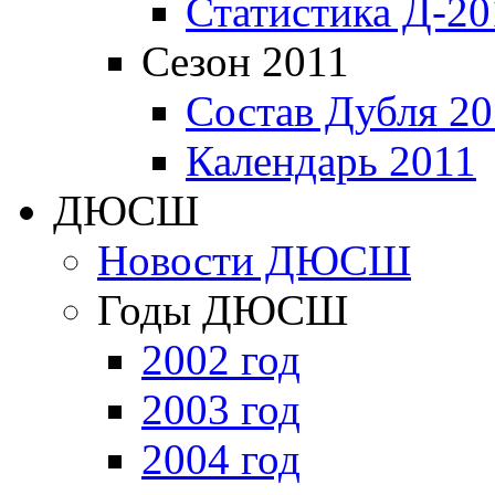
Статистика Д-20
Сезон 2011
Состав Дубля 20
Календарь 2011
ДЮСШ
Новости ДЮСШ
Годы ДЮСШ
2002 год
2003 год
2004 год