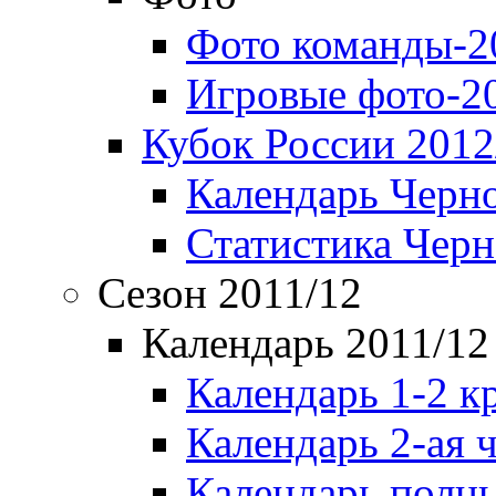
Фото команды-2
Игровые фото-2
Кубок России 2012
Календарь Черн
Статистика Чер
Сезон 2011/12
Календарь 2011/12
Календарь 1-2 к
Календарь 2-ая 
Календарь полн