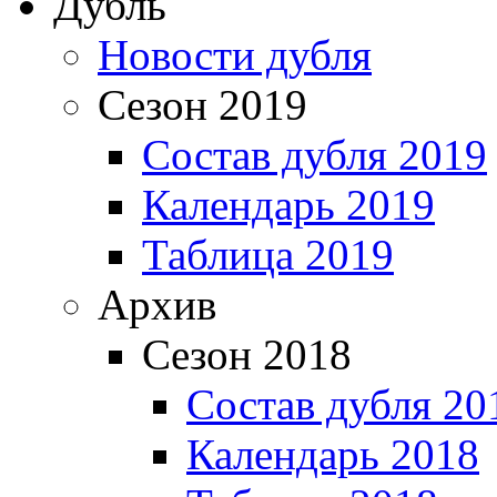
Дубль
Новости дубля
Сезон 2019
Состав дубля 2019
Календарь 2019
Таблица 2019
Архив
Сезон 2018
Состав дубля 20
Календарь 2018