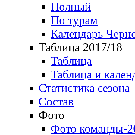
Полный
По турам
Календарь Черн
Таблица 2017/18
Таблица
Таблица и кален
Статистика сезона
Состав
Фото
Фото команды-2