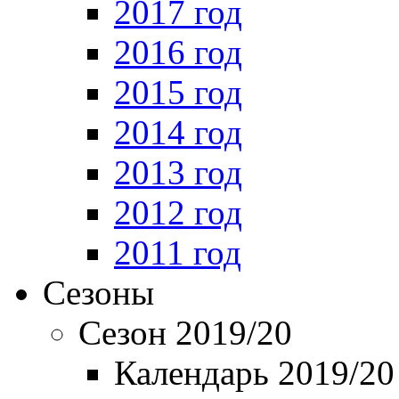
2017 год
2016 год
2015 год
2014 год
2013 год
2012 год
2011 год
Сезоны
Сезон 2019/20
Календарь 2019/20