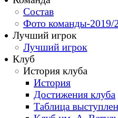
Состав
Фото команды-2019/
Лучший игрок
Лучший игрок
Клуб
История клуба
История
Достижения клуба
Таблица выступле