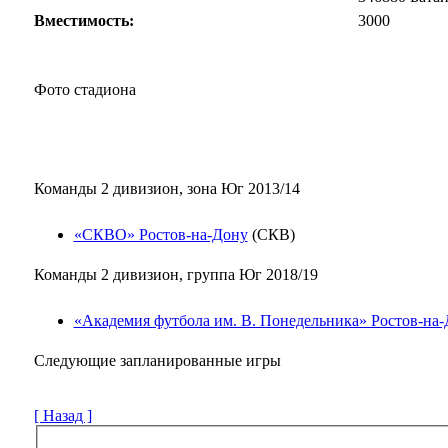
Вместимость:
3000
Фото стадиона
Команды 2 дивизион, зона Юг 2013/14
«СКВО» Ростов-на-Дону
(СКВ)
Команды 2 дивизион, группа Юг 2018/19
«Академия футбола им. В. Понедельника» Ростов-на
Следующие запланированные игры
[ Назад ]