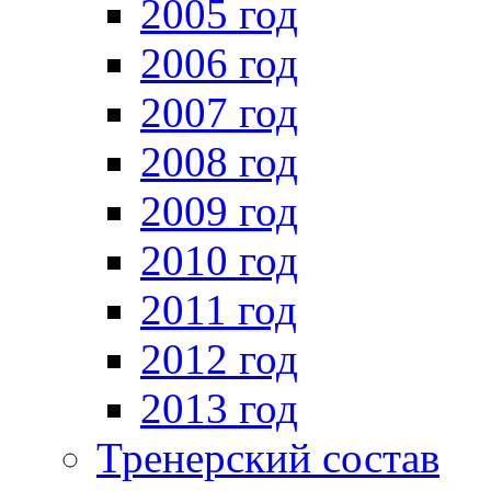
2005 год
2006 год
2007 год
2008 год
2009 год
2010 год
2011 год
2012 год
2013 год
Тренерский состав