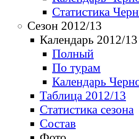
Статистика Чер
Сезон 2012/13
Календарь 2012/13
Полный
По турам
Календарь Черн
Таблица 2012/13
Статистика сезона
Состав
Фото