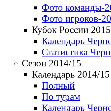
Фото команды-2
Фото игроков-20
Кубок России 2015
Календарь Черн
Статистика Чер
Сезон 2014/15
Календарь 2014/15
Полный
По турам
Календарь Черн