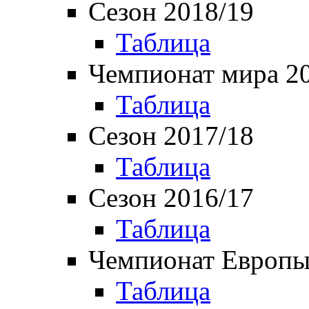
Сезон 2018/19
Таблица
Чемпионат мира 2
Таблица
Сезон 2017/18
Таблица
Сезон 2016/17
Таблица
Чемпионат Европы
Таблица