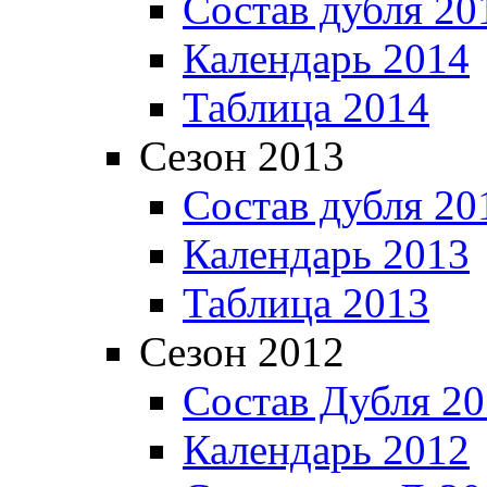
Состав дубля 20
Календарь 2014
Таблица 2014
Сезон 2013
Состав дубля 20
Календарь 2013
Таблица 2013
Сезон 2012
Состав Дубля 2
Календарь 2012