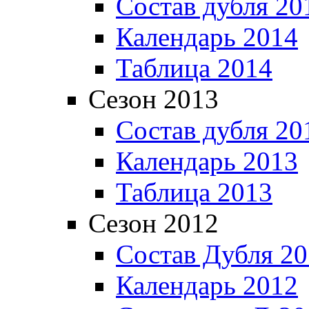
Состав дубля 20
Календарь 2014
Таблица 2014
Сезон 2013
Состав дубля 20
Календарь 2013
Таблица 2013
Сезон 2012
Состав Дубля 2
Календарь 2012