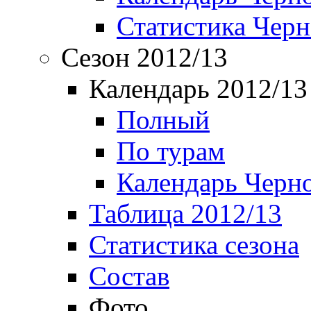
Статистика Чер
Сезон 2012/13
Календарь 2012/13
Полный
По турам
Календарь Черн
Таблица 2012/13
Статистика сезона
Состав
Фото