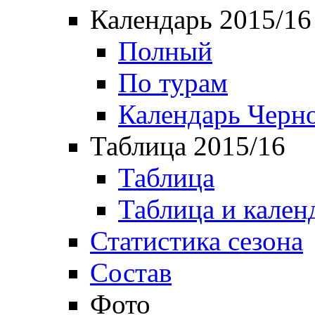
Календарь 2015/16
Полный
По турам
Календарь Черн
Таблица 2015/16
Таблица
Таблица и кален
Статистика сезона
Состав
Фото