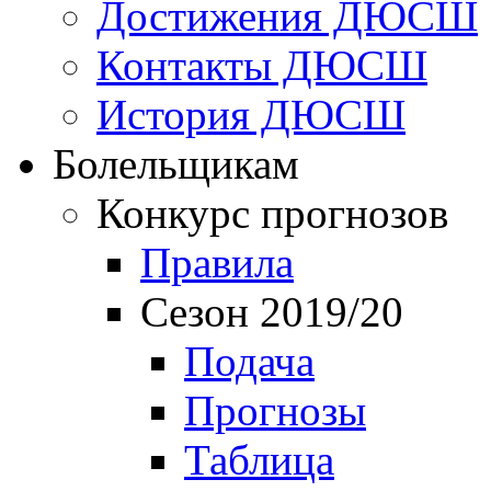
Достижения ДЮСШ
Контакты ДЮСШ
История ДЮСШ
Болельщикам
Конкурс прогнозов
Правила
Сезон 2019/20
Подача
Прогнозы
Таблица