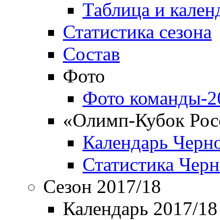
Таблица и кален
Статистика сезона
Состав
Фото
Фото команды-2
«Олимп-Кубок Рос
Календарь Черн
Статистика Чер
Сезон 2017/18
Календарь 2017/18