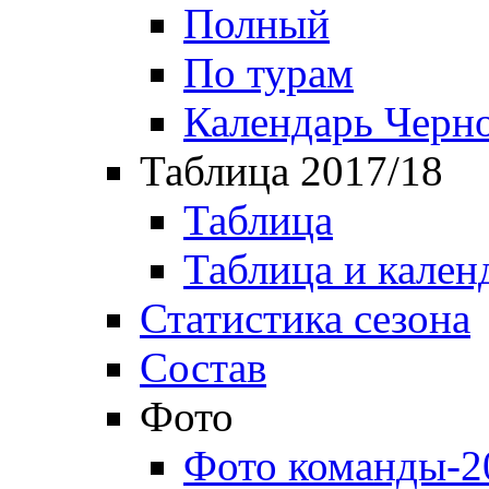
Полный
По турам
Календарь Черн
Таблица 2017/18
Таблица
Таблица и кален
Статистика сезона
Состав
Фото
Фото команды-2