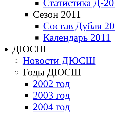
Статистика Д-20
Сезон 2011
Состав Дубля 20
Календарь 2011
ДЮСШ
Новости ДЮСШ
Годы ДЮСШ
2002 год
2003 год
2004 год