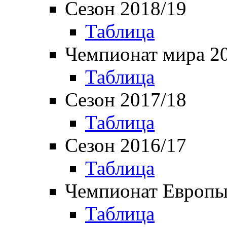
Сезон 2018/19
Таблица
Чемпионат мира 2
Таблица
Сезон 2017/18
Таблица
Сезон 2016/17
Таблица
Чемпионат Европы
Таблица