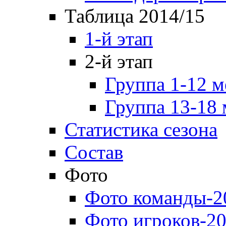
Таблица 2014/15
1-й этап
2-й этап
Группа 1-12 м
Группа 13-18 
Статистика сезона
Состав
Фото
Фото команды-2
Фото игроков-20