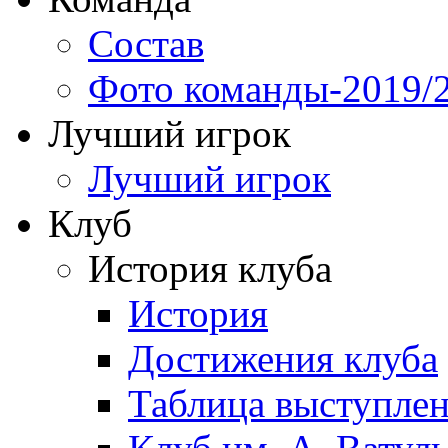
Состав
Фото команды-2019/
Лучший игрок
Лучший игрок
Клуб
История клуба
История
Достижения клуба
Таблица выступле