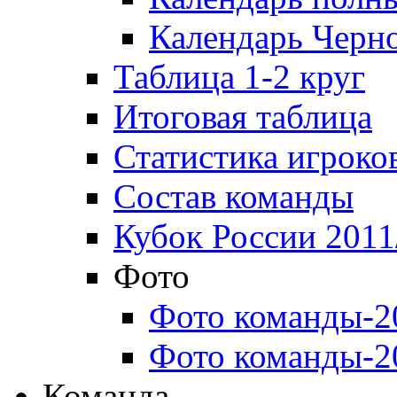
Календарь Черн
Таблица 1-2 круг
Итоговая таблица
Статистика игроко
Состав команды
Кубок России 2011
Фото
Фото команды-2
Фото команды-2
Команда