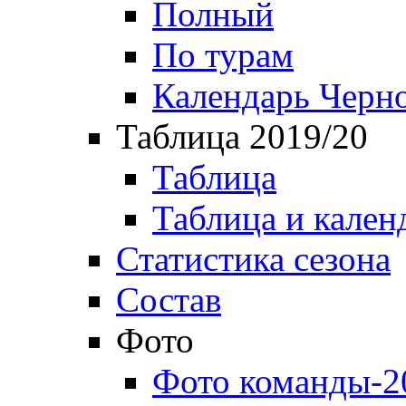
Полный
По турам
Календарь Черн
Таблица 2019/20
Таблица
Таблица и кален
Статистика сезона
Состав
Фото
Фото команды-2