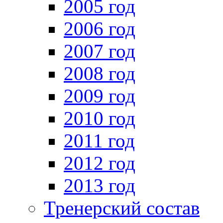
2005 год
2006 год
2007 год
2008 год
2009 год
2010 год
2011 год
2012 год
2013 год
Тренерский состав