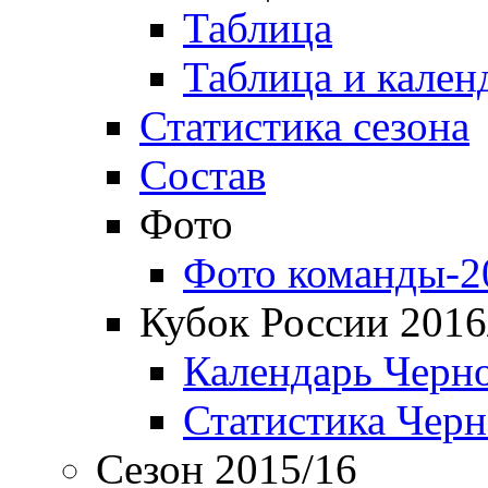
Таблица
Таблица и кален
Статистика сезона
Состав
Фото
Фото команды-2
Кубок России 2016
Календарь Черн
Статистика Чер
Сезон 2015/16