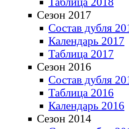
Таблица 2018
Сезон 2017
Состав дубля 20
Календарь 2017
Таблица 2017
Сезон 2016
Состав дубля 20
Таблица 2016
Календарь 2016
Сезон 2014