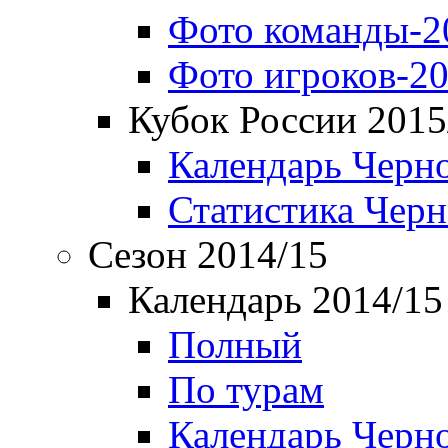
Фото команды-2
Фото игроков-20
Кубок России 2015
Календарь Черн
Статистика Чер
Сезон 2014/15
Календарь 2014/15
Полный
По турам
Календарь Черн