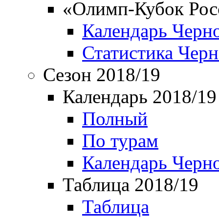
«Олимп-Кубок Рос
Календарь Черн
Статистика Чер
Сезон 2018/19
Календарь 2018/19
Полный
По турам
Календарь Черн
Таблица 2018/19
Таблица