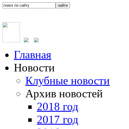
Главная
Новости
Клубные новости
Архив новостей
2018 год
2017 год