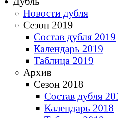
Дубль
Новости дубля
Сезон 2019
Состав дубля 2019
Календарь 2019
Таблица 2019
Архив
Сезон 2018
Состав дубля 20
Календарь 2018