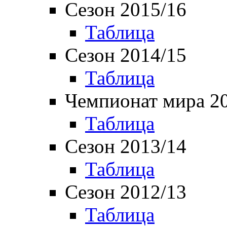
Сезон 2015/16
Таблица
Сезон 2014/15
Таблица
Чемпионат мира 2
Таблица
Сезон 2013/14
Таблица
Сезон 2012/13
Таблица