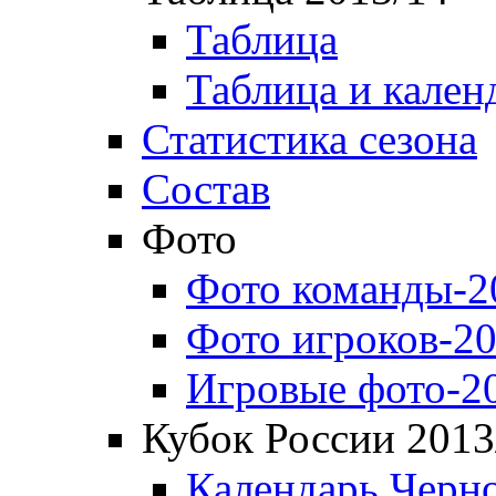
Таблица
Таблица и кален
Статистика сезона
Состав
Фото
Фото команды-2
Фото игроков-20
Игровые фото-2
Кубок России 2013
Календарь Черн