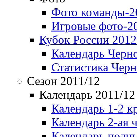
Фото команды-2
Игровые фото-2
Кубок России 2012
Календарь Черн
Статистика Чер
Сезон 2011/12
Календарь 2011/12
Календарь 1-2 к
Календарь 2-ая 
Календарь полн