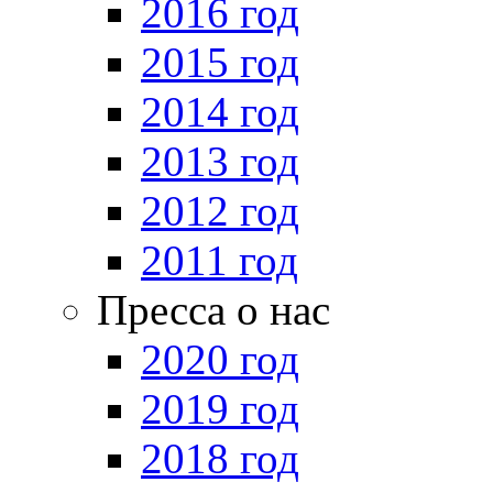
2016 год
2015 год
2014 год
2013 год
2012 год
2011 год
Пресса о нас
2020 год
2019 год
2018 год