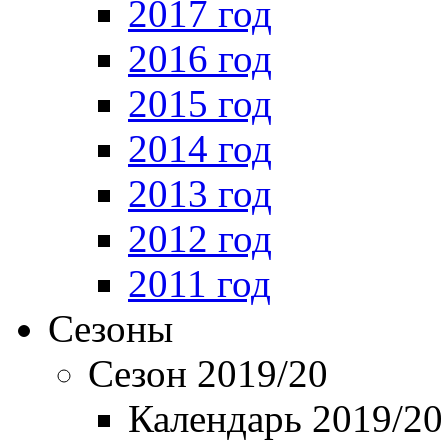
2017 год
2016 год
2015 год
2014 год
2013 год
2012 год
2011 год
Сезоны
Сезон 2019/20
Календарь 2019/20