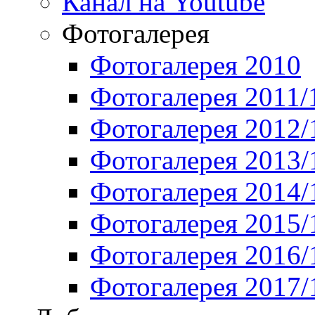
Канал на Youtube
Фотогалерея
Фотогалерея 2010
Фотогалерея 2011/
Фотогалерея 2012/
Фотогалерея 2013/
Фотогалерея 2014/
Фотогалерея 2015/
Фотогалерея 2016/
Фотогалерея 2017/