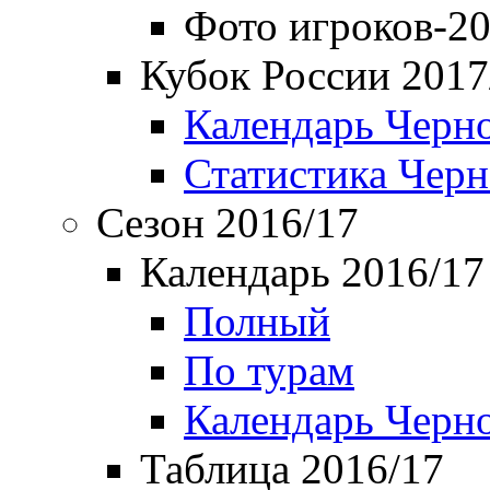
Фото игроков-20
Кубок России 2017
Календарь Черн
Статистика Чер
Сезон 2016/17
Календарь 2016/17
Полный
По турам
Календарь Черн
Таблица 2016/17