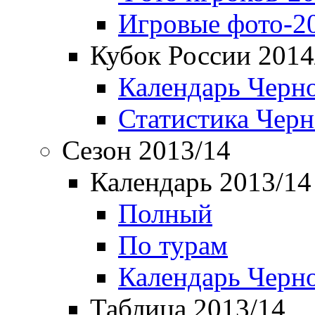
Игровые фото-2
Кубок России 2014
Календарь Черн
Статистика Чер
Сезон 2013/14
Календарь 2013/14
Полный
По турам
Календарь Черн
Таблица 2013/14