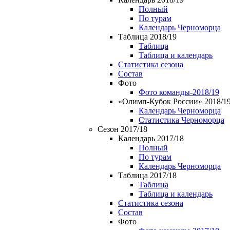
Полный
По турам
Календарь Черноморца
Таблица 2018/19
Таблица
Таблица и календарь
Статистика сезона
Состав
Фото
Фото команды-2018/19
«Олимп-Кубок России» 2018/1
Календарь Черноморца
Статистика Черноморца
Сезон 2017/18
Календарь 2017/18
Полный
По турам
Календарь Черноморца
Таблица 2017/18
Таблица
Таблица и календарь
Статистика сезона
Состав
Фото