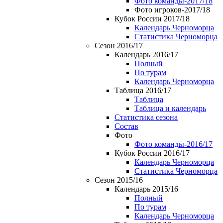
Фото команды-2017/18
Фото игроков-2017/18
Кубок России 2017/18
Календарь Черноморца
Статистика Черноморца
Сезон 2016/17
Календарь 2016/17
Полный
По турам
Календарь Черноморца
Таблица 2016/17
Таблица
Таблица и календарь
Статистика сезона
Состав
Фото
Фото команды-2016/17
Кубок России 2016/17
Календарь Черноморца
Статистика Черноморца
Сезон 2015/16
Календарь 2015/16
Полный
По турам
Календарь Черноморца