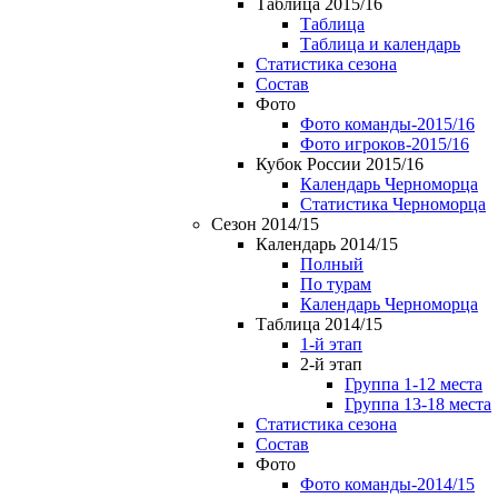
Таблица 2015/16
Таблица
Таблица и календарь
Статистика сезона
Состав
Фото
Фото команды-2015/16
Фото игроков-2015/16
Кубок России 2015/16
Календарь Черноморца
Статистика Черноморца
Сезон 2014/15
Календарь 2014/15
Полный
По турам
Календарь Черноморца
Таблица 2014/15
1-й этап
2-й этап
Группа 1-12 места
Группа 13-18 места
Статистика сезона
Состав
Фото
Фото команды-2014/15