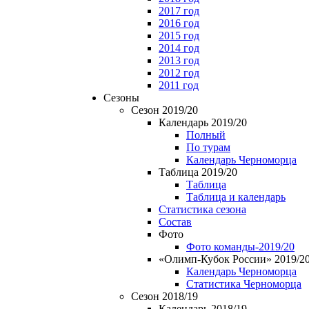
2017 год
2016 год
2015 год
2014 год
2013 год
2012 год
2011 год
Сезоны
Сезон 2019/20
Календарь 2019/20
Полный
По турам
Календарь Черноморца
Таблица 2019/20
Таблица
Таблица и календарь
Статистика сезона
Состав
Фото
Фото команды-2019/20
«Олимп-Кубок России» 2019/2
Календарь Черноморца
Статистика Черноморца
Сезон 2018/19
Календарь 2018/19