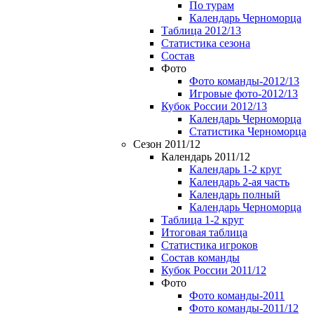
По турам
Календарь Черноморца
Таблица 2012/13
Статистика сезона
Состав
Фото
Фото команды-2012/13
Игровые фото-2012/13
Кубок России 2012/13
Календарь Черноморца
Статистика Черноморца
Сезон 2011/12
Календарь 2011/12
Календарь 1-2 круг
Календарь 2-ая часть
Календарь полный
Календарь Черноморца
Таблица 1-2 круг
Итоговая таблица
Статистика игроков
Состав команды
Кубок России 2011/12
Фото
Фото команды-2011
Фото команды-2011/12