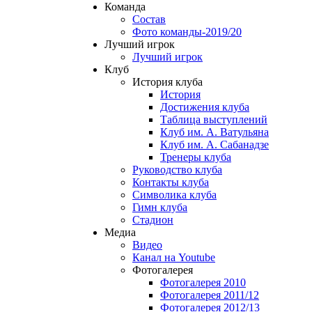
Команда
Состав
Фото команды-2019/20
Лучший игрок
Лучший игрок
Клуб
История клуба
История
Достижения клуба
Таблица выступлений
Клуб им. А. Ватульяна
Клуб им. А. Сабанадзе
Тренеры клуба
Руководство клуба
Контакты клуба
Символика клуба
Гимн клуба
Стадион
Медиа
Видео
Канал на Youtube
Фотогалерея
Фотогалерея 2010
Фотогалерея 2011/12
Фотогалерея 2012/13