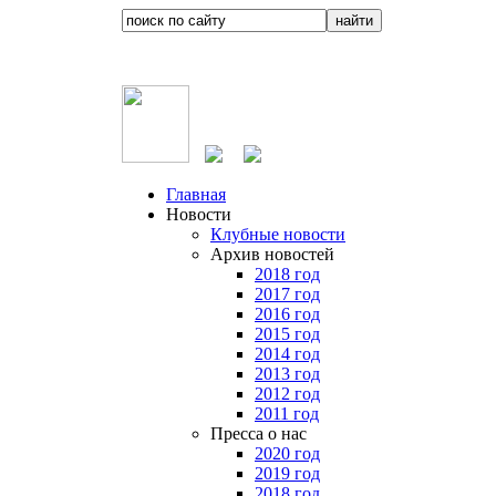
Главная
Новости
Клубные новости
Архив новостей
2018 год
2017 год
2016 год
2015 год
2014 год
2013 год
2012 год
2011 год
Пресса о нас
2020 год
2019 год
2018 год