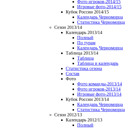
Фото игроков-2014/15
Игровые фото-2014/15
Кубок России 2014/15
Календарь Черноморца
Статистика Черноморца
Сезон 2013/14
Календарь 2013/14
Полный
По турам
Календарь Черноморца
Таблица 2013/14
Таблица
Таблица и календарь
Статистика сезона
Состав
Фото
Фото команды-2013/14
Фото игроков-2013/14
Игровые фото-2013/14
Кубок России 2013/14
Календарь Черноморца
Статистика Черноморца
Сезон 2012/13
Календарь 2012/13
Полный