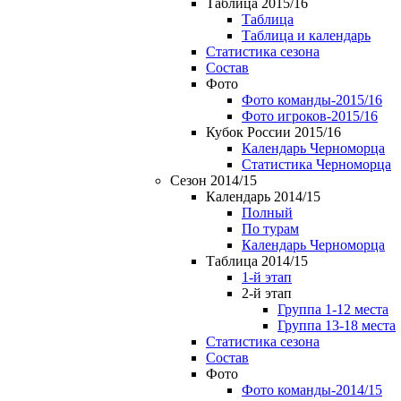
Таблица 2015/16
Таблица
Таблица и календарь
Статистика сезона
Состав
Фото
Фото команды-2015/16
Фото игроков-2015/16
Кубок России 2015/16
Календарь Черноморца
Статистика Черноморца
Сезон 2014/15
Календарь 2014/15
Полный
По турам
Календарь Черноморца
Таблица 2014/15
1-й этап
2-й этап
Группа 1-12 места
Группа 13-18 места
Статистика сезона
Состав
Фото
Фото команды-2014/15