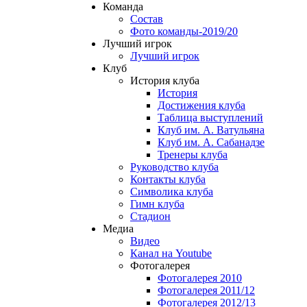
Команда
Состав
Фото команды-2019/20
Лучший игрок
Лучший игрок
Клуб
История клуба
История
Достижения клуба
Таблица выступлений
Клуб им. А. Ватульяна
Клуб им. А. Сабанадзе
Тренеры клуба
Руководство клуба
Контакты клуба
Символика клуба
Гимн клуба
Стадион
Медиа
Видео
Канал на Youtube
Фотогалерея
Фотогалерея 2010
Фотогалерея 2011/12
Фотогалерея 2012/13