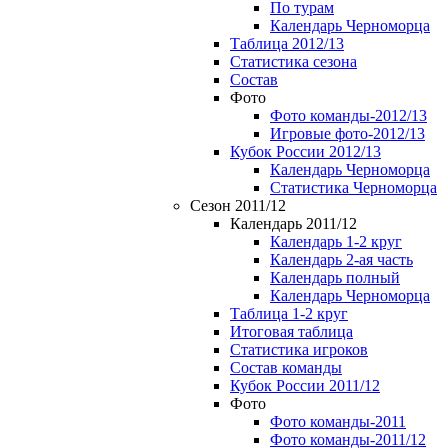
По турам
Календарь Черноморца
Таблица 2012/13
Статистика сезона
Состав
Фото
Фото команды-2012/13
Игровые фото-2012/13
Кубок России 2012/13
Календарь Черноморца
Статистика Черноморца
Сезон 2011/12
Календарь 2011/12
Календарь 1-2 круг
Календарь 2-ая часть
Календарь полный
Календарь Черноморца
Таблица 1-2 круг
Итоговая таблица
Статистика игроков
Состав команды
Кубок России 2011/12
Фото
Фото команды-2011
Фото команды-2011/12