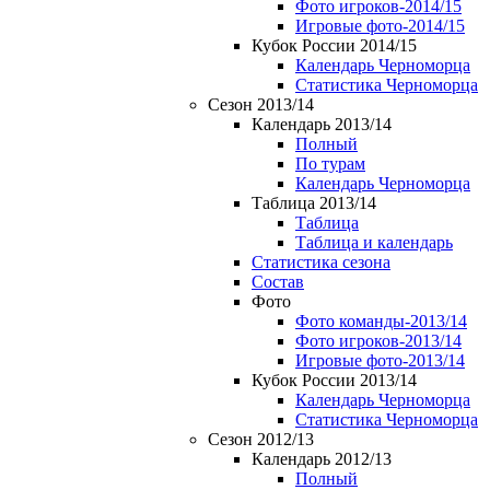
Фото игроков-2014/15
Игровые фото-2014/15
Кубок России 2014/15
Календарь Черноморца
Статистика Черноморца
Сезон 2013/14
Календарь 2013/14
Полный
По турам
Календарь Черноморца
Таблица 2013/14
Таблица
Таблица и календарь
Статистика сезона
Состав
Фото
Фото команды-2013/14
Фото игроков-2013/14
Игровые фото-2013/14
Кубок России 2013/14
Календарь Черноморца
Статистика Черноморца
Сезон 2012/13
Календарь 2012/13
Полный