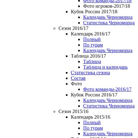
Фото команды-2017/18
Фото игроков-2017/18
Кубок России 2017/18
Календарь Черноморца
Статистика Черноморца
Сезон 2016/17
Календарь 2016/17
Полный
По турам
Календарь Черноморца
Таблица 2016/17
Таблица
Таблица и календарь
Статистика сезона
Состав
Фото
Фото команды-2016/17
Кубок России 2016/17
Календарь Черноморца
Статистика Черноморца
Сезон 2015/16
Календарь 2015/16
Полный
По турам
Календарь Черноморца