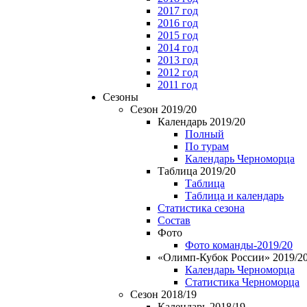
2017 год
2016 год
2015 год
2014 год
2013 год
2012 год
2011 год
Сезоны
Сезон 2019/20
Календарь 2019/20
Полный
По турам
Календарь Черноморца
Таблица 2019/20
Таблица
Таблица и календарь
Статистика сезона
Состав
Фото
Фото команды-2019/20
«Олимп-Кубок России» 2019/2
Календарь Черноморца
Статистика Черноморца
Сезон 2018/19
Календарь 2018/19