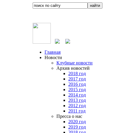
Главная
Новости
Клубные новости
Архив новостей
2018 год
2017 год
2016 год
2015 год
2014 год
2013 год
2012 год
2011 год
Пресса о нас
2020 год
2019 год
2018 год