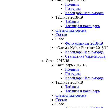
Полный
По турам
Календарь Черноморца
Таблица 2018/19
Таблица
Таблица и календарь
Статистика сезона
Состав
Фото
Фото команды-2018/19
«Олимп-Кубок России» 2018/1
Календарь Черноморца
Статистика Черноморца
Сезон 2017/18
Календарь 2017/18
Полный
По турам
Календарь Черноморца
Таблица 2017/18
Таблица
Таблица и календарь
Статистика сезона
Состав
Фото