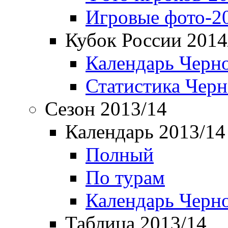
Игровые фото-2
Кубок России 2014
Календарь Черн
Статистика Чер
Сезон 2013/14
Календарь 2013/14
Полный
По турам
Календарь Черн
Таблица 2013/14