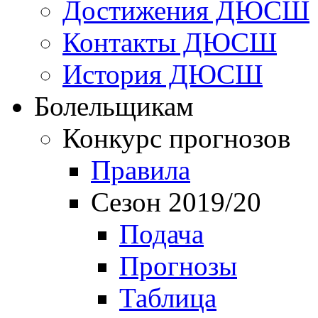
Достижения ДЮСШ
Контакты ДЮСШ
История ДЮСШ
Болельщикам
Конкурс прогнозов
Правила
Сезон 2019/20
Подача
Прогнозы
Таблица