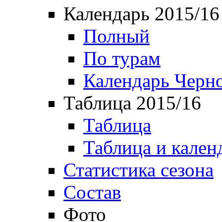
Календарь 2015/16
Полный
По турам
Календарь Черн
Таблица 2015/16
Таблица
Таблица и кален
Статистика сезона
Состав
Фото