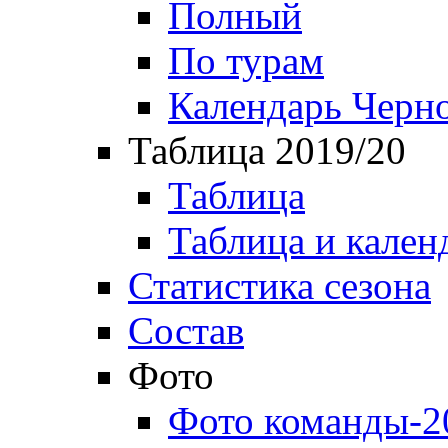
Полный
По турам
Календарь Черн
Таблица 2019/20
Таблица
Таблица и кален
Статистика сезона
Состав
Фото
Фото команды-2