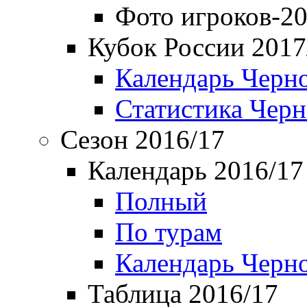
Фото игроков-20
Кубок России 2017
Календарь Черн
Статистика Чер
Сезон 2016/17
Календарь 2016/17
Полный
По турам
Календарь Черн
Таблица 2016/17