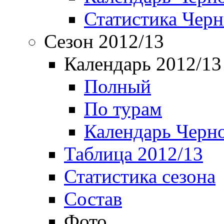
Статистика Чер
Сезон 2012/13
Календарь 2012/13
Полный
По турам
Календарь Черн
Таблица 2012/13
Статистика сезона
Состав
Фото