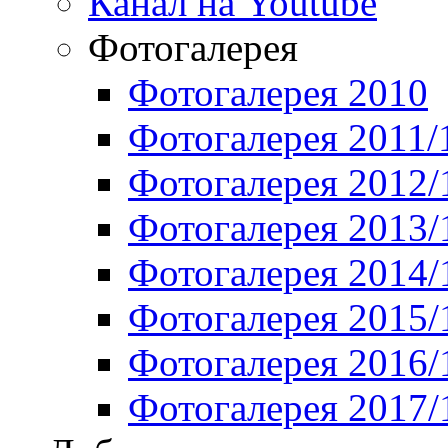
Канал на Youtube
Фотогалерея
Фотогалерея 2010
Фотогалерея 2011/
Фотогалерея 2012/
Фотогалерея 2013/
Фотогалерея 2014/
Фотогалерея 2015/
Фотогалерея 2016/
Фотогалерея 2017/