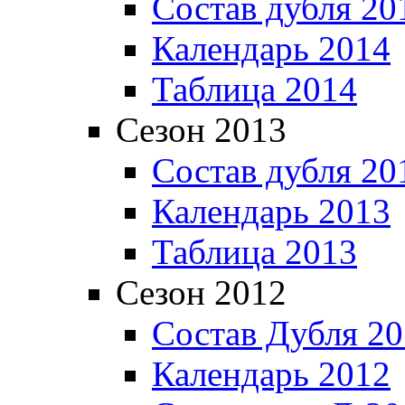
Состав дубля 20
Календарь 2014
Таблица 2014
Сезон 2013
Состав дубля 20
Календарь 2013
Таблица 2013
Сезон 2012
Состав Дубля 2
Календарь 2012