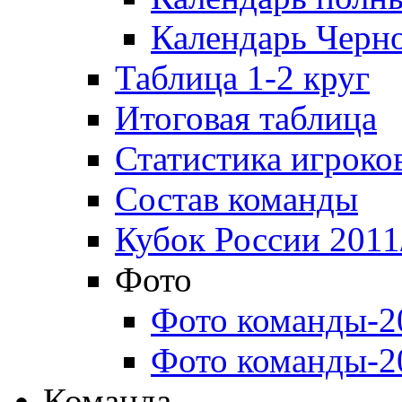
Календарь Черн
Таблица 1-2 круг
Итоговая таблица
Статистика игроко
Состав команды
Кубок России 2011
Фото
Фото команды-2
Фото команды-2
Команда