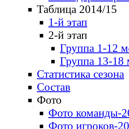
Таблица 2014/15
1-й этап
2-й этап
Группа 1-12 м
Группа 13-18 
Статистика сезона
Состав
Фото
Фото команды-2
Фото игроков-20