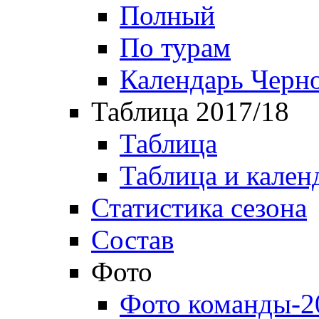
Полный
По турам
Календарь Черн
Таблица 2017/18
Таблица
Таблица и кален
Статистика сезона
Состав
Фото
Фото команды-2