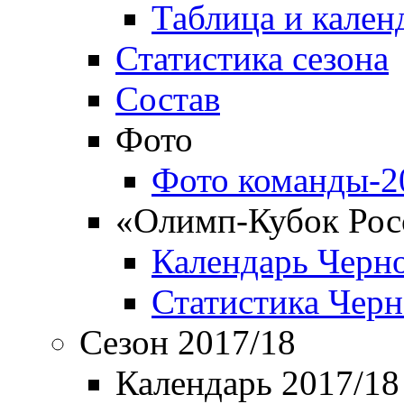
Таблица и кален
Статистика сезона
Состав
Фото
Фото команды-2
«Олимп-Кубок Рос
Календарь Черн
Статистика Чер
Сезон 2017/18
Календарь 2017/18