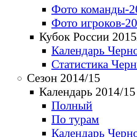
Фото команды-2
Фото игроков-20
Кубок России 2015
Календарь Черн
Статистика Чер
Сезон 2014/15
Календарь 2014/15
Полный
По турам
Календарь Черн