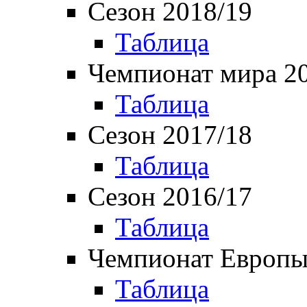
Сезон 2018/19
Таблица
Чемпионат мира 2
Таблица
Сезон 2017/18
Таблица
Сезон 2016/17
Таблица
Чемпионат Европы
Таблица