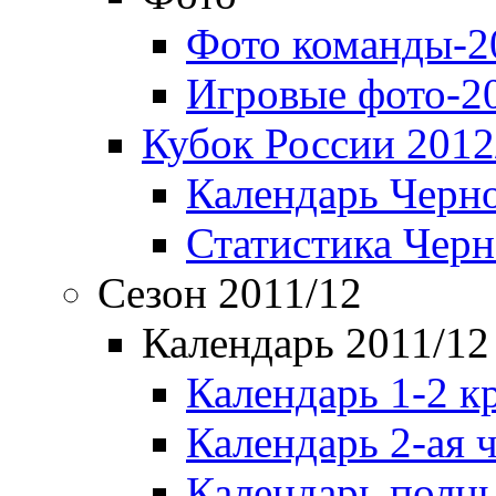
Фото команды-2
Игровые фото-2
Кубок России 2012
Календарь Черн
Статистика Чер
Сезон 2011/12
Календарь 2011/12
Календарь 1-2 к
Календарь 2-ая 
Календарь полн