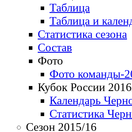
Таблица
Таблица и кален
Статистика сезона
Состав
Фото
Фото команды-2
Кубок России 2016
Календарь Черн
Статистика Чер
Сезон 2015/16