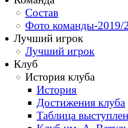
Состав
Фото команды-2019/
Лучший игрок
Лучший игрок
Клуб
История клуба
История
Достижения клуба
Таблица выступле