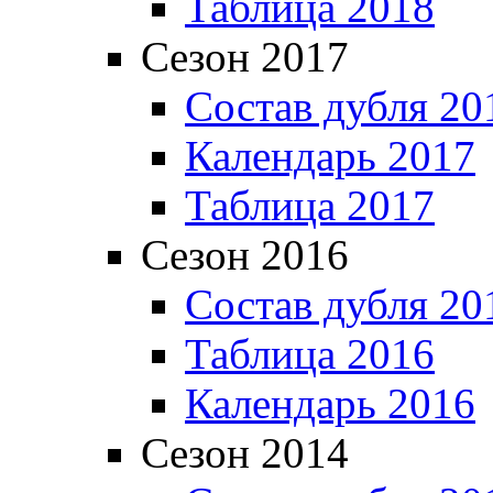
Таблица 2018
Сезон 2017
Состав дубля 20
Календарь 2017
Таблица 2017
Сезон 2016
Состав дубля 20
Таблица 2016
Календарь 2016
Сезон 2014