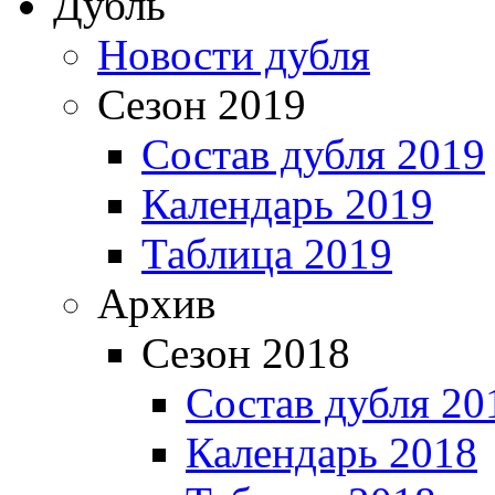
Дубль
Новости дубля
Сезон 2019
Состав дубля 2019
Календарь 2019
Таблица 2019
Архив
Сезон 2018
Состав дубля 20
Календарь 2018