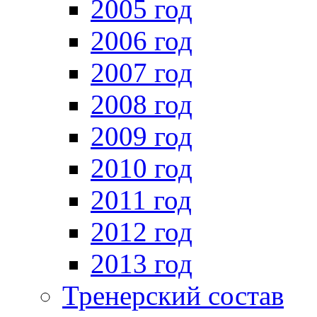
2005 год
2006 год
2007 год
2008 год
2009 год
2010 год
2011 год
2012 год
2013 год
Тренерский состав