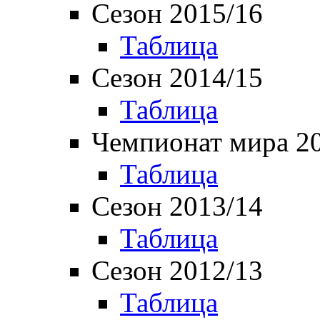
Сезон 2015/16
Таблица
Сезон 2014/15
Таблица
Чемпионат мира 2
Таблица
Сезон 2013/14
Таблица
Сезон 2012/13
Таблица