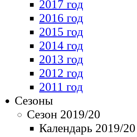
2017 год
2016 год
2015 год
2014 год
2013 год
2012 год
2011 год
Сезоны
Сезон 2019/20
Календарь 2019/20