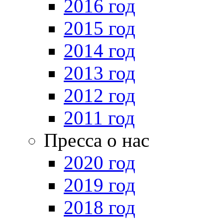
2016 год
2015 год
2014 год
2013 год
2012 год
2011 год
Пресса о нас
2020 год
2019 год
2018 год