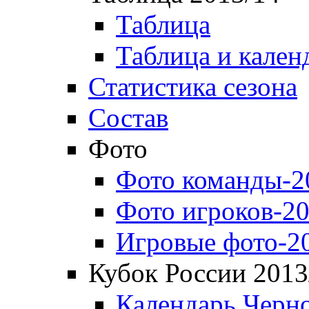
Таблица
Таблица и кален
Статистика сезона
Состав
Фото
Фото команды-2
Фото игроков-20
Игровые фото-2
Кубок России 2013
Календарь Черн