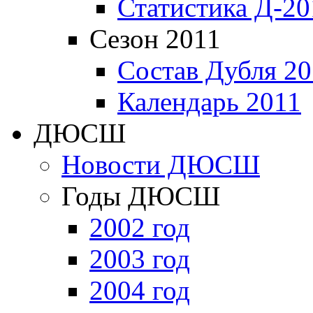
Статистика Д-20
Сезон 2011
Состав Дубля 20
Календарь 2011
ДЮСШ
Новости ДЮСШ
Годы ДЮСШ
2002 год
2003 год
2004 год