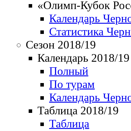
«Олимп-Кубок Рос
Календарь Черн
Статистика Чер
Сезон 2018/19
Календарь 2018/19
Полный
По турам
Календарь Черн
Таблица 2018/19
Таблица