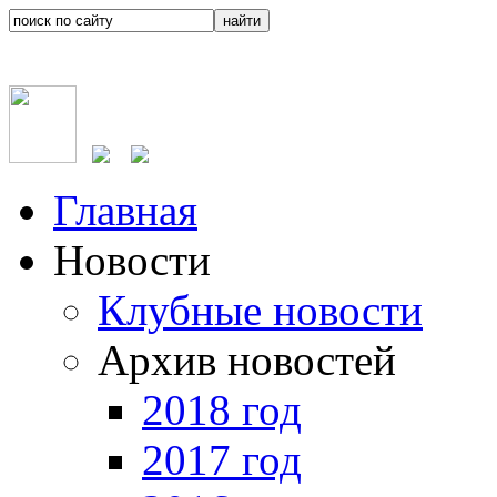
Главная
Новости
Клубные новости
Архив новостей
2018 год
2017 год