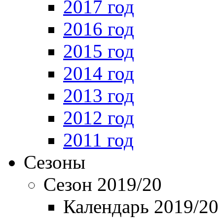
2017 год
2016 год
2015 год
2014 год
2013 год
2012 год
2011 год
Сезоны
Сезон 2019/20
Календарь 2019/20