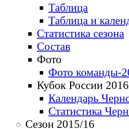
Таблица
Таблица и кален
Статистика сезона
Состав
Фото
Фото команды-2
Кубок России 2016
Календарь Черн
Статистика Чер
Сезон 2015/16