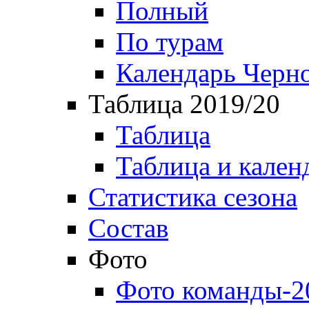
Полный
По турам
Календарь Черн
Таблица 2019/20
Таблица
Таблица и кален
Статистика сезона
Состав
Фото
Фото команды-2