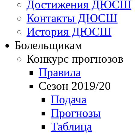
Достижения ДЮСШ
Контакты ДЮСШ
История ДЮСШ
Болельщикам
Конкурс прогнозов
Правила
Сезон 2019/20
Подача
Прогнозы
Таблица