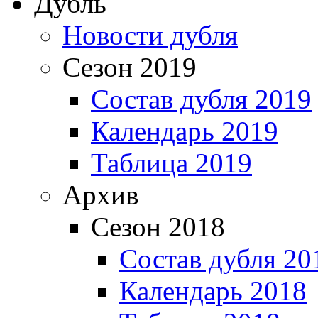
Дубль
Новости дубля
Сезон 2019
Состав дубля 2019
Календарь 2019
Таблица 2019
Архив
Сезон 2018
Состав дубля 20
Календарь 2018