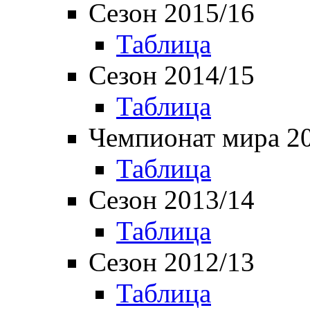
Сезон 2015/16
Таблица
Сезон 2014/15
Таблица
Чемпионат мира 2
Таблица
Сезон 2013/14
Таблица
Сезон 2012/13
Таблица