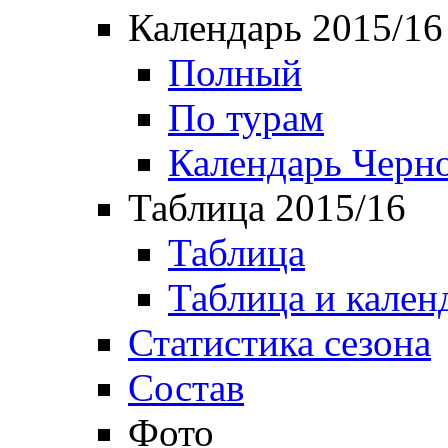
Календарь 2015/16
Полный
По турам
Календарь Черн
Таблица 2015/16
Таблица
Таблица и кален
Статистика сезона
Состав
Фото