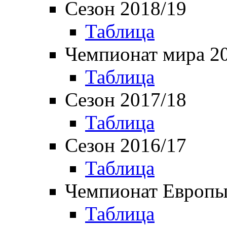
Сезон 2018/19
Таблица
Чемпионат мира 2
Таблица
Сезон 2017/18
Таблица
Сезон 2016/17
Таблица
Чемпионат Европы
Таблица