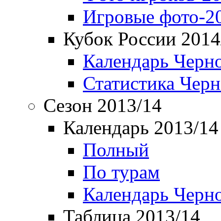
Игровые фото-2
Кубок России 2014
Календарь Черн
Статистика Чер
Сезон 2013/14
Календарь 2013/14
Полный
По турам
Календарь Черн
Таблица 2013/14