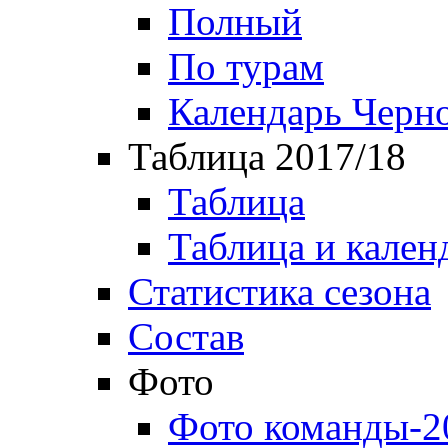
Полный
По турам
Календарь Черн
Таблица 2017/18
Таблица
Таблица и кален
Статистика сезона
Состав
Фото
Фото команды-2