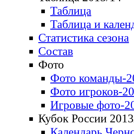
Таблица
Таблица и кален
Статистика сезона
Состав
Фото
Фото команды-2
Фото игроков-20
Игровые фото-2
Кубок России 2013
Календарь Черн