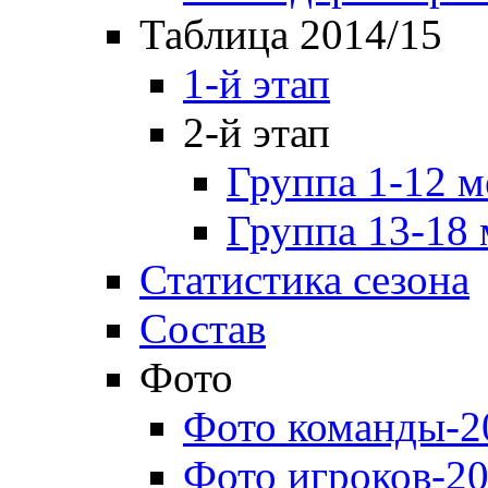
Таблица 2014/15
1-й этап
2-й этап
Группа 1-12 м
Группа 13-18 
Статистика сезона
Состав
Фото
Фото команды-2
Фото игроков-20