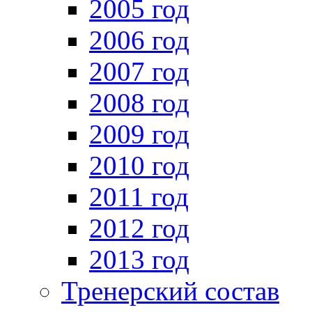
2005 год
2006 год
2007 год
2008 год
2009 год
2010 год
2011 год
2012 год
2013 год
Тренерский состав