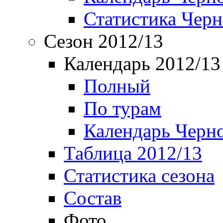
Статистика Чер
Сезон 2012/13
Календарь 2012/13
Полный
По турам
Календарь Черн
Таблица 2012/13
Статистика сезона
Состав
Фото