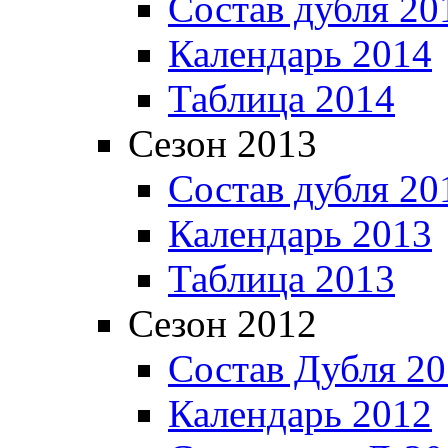
Состав дубля 20
Календарь 2014
Таблица 2014
Сезон 2013
Состав дубля 20
Календарь 2013
Таблица 2013
Сезон 2012
Состав Дубля 2
Календарь 2012