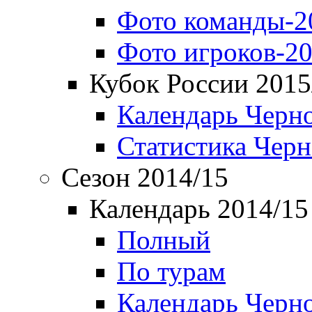
Фото команды-2
Фото игроков-20
Кубок России 2015
Календарь Черн
Статистика Чер
Сезон 2014/15
Календарь 2014/15
Полный
По турам
Календарь Черн