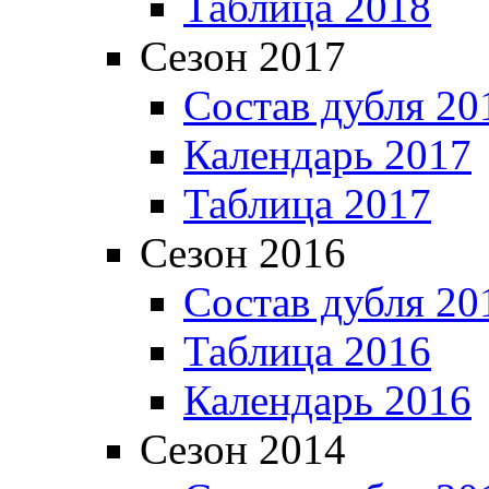
Таблица 2018
Сезон 2017
Состав дубля 20
Календарь 2017
Таблица 2017
Сезон 2016
Состав дубля 20
Таблица 2016
Календарь 2016
Сезон 2014