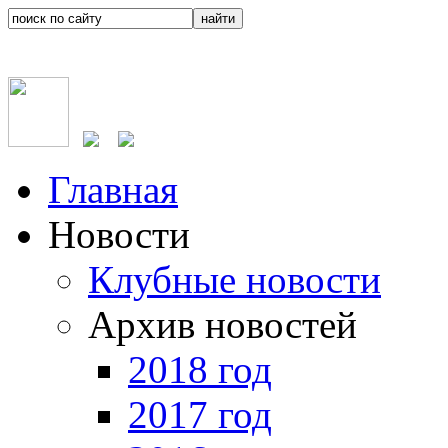
Главная
Новости
Клубные новости
Архив новостей
2018 год
2017 год