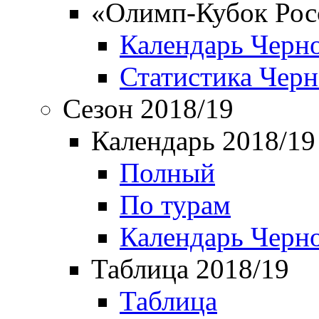
«Олимп-Кубок Рос
Календарь Черн
Статистика Чер
Сезон 2018/19
Календарь 2018/19
Полный
По турам
Календарь Черн
Таблица 2018/19
Таблица