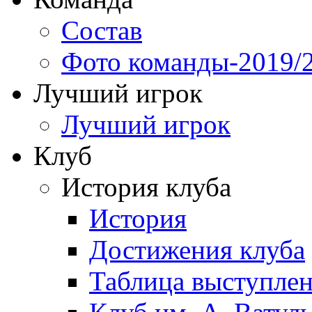
Состав
Фото команды-2019/
Лучший игрок
Лучший игрок
Клуб
История клуба
История
Достижения клуба
Таблица выступле