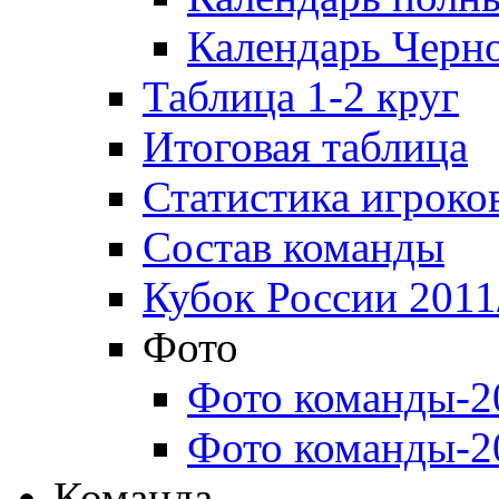
Календарь Черн
Таблица 1-2 круг
Итоговая таблица
Статистика игроко
Состав команды
Кубок России 2011
Фото
Фото команды-2
Фото команды-2
Команда