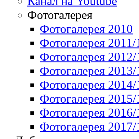
Канал на Youtube
Фотогалерея
Фотогалерея 2010
Фотогалерея 2011/
Фотогалерея 2012/
Фотогалерея 2013/
Фотогалерея 2014/
Фотогалерея 2015/
Фотогалерея 2016/
Фотогалерея 2017/