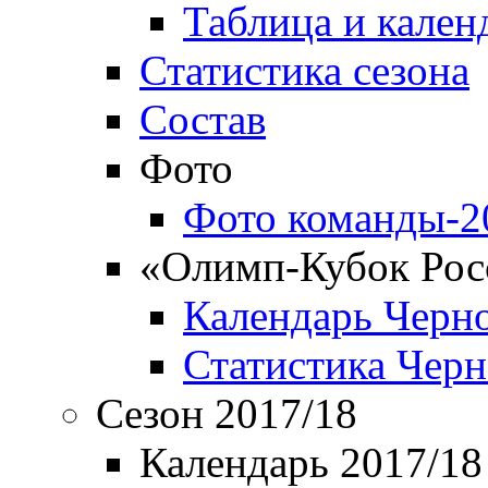
Таблица и кален
Статистика сезона
Состав
Фото
Фото команды-2
«Олимп-Кубок Рос
Календарь Черн
Статистика Чер
Сезон 2017/18
Календарь 2017/18