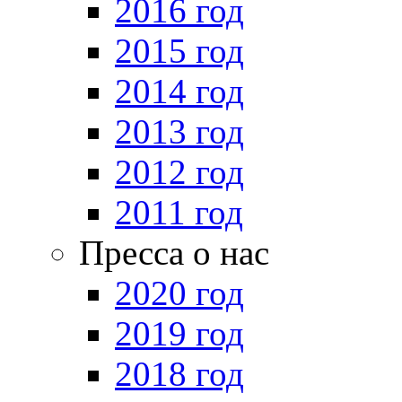
2016 год
2015 год
2014 год
2013 год
2012 год
2011 год
Пресса о нас
2020 год
2019 год
2018 год