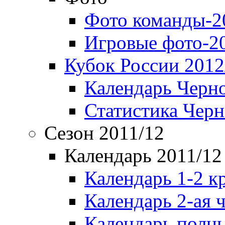
Фото команды-2
Игровые фото-2
Кубок России 2012
Календарь Черн
Статистика Чер
Сезон 2011/12
Календарь 2011/12
Календарь 1-2 к
Календарь 2-ая 
Календарь полн