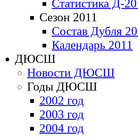
Статистика Д-20
Сезон 2011
Состав Дубля 20
Календарь 2011
ДЮСШ
Новости ДЮСШ
Годы ДЮСШ
2002 год
2003 год
2004 год