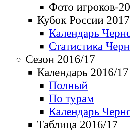
Фото игроков-20
Кубок России 2017
Календарь Черн
Статистика Чер
Сезон 2016/17
Календарь 2016/17
Полный
По турам
Календарь Черн
Таблица 2016/17