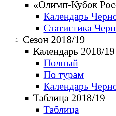
«Олимп-Кубок Рос
Календарь Черн
Статистика Чер
Сезон 2018/19
Календарь 2018/19
Полный
По турам
Календарь Черн
Таблица 2018/19
Таблица