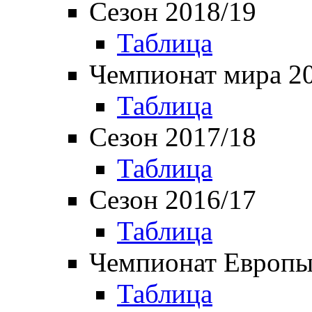
Сезон 2018/19
Таблица
Чемпионат мира 2
Таблица
Сезон 2017/18
Таблица
Сезон 2016/17
Таблица
Чемпионат Европы
Таблица