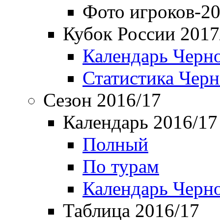
Фото игроков-20
Кубок России 2017
Календарь Черн
Статистика Чер
Сезон 2016/17
Календарь 2016/17
Полный
По турам
Календарь Черн
Таблица 2016/17