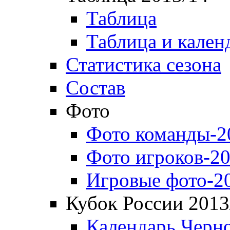
Таблица
Таблица и кален
Статистика сезона
Состав
Фото
Фото команды-2
Фото игроков-20
Игровые фото-2
Кубок России 2013
Календарь Черн