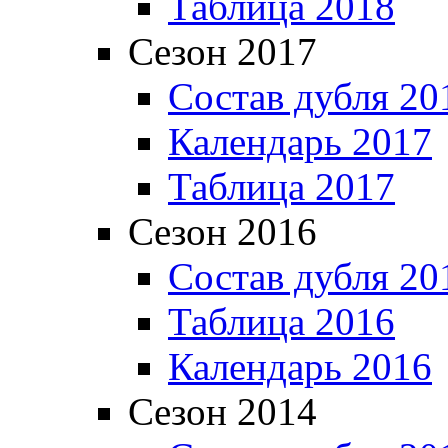
Таблица 2018
Сезон 2017
Состав дубля 20
Календарь 2017
Таблица 2017
Сезон 2016
Состав дубля 20
Таблица 2016
Календарь 2016
Сезон 2014