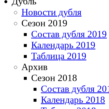
Дубль
Новости дубля
Сезон 2019
Состав дубля 2019
Календарь 2019
Таблица 2019
Архив
Сезон 2018
Состав дубля 20
Календарь 2018