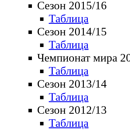
Сезон 2015/16
Таблица
Сезон 2014/15
Таблица
Чемпионат мира 2
Таблица
Сезон 2013/14
Таблица
Сезон 2012/13
Таблица