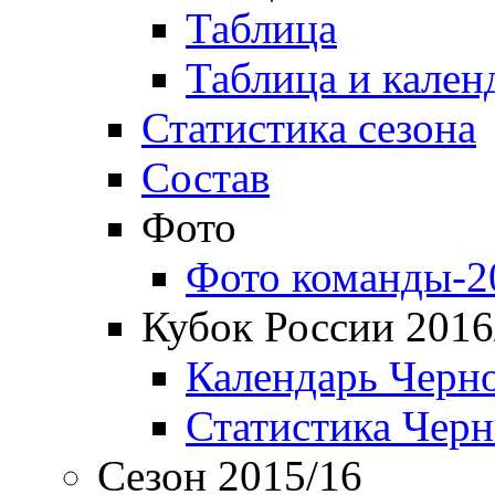
Таблица
Таблица и кален
Статистика сезона
Состав
Фото
Фото команды-2
Кубок России 2016
Календарь Черн
Статистика Чер
Сезон 2015/16