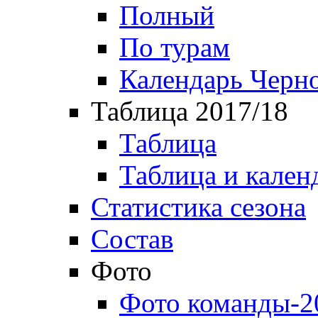
Полный
По турам
Календарь Черн
Таблица 2017/18
Таблица
Таблица и кален
Статистика сезона
Состав
Фото
Фото команды-2