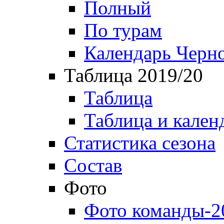
Полный
По турам
Календарь Черн
Таблица 2019/20
Таблица
Таблица и кален
Статистика сезона
Состав
Фото
Фото команды-2