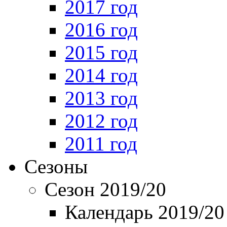
2017 год
2016 год
2015 год
2014 год
2013 год
2012 год
2011 год
Сезоны
Сезон 2019/20
Календарь 2019/20