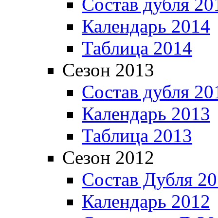
Состав дубля 20
Календарь 2014
Таблица 2014
Сезон 2013
Состав дубля 20
Календарь 2013
Таблица 2013
Сезон 2012
Состав Дубля 2
Календарь 2012