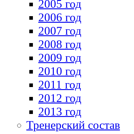
2005 год
2006 год
2007 год
2008 год
2009 год
2010 год
2011 год
2012 год
2013 год
Тренерский состав