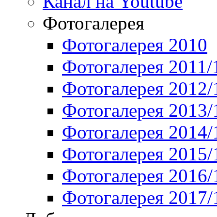
Канал на Youtube
Фотогалерея
Фотогалерея 2010
Фотогалерея 2011/
Фотогалерея 2012/
Фотогалерея 2013/
Фотогалерея 2014/
Фотогалерея 2015/
Фотогалерея 2016/
Фотогалерея 2017/