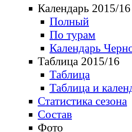
Календарь 2015/16
Полный
По турам
Календарь Черн
Таблица 2015/16
Таблица
Таблица и кален
Статистика сезона
Состав
Фото