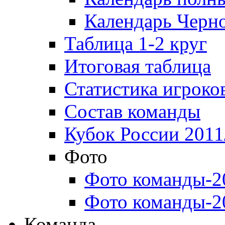
Календарь Черн
Таблица 1-2 круг
Итоговая таблица
Статистика игроко
Состав команды
Кубок России 2011
Фото
Фото команды-2
Фото команды-2
Команда