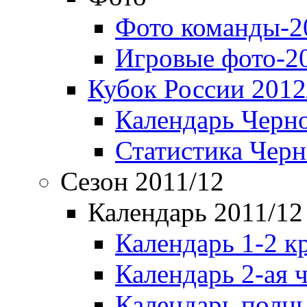
Фото команды-2
Игровые фото-2
Кубок России 2012
Календарь Черн
Статистика Чер
Сезон 2011/12
Календарь 2011/12
Календарь 1-2 к
Календарь 2-ая 
Календарь полн