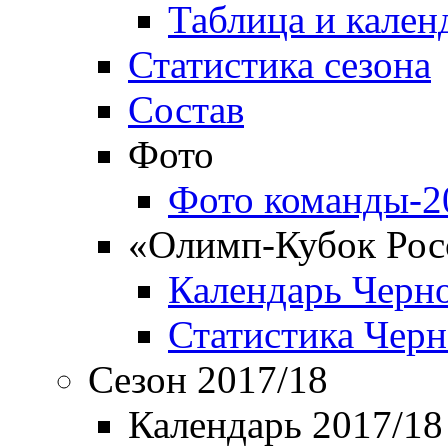
Таблица и кален
Статистика сезона
Состав
Фото
Фото команды-2
«Олимп-Кубок Рос
Календарь Черн
Статистика Чер
Сезон 2017/18
Календарь 2017/18