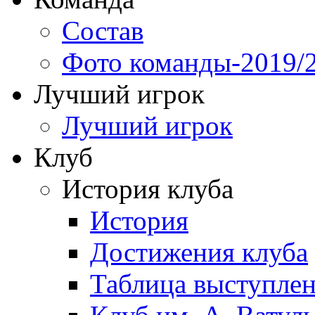
Состав
Фото команды-2019/
Лучший игрок
Лучший игрок
Клуб
История клуба
История
Достижения клуба
Таблица выступле