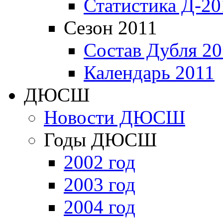
Статистика Д-20
Сезон 2011
Состав Дубля 20
Календарь 2011
ДЮСШ
Новости ДЮСШ
Годы ДЮСШ
2002 год
2003 год
2004 год