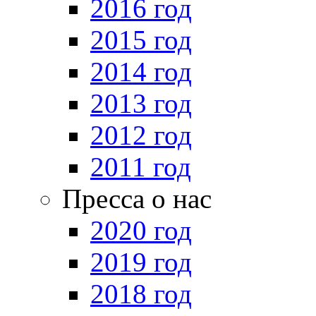
2016 год
2015 год
2014 год
2013 год
2012 год
2011 год
Пресса о нас
2020 год
2019 год
2018 год