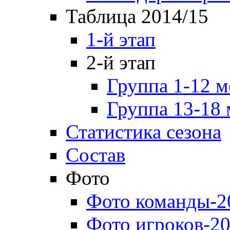
Таблица 2014/15
1-й этап
2-й этап
Группа 1-12 м
Группа 13-18 
Статистика сезона
Состав
Фото
Фото команды-2
Фото игроков-20