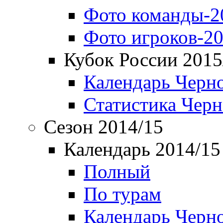
Фото команды-2
Фото игроков-20
Кубок России 2015
Календарь Черн
Статистика Чер
Сезон 2014/15
Календарь 2014/15
Полный
По турам
Календарь Черн