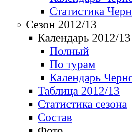
Статистика Чер
Сезон 2012/13
Календарь 2012/13
Полный
По турам
Календарь Черн
Таблица 2012/13
Статистика сезона
Состав
Фото