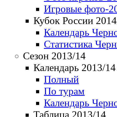
Игровые фото-2
Кубок России 2014
Календарь Черн
Статистика Чер
Сезон 2013/14
Календарь 2013/14
Полный
По турам
Календарь Черн
Таблица 2013/14