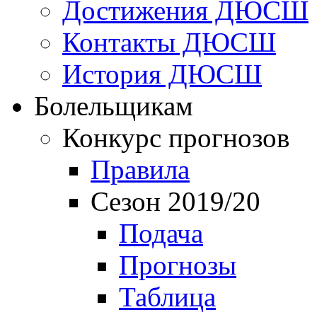
Достижения ДЮСШ
Контакты ДЮСШ
История ДЮСШ
Болельщикам
Конкурс прогнозов
Правила
Сезон 2019/20
Подача
Прогнозы
Таблица