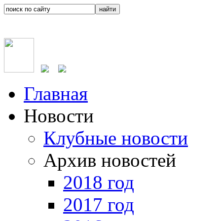
Главная
Новости
Клубные новости
Архив новостей
2018 год
2017 год