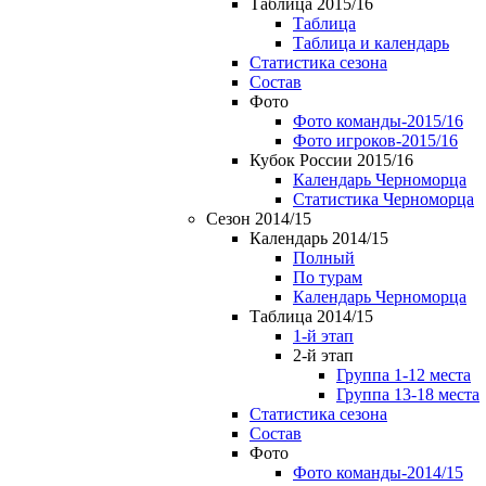
Таблица 2015/16
Таблица
Таблица и календарь
Статистика сезона
Состав
Фото
Фото команды-2015/16
Фото игроков-2015/16
Кубок России 2015/16
Календарь Черноморца
Статистика Черноморца
Сезон 2014/15
Календарь 2014/15
Полный
По турам
Календарь Черноморца
Таблица 2014/15
1-й этап
2-й этап
Группа 1-12 места
Группа 13-18 места
Статистика сезона
Состав
Фото
Фото команды-2014/15