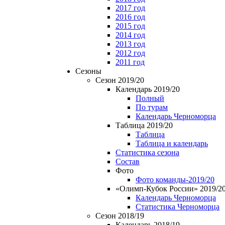
2017 год
2016 год
2015 год
2014 год
2013 год
2012 год
2011 год
Сезоны
Сезон 2019/20
Календарь 2019/20
Полный
По турам
Календарь Черноморца
Таблица 2019/20
Таблица
Таблица и календарь
Статистика сезона
Состав
Фото
Фото команды-2019/20
«Олимп-Кубок России» 2019/2
Календарь Черноморца
Статистика Черноморца
Сезон 2018/19
Календарь 2018/19