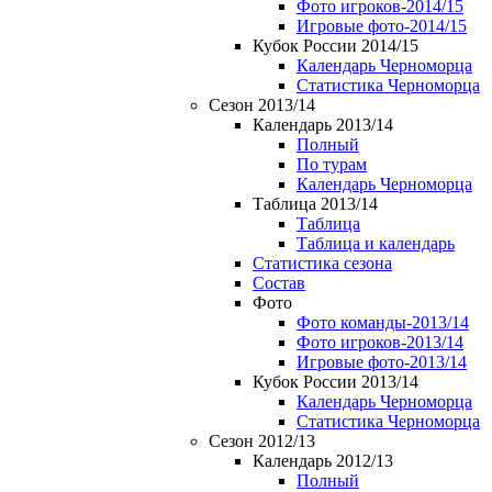
Фото игроков-2014/15
Игровые фото-2014/15
Кубок России 2014/15
Календарь Черноморца
Статистика Черноморца
Сезон 2013/14
Календарь 2013/14
Полный
По турам
Календарь Черноморца
Таблица 2013/14
Таблица
Таблица и календарь
Статистика сезона
Состав
Фото
Фото команды-2013/14
Фото игроков-2013/14
Игровые фото-2013/14
Кубок России 2013/14
Календарь Черноморца
Статистика Черноморца
Сезон 2012/13
Календарь 2012/13
Полный