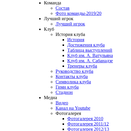
Команда
Состав
Фото команды-2019/20
Лучший игрок
Лучший игрок
Клуб
История клуба
История
Достижения клуба
Таблица выступлений
Клуб им. А. Ватульяна
Клуб им. А. Сабанадзе
Тренеры клуба
Руководство клуба
Контакты клуба
Символика клуба
Гимн клуба
Стадион
Медиа
Видео
Канал на Youtube
Фотогалерея
Фотогалерея 2010
Фотогалерея 2011/12
Фотогалерея 2012/13