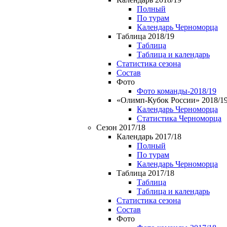
Полный
По турам
Календарь Черноморца
Таблица 2018/19
Таблица
Таблица и календарь
Статистика сезона
Состав
Фото
Фото команды-2018/19
«Олимп-Кубок России» 2018/1
Календарь Черноморца
Статистика Черноморца
Сезон 2017/18
Календарь 2017/18
Полный
По турам
Календарь Черноморца
Таблица 2017/18
Таблица
Таблица и календарь
Статистика сезона
Состав
Фото