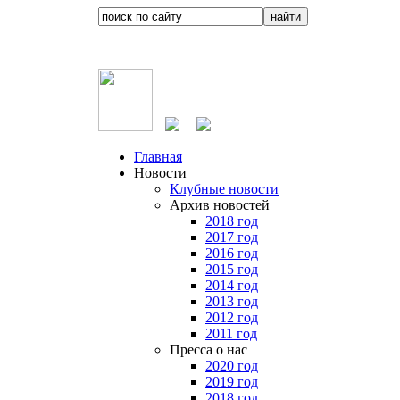
Главная
Новости
Клубные новости
Архив новостей
2018 год
2017 год
2016 год
2015 год
2014 год
2013 год
2012 год
2011 год
Пресса о нас
2020 год
2019 год
2018 год