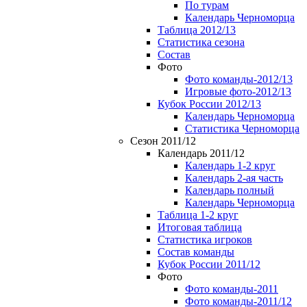
По турам
Календарь Черноморца
Таблица 2012/13
Статистика сезона
Состав
Фото
Фото команды-2012/13
Игровые фото-2012/13
Кубок России 2012/13
Календарь Черноморца
Статистика Черноморца
Сезон 2011/12
Календарь 2011/12
Календарь 1-2 круг
Календарь 2-ая часть
Календарь полный
Календарь Черноморца
Таблица 1-2 круг
Итоговая таблица
Статистика игроков
Состав команды
Кубок России 2011/12
Фото
Фото команды-2011
Фото команды-2011/12