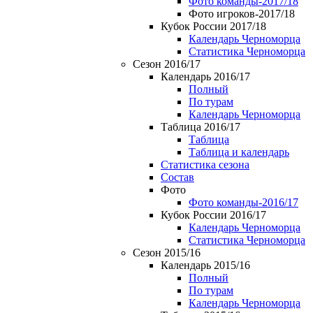
Фото команды-2017/18
Фото игроков-2017/18
Кубок России 2017/18
Календарь Черноморца
Статистика Черноморца
Сезон 2016/17
Календарь 2016/17
Полный
По турам
Календарь Черноморца
Таблица 2016/17
Таблица
Таблица и календарь
Статистика сезона
Состав
Фото
Фото команды-2016/17
Кубок России 2016/17
Календарь Черноморца
Статистика Черноморца
Сезон 2015/16
Календарь 2015/16
Полный
По турам
Календарь Черноморца