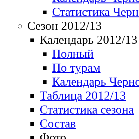
Статистика Чер
Сезон 2012/13
Календарь 2012/13
Полный
По турам
Календарь Черн
Таблица 2012/13
Статистика сезона
Состав
Фото