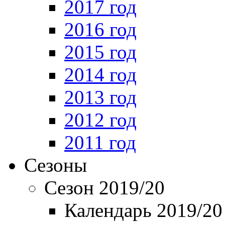
2017 год
2016 год
2015 год
2014 год
2013 год
2012 год
2011 год
Сезоны
Сезон 2019/20
Календарь 2019/20