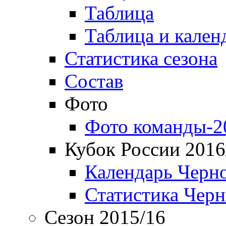
Таблица
Таблица и кален
Статистика сезона
Состав
Фото
Фото команды-2
Кубок России 2016
Календарь Черн
Статистика Чер
Сезон 2015/16