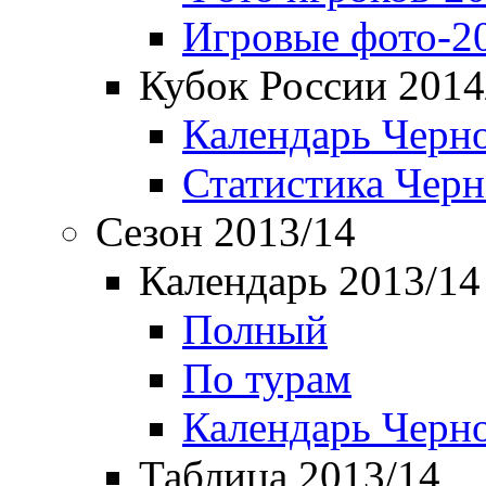
Игровые фото-2
Кубок России 2014
Календарь Черн
Статистика Чер
Сезон 2013/14
Календарь 2013/14
Полный
По турам
Календарь Черн
Таблица 2013/14