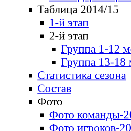
Таблица 2014/15
1-й этап
2-й этап
Группа 1-12 м
Группа 13-18 
Статистика сезона
Состав
Фото
Фото команды-2
Фото игроков-20