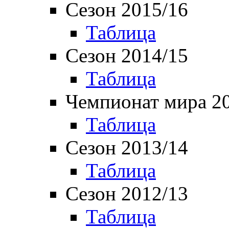
Сезон 2015/16
Таблица
Сезон 2014/15
Таблица
Чемпионат мира 2
Таблица
Сезон 2013/14
Таблица
Сезон 2012/13
Таблица