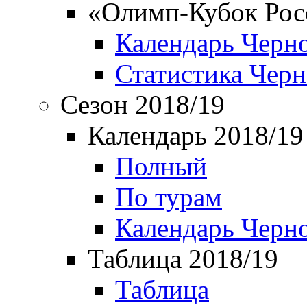
«Олимп-Кубок Рос
Календарь Черн
Статистика Чер
Сезон 2018/19
Календарь 2018/19
Полный
По турам
Календарь Черн
Таблица 2018/19
Таблица