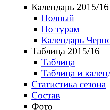
Календарь 2015/16
Полный
По турам
Календарь Черн
Таблица 2015/16
Таблица
Таблица и кален
Статистика сезона
Состав
Фото