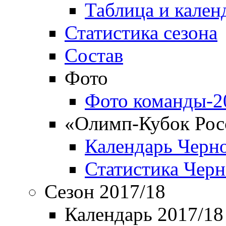
Таблица и кален
Статистика сезона
Состав
Фото
Фото команды-2
«Олимп-Кубок Рос
Календарь Черн
Статистика Чер
Сезон 2017/18
Календарь 2017/18