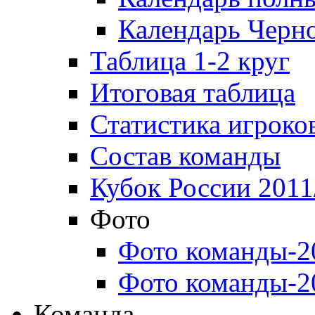
Календарь Черн
Таблица 1-2 круг
Итоговая таблица
Статистика игроко
Состав команды
Кубок России 2011
Фото
Фото команды-2
Фото команды-2
Команда