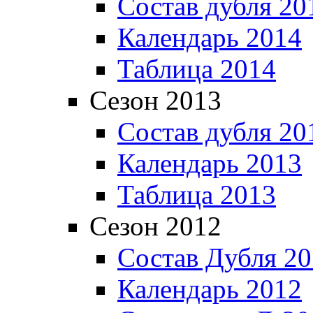
Состав дубля 20
Календарь 2014
Таблица 2014
Сезон 2013
Состав дубля 20
Календарь 2013
Таблица 2013
Сезон 2012
Состав Дубля 2
Календарь 2012