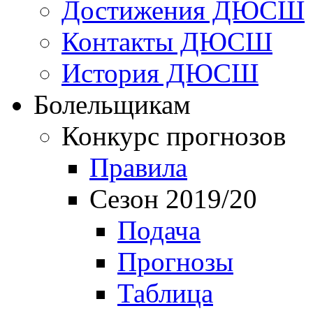
Достижения ДЮСШ
Контакты ДЮСШ
История ДЮСШ
Болельщикам
Конкурс прогнозов
Правила
Сезон 2019/20
Подача
Прогнозы
Таблица