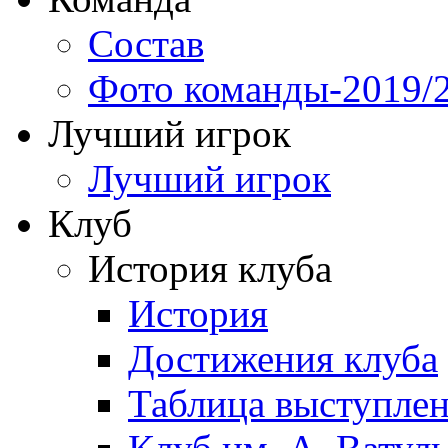
Состав
Фото команды-2019/
Лучший игрок
Лучший игрок
Клуб
История клуба
История
Достижения клуба
Таблица выступле