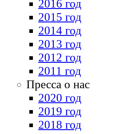
2016 год
2015 год
2014 год
2013 год
2012 год
2011 год
Пресса о нас
2020 год
2019 год
2018 год