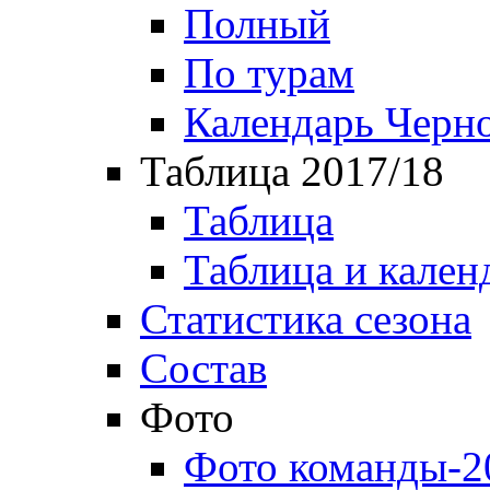
Полный
По турам
Календарь Черн
Таблица 2017/18
Таблица
Таблица и кален
Статистика сезона
Состав
Фото
Фото команды-2