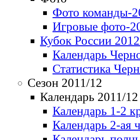
Фото команды-2
Игровые фото-2
Кубок России 2012
Календарь Черн
Статистика Чер
Сезон 2011/12
Календарь 2011/12
Календарь 1-2 к
Календарь 2-ая 
Календарь полн