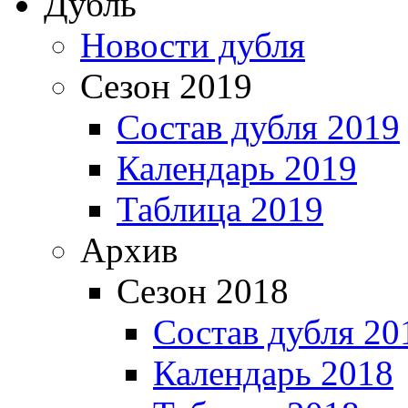
Дубль
Новости дубля
Сезон 2019
Состав дубля 2019
Календарь 2019
Таблица 2019
Архив
Сезон 2018
Состав дубля 20
Календарь 2018