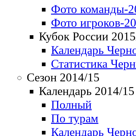
Фото команды-2
Фото игроков-20
Кубок России 2015
Календарь Черн
Статистика Чер
Сезон 2014/15
Календарь 2014/15
Полный
По турам
Календарь Черн