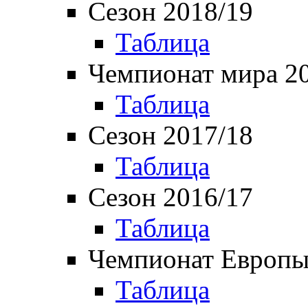
Сезон 2018/19
Таблица
Чемпионат мира 2
Таблица
Сезон 2017/18
Таблица
Сезон 2016/17
Таблица
Чемпионат Европы
Таблица