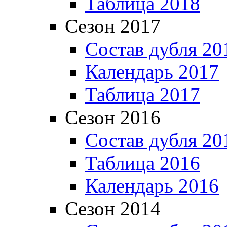
Таблица 2018
Сезон 2017
Состав дубля 20
Календарь 2017
Таблица 2017
Сезон 2016
Состав дубля 20
Таблица 2016
Календарь 2016
Сезон 2014