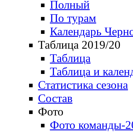
Полный
По турам
Календарь Черн
Таблица 2019/20
Таблица
Таблица и кален
Статистика сезона
Состав
Фото
Фото команды-2