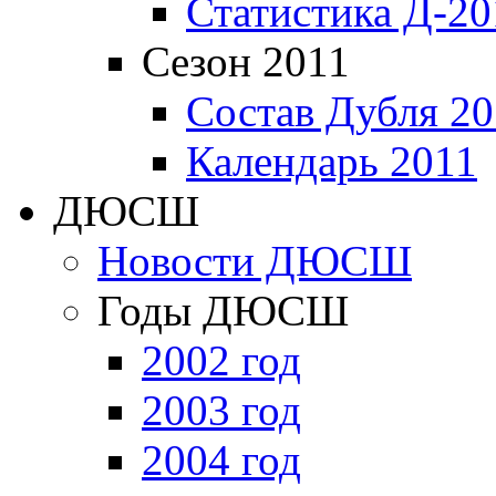
Статистика Д-20
Сезон 2011
Состав Дубля 20
Календарь 2011
ДЮСШ
Новости ДЮСШ
Годы ДЮСШ
2002 год
2003 год
2004 год