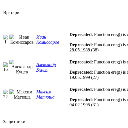
Вратари
Deprecated
: Function ereg() is
Иван
Комиссаров
Deprecated
: Function ereg() is
28.05.1988 (38)
Deprecated
: Function ereg() is
Александр
Куцев
Deprecated
: Function ereg() is
19.05.1999 (27)
Deprecated
: Function ereg() is
Максим
Матюша
Deprecated
: Function ereg() is
04.02.1995 (31)
Защитники