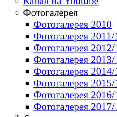
Канал на Youtube
Фотогалерея
Фотогалерея 2010
Фотогалерея 2011/
Фотогалерея 2012/
Фотогалерея 2013/
Фотогалерея 2014/
Фотогалерея 2015/
Фотогалерея 2016/
Фотогалерея 2017/