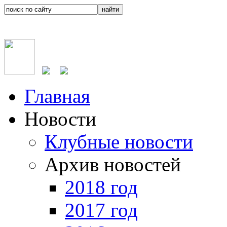
Главная
Новости
Клубные новости
Архив новостей
2018 год
2017 год