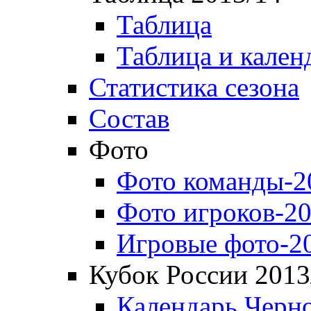
Таблица
Таблица и кален
Статистика сезона
Состав
Фото
Фото команды-2
Фото игроков-20
Игровые фото-2
Кубок России 2013
Календарь Черн