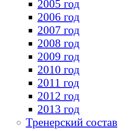
2005 год
2006 год
2007 год
2008 год
2009 год
2010 год
2011 год
2012 год
2013 год
Тренерский состав