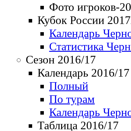
Фото игроков-20
Кубок России 2017
Календарь Черн
Статистика Чер
Сезон 2016/17
Календарь 2016/17
Полный
По турам
Календарь Черн
Таблица 2016/17