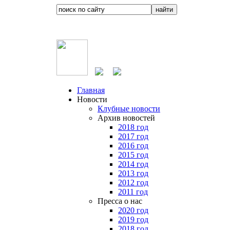
Главная
Новости
Клубные новости
Архив новостей
2018 год
2017 год
2016 год
2015 год
2014 год
2013 год
2012 год
2011 год
Пресса о нас
2020 год
2019 год
2018 год