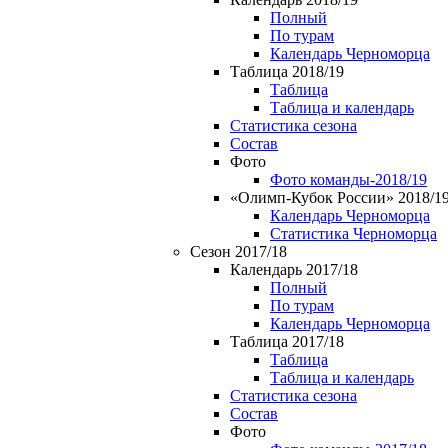
Полный
По турам
Календарь Черноморца
Таблица 2018/19
Таблица
Таблица и календарь
Статистика сезона
Состав
Фото
Фото команды-2018/19
«Олимп-Кубок России» 2018/1
Календарь Черноморца
Статистика Черноморца
Сезон 2017/18
Календарь 2017/18
Полный
По турам
Календарь Черноморца
Таблица 2017/18
Таблица
Таблица и календарь
Статистика сезона
Состав
Фото