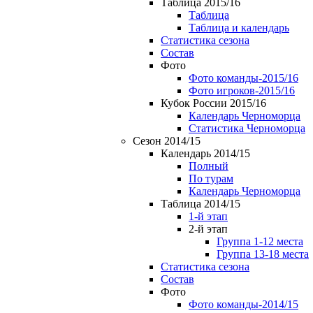
Таблица 2015/16
Таблица
Таблица и календарь
Статистика сезона
Состав
Фото
Фото команды-2015/16
Фото игроков-2015/16
Кубок России 2015/16
Календарь Черноморца
Статистика Черноморца
Сезон 2014/15
Календарь 2014/15
Полный
По турам
Календарь Черноморца
Таблица 2014/15
1-й этап
2-й этап
Группа 1-12 места
Группа 13-18 места
Статистика сезона
Состав
Фото
Фото команды-2014/15