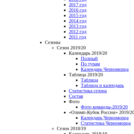
2017 год
2016 год
2015 год
2014 год
2013 год
2012 год
2011 год
Сезоны
Сезон 2019/20
Календарь 2019/20
Полный
По турам
Календарь Черноморца
Таблица 2019/20
Таблица
Таблица и календарь
Статистика сезона
Состав
Фото
Фото команды-2019/20
«Олимп-Кубок России» 2019/2
Календарь Черноморца
Статистика Черноморца
Сезон 2018/19
Календарь 2018/19