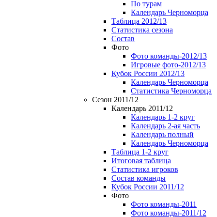
По турам
Календарь Черноморца
Таблица 2012/13
Статистика сезона
Состав
Фото
Фото команды-2012/13
Игровые фото-2012/13
Кубок России 2012/13
Календарь Черноморца
Статистика Черноморца
Сезон 2011/12
Календарь 2011/12
Календарь 1-2 круг
Календарь 2-ая часть
Календарь полный
Календарь Черноморца
Таблица 1-2 круг
Итоговая таблица
Статистика игроков
Состав команды
Кубок России 2011/12
Фото
Фото команды-2011
Фото команды-2011/12