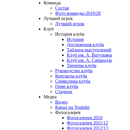
Команда
Состав
Фото команды-2019/20
Лучший игрок
Лучший игрок
Клуб
История клуба
История
Достижения клуба
Таблица выступлений
Клуб им. А. Ватульяна
Клуб им. А. Сабанадзе
Тренеры клуба
Руководство клуба
Контакты клуба
Символика клуба
Гимн клуба
Стадион
Медиа
Видео
Канал на Youtube
Фотогалерея
Фотогалерея 2010
Фотогалерея 2011/12
Фотогалерея 2012/13