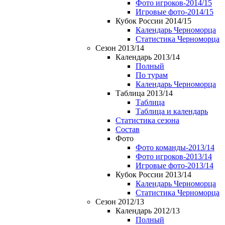
Фото игроков-2014/15
Игровые фото-2014/15
Кубок России 2014/15
Календарь Черноморца
Статистика Черноморца
Сезон 2013/14
Календарь 2013/14
Полный
По турам
Календарь Черноморца
Таблица 2013/14
Таблица
Таблица и календарь
Статистика сезона
Состав
Фото
Фото команды-2013/14
Фото игроков-2013/14
Игровые фото-2013/14
Кубок России 2013/14
Календарь Черноморца
Статистика Черноморца
Сезон 2012/13
Календарь 2012/13
Полный