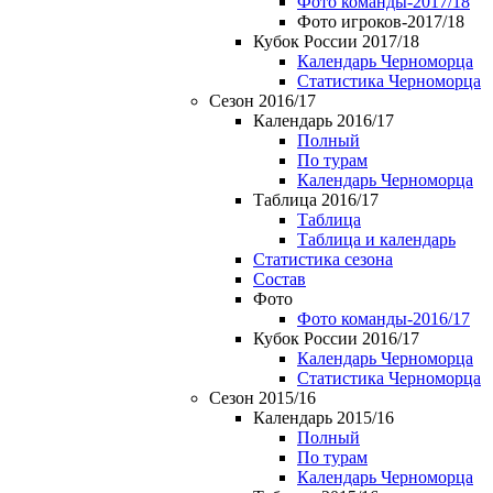
Фото команды-2017/18
Фото игроков-2017/18
Кубок России 2017/18
Календарь Черноморца
Статистика Черноморца
Сезон 2016/17
Календарь 2016/17
Полный
По турам
Календарь Черноморца
Таблица 2016/17
Таблица
Таблица и календарь
Статистика сезона
Состав
Фото
Фото команды-2016/17
Кубок России 2016/17
Календарь Черноморца
Статистика Черноморца
Сезон 2015/16
Календарь 2015/16
Полный
По турам
Календарь Черноморца