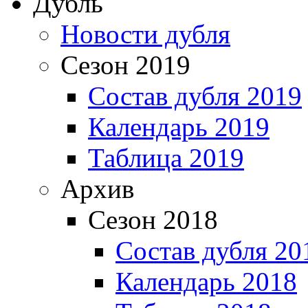
Дубль
Новости дубля
Сезон 2019
Состав дубля 2019
Календарь 2019
Таблица 2019
Архив
Сезон 2018
Состав дубля 20
Календарь 2018