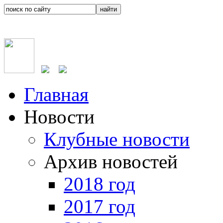
Главная
Новости
Клубные новости
Архив новостей
2018 год
2017 год