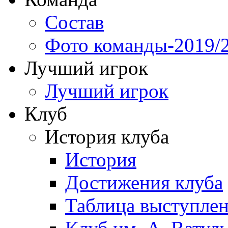
Состав
Фото команды-2019/
Лучший игрок
Лучший игрок
Клуб
История клуба
История
Достижения клуба
Таблица выступле