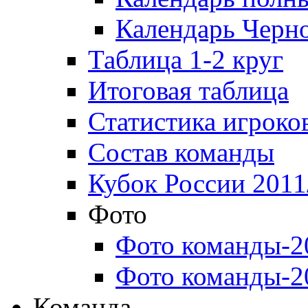
Календарь Черн
Таблица 1-2 круг
Итоговая таблица
Статистика игроко
Состав команды
Кубок России 2011
Фото
Фото команды-2
Фото команды-2
Команда