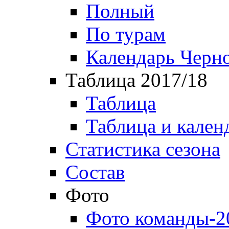
Полный
По турам
Календарь Черн
Таблица 2017/18
Таблица
Таблица и кален
Статистика сезона
Состав
Фото
Фото команды-2