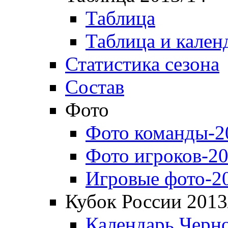
Таблица
Таблица и кален
Статистика сезона
Состав
Фото
Фото команды-2
Фото игроков-20
Игровые фото-2
Кубок России 2013
Календарь Черн