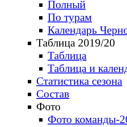
Полный
По турам
Календарь Черн
Таблица 2019/20
Таблица
Таблица и кален
Статистика сезона
Состав
Фото
Фото команды-2