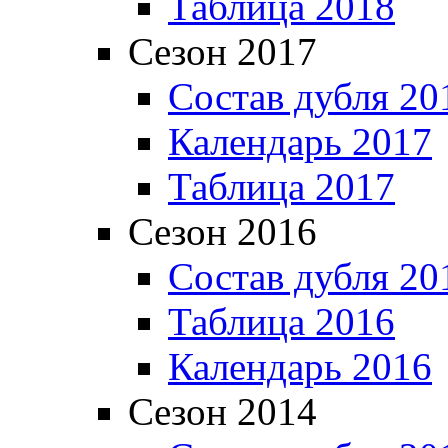
Таблица 2018
Сезон 2017
Состав дубля 20
Календарь 2017
Таблица 2017
Сезон 2016
Состав дубля 20
Таблица 2016
Календарь 2016
Сезон 2014