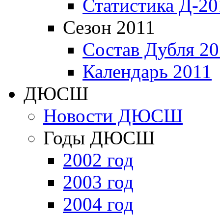
Статистика Д-20
Сезон 2011
Состав Дубля 20
Календарь 2011
ДЮСШ
Новости ДЮСШ
Годы ДЮСШ
2002 год
2003 год
2004 год