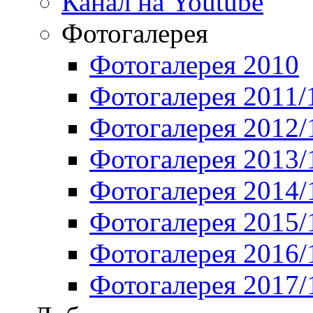
Канал на Youtube
Фотогалерея
Фотогалерея 2010
Фотогалерея 2011/
Фотогалерея 2012/
Фотогалерея 2013/
Фотогалерея 2014/
Фотогалерея 2015/
Фотогалерея 2016/
Фотогалерея 2017/