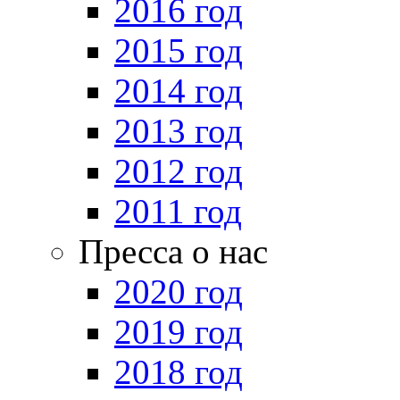
2016 год
2015 год
2014 год
2013 год
2012 год
2011 год
Пресса о нас
2020 год
2019 год
2018 год