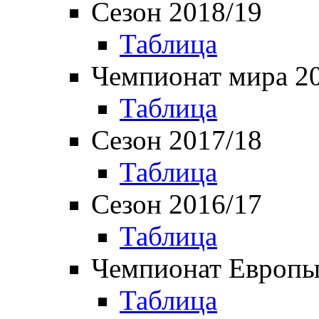
Сезон 2018/19
Таблица
Чемпионат мира 2
Таблица
Сезон 2017/18
Таблица
Сезон 2016/17
Таблица
Чемпионат Европы
Таблица