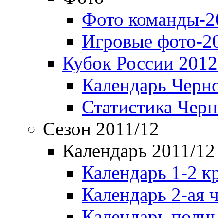
Фото команды-2
Игровые фото-2
Кубок России 2012
Календарь Черн
Статистика Чер
Сезон 2011/12
Календарь 2011/12
Календарь 1-2 к
Календарь 2-ая 
Календарь полн