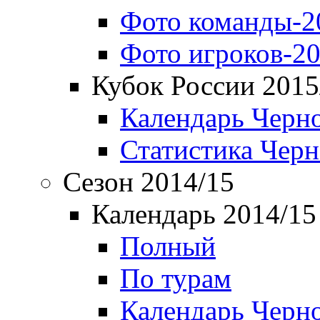
Фото команды-2
Фото игроков-20
Кубок России 2015
Календарь Черн
Статистика Чер
Сезон 2014/15
Календарь 2014/15
Полный
По турам
Календарь Черн