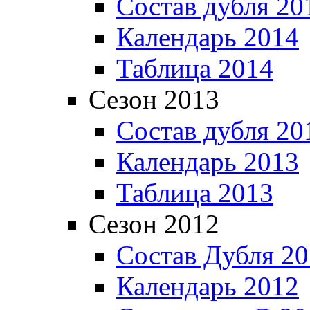
Состав дубля 20
Календарь 2014
Таблица 2014
Сезон 2013
Состав дубля 20
Календарь 2013
Таблица 2013
Сезон 2012
Состав Дубля 2
Календарь 2012