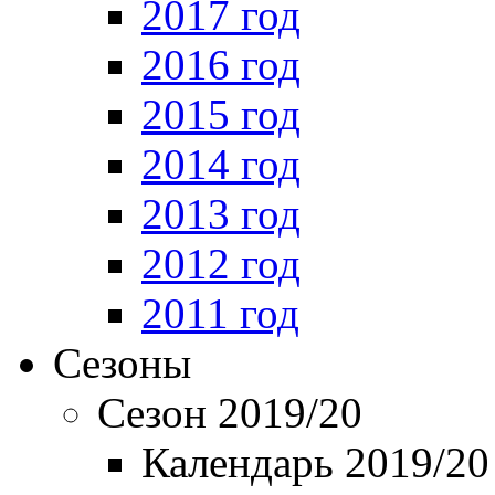
2017 год
2016 год
2015 год
2014 год
2013 год
2012 год
2011 год
Сезоны
Сезон 2019/20
Календарь 2019/20