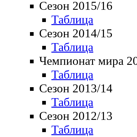
Сезон 2015/16
Таблица
Сезон 2014/15
Таблица
Чемпионат мира 2
Таблица
Сезон 2013/14
Таблица
Сезон 2012/13
Таблица