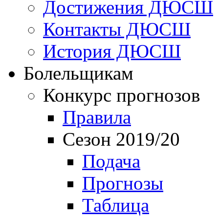
Достижения ДЮСШ
Контакты ДЮСШ
История ДЮСШ
Болельщикам
Конкурс прогнозов
Правила
Сезон 2019/20
Подача
Прогнозы
Таблица