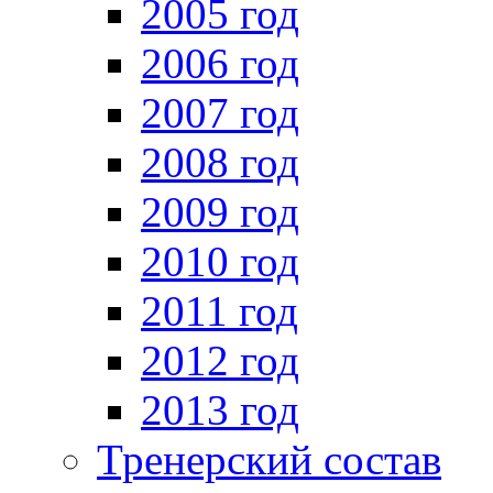
2005 год
2006 год
2007 год
2008 год
2009 год
2010 год
2011 год
2012 год
2013 год
Тренерский состав