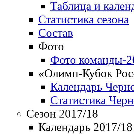
Таблица и кален
Статистика сезона
Состав
Фото
Фото команды-2
«Олимп-Кубок Рос
Календарь Черн
Статистика Чер
Сезон 2017/18
Календарь 2017/18