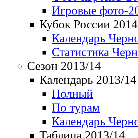
Игровые фото-2
Кубок России 2014
Календарь Черн
Статистика Чер
Сезон 2013/14
Календарь 2013/14
Полный
По турам
Календарь Черн
Таблица 2013/14