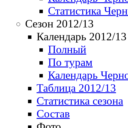
Статистика Чер
Сезон 2012/13
Календарь 2012/13
Полный
По турам
Календарь Черн
Таблица 2012/13
Статистика сезона
Состав
Фото