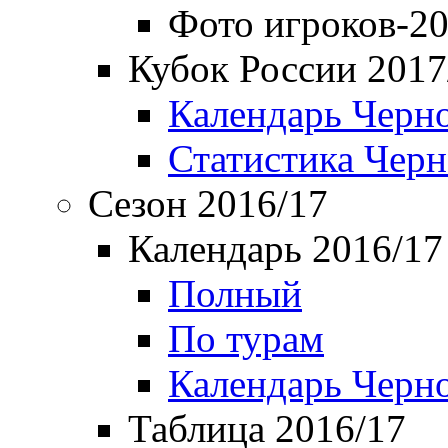
Фото игроков-20
Кубок России 2017
Календарь Черн
Статистика Чер
Сезон 2016/17
Календарь 2016/17
Полный
По турам
Календарь Черн
Таблица 2016/17