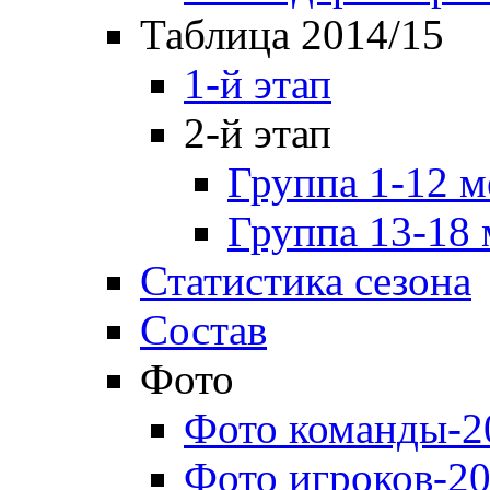
Таблица 2014/15
1-й этап
2-й этап
Группа 1-12 м
Группа 13-18 
Статистика сезона
Состав
Фото
Фото команды-2
Фото игроков-20