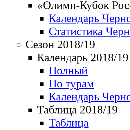
«Олимп-Кубок Рос
Календарь Черн
Статистика Чер
Сезон 2018/19
Календарь 2018/19
Полный
По турам
Календарь Черн
Таблица 2018/19
Таблица