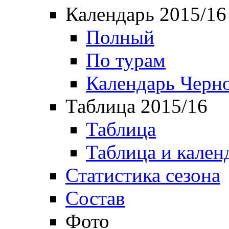
Календарь 2015/16
Полный
По турам
Календарь Черн
Таблица 2015/16
Таблица
Таблица и кален
Статистика сезона
Состав
Фото