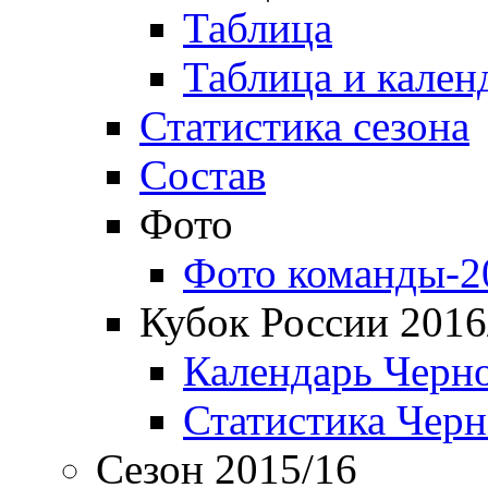
Таблица
Таблица и кален
Статистика сезона
Состав
Фото
Фото команды-2
Кубок России 2016
Календарь Черн
Статистика Чер
Сезон 2015/16