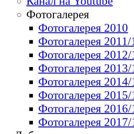
Канал на Youtube
Фотогалерея
Фотогалерея 2010
Фотогалерея 2011/
Фотогалерея 2012/
Фотогалерея 2013/
Фотогалерея 2014/
Фотогалерея 2015/
Фотогалерея 2016/
Фотогалерея 2017/