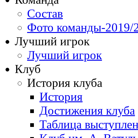
Состав
Фото команды-2019/
Лучший игрок
Лучший игрок
Клуб
История клуба
История
Достижения клуба
Таблица выступле