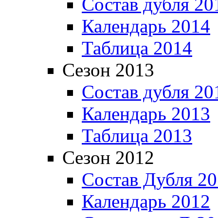
Состав дубля 20
Календарь 2014
Таблица 2014
Сезон 2013
Состав дубля 20
Календарь 2013
Таблица 2013
Сезон 2012
Состав Дубля 2
Календарь 2012