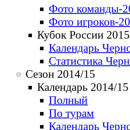
Фото команды-2
Фото игроков-20
Кубок России 2015
Календарь Черн
Статистика Чер
Сезон 2014/15
Календарь 2014/15
Полный
По турам
Календарь Черн