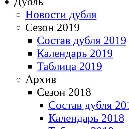
Дубль
Новости дубля
Сезон 2019
Состав дубля 2019
Календарь 2019
Таблица 2019
Архив
Сезон 2018
Состав дубля 20
Календарь 2018