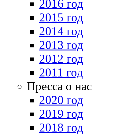
2016 год
2015 год
2014 год
2013 год
2012 год
2011 год
Пресса о нас
2020 год
2019 год
2018 год