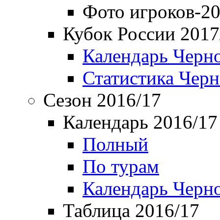
Фото игроков-20
Кубок России 2017
Календарь Черн
Статистика Чер
Сезон 2016/17
Календарь 2016/17
Полный
По турам
Календарь Черн
Таблица 2016/17