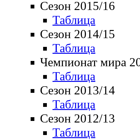
Сезон 2015/16
Таблица
Сезон 2014/15
Таблица
Чемпионат мира 2
Таблица
Сезон 2013/14
Таблица
Сезон 2012/13
Таблица