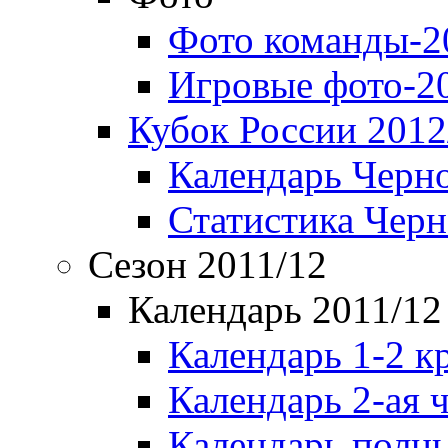
Фото команды-2
Игровые фото-2
Кубок России 2012
Календарь Черн
Статистика Чер
Сезон 2011/12
Календарь 2011/12
Календарь 1-2 к
Календарь 2-ая 
Календарь полн