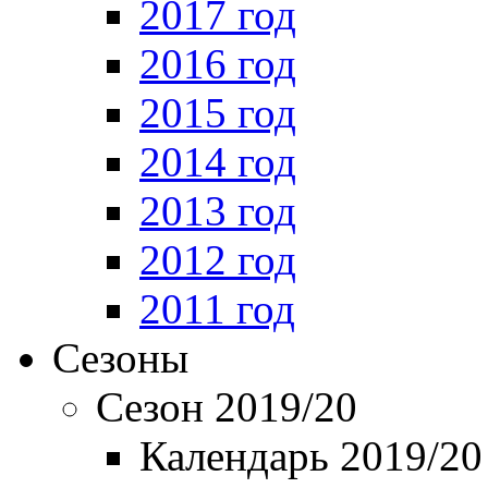
2017 год
2016 год
2015 год
2014 год
2013 год
2012 год
2011 год
Сезоны
Сезон 2019/20
Календарь 2019/20