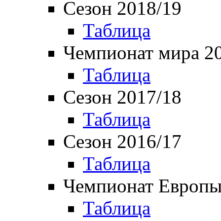
Сезон 2018/19
Таблица
Чемпионат мира 2
Таблица
Сезон 2017/18
Таблица
Сезон 2016/17
Таблица
Чемпионат Европы
Таблица