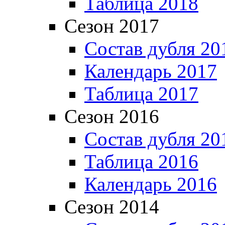
Таблица 2018
Сезон 2017
Состав дубля 20
Календарь 2017
Таблица 2017
Сезон 2016
Состав дубля 20
Таблица 2016
Календарь 2016
Сезон 2014