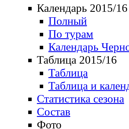
Календарь 2015/16
Полный
По турам
Календарь Черн
Таблица 2015/16
Таблица
Таблица и кален
Статистика сезона
Состав
Фото