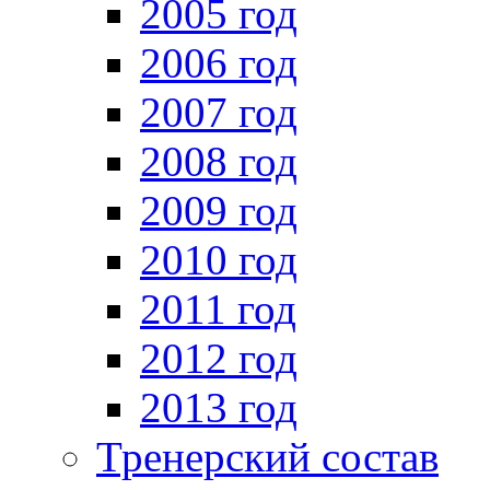
2005 год
2006 год
2007 год
2008 год
2009 год
2010 год
2011 год
2012 год
2013 год
Тренерский состав