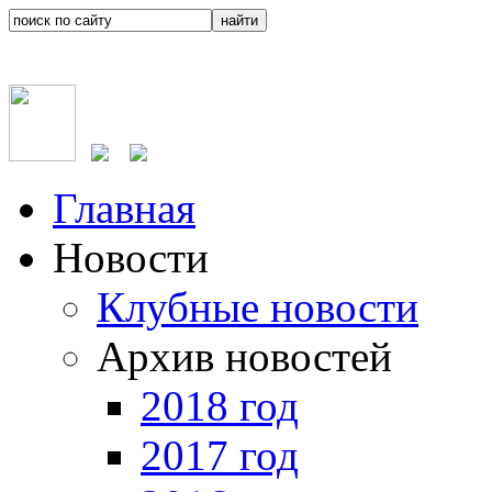
Главная
Новости
Клубные новости
Архив новостей
2018 год
2017 год