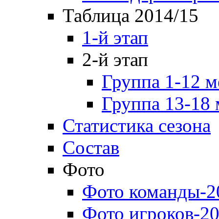
Таблица 2014/15
1-й этап
2-й этап
Группа 1-12 м
Группа 13-18 
Статистика сезона
Состав
Фото
Фото команды-2
Фото игроков-20