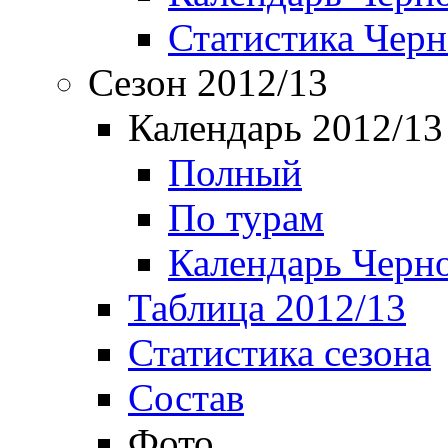
Статистика Чер
Сезон 2012/13
Календарь 2012/13
Полный
По турам
Календарь Черн
Таблица 2012/13
Статистика сезона
Состав
Фото