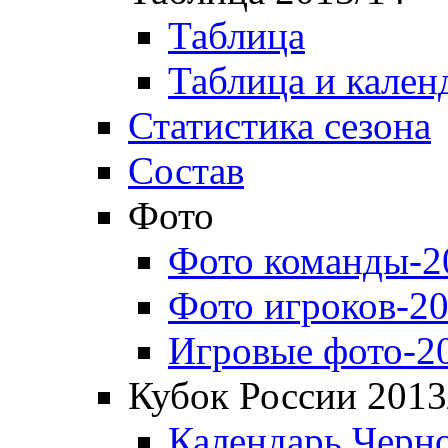
Таблица
Таблица и кален
Статистика сезона
Состав
Фото
Фото команды-2
Фото игроков-20
Игровые фото-2
Кубок России 2013
Календарь Черн