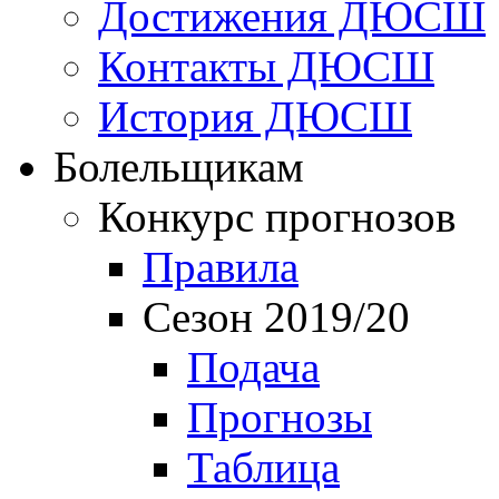
Достижения ДЮСШ
Контакты ДЮСШ
История ДЮСШ
Болельщикам
Конкурс прогнозов
Правила
Сезон 2019/20
Подача
Прогнозы
Таблица