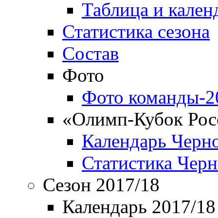
Таблица и кален
Статистика сезона
Состав
Фото
Фото команды-2
«Олимп-Кубок Рос
Календарь Черн
Статистика Чер
Сезон 2017/18
Календарь 2017/18