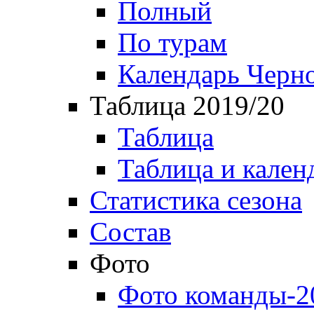
Полный
По турам
Календарь Черн
Таблица 2019/20
Таблица
Таблица и кален
Статистика сезона
Состав
Фото
Фото команды-2