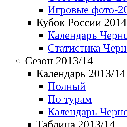
Игровые фото-2
Кубок России 2014
Календарь Черн
Статистика Чер
Сезон 2013/14
Календарь 2013/14
Полный
По турам
Календарь Черн
Таблица 2013/14