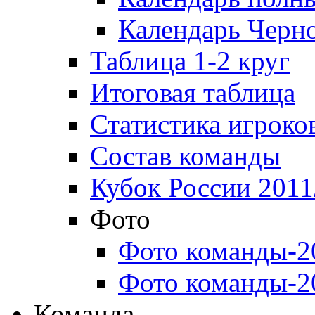
Календарь Черн
Таблица 1-2 круг
Итоговая таблица
Статистика игроко
Состав команды
Кубок России 2011
Фото
Фото команды-2
Фото команды-2
Команда