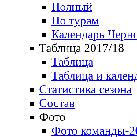
Полный
По турам
Календарь Черн
Таблица 2017/18
Таблица
Таблица и кален
Статистика сезона
Состав
Фото
Фото команды-2