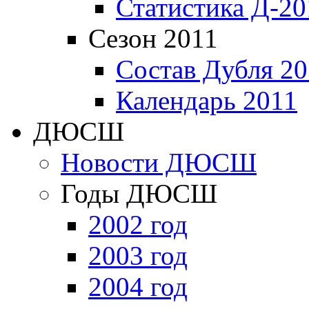
Статистика Д-20
Сезон 2011
Состав Дубля 20
Календарь 2011
ДЮСШ
Новости ДЮСШ
Годы ДЮСШ
2002 год
2003 год
2004 год