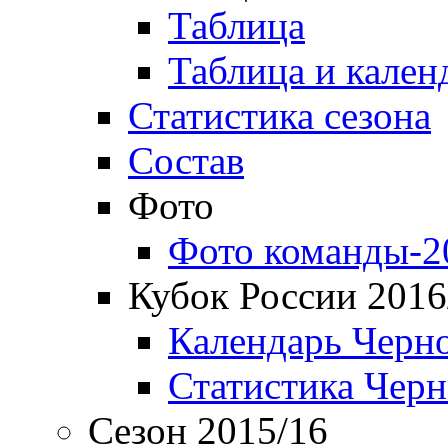
Таблица
Таблица и кален
Статистика сезона
Состав
Фото
Фото команды-2
Кубок России 2016
Календарь Черн
Статистика Чер
Сезон 2015/16