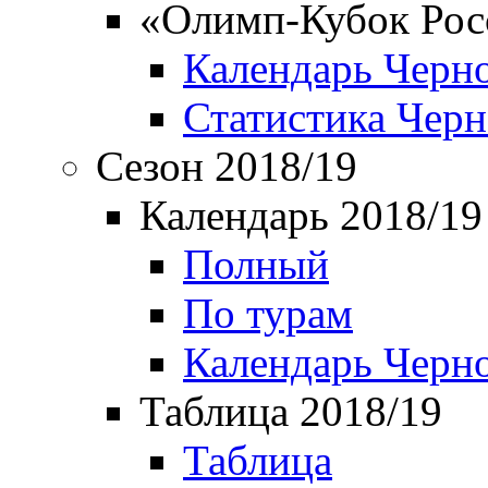
«Олимп-Кубок Рос
Календарь Черн
Статистика Чер
Сезон 2018/19
Календарь 2018/19
Полный
По турам
Календарь Черн
Таблица 2018/19
Таблица