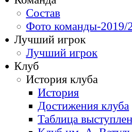
Состав
Фото команды-2019/
Лучший игрок
Лучший игрок
Клуб
История клуба
История
Достижения клуба
Таблица выступле