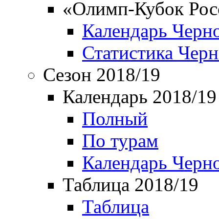
«Олимп-Кубок Рос
Календарь Черн
Статистика Чер
Сезон 2018/19
Календарь 2018/19
Полный
По турам
Календарь Черн
Таблица 2018/19
Таблица