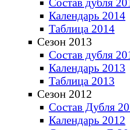
Состав дубля 20
Календарь 2014
Таблица 2014
Сезон 2013
Состав дубля 20
Календарь 2013
Таблица 2013
Сезон 2012
Состав Дубля 2
Календарь 2012