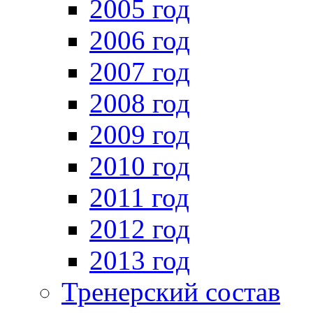
2005 год
2006 год
2007 год
2008 год
2009 год
2010 год
2011 год
2012 год
2013 год
Тренерский состав