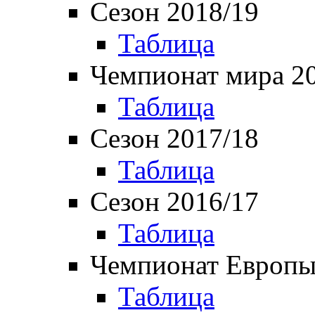
Сезон 2018/19
Таблица
Чемпионат мира 2
Таблица
Сезон 2017/18
Таблица
Сезон 2016/17
Таблица
Чемпионат Европы
Таблица