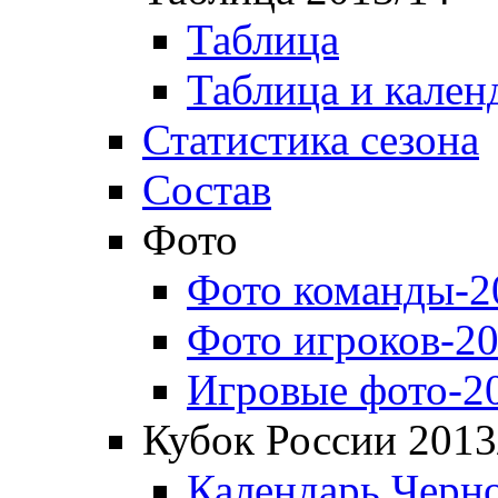
Таблица
Таблица и кален
Статистика сезона
Состав
Фото
Фото команды-2
Фото игроков-20
Игровые фото-2
Кубок России 2013
Календарь Черн