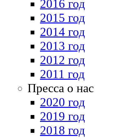
2016 год
2015 год
2014 год
2013 год
2012 год
2011 год
Пресса о нас
2020 год
2019 год
2018 год