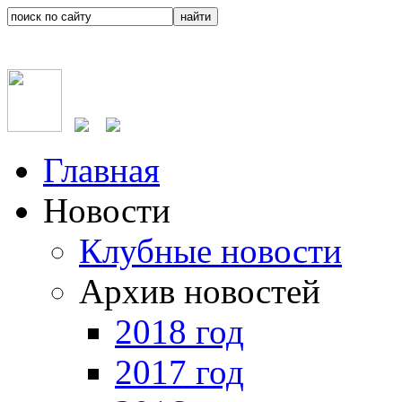
Главная
Новости
Клубные новости
Архив новостей
2018 год
2017 год