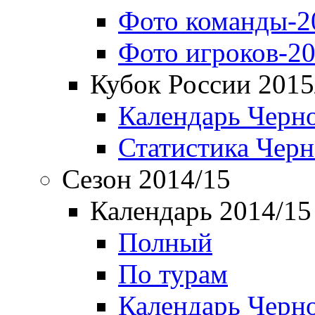
Фото команды-2
Фото игроков-20
Кубок России 2015
Календарь Черн
Статистика Чер
Сезон 2014/15
Календарь 2014/15
Полный
По турам
Календарь Черн