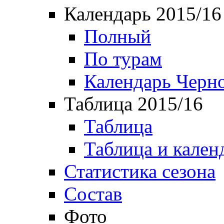
Календарь 2015/16
Полный
По турам
Календарь Черн
Таблица 2015/16
Таблица
Таблица и кален
Статистика сезона
Состав
Фото