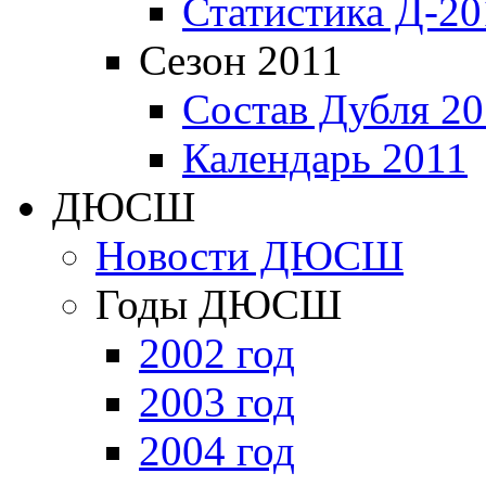
Статистика Д-20
Сезон 2011
Состав Дубля 20
Календарь 2011
ДЮСШ
Новости ДЮСШ
Годы ДЮСШ
2002 год
2003 год
2004 год