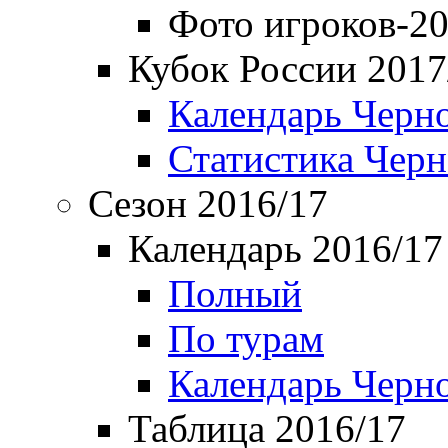
Фото игроков-20
Кубок России 2017
Календарь Черн
Статистика Чер
Сезон 2016/17
Календарь 2016/17
Полный
По турам
Календарь Черн
Таблица 2016/17