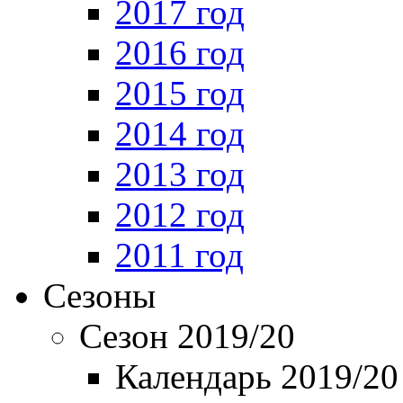
2017 год
2016 год
2015 год
2014 год
2013 год
2012 год
2011 год
Сезоны
Сезон 2019/20
Календарь 2019/20