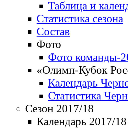
Таблица и кален
Статистика сезона
Состав
Фото
Фото команды-2
«Олимп-Кубок Рос
Календарь Черн
Статистика Чер
Сезон 2017/18
Календарь 2017/18