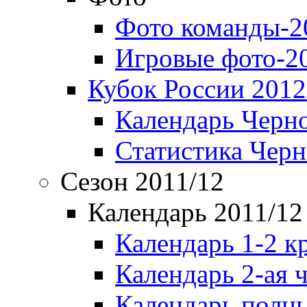
Фото команды-2
Игровые фото-2
Кубок России 2012
Календарь Черн
Статистика Чер
Сезон 2011/12
Календарь 2011/12
Календарь 1-2 к
Календарь 2-ая 
Календарь полн