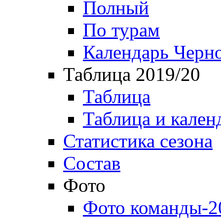
Полный
По турам
Календарь Черн
Таблица 2019/20
Таблица
Таблица и кален
Статистика сезона
Состав
Фото
Фото команды-2