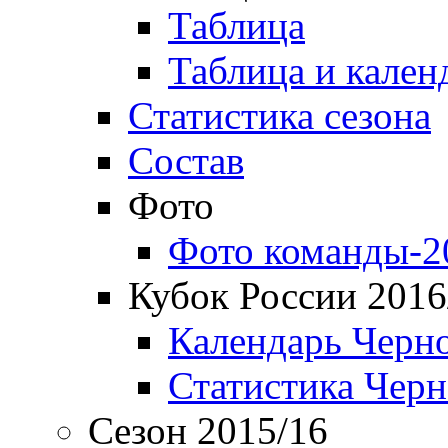
Таблица
Таблица и кален
Статистика сезона
Состав
Фото
Фото команды-2
Кубок России 2016
Календарь Черн
Статистика Чер
Сезон 2015/16