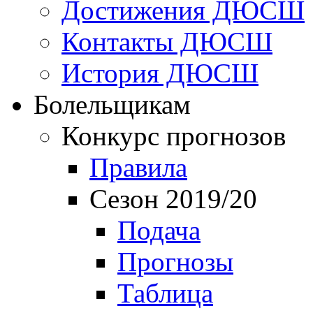
Достижения ДЮСШ
Контакты ДЮСШ
История ДЮСШ
Болельщикам
Конкурс прогнозов
Правила
Сезон 2019/20
Подача
Прогнозы
Таблица