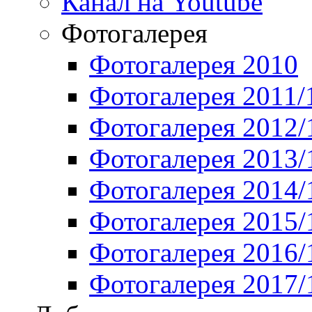
Канал на Youtube
Фотогалерея
Фотогалерея 2010
Фотогалерея 2011/
Фотогалерея 2012/
Фотогалерея 2013/
Фотогалерея 2014/
Фотогалерея 2015/
Фотогалерея 2016/
Фотогалерея 2017/