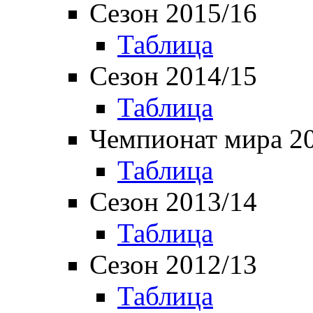
Сезон 2015/16
Таблица
Сезон 2014/15
Таблица
Чемпионат мира 2
Таблица
Сезон 2013/14
Таблица
Сезон 2012/13
Таблица