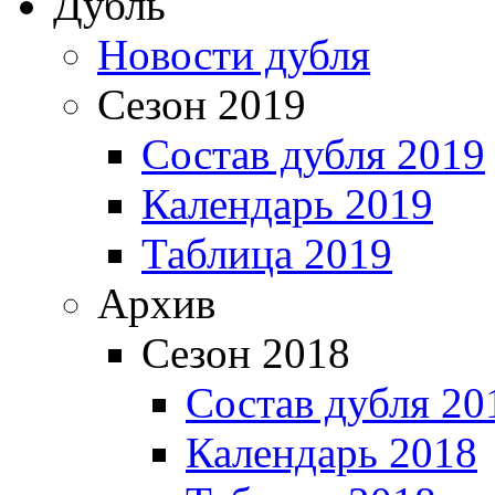
Дубль
Новости дубля
Сезон 2019
Состав дубля 2019
Календарь 2019
Таблица 2019
Архив
Сезон 2018
Состав дубля 20
Календарь 2018