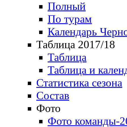
Полный
По турам
Календарь Черн
Таблица 2017/18
Таблица
Таблица и кален
Статистика сезона
Состав
Фото
Фото команды-2