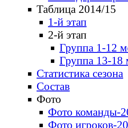
Таблица 2014/15
1-й этап
2-й этап
Группа 1-12 м
Группа 13-18 
Статистика сезона
Состав
Фото
Фото команды-2
Фото игроков-20