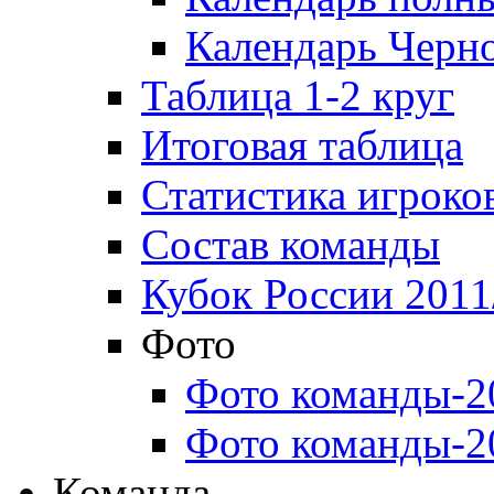
Календарь Черн
Таблица 1-2 круг
Итоговая таблица
Статистика игроко
Состав команды
Кубок России 2011
Фото
Фото команды-2
Фото команды-2
Команда