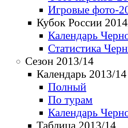
Игровые фото-2
Кубок России 2014
Календарь Черн
Статистика Чер
Сезон 2013/14
Календарь 2013/14
Полный
По турам
Календарь Черн
Таблица 2013/14