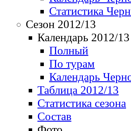
Статистика Чер
Сезон 2012/13
Календарь 2012/13
Полный
По турам
Календарь Черн
Таблица 2012/13
Статистика сезона
Состав
Фото