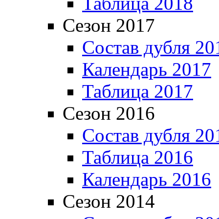
Таблица 2018
Сезон 2017
Состав дубля 20
Календарь 2017
Таблица 2017
Сезон 2016
Состав дубля 20
Таблица 2016
Календарь 2016
Сезон 2014