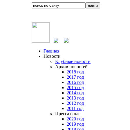
Главная
Новости
Клубные новости
Архив новостей
2018 год
2017 год
2016 год
2015 год
2014 год
2013 год
2012 год
2011 год
Пресса о нас
2020 год
2019 год
2018 год