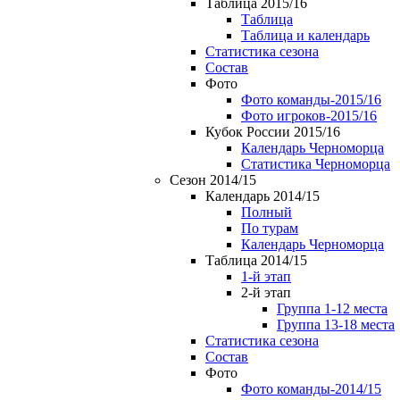
Таблица 2015/16
Таблица
Таблица и календарь
Статистика сезона
Состав
Фото
Фото команды-2015/16
Фото игроков-2015/16
Кубок России 2015/16
Календарь Черноморца
Статистика Черноморца
Сезон 2014/15
Календарь 2014/15
Полный
По турам
Календарь Черноморца
Таблица 2014/15
1-й этап
2-й этап
Группа 1-12 места
Группа 13-18 места
Статистика сезона
Состав
Фото
Фото команды-2014/15