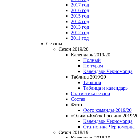
2017 год
2016 год
2015 год
2014 год
2013 год
2012 год
2011 год
Сезоны
Сезон 2019/20
Календарь 2019/20
Полный
По турам
Календарь Черноморца
Таблица 2019/20
Таблица
Таблица и календарь
Статистика сезона
Состав
Фото
Фото команды-2019/20
«Олимп-Кубок России» 2019/2
Календарь Черноморца
Статистика Черноморца
Сезон 2018/19
Календарь 2018/19