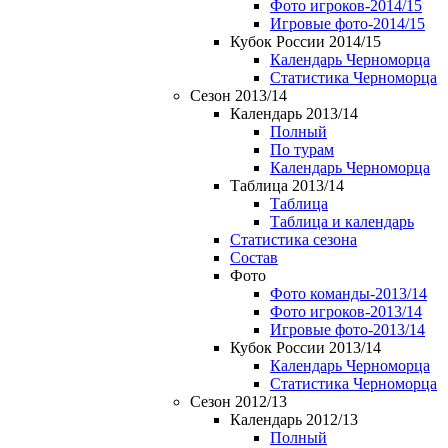
Фото игроков-2014/15
Игровые фото-2014/15
Кубок России 2014/15
Календарь Черноморца
Статистика Черноморца
Сезон 2013/14
Календарь 2013/14
Полный
По турам
Календарь Черноморца
Таблица 2013/14
Таблица
Таблица и календарь
Статистика сезона
Состав
Фото
Фото команды-2013/14
Фото игроков-2013/14
Игровые фото-2013/14
Кубок России 2013/14
Календарь Черноморца
Статистика Черноморца
Сезон 2012/13
Календарь 2012/13
Полный