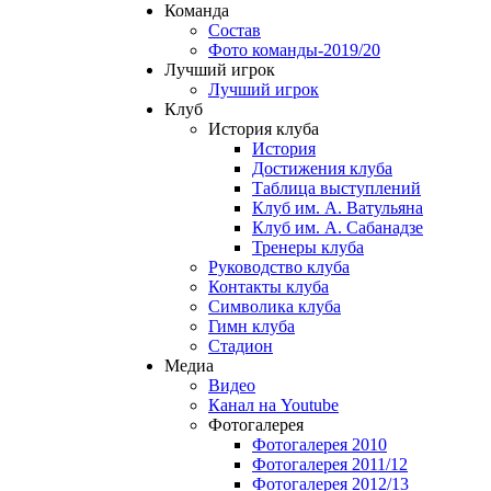
Команда
Состав
Фото команды-2019/20
Лучший игрок
Лучший игрок
Клуб
История клуба
История
Достижения клуба
Таблица выступлений
Клуб им. А. Ватульяна
Клуб им. А. Сабанадзе
Тренеры клуба
Руководство клуба
Контакты клуба
Символика клуба
Гимн клуба
Стадион
Медиа
Видео
Канал на Youtube
Фотогалерея
Фотогалерея 2010
Фотогалерея 2011/12
Фотогалерея 2012/13