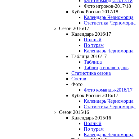
Фото команды-2017/18
Фото игроков-2017/18
Кубок России 2017/18
Календарь Черноморца
Статистика Черноморца
Сезон 2016/17
Календарь 2016/17
Полный
По турам
Календарь Черноморца
Таблица 2016/17
Таблица
Таблица и календарь
Статистика сезона
Состав
Фото
Фото команды-2016/17
Кубок России 2016/17
Календарь Черноморца
Статистика Черноморца
Сезон 2015/16
Календарь 2015/16
Полный
По турам
Календарь Черноморца