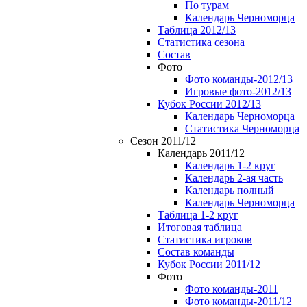
По турам
Календарь Черноморца
Таблица 2012/13
Статистика сезона
Состав
Фото
Фото команды-2012/13
Игровые фото-2012/13
Кубок России 2012/13
Календарь Черноморца
Статистика Черноморца
Сезон 2011/12
Календарь 2011/12
Календарь 1-2 круг
Календарь 2-ая часть
Календарь полный
Календарь Черноморца
Таблица 1-2 круг
Итоговая таблица
Статистика игроков
Состав команды
Кубок России 2011/12
Фото
Фото команды-2011
Фото команды-2011/12