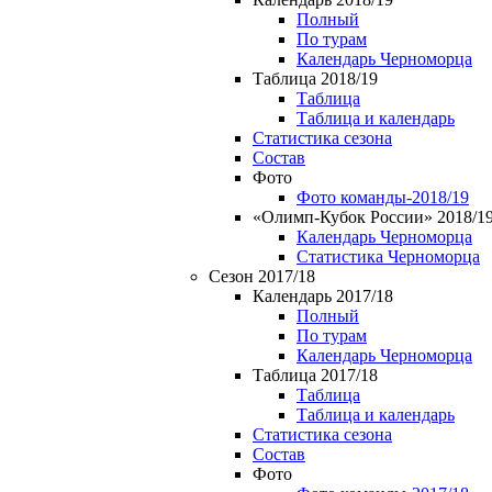
Полный
По турам
Календарь Черноморца
Таблица 2018/19
Таблица
Таблица и календарь
Статистика сезона
Состав
Фото
Фото команды-2018/19
«Олимп-Кубок России» 2018/1
Календарь Черноморца
Статистика Черноморца
Сезон 2017/18
Календарь 2017/18
Полный
По турам
Календарь Черноморца
Таблица 2017/18
Таблица
Таблица и календарь
Статистика сезона
Состав
Фото