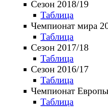
Сезон 2018/19
Таблица
Чемпионат мира 2
Таблица
Сезон 2017/18
Таблица
Сезон 2016/17
Таблица
Чемпионат Европы
Таблица