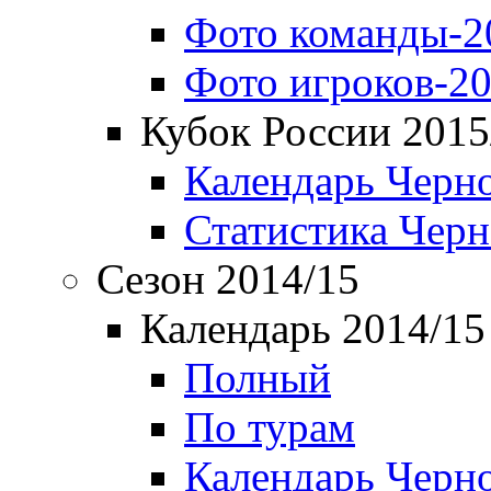
Фото команды-2
Фото игроков-20
Кубок России 2015
Календарь Черн
Статистика Чер
Сезон 2014/15
Календарь 2014/15
Полный
По турам
Календарь Черн