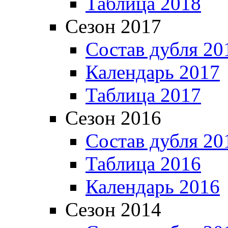
Таблица 2018
Сезон 2017
Состав дубля 20
Календарь 2017
Таблица 2017
Сезон 2016
Состав дубля 20
Таблица 2016
Календарь 2016
Сезон 2014