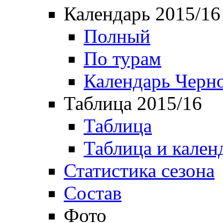
Календарь 2015/16
Полный
По турам
Календарь Черн
Таблица 2015/16
Таблица
Таблица и кален
Статистика сезона
Состав
Фото