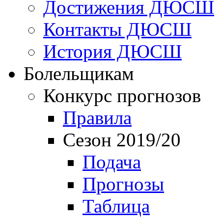
Достижения ДЮСШ
Контакты ДЮСШ
История ДЮСШ
Болельщикам
Конкурс прогнозов
Правила
Сезон 2019/20
Подача
Прогнозы
Таблица