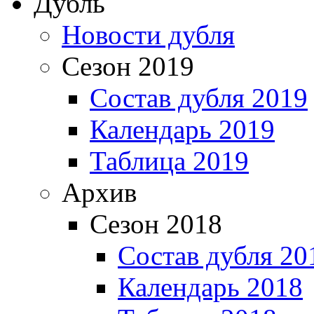
Дубль
Новости дубля
Сезон 2019
Состав дубля 2019
Календарь 2019
Таблица 2019
Архив
Сезон 2018
Состав дубля 20
Календарь 2018