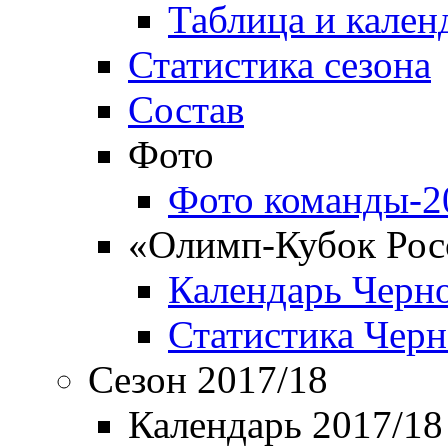
Таблица и кален
Статистика сезона
Состав
Фото
Фото команды-2
«Олимп-Кубок Рос
Календарь Черн
Статистика Чер
Сезон 2017/18
Календарь 2017/18