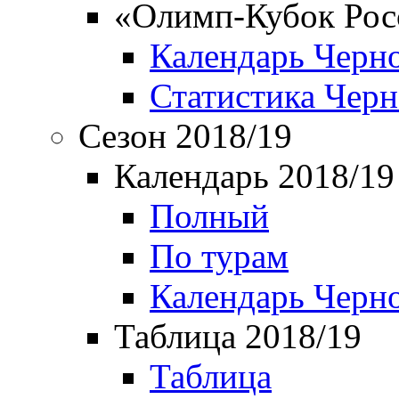
«Олимп-Кубок Рос
Календарь Черн
Статистика Чер
Сезон 2018/19
Календарь 2018/19
Полный
По турам
Календарь Черн
Таблица 2018/19
Таблица