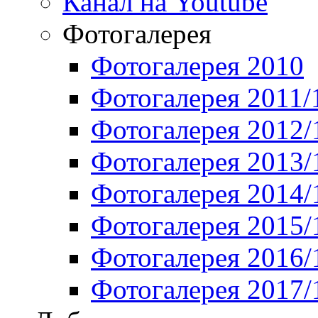
Канал на Youtube
Фотогалерея
Фотогалерея 2010
Фотогалерея 2011/
Фотогалерея 2012/
Фотогалерея 2013/
Фотогалерея 2014/
Фотогалерея 2015/
Фотогалерея 2016/
Фотогалерея 2017/