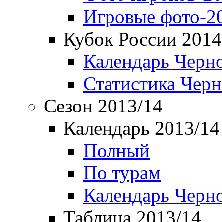
Игровые фото-2
Кубок России 2014
Календарь Черн
Статистика Чер
Сезон 2013/14
Календарь 2013/14
Полный
По турам
Календарь Черн
Таблица 2013/14