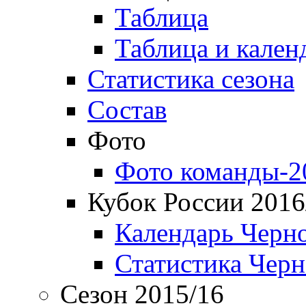
Таблица
Таблица и кален
Статистика сезона
Состав
Фото
Фото команды-2
Кубок России 2016
Календарь Черн
Статистика Чер
Сезон 2015/16