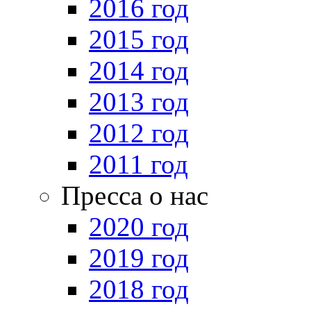
2016 год
2015 год
2014 год
2013 год
2012 год
2011 год
Пресса о нас
2020 год
2019 год
2018 год