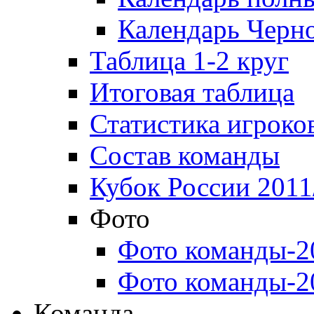
Календарь Черн
Таблица 1-2 круг
Итоговая таблица
Статистика игроко
Состав команды
Кубок России 2011
Фото
Фото команды-2
Фото команды-2
Команда