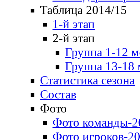
Таблица 2014/15
1-й этап
2-й этап
Группа 1-12 м
Группа 13-18 
Статистика сезона
Состав
Фото
Фото команды-2
Фото игроков-20