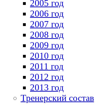
2005 год
2006 год
2007 год
2008 год
2009 год
2010 год
2011 год
2012 год
2013 год
Тренерский состав