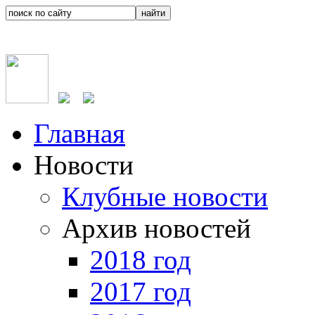
Главная
Новости
Клубные новости
Архив новостей
2018 год
2017 год