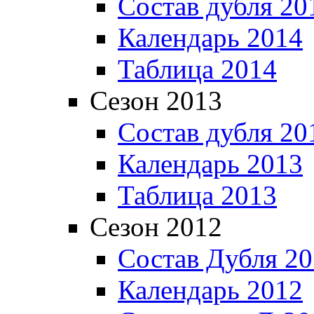
Состав дубля 20
Календарь 2014
Таблица 2014
Сезон 2013
Состав дубля 20
Календарь 2013
Таблица 2013
Сезон 2012
Состав Дубля 2
Календарь 2012