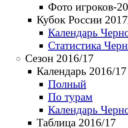
Фото игроков-20
Кубок России 2017
Календарь Черн
Статистика Чер
Сезон 2016/17
Календарь 2016/17
Полный
По турам
Календарь Черн
Таблица 2016/17