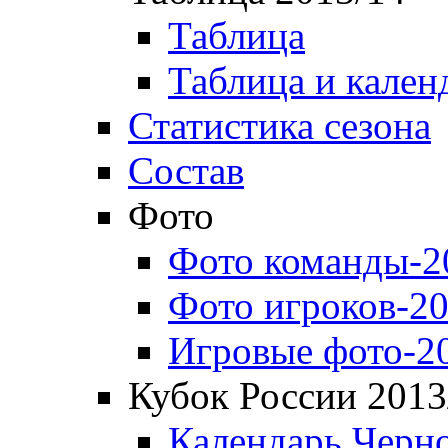
Таблица
Таблица и кален
Статистика сезона
Состав
Фото
Фото команды-2
Фото игроков-20
Игровые фото-2
Кубок России 2013
Календарь Черн