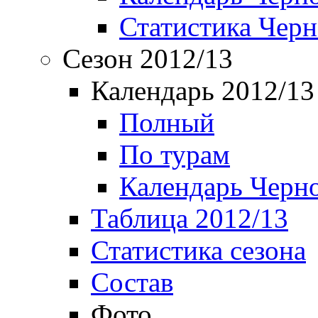
Статистика Чер
Сезон 2012/13
Календарь 2012/13
Полный
По турам
Календарь Черн
Таблица 2012/13
Статистика сезона
Состав
Фото