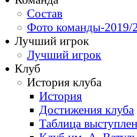
Состав
Фото команды-2019/
Лучший игрок
Лучший игрок
Клуб
История клуба
История
Достижения клуба
Таблица выступле