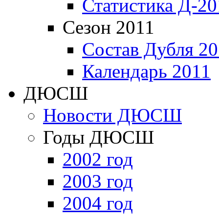
Статистика Д-20
Сезон 2011
Состав Дубля 20
Календарь 2011
ДЮСШ
Новости ДЮСШ
Годы ДЮСШ
2002 год
2003 год
2004 год