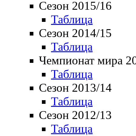
Сезон 2015/16
Таблица
Сезон 2014/15
Таблица
Чемпионат мира 2
Таблица
Сезон 2013/14
Таблица
Сезон 2012/13
Таблица