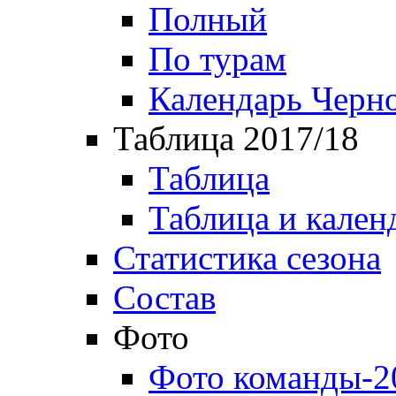
Полный
По турам
Календарь Черн
Таблица 2017/18
Таблица
Таблица и кален
Статистика сезона
Состав
Фото
Фото команды-2