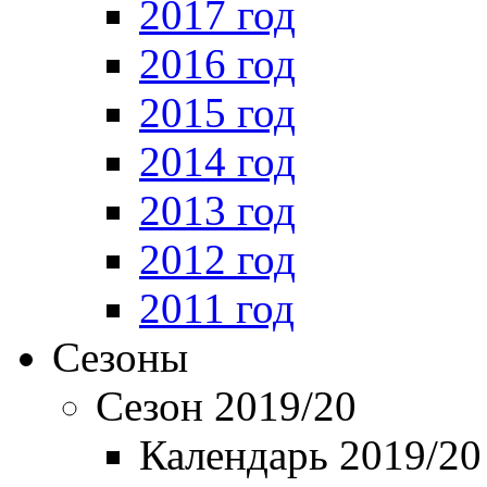
2017 год
2016 год
2015 год
2014 год
2013 год
2012 год
2011 год
Сезоны
Сезон 2019/20
Календарь 2019/20