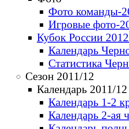
Фото команды-2
Игровые фото-2
Кубок России 2012
Календарь Черн
Статистика Чер
Сезон 2011/12
Календарь 2011/12
Календарь 1-2 к
Календарь 2-ая 
Календарь полн