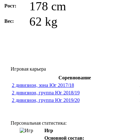
178 cm
Рост:
62 kg
Вес:
Игровая карьера
Соревнование
2 дивизион, зона Юг 2017/18
2 дивизион, группа Юг 2018/19
2 дивизион, группа Юг 2019/20
Персональная статистика:
Игр
Основной состав: