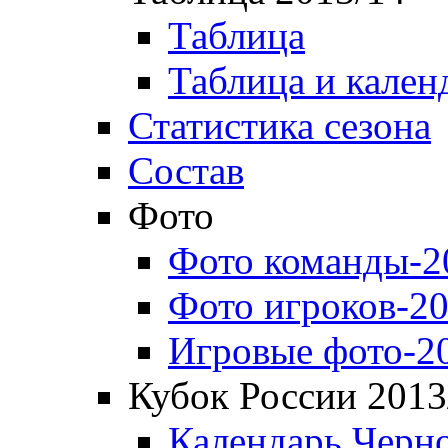
Таблица
Таблица и кален
Статистика сезона
Состав
Фото
Фото команды-2
Фото игроков-20
Игровые фото-2
Кубок России 2013
Календарь Черн