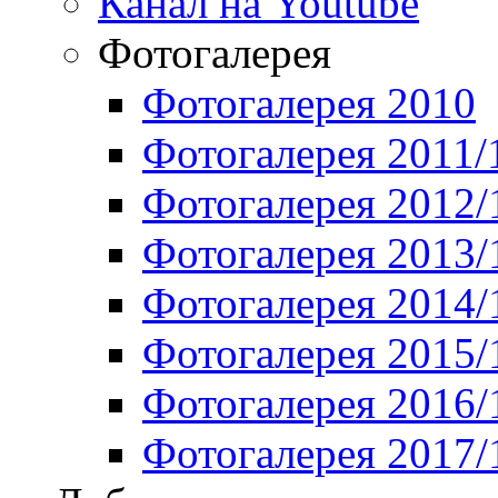
Канал на Youtube
Фотогалерея
Фотогалерея 2010
Фотогалерея 2011/
Фотогалерея 2012/
Фотогалерея 2013/
Фотогалерея 2014/
Фотогалерея 2015/
Фотогалерея 2016/
Фотогалерея 2017/