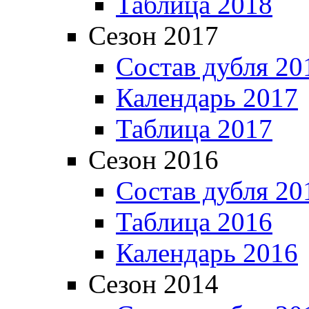
Таблица 2018
Сезон 2017
Состав дубля 20
Календарь 2017
Таблица 2017
Сезон 2016
Состав дубля 20
Таблица 2016
Календарь 2016
Сезон 2014