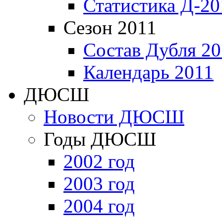
Статистика Д-20
Сезон 2011
Состав Дубля 20
Календарь 2011
ДЮСШ
Новости ДЮСШ
Годы ДЮСШ
2002 год
2003 год
2004 год