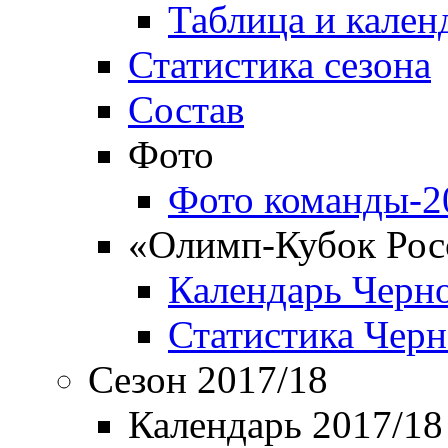
Таблица и кален
Статистика сезона
Состав
Фото
Фото команды-2
«Олимп-Кубок Рос
Календарь Черн
Статистика Чер
Сезон 2017/18
Календарь 2017/18