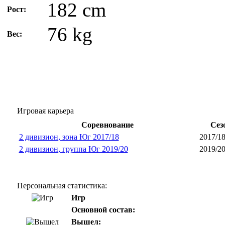
182 cm
Рост:
76 kg
Вес:
Игровая карьера
Соревнование
Сез
2 дивизион, зона Юг 2017/18
2017/1
2 дивизион, группа Юг 2019/20
2019/2
Персональная статистика:
Игр
Основной состав:
Вышел: