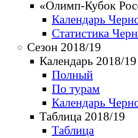
«Олимп-Кубок Рос
Календарь Черн
Статистика Чер
Сезон 2018/19
Календарь 2018/19
Полный
По турам
Календарь Черн
Таблица 2018/19
Таблица