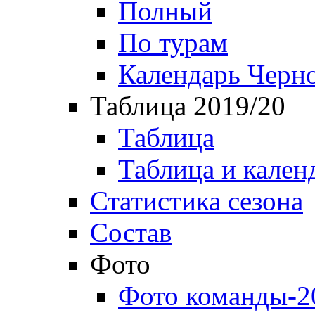
Полный
По турам
Календарь Черн
Таблица 2019/20
Таблица
Таблица и кален
Статистика сезона
Состав
Фото
Фото команды-2