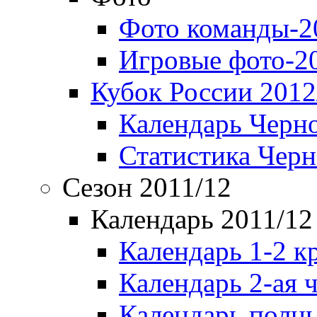
Фото команды-2
Игровые фото-2
Кубок России 2012
Календарь Черн
Статистика Чер
Сезон 2011/12
Календарь 2011/12
Календарь 1-2 к
Календарь 2-ая 
Календарь полн