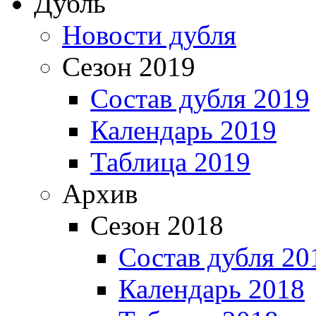
Дубль
Новости дубля
Сезон 2019
Состав дубля 2019
Календарь 2019
Таблица 2019
Архив
Сезон 2018
Состав дубля 20
Календарь 2018