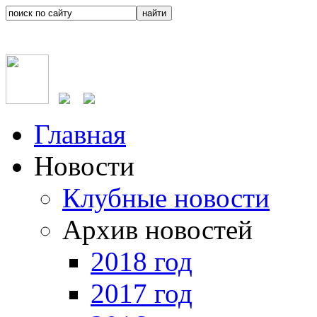
Главная
Новости
Клубные новости
Архив новостей
2018 год
2017 год