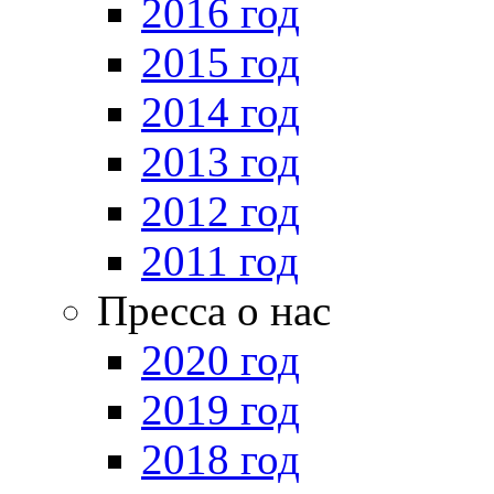
2016 год
2015 год
2014 год
2013 год
2012 год
2011 год
Пресса о нас
2020 год
2019 год
2018 год