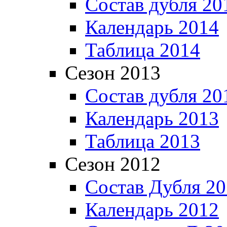
Состав дубля 20
Календарь 2014
Таблица 2014
Сезон 2013
Состав дубля 20
Календарь 2013
Таблица 2013
Сезон 2012
Состав Дубля 2
Календарь 2012