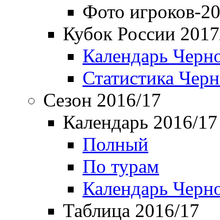
Фото игроков-20
Кубок России 2017
Календарь Черн
Статистика Чер
Сезон 2016/17
Календарь 2016/17
Полный
По турам
Календарь Черн
Таблица 2016/17