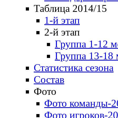
Таблица 2014/15
1-й этап
2-й этап
Группа 1-12 м
Группа 13-18 
Статистика сезона
Состав
Фото
Фото команды-2
Фото игроков-20