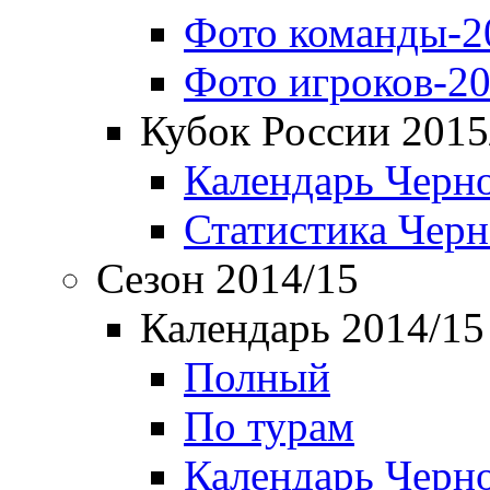
Фото команды-2
Фото игроков-20
Кубок России 2015
Календарь Черн
Статистика Чер
Сезон 2014/15
Календарь 2014/15
Полный
По турам
Календарь Черн