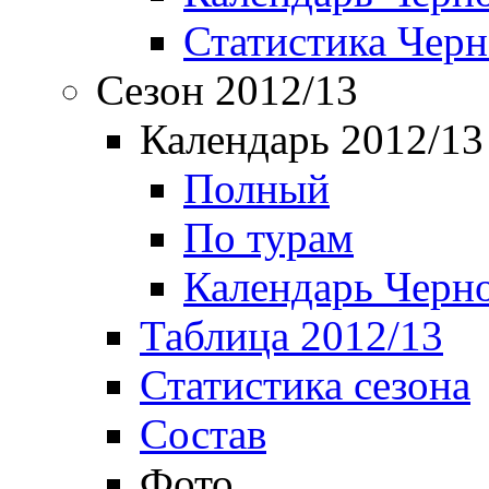
Статистика Чер
Сезон 2012/13
Календарь 2012/13
Полный
По турам
Календарь Черн
Таблица 2012/13
Статистика сезона
Состав
Фото