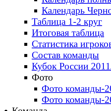
Календарь Черн
Таблица 1-2 круг
Итоговая таблица
Статистика игроко
Состав команды
Кубок России 2011
Фото
Фото команды-2
Фото команды-2
Команда