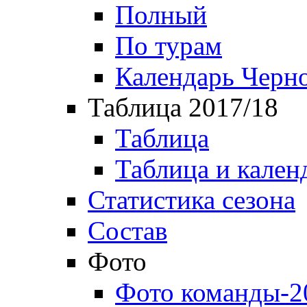
Полный
По турам
Календарь Черн
Таблица 2017/18
Таблица
Таблица и кален
Статистика сезона
Состав
Фото
Фото команды-2