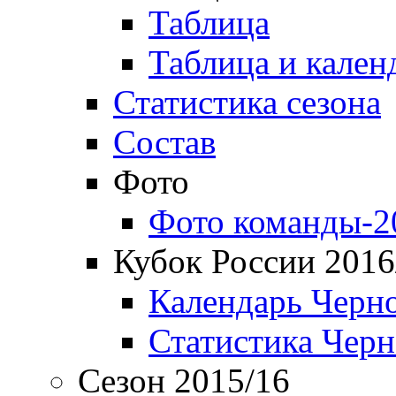
Таблица
Таблица и кален
Статистика сезона
Состав
Фото
Фото команды-2
Кубок России 2016
Календарь Черн
Статистика Чер
Сезон 2015/16