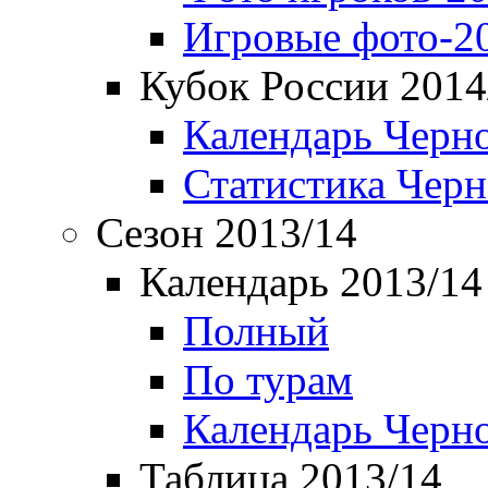
Игровые фото-2
Кубок России 2014
Календарь Черн
Статистика Чер
Сезон 2013/14
Календарь 2013/14
Полный
По турам
Календарь Черн
Таблица 2013/14