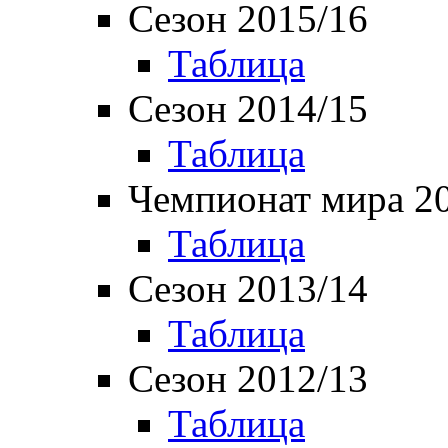
Сезон 2015/16
Таблица
Сезон 2014/15
Таблица
Чемпионат мира 2
Таблица
Сезон 2013/14
Таблица
Сезон 2012/13
Таблица