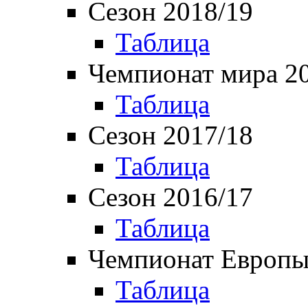
Сезон 2018/19
Таблица
Чемпионат мира 2
Таблица
Сезон 2017/18
Таблица
Сезон 2016/17
Таблица
Чемпионат Европы
Таблица