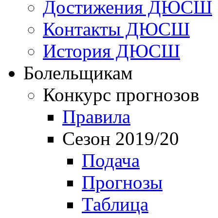
Достижения ДЮСШ
Контакты ДЮСШ
История ДЮСШ
Болельщикам
Конкурс прогнозов
Правила
Сезон 2019/20
Подача
Прогнозы
Таблица