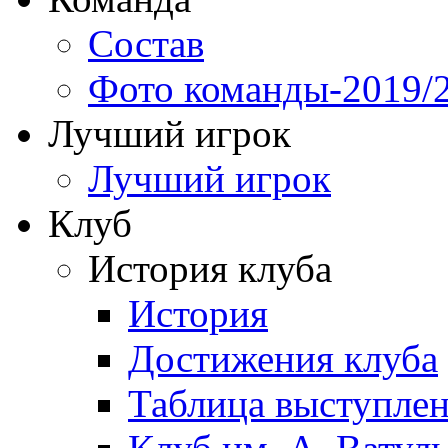
Состав
Фото команды-2019/
Лучший игрок
Лучший игрок
Клуб
История клуба
История
Достижения клуба
Таблица выступле