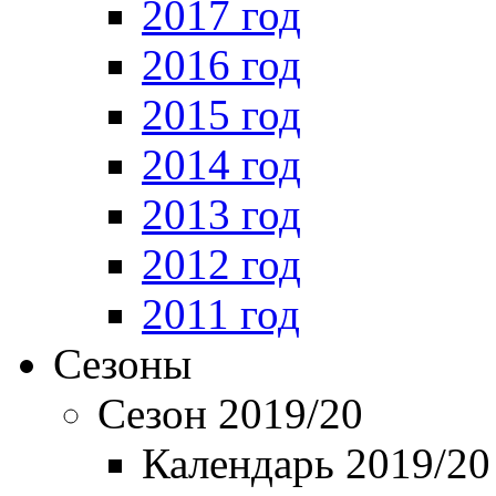
2017 год
2016 год
2015 год
2014 год
2013 год
2012 год
2011 год
Сезоны
Сезон 2019/20
Календарь 2019/20