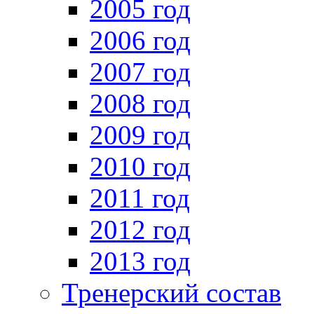
2005 год
2006 год
2007 год
2008 год
2009 год
2010 год
2011 год
2012 год
2013 год
Тренерский состав