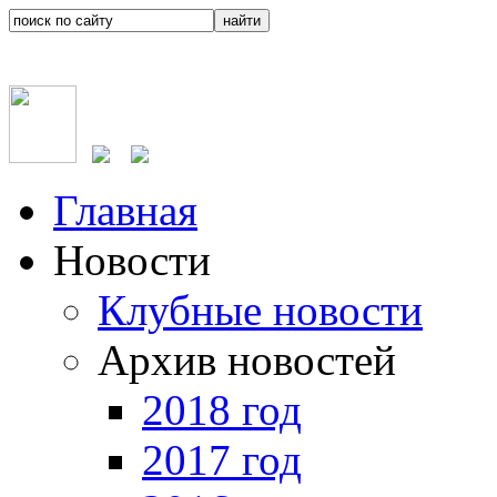
Главная
Новости
Клубные новости
Архив новостей
2018 год
2017 год