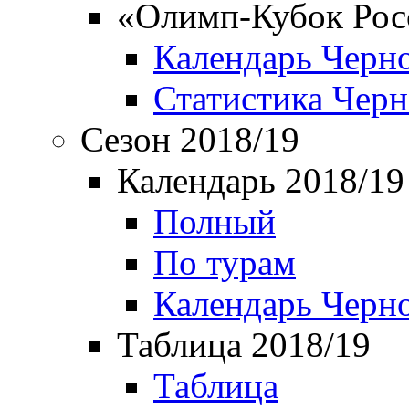
«Олимп-Кубок Рос
Календарь Черн
Статистика Чер
Сезон 2018/19
Календарь 2018/19
Полный
По турам
Календарь Черн
Таблица 2018/19
Таблица