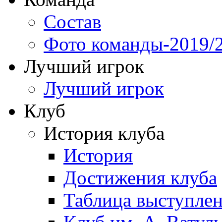
Состав
Фото команды-2019/
Лучший игрок
Лучший игрок
Клуб
История клуба
История
Достижения клуба
Таблица выступле