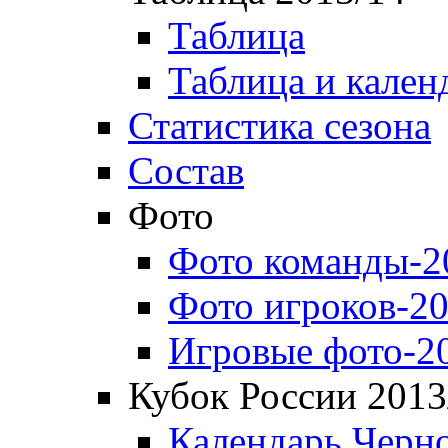
Таблица
Таблица и кален
Статистика сезона
Состав
Фото
Фото команды-2
Фото игроков-20
Игровые фото-2
Кубок России 2013
Календарь Черн