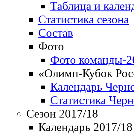
Таблица и кален
Статистика сезона
Состав
Фото
Фото команды-2
«Олимп-Кубок Рос
Календарь Черн
Статистика Чер
Сезон 2017/18
Календарь 2017/18