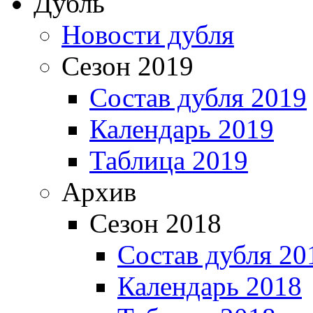
Дубль
Новости дубля
Сезон 2019
Состав дубля 2019
Календарь 2019
Таблица 2019
Архив
Сезон 2018
Состав дубля 20
Календарь 2018