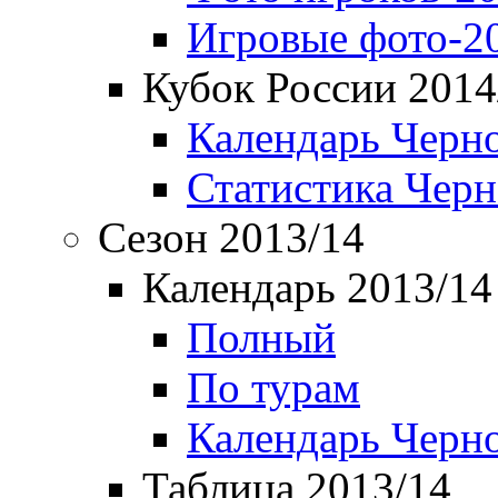
Игровые фото-2
Кубок России 2014
Календарь Черн
Статистика Чер
Сезон 2013/14
Календарь 2013/14
Полный
По турам
Календарь Черн
Таблица 2013/14