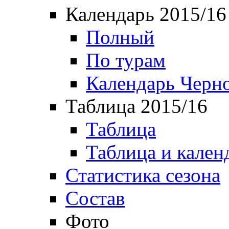
Календарь 2015/16
Полный
По турам
Календарь Черн
Таблица 2015/16
Таблица
Таблица и кален
Статистика сезона
Состав
Фото