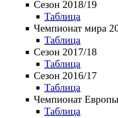
Сезон 2018/19
Таблица
Чемпионат мира 2
Таблица
Сезон 2017/18
Таблица
Сезон 2016/17
Таблица
Чемпионат Европы
Таблица