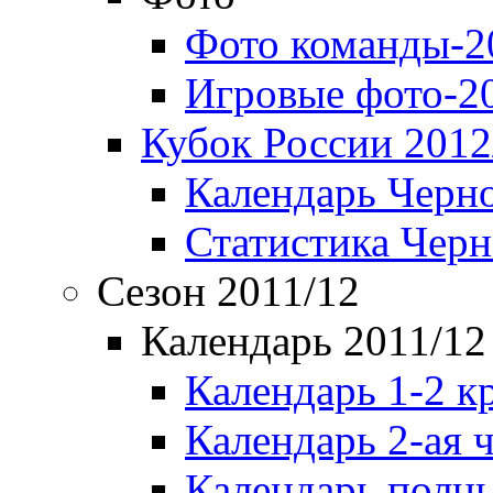
Фото команды-2
Игровые фото-2
Кубок России 2012
Календарь Черн
Статистика Чер
Сезон 2011/12
Календарь 2011/12
Календарь 1-2 к
Календарь 2-ая 
Календарь полн