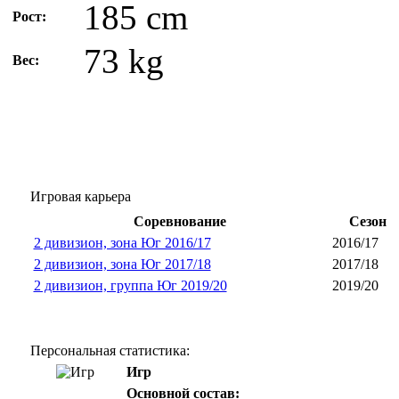
185 cm
Рост:
73 kg
Вес:
Игровая карьера
Соревнование
Сезон
2 дивизион, зона Юг 2016/17
2016/17
2 дивизион, зона Юг 2017/18
2017/18
2 дивизион, группа Юг 2019/20
2019/20
Персональная статистика:
Игр
Основной состав: