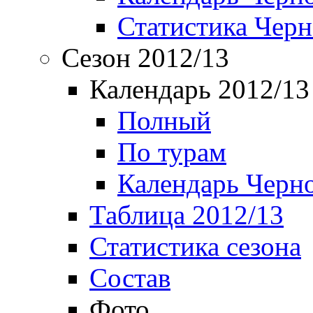
Статистика Чер
Сезон 2012/13
Календарь 2012/13
Полный
По турам
Календарь Черн
Таблица 2012/13
Статистика сезона
Состав
Фото