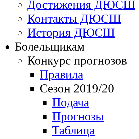
Достижения ДЮСШ
Контакты ДЮСШ
История ДЮСШ
Болельщикам
Конкурс прогнозов
Правила
Сезон 2019/20
Подача
Прогнозы
Таблица