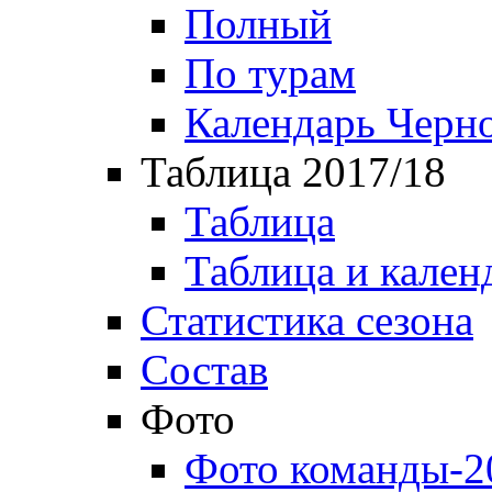
Полный
По турам
Календарь Черн
Таблица 2017/18
Таблица
Таблица и кален
Статистика сезона
Состав
Фото
Фото команды-2