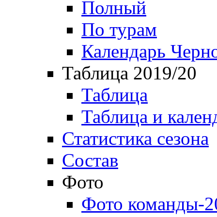
Полный
По турам
Календарь Черн
Таблица 2019/20
Таблица
Таблица и кален
Статистика сезона
Состав
Фото
Фото команды-2