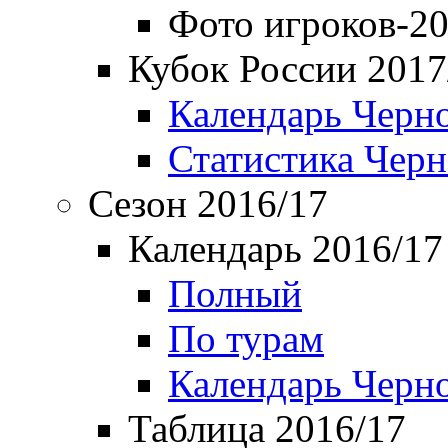
Фото игроков-20
Кубок России 2017
Календарь Черн
Статистика Чер
Сезон 2016/17
Календарь 2016/17
Полный
По турам
Календарь Черн
Таблица 2016/17