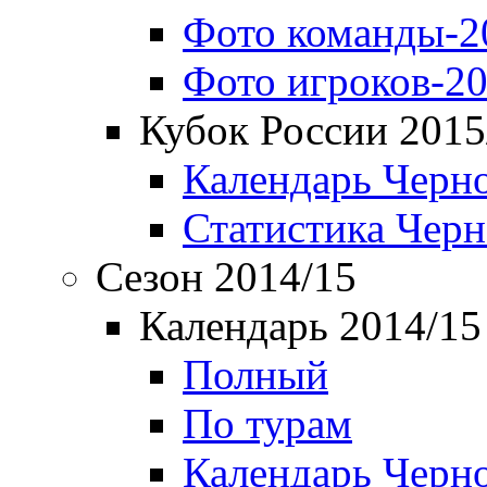
Фото команды-2
Фото игроков-20
Кубок России 2015
Календарь Черн
Статистика Чер
Сезон 2014/15
Календарь 2014/15
Полный
По турам
Календарь Черн