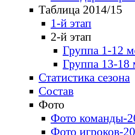
Таблица 2014/15
1-й этап
2-й этап
Группа 1-12 м
Группа 13-18 
Статистика сезона
Состав
Фото
Фото команды-2
Фото игроков-20