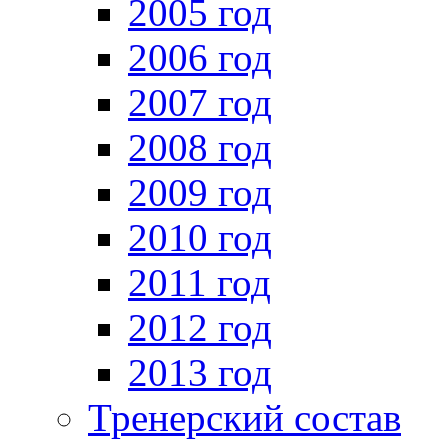
2005 год
2006 год
2007 год
2008 год
2009 год
2010 год
2011 год
2012 год
2013 год
Тренерский состав