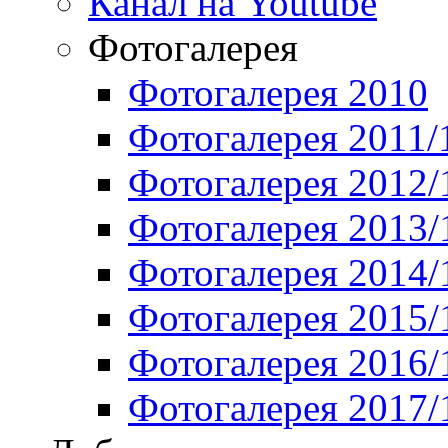
Канал на Youtube
Фотогалерея
Фотогалерея 2010
Фотогалерея 2011/
Фотогалерея 2012/
Фотогалерея 2013/
Фотогалерея 2014/
Фотогалерея 2015/
Фотогалерея 2016/
Фотогалерея 2017/