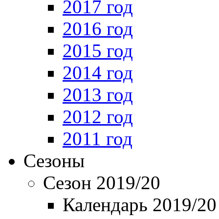
2017 год
2016 год
2015 год
2014 год
2013 год
2012 год
2011 год
Сезоны
Сезон 2019/20
Календарь 2019/20