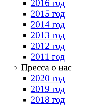
2016 год
2015 год
2014 год
2013 год
2012 год
2011 год
Пресса о нас
2020 год
2019 год
2018 год