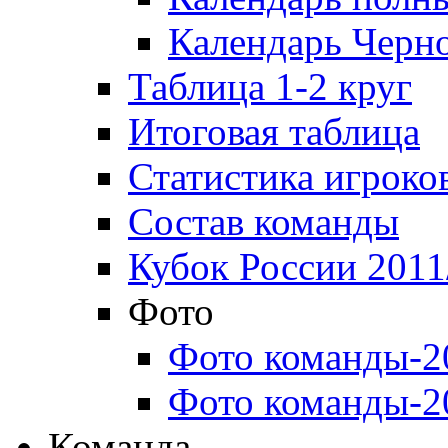
Календарь Черн
Таблица 1-2 круг
Итоговая таблица
Статистика игроко
Состав команды
Кубок России 2011
Фото
Фото команды-2
Фото команды-2
Команда