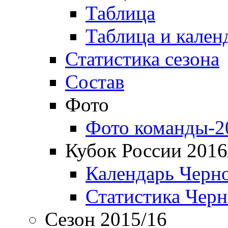
Таблица
Таблица и кален
Статистика сезона
Состав
Фото
Фото команды-2
Кубок России 2016
Календарь Черн
Статистика Чер
Сезон 2015/16