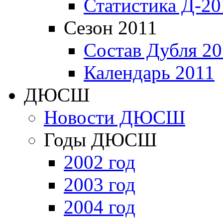
Статистика Д-20
Сезон 2011
Состав Дубля 20
Календарь 2011
ДЮСШ
Новости ДЮСШ
Годы ДЮСШ
2002 год
2003 год
2004 год