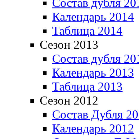
Состав дубля 20
Календарь 2014
Таблица 2014
Сезон 2013
Состав дубля 20
Календарь 2013
Таблица 2013
Сезон 2012
Состав Дубля 2
Календарь 2012