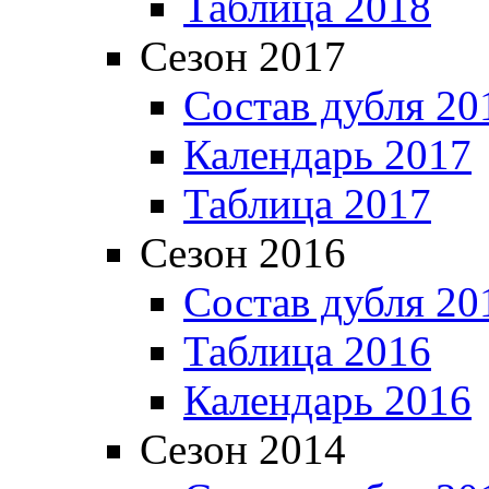
Таблица 2018
Сезон 2017
Состав дубля 20
Календарь 2017
Таблица 2017
Сезон 2016
Состав дубля 20
Таблица 2016
Календарь 2016
Сезон 2014