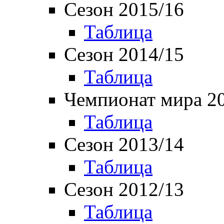
Сезон 2015/16
Таблица
Сезон 2014/15
Таблица
Чемпионат мира 2
Таблица
Сезон 2013/14
Таблица
Сезон 2012/13
Таблица