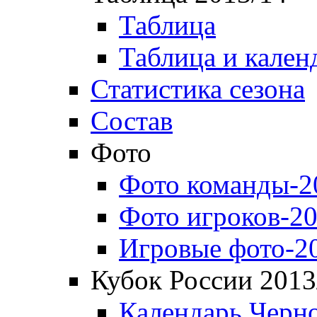
Таблица
Таблица и кален
Статистика сезона
Состав
Фото
Фото команды-2
Фото игроков-20
Игровые фото-2
Кубок России 2013
Календарь Черн