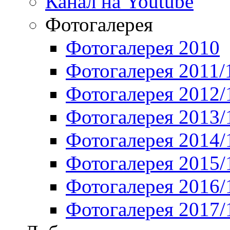
Канал на Youtube
Фотогалерея
Фотогалерея 2010
Фотогалерея 2011/
Фотогалерея 2012/
Фотогалерея 2013/
Фотогалерея 2014/
Фотогалерея 2015/
Фотогалерея 2016/
Фотогалерея 2017/