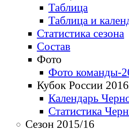
Таблица
Таблица и кален
Статистика сезона
Состав
Фото
Фото команды-2
Кубок России 2016
Календарь Черн
Статистика Чер
Сезон 2015/16