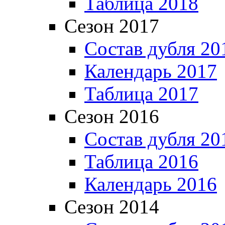
Таблица 2018
Сезон 2017
Состав дубля 20
Календарь 2017
Таблица 2017
Сезон 2016
Состав дубля 20
Таблица 2016
Календарь 2016
Сезон 2014