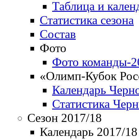
Таблица и кален
Статистика сезона
Состав
Фото
Фото команды-2
«Олимп-Кубок Рос
Календарь Черн
Статистика Чер
Сезон 2017/18
Календарь 2017/18