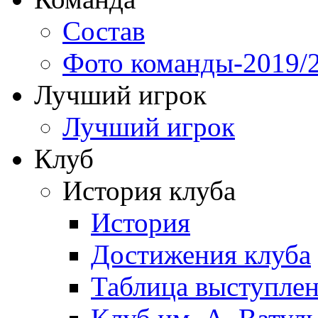
Состав
Фото команды-2019/
Лучший игрок
Лучший игрок
Клуб
История клуба
История
Достижения клуба
Таблица выступле