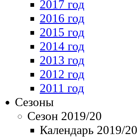
2017 год
2016 год
2015 год
2014 год
2013 год
2012 год
2011 год
Сезоны
Сезон 2019/20
Календарь 2019/20