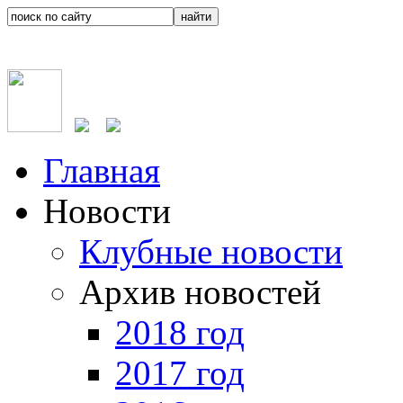
Главная
Новости
Клубные новости
Архив новостей
2018 год
2017 год