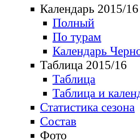
Календарь 2015/16
Полный
По турам
Календарь Черн
Таблица 2015/16
Таблица
Таблица и кален
Статистика сезона
Состав
Фото