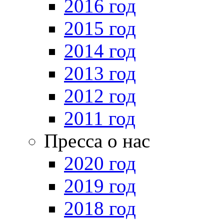
2016 год
2015 год
2014 год
2013 год
2012 год
2011 год
Пресса о нас
2020 год
2019 год
2018 год