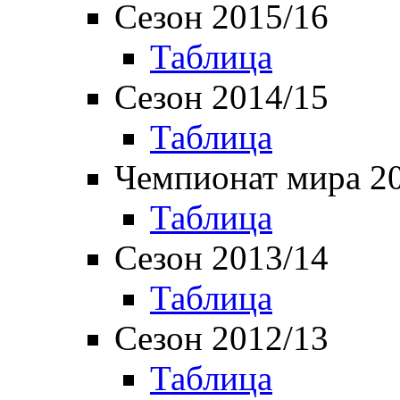
Сезон 2015/16
Таблица
Сезон 2014/15
Таблица
Чемпионат мира 2
Таблица
Сезон 2013/14
Таблица
Сезон 2012/13
Таблица