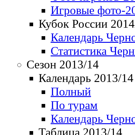
Игровые фото-2
Кубок России 2014
Календарь Черн
Статистика Чер
Сезон 2013/14
Календарь 2013/14
Полный
По турам
Календарь Черн
Таблица 2013/14