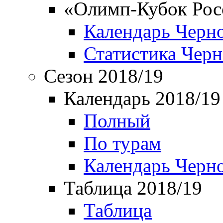
«Олимп-Кубок Рос
Календарь Черн
Статистика Чер
Сезон 2018/19
Календарь 2018/19
Полный
По турам
Календарь Черн
Таблица 2018/19
Таблица