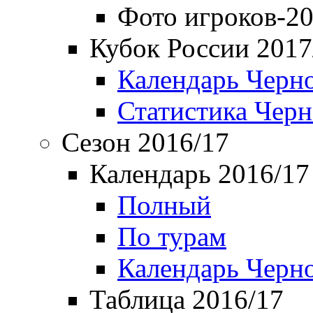
Фото игроков-20
Кубок России 2017
Календарь Черн
Статистика Чер
Сезон 2016/17
Календарь 2016/17
Полный
По турам
Календарь Черн
Таблица 2016/17