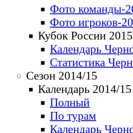
Фото команды-2
Фото игроков-20
Кубок России 2015
Календарь Черн
Статистика Чер
Сезон 2014/15
Календарь 2014/15
Полный
По турам
Календарь Черн