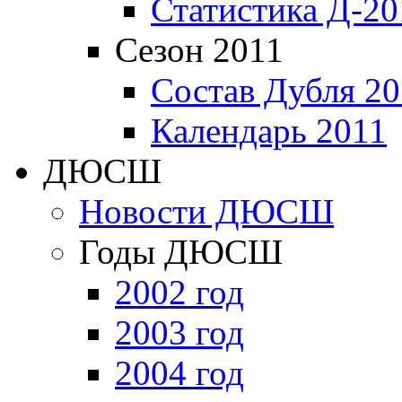
Статистика Д-20
Сезон 2011
Состав Дубля 20
Календарь 2011
ДЮСШ
Новости ДЮСШ
Годы ДЮСШ
2002 год
2003 год
2004 год