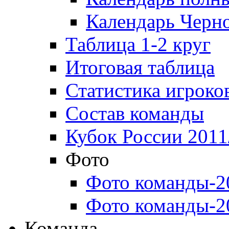
Календарь Черн
Таблица 1-2 круг
Итоговая таблица
Статистика игроко
Состав команды
Кубок России 2011
Фото
Фото команды-2
Фото команды-2
Команда