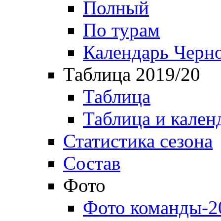
Полный
По турам
Календарь Черн
Таблица 2019/20
Таблица
Таблица и кален
Статистика сезона
Состав
Фото
Фото команды-2