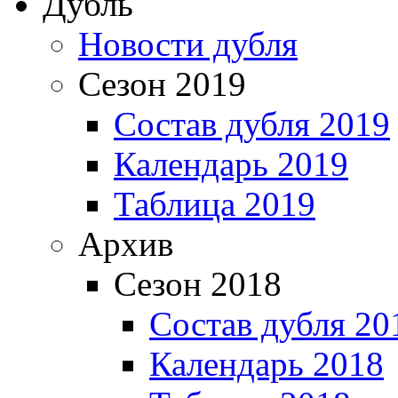
Дубль
Новости дубля
Сезон 2019
Состав дубля 2019
Календарь 2019
Таблица 2019
Архив
Сезон 2018
Состав дубля 20
Календарь 2018