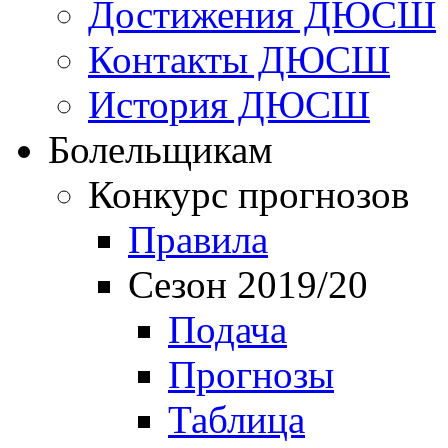
Достижения ДЮСШ
Контакты ДЮСШ
История ДЮСШ
Болельщикам
Конкурс прогнозов
Правила
Сезон 2019/20
Подача
Прогнозы
Таблица