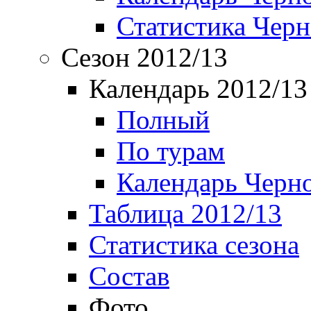
Статистика Чер
Сезон 2012/13
Календарь 2012/13
Полный
По турам
Календарь Черн
Таблица 2012/13
Статистика сезона
Состав
Фото