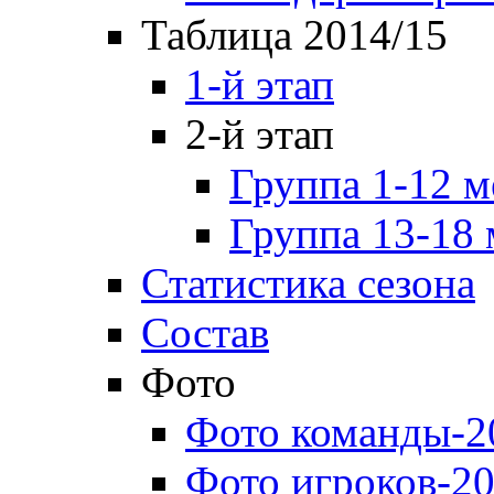
Таблица 2014/15
1-й этап
2-й этап
Группа 1-12 м
Группа 13-18 
Статистика сезона
Состав
Фото
Фото команды-2
Фото игроков-20