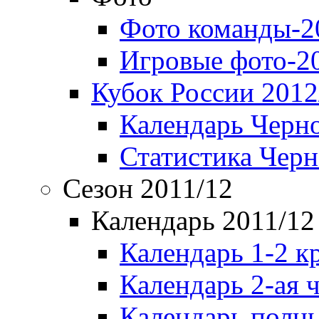
Фото команды-2
Игровые фото-2
Кубок России 2012
Календарь Черн
Статистика Чер
Сезон 2011/12
Календарь 2011/12
Календарь 1-2 к
Календарь 2-ая 
Календарь полн