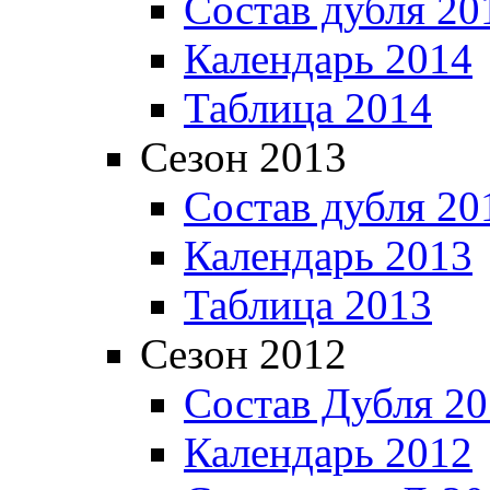
Состав дубля 20
Календарь 2014
Таблица 2014
Сезон 2013
Состав дубля 20
Календарь 2013
Таблица 2013
Сезон 2012
Состав Дубля 2
Календарь 2012