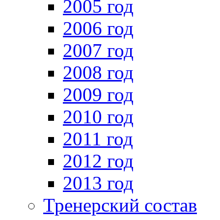
2005 год
2006 год
2007 год
2008 год
2009 год
2010 год
2011 год
2012 год
2013 год
Тренерский состав