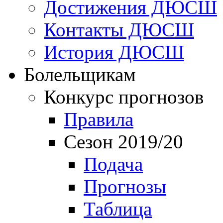
Достижения ДЮСШ
Контакты ДЮСШ
История ДЮСШ
Болельщикам
Конкурс прогнозов
Правила
Сезон 2019/20
Подача
Прогнозы
Таблица