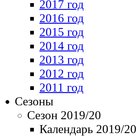
2017 год
2016 год
2015 год
2014 год
2013 год
2012 год
2011 год
Сезоны
Сезон 2019/20
Календарь 2019/20