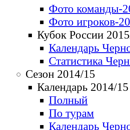
Фото команды-2
Фото игроков-20
Кубок России 2015
Календарь Черн
Статистика Чер
Сезон 2014/15
Календарь 2014/15
Полный
По турам
Календарь Черн