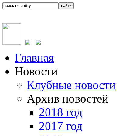
Главная
Новости
Клубные новости
Архив новостей
2018 год
2017 год