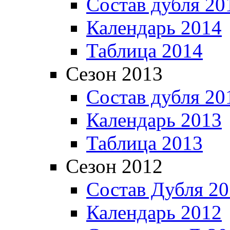
Состав дубля 20
Календарь 2014
Таблица 2014
Сезон 2013
Состав дубля 20
Календарь 2013
Таблица 2013
Сезон 2012
Состав Дубля 2
Календарь 2012