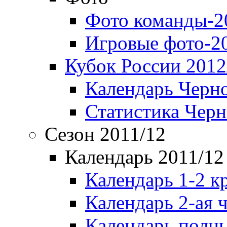
Фото команды-2
Игровые фото-2
Кубок России 2012
Календарь Черн
Статистика Чер
Сезон 2011/12
Календарь 2011/12
Календарь 1-2 к
Календарь 2-ая 
Календарь полн