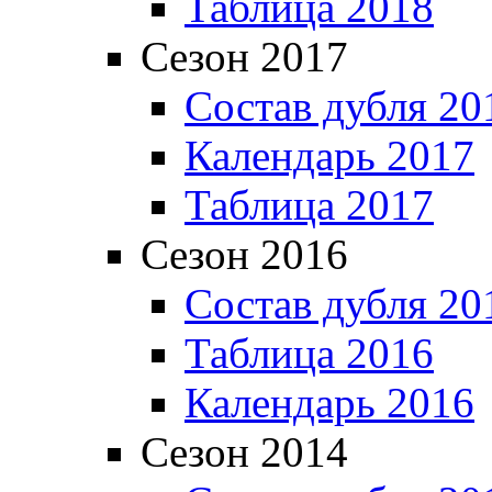
Таблица 2018
Сезон 2017
Состав дубля 20
Календарь 2017
Таблица 2017
Сезон 2016
Состав дубля 20
Таблица 2016
Календарь 2016
Сезон 2014