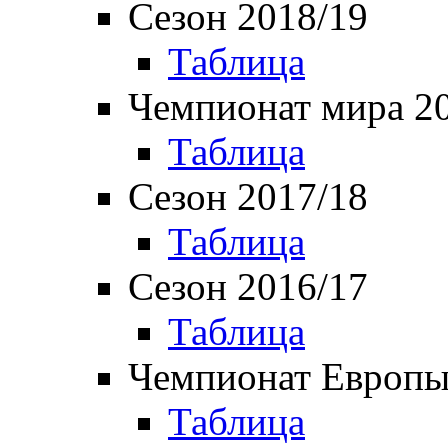
Сезон 2018/19
Таблица
Чемпионат мира 2
Таблица
Сезон 2017/18
Таблица
Сезон 2016/17
Таблица
Чемпионат Европы
Таблица