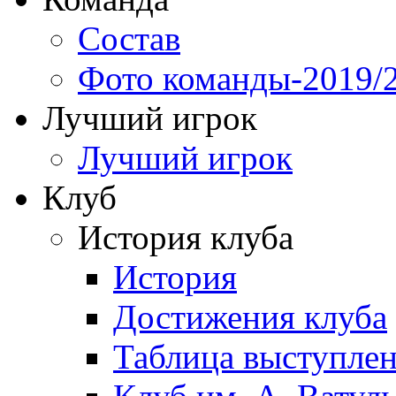
Состав
Фото команды-2019/
Лучший игрок
Лучший игрок
Клуб
История клуба
История
Достижения клуба
Таблица выступле