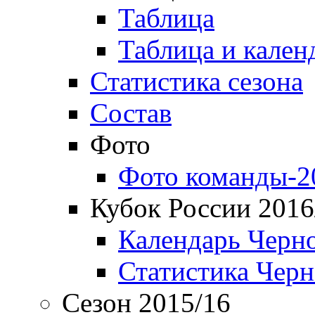
Таблица
Таблица и кален
Статистика сезона
Состав
Фото
Фото команды-2
Кубок России 2016
Календарь Черн
Статистика Чер
Сезон 2015/16