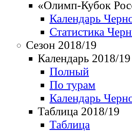
«Олимп-Кубок Рос
Календарь Черн
Статистика Чер
Сезон 2018/19
Календарь 2018/19
Полный
По турам
Календарь Черн
Таблица 2018/19
Таблица