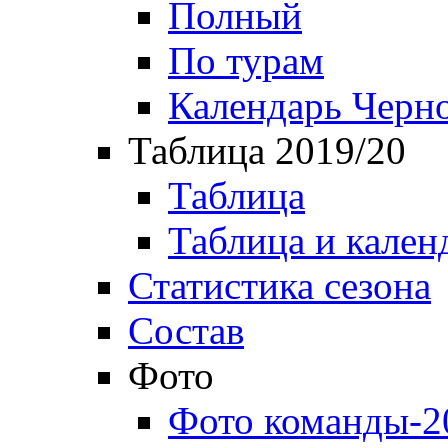
Полный
По турам
Календарь Черн
Таблица 2019/20
Таблица
Таблица и кален
Статистика сезона
Состав
Фото
Фото команды-2