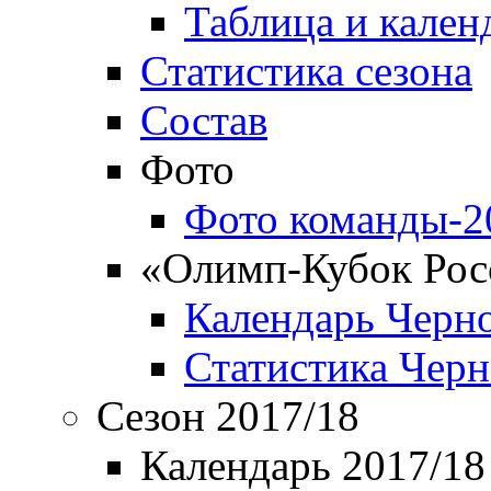
Таблица и кален
Статистика сезона
Состав
Фото
Фото команды-2
«Олимп-Кубок Рос
Календарь Черн
Статистика Чер
Сезон 2017/18
Календарь 2017/18