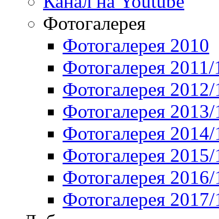
Канал на Youtube
Фотогалерея
Фотогалерея 2010
Фотогалерея 2011/
Фотогалерея 2012/
Фотогалерея 2013/
Фотогалерея 2014/
Фотогалерея 2015/
Фотогалерея 2016/
Фотогалерея 2017/