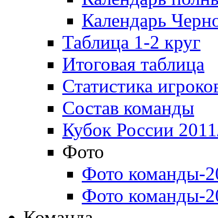
Календарь Черн
Таблица 1-2 круг
Итоговая таблица
Статистика игроко
Состав команды
Кубок России 2011
Фото
Фото команды-2
Фото команды-2
Команда