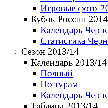
Игровые фото-2
Кубок России 2014
Календарь Черн
Статистика Чер
Сезон 2013/14
Календарь 2013/14
Полный
По турам
Календарь Черн
Таблица 2013/14