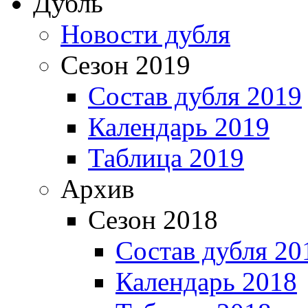
Дубль
Новости дубля
Сезон 2019
Состав дубля 2019
Календарь 2019
Таблица 2019
Архив
Сезон 2018
Состав дубля 20
Календарь 2018