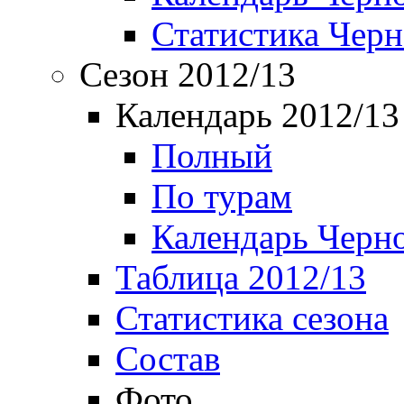
Статистика Чер
Сезон 2012/13
Календарь 2012/13
Полный
По турам
Календарь Черн
Таблица 2012/13
Статистика сезона
Состав
Фото