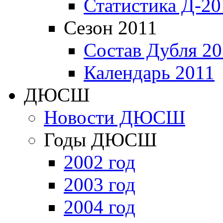
Статистика Д-20
Сезон 2011
Состав Дубля 20
Календарь 2011
ДЮСШ
Новости ДЮСШ
Годы ДЮСШ
2002 год
2003 год
2004 год