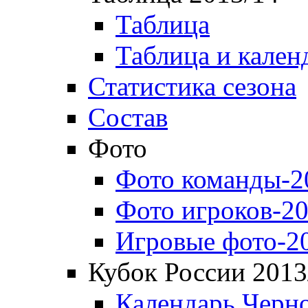
Таблица
Таблица и кален
Статистика сезона
Состав
Фото
Фото команды-2
Фото игроков-20
Игровые фото-2
Кубок России 2013
Календарь Черн