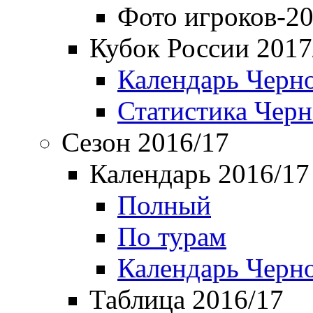
Фото игроков-20
Кубок России 2017
Календарь Черн
Статистика Чер
Сезон 2016/17
Календарь 2016/17
Полный
По турам
Календарь Черн
Таблица 2016/17