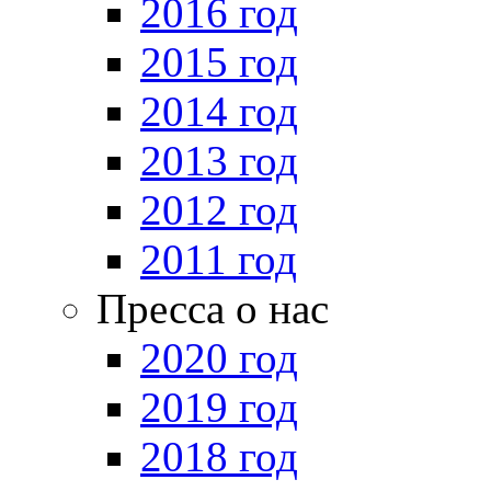
2016 год
2015 год
2014 год
2013 год
2012 год
2011 год
Пресса о нас
2020 год
2019 год
2018 год