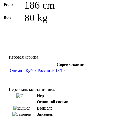
186 cm
Рост:
80 kg
Вес:
Игровая карьера
Соревнование
Олимп - Кубок России 2018/19
Персональная статистика:
Игр
Основной состав:
Вышел:
Заменен: