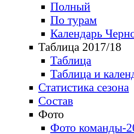
Полный
По турам
Календарь Черн
Таблица 2017/18
Таблица
Таблица и кален
Статистика сезона
Состав
Фото
Фото команды-2