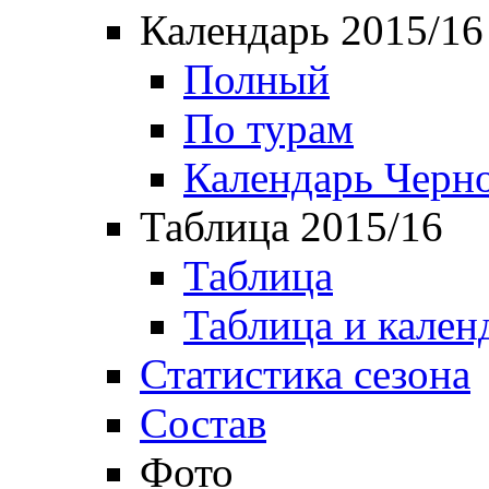
Календарь 2015/16
Полный
По турам
Календарь Черн
Таблица 2015/16
Таблица
Таблица и кален
Статистика сезона
Состав
Фото