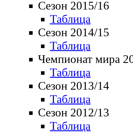
Сезон 2015/16
Таблица
Сезон 2014/15
Таблица
Чемпионат мира 2
Таблица
Сезон 2013/14
Таблица
Сезон 2012/13
Таблица