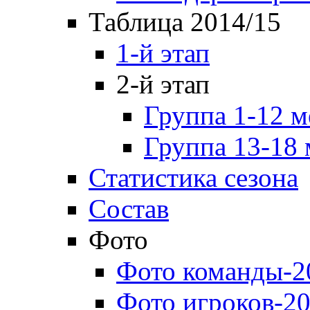
Таблица 2014/15
1-й этап
2-й этап
Группа 1-12 м
Группа 13-18 
Статистика сезона
Состав
Фото
Фото команды-2
Фото игроков-20