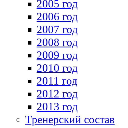
2005 год
2006 год
2007 год
2008 год
2009 год
2010 год
2011 год
2012 год
2013 год
Тренерский состав