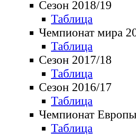
Сезон 2018/19
Таблица
Чемпионат мира 2
Таблица
Сезон 2017/18
Таблица
Сезон 2016/17
Таблица
Чемпионат Европы
Таблица