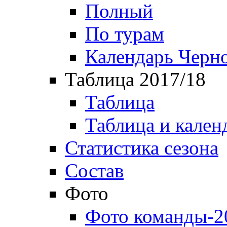
Полный
По турам
Календарь Черн
Таблица 2017/18
Таблица
Таблица и кален
Статистика сезона
Состав
Фото
Фото команды-2