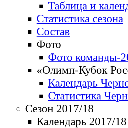
Таблица и кален
Статистика сезона
Состав
Фото
Фото команды-2
«Олимп-Кубок Рос
Календарь Черн
Статистика Чер
Сезон 2017/18
Календарь 2017/18