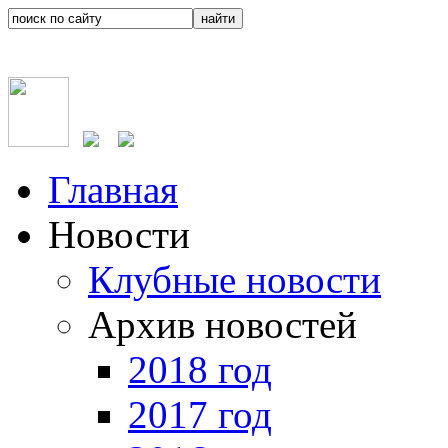
Главная
Новости
Клубные новости
Архив новостей
2018 год
2017 год