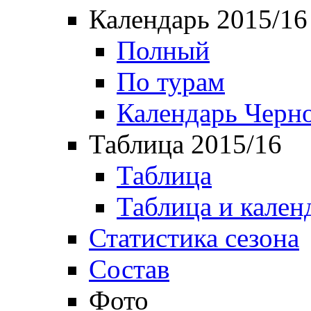
Календарь 2015/16
Полный
По турам
Календарь Черн
Таблица 2015/16
Таблица
Таблица и кален
Статистика сезона
Состав
Фото