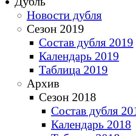
Дубль
Новости дубля
Сезон 2019
Состав дубля 2019
Календарь 2019
Таблица 2019
Архив
Сезон 2018
Состав дубля 20
Календарь 2018