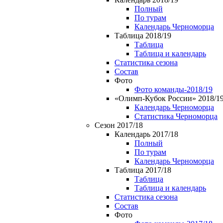
Полный
По турам
Календарь Черноморца
Таблица 2018/19
Таблица
Таблица и календарь
Статистика сезона
Состав
Фото
Фото команды-2018/19
«Олимп-Кубок России» 2018/1
Календарь Черноморца
Статистика Черноморца
Сезон 2017/18
Календарь 2017/18
Полный
По турам
Календарь Черноморца
Таблица 2017/18
Таблица
Таблица и календарь
Статистика сезона
Состав
Фото