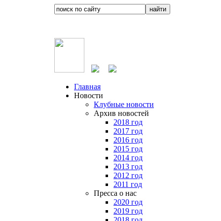
Главная
Новости
Клубные новости
Архив новостей
2018 год
2017 год
2016 год
2015 год
2014 год
2013 год
2012 год
2011 год
Пресса о нас
2020 год
2019 год
2018 год