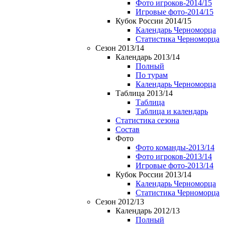
Фото игроков-2014/15
Игровые фото-2014/15
Кубок России 2014/15
Календарь Черноморца
Статистика Черноморца
Сезон 2013/14
Календарь 2013/14
Полный
По турам
Календарь Черноморца
Таблица 2013/14
Таблица
Таблица и календарь
Статистика сезона
Состав
Фото
Фото команды-2013/14
Фото игроков-2013/14
Игровые фото-2013/14
Кубок России 2013/14
Календарь Черноморца
Статистика Черноморца
Сезон 2012/13
Календарь 2012/13
Полный