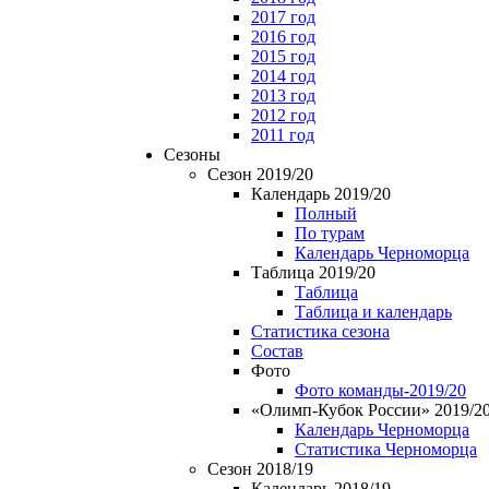
2017 год
2016 год
2015 год
2014 год
2013 год
2012 год
2011 год
Сезоны
Сезон 2019/20
Календарь 2019/20
Полный
По турам
Календарь Черноморца
Таблица 2019/20
Таблица
Таблица и календарь
Статистика сезона
Состав
Фото
Фото команды-2019/20
«Олимп-Кубок России» 2019/2
Календарь Черноморца
Статистика Черноморца
Сезон 2018/19
Календарь 2018/19