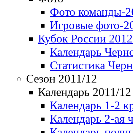
Фото команды-2
Игровые фото-2
Кубок России 2012
Календарь Черн
Статистика Чер
Сезон 2011/12
Календарь 2011/12
Календарь 1-2 к
Календарь 2-ая 
Календарь полн