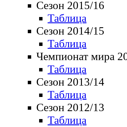
Сезон 2015/16
Таблица
Сезон 2014/15
Таблица
Чемпионат мира 2
Таблица
Сезон 2013/14
Таблица
Сезон 2012/13
Таблица