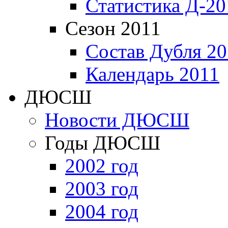
Статистика Д-20
Сезон 2011
Состав Дубля 20
Календарь 2011
ДЮСШ
Новости ДЮСШ
Годы ДЮСШ
2002 год
2003 год
2004 год