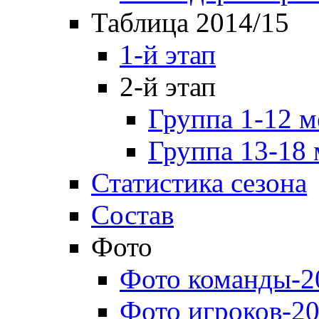
Таблица 2014/15
1-й этап
2-й этап
Группа 1-12 м
Группа 13-18 
Статистика сезона
Состав
Фото
Фото команды-2
Фото игроков-20