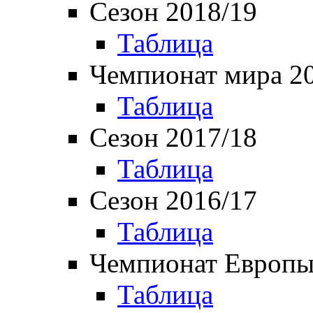
Сезон 2018/19
Таблица
Чемпионат мира 2
Таблица
Сезон 2017/18
Таблица
Сезон 2016/17
Таблица
Чемпионат Европы
Таблица