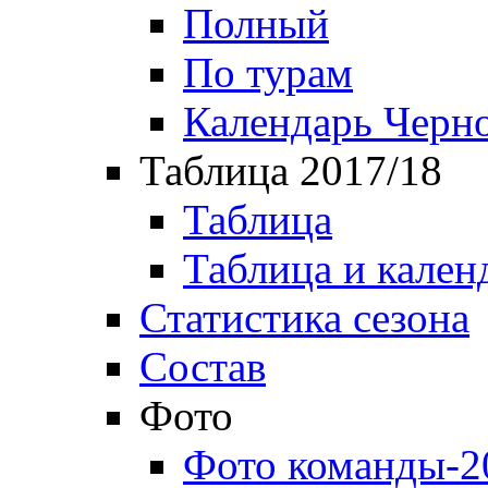
Полный
По турам
Календарь Черн
Таблица 2017/18
Таблица
Таблица и кален
Статистика сезона
Состав
Фото
Фото команды-2