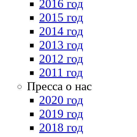
2016 год
2015 год
2014 год
2013 год
2012 год
2011 год
Пресса о нас
2020 год
2019 год
2018 год