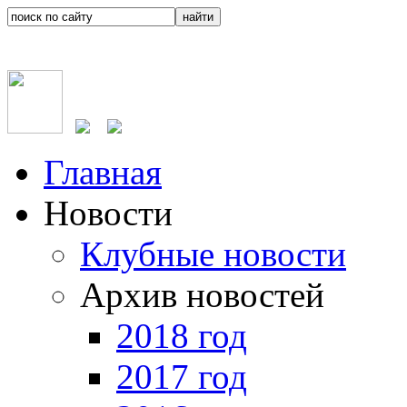
Главная
Новости
Клубные новости
Архив новостей
2018 год
2017 год