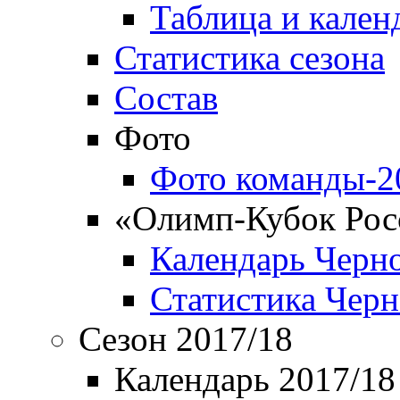
Таблица и кален
Статистика сезона
Состав
Фото
Фото команды-2
«Олимп-Кубок Рос
Календарь Черн
Статистика Чер
Сезон 2017/18
Календарь 2017/18