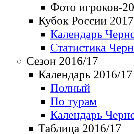
Фото игроков-20
Кубок России 2017
Календарь Черн
Статистика Чер
Сезон 2016/17
Календарь 2016/17
Полный
По турам
Календарь Черн
Таблица 2016/17