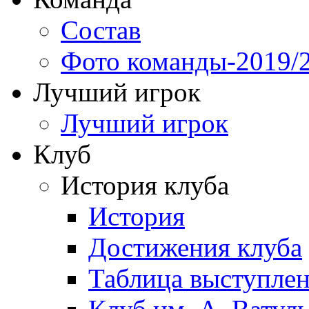
Состав
Фото команды-2019/
Лучший игрок
Лучший игрок
Клуб
История клуба
История
Достижения клуба
Таблица выступле