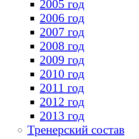
2005 год
2006 год
2007 год
2008 год
2009 год
2010 год
2011 год
2012 год
2013 год
Тренерский состав