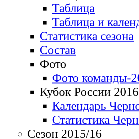
Таблица
Таблица и кален
Статистика сезона
Состав
Фото
Фото команды-2
Кубок России 2016
Календарь Черн
Статистика Чер
Сезон 2015/16