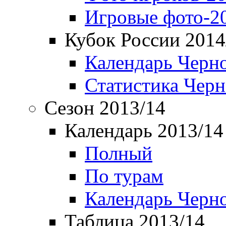
Игровые фото-2
Кубок России 2014
Календарь Черн
Статистика Чер
Сезон 2013/14
Календарь 2013/14
Полный
По турам
Календарь Черн
Таблица 2013/14