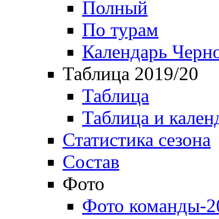
Полный
По турам
Календарь Черн
Таблица 2019/20
Таблица
Таблица и кален
Статистика сезона
Состав
Фото
Фото команды-2