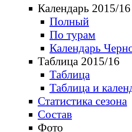
Календарь 2015/16
Полный
По турам
Календарь Черн
Таблица 2015/16
Таблица
Таблица и кален
Статистика сезона
Состав
Фото