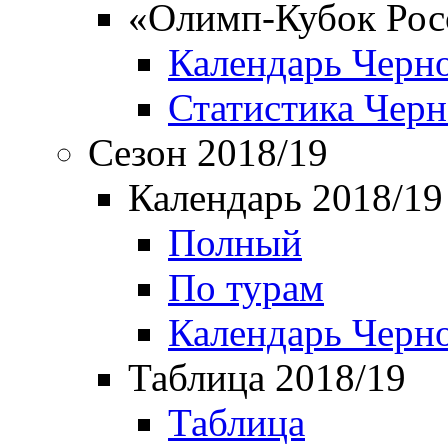
«Олимп-Кубок Рос
Календарь Черн
Статистика Чер
Сезон 2018/19
Календарь 2018/19
Полный
По турам
Календарь Черн
Таблица 2018/19
Таблица