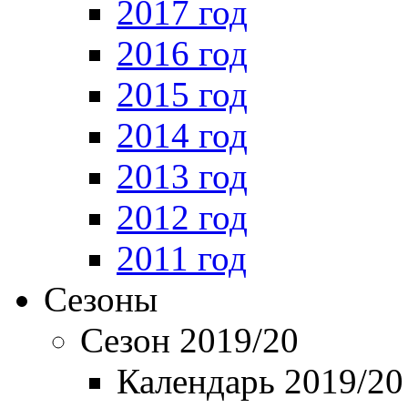
2017 год
2016 год
2015 год
2014 год
2013 год
2012 год
2011 год
Сезоны
Сезон 2019/20
Календарь 2019/20