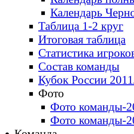
Календарь Черн
Таблица 1-2 круг
Итоговая таблица
Статистика игроко
Состав команды
Кубок России 2011
Фото
Фото команды-2
Фото команды-2
Команда