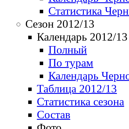
Статистика Чер
Сезон 2012/13
Календарь 2012/13
Полный
По турам
Календарь Черн
Таблица 2012/13
Статистика сезона
Состав
Фото