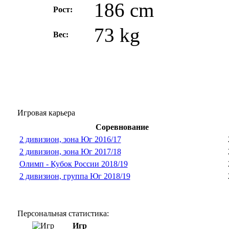
186 cm
Рост:
73 kg
Вес:
Игровая карьера
Соревнование
2 дивизион, зона Юг 2016/17
2 дивизион, зона Юг 2017/18
Олимп - Кубок России 2018/19
2 дивизион, группа Юг 2018/19
Персональная статистика:
Игр