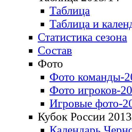
Таблица
Таблица и кален
Статистика сезона
Состав
Фото
Фото команды-2
Фото игроков-20
Игровые фото-2
Кубок России 2013
Календарь Черн