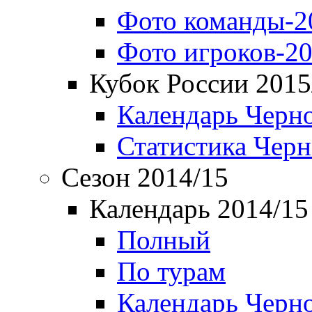
Фото команды-2
Фото игроков-20
Кубок России 2015
Календарь Черн
Статистика Чер
Сезон 2014/15
Календарь 2014/15
Полный
По турам
Календарь Черн