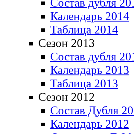
Состав дубля 20
Календарь 2014
Таблица 2014
Сезон 2013
Состав дубля 20
Календарь 2013
Таблица 2013
Сезон 2012
Состав Дубля 2
Календарь 2012