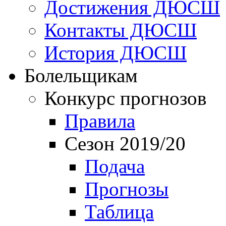
Достижения ДЮСШ
Контакты ДЮСШ
История ДЮСШ
Болельщикам
Конкурс прогнозов
Правила
Сезон 2019/20
Подача
Прогнозы
Таблица