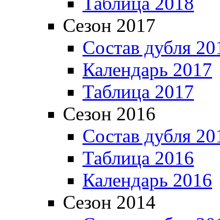
Таблица 2018
Сезон 2017
Состав дубля 20
Календарь 2017
Таблица 2017
Сезон 2016
Состав дубля 20
Таблица 2016
Календарь 2016
Сезон 2014