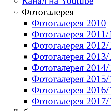
Канал на Youtube
Фотогалерея
Фотогалерея 2010
Фотогалерея 2011/
Фотогалерея 2012/
Фотогалерея 2013/
Фотогалерея 2014/
Фотогалерея 2015/
Фотогалерея 2016/
Фотогалерея 2017/