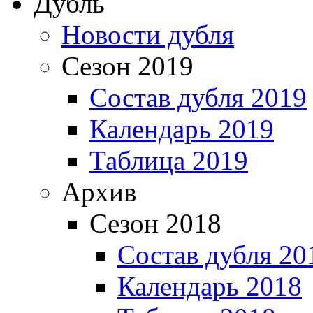
Дубль
Новости дубля
Сезон 2019
Состав дубля 2019
Календарь 2019
Таблица 2019
Архив
Сезон 2018
Состав дубля 20
Календарь 2018