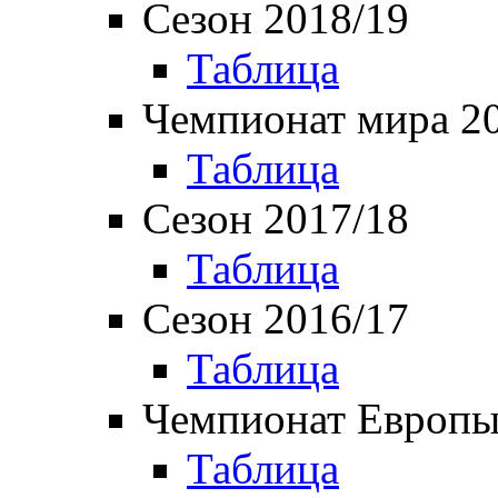
Сезон 2018/19
Таблица
Чемпионат мира 2
Таблица
Сезон 2017/18
Таблица
Сезон 2016/17
Таблица
Чемпионат Европы
Таблица