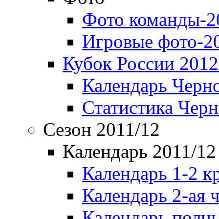
Фото команды-2
Игровые фото-2
Кубок России 2012
Календарь Черн
Статистика Чер
Сезон 2011/12
Календарь 2011/12
Календарь 1-2 к
Календарь 2-ая 
Календарь полн