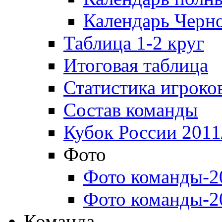
Календарь Черн
Таблица 1-2 круг
Итоговая таблица
Статистика игроко
Состав команды
Кубок России 2011
Фото
Фото команды-2
Фото команды-2
Команда