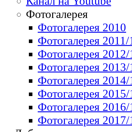
Канал на Youtube
Фотогалерея
Фотогалерея 2010
Фотогалерея 2011/
Фотогалерея 2012/
Фотогалерея 2013/
Фотогалерея 2014/
Фотогалерея 2015/
Фотогалерея 2016/
Фотогалерея 2017/