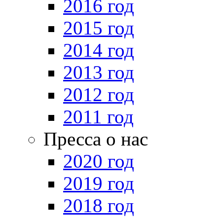
2016 год
2015 год
2014 год
2013 год
2012 год
2011 год
Пресса о нас
2020 год
2019 год
2018 год