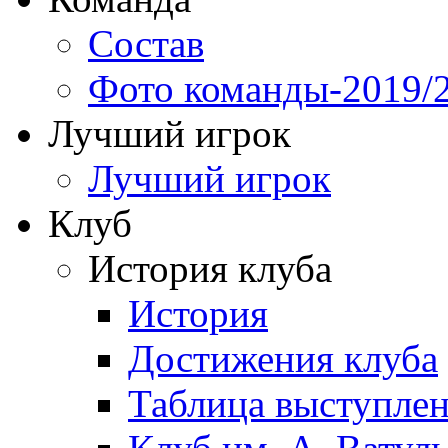
Состав
Фото команды-2019/
Лучший игрок
Лучший игрок
Клуб
История клуба
История
Достижения клуба
Таблица выступле