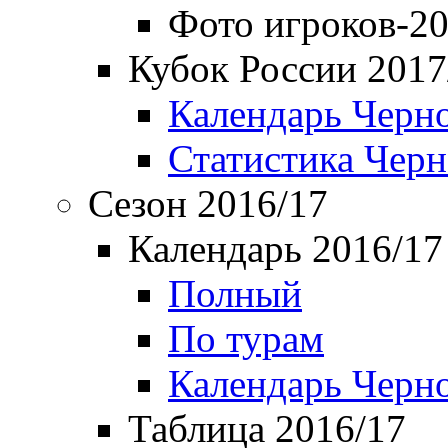
Фото игроков-20
Кубок России 2017
Календарь Черн
Статистика Чер
Сезон 2016/17
Календарь 2016/17
Полный
По турам
Календарь Черн
Таблица 2016/17