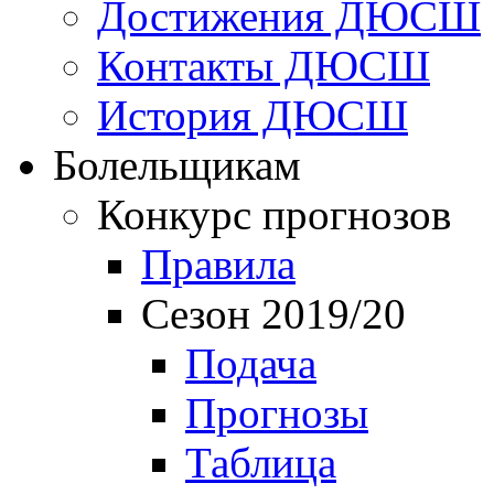
Достижения ДЮСШ
Контакты ДЮСШ
История ДЮСШ
Болельщикам
Конкурс прогнозов
Правила
Сезон 2019/20
Подача
Прогнозы
Таблица