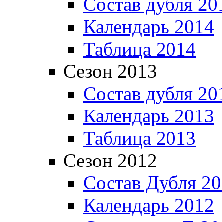
Состав дубля 20
Календарь 2014
Таблица 2014
Сезон 2013
Состав дубля 20
Календарь 2013
Таблица 2013
Сезон 2012
Состав Дубля 2
Календарь 2012