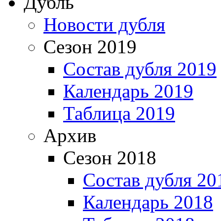
Дубль
Новости дубля
Сезон 2019
Состав дубля 2019
Календарь 2019
Таблица 2019
Архив
Сезон 2018
Состав дубля 20
Календарь 2018