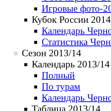
Игровые фото-2
Кубок России 2014
Календарь Черн
Статистика Чер
Сезон 2013/14
Календарь 2013/14
Полный
По турам
Календарь Черн
Таблица 2013/14