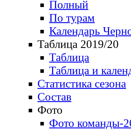
Полный
По турам
Календарь Черн
Таблица 2019/20
Таблица
Таблица и кален
Статистика сезона
Состав
Фото
Фото команды-2