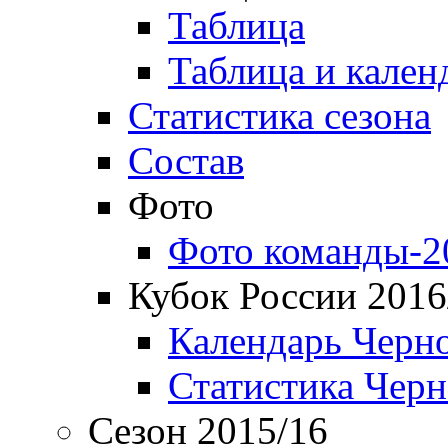
Таблица
Таблица и кален
Статистика сезона
Состав
Фото
Фото команды-2
Кубок России 2016
Календарь Черн
Статистика Чер
Сезон 2015/16