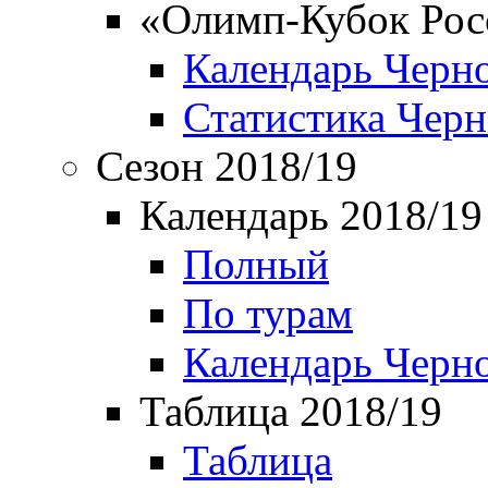
«Олимп-Кубок Рос
Календарь Черн
Статистика Чер
Сезон 2018/19
Календарь 2018/19
Полный
По турам
Календарь Черн
Таблица 2018/19
Таблица