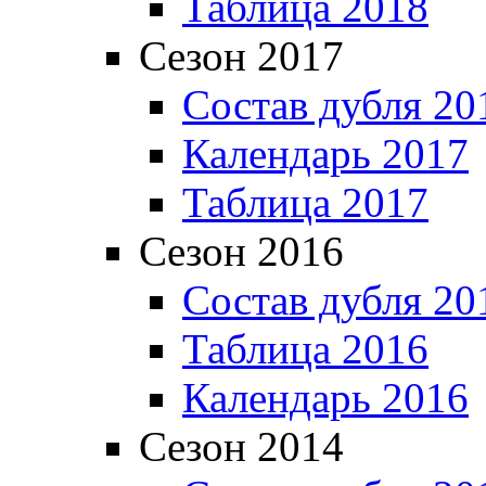
Таблица 2018
Сезон 2017
Состав дубля 20
Календарь 2017
Таблица 2017
Сезон 2016
Состав дубля 20
Таблица 2016
Календарь 2016
Сезон 2014