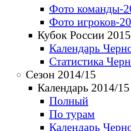
Фото команды-2
Фото игроков-20
Кубок России 2015
Календарь Черн
Статистика Чер
Сезон 2014/15
Календарь 2014/15
Полный
По турам
Календарь Черн