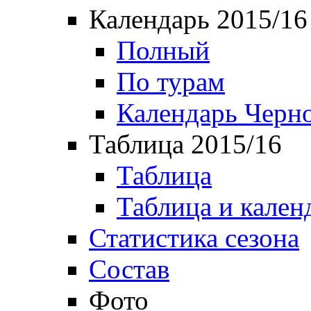
Календарь 2015/16
Полный
По турам
Календарь Черн
Таблица 2015/16
Таблица
Таблица и кален
Статистика сезона
Состав
Фото