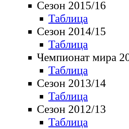
Сезон 2015/16
Таблица
Сезон 2014/15
Таблица
Чемпионат мира 2
Таблица
Сезон 2013/14
Таблица
Сезон 2012/13
Таблица