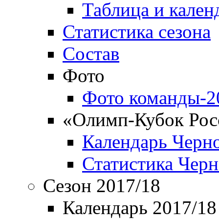
Таблица и кален
Статистика сезона
Состав
Фото
Фото команды-2
«Олимп-Кубок Рос
Календарь Черн
Статистика Чер
Сезон 2017/18
Календарь 2017/18