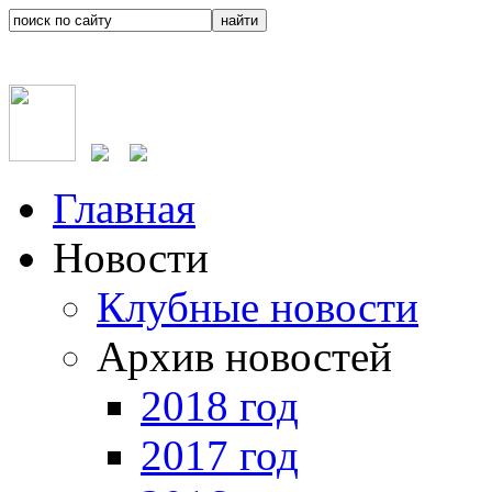
Главная
Новости
Клубные новости
Архив новостей
2018 год
2017 год