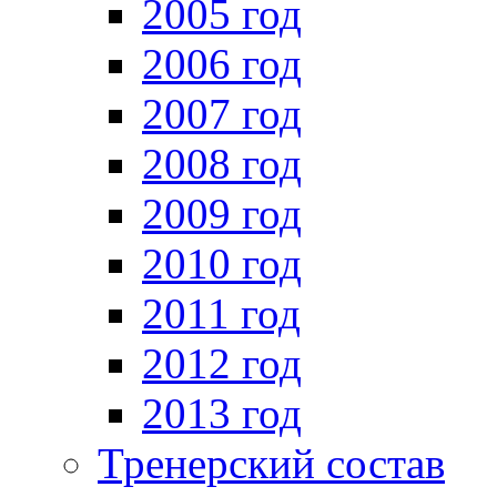
2005 год
2006 год
2007 год
2008 год
2009 год
2010 год
2011 год
2012 год
2013 год
Тренерский состав