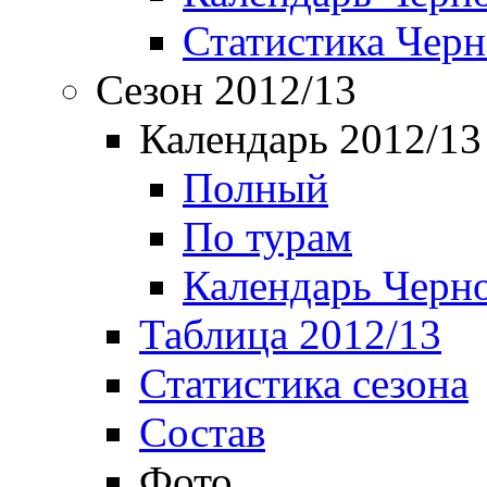
Статистика Чер
Сезон 2012/13
Календарь 2012/13
Полный
По турам
Календарь Черн
Таблица 2012/13
Статистика сезона
Состав
Фото