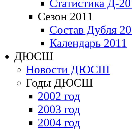
Статистика Д-20
Сезон 2011
Состав Дубля 20
Календарь 2011
ДЮСШ
Новости ДЮСШ
Годы ДЮСШ
2002 год
2003 год
2004 год