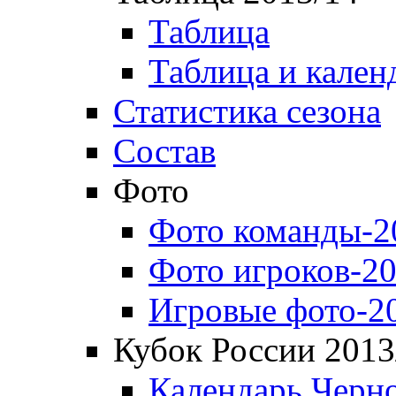
Таблица
Таблица и кален
Статистика сезона
Состав
Фото
Фото команды-2
Фото игроков-20
Игровые фото-2
Кубок России 2013
Календарь Черн