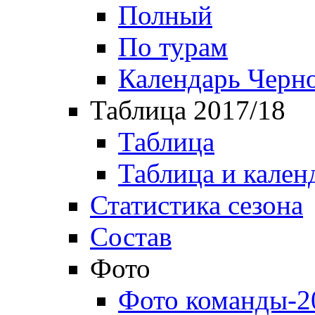
Полный
По турам
Календарь Черн
Таблица 2017/18
Таблица
Таблица и кален
Статистика сезона
Состав
Фото
Фото команды-2