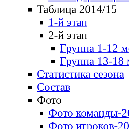
Таблица 2014/15
1-й этап
2-й этап
Группа 1-12 м
Группа 13-18 
Статистика сезона
Состав
Фото
Фото команды-2
Фото игроков-20