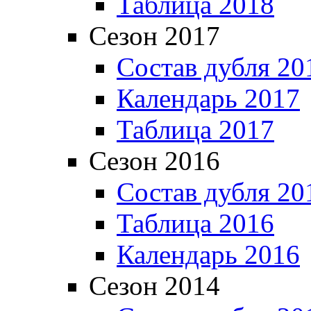
Таблица 2018
Сезон 2017
Состав дубля 20
Календарь 2017
Таблица 2017
Сезон 2016
Состав дубля 20
Таблица 2016
Календарь 2016
Сезон 2014