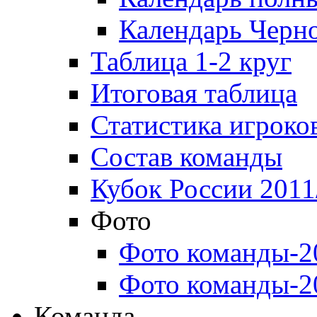
Календарь Черн
Таблица 1-2 круг
Итоговая таблица
Статистика игроко
Состав команды
Кубок России 2011
Фото
Фото команды-2
Фото команды-2
Команда