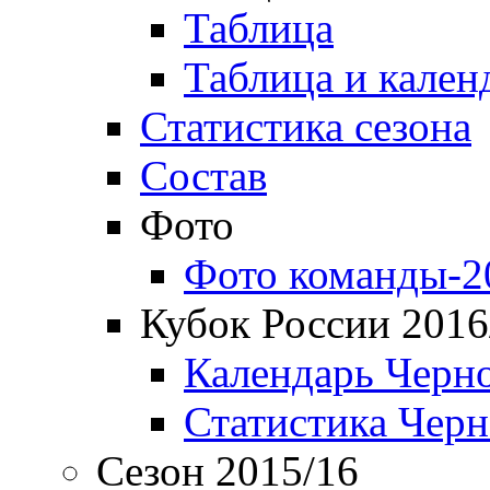
Таблица
Таблица и кален
Статистика сезона
Состав
Фото
Фото команды-2
Кубок России 2016
Календарь Черн
Статистика Чер
Сезон 2015/16