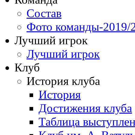
Состав
Фото команды-2019/
Лучший игрок
Лучший игрок
Клуб
История клуба
История
Достижения клуба
Таблица выступле