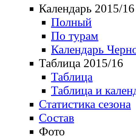
Календарь 2015/16
Полный
По турам
Календарь Черн
Таблица 2015/16
Таблица
Таблица и кален
Статистика сезона
Состав
Фото