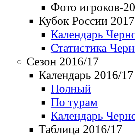
Фото игроков-20
Кубок России 2017
Календарь Черн
Статистика Чер
Сезон 2016/17
Календарь 2016/17
Полный
По турам
Календарь Черн
Таблица 2016/17