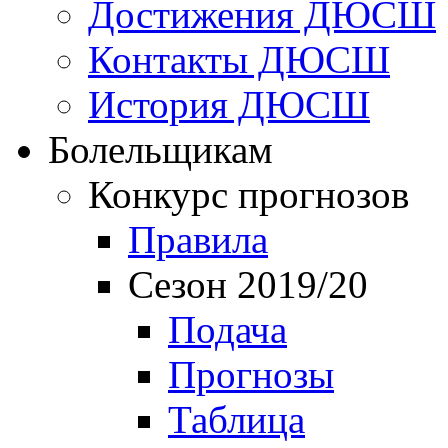
Достижения ДЮСШ
Контакты ДЮСШ
История ДЮСШ
Болельщикам
Конкурс прогнозов
Правила
Сезон 2019/20
Подача
Прогнозы
Таблица