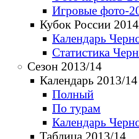
Игровые фото-2
Кубок России 2014
Календарь Черн
Статистика Чер
Сезон 2013/14
Календарь 2013/14
Полный
По турам
Календарь Черн
Таблица 2013/14