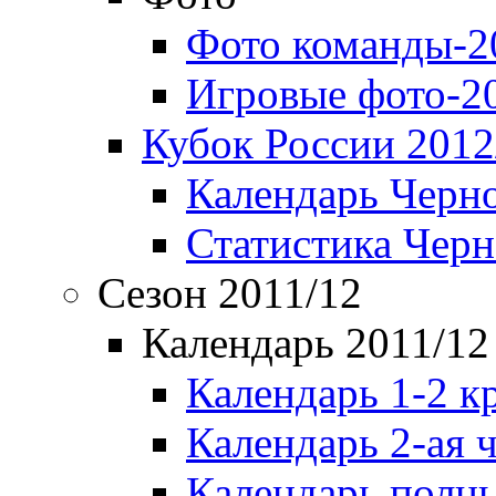
Фото команды-2
Игровые фото-2
Кубок России 2012
Календарь Черн
Статистика Чер
Сезон 2011/12
Календарь 2011/12
Календарь 1-2 к
Календарь 2-ая 
Календарь полн