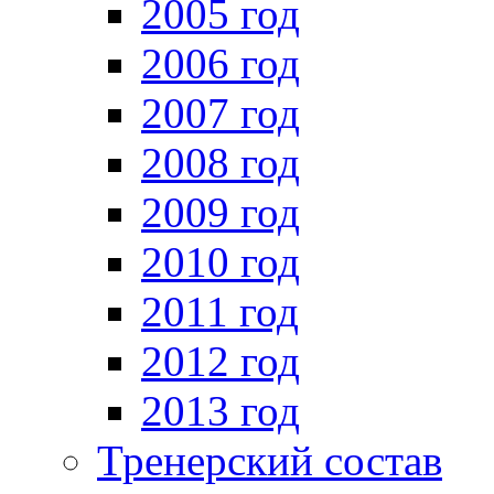
2005 год
2006 год
2007 год
2008 год
2009 год
2010 год
2011 год
2012 год
2013 год
Тренерский состав