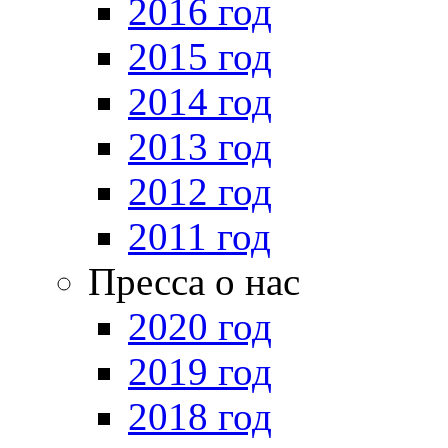
2016 год
2015 год
2014 год
2013 год
2012 год
2011 год
Пресса о нас
2020 год
2019 год
2018 год