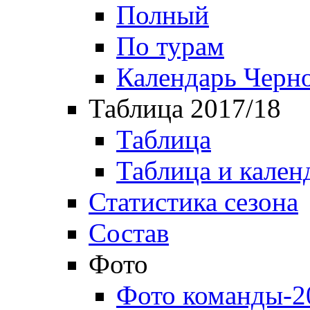
Полный
По турам
Календарь Черн
Таблица 2017/18
Таблица
Таблица и кален
Статистика сезона
Состав
Фото
Фото команды-2