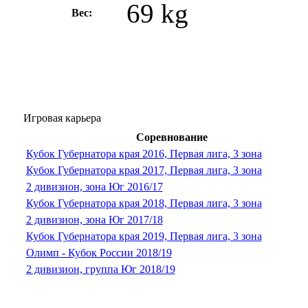
69 kg
Вес:
Игровая карьера
Соревнование
Кубок Губернатора края 2016, Первая лига, 3 зона
Кубок Губернатора края 2017, Первая лига, 3 зона
2 дивизион, зона Юг 2016/17
Кубок Губернатора края 2018, Первая лига, 3 зона
2 дивизион, зона Юг 2017/18
Кубок Губернатора края 2019, Первая лига, 3 зона
Олимп - Кубок России 2018/19
2 дивизион, группа Юг 2018/19