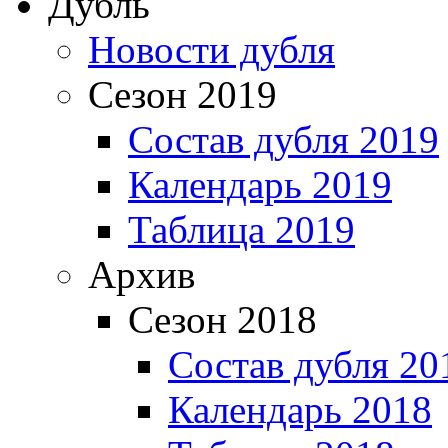
Дубль
Новости дубля
Сезон 2019
Состав дубля 2019
Календарь 2019
Таблица 2019
Архив
Сезон 2018
Состав дубля 20
Календарь 2018