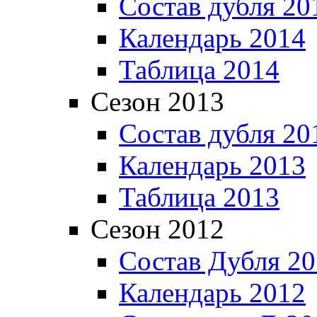
Состав дубля 20
Календарь 2014
Таблица 2014
Сезон 2013
Состав дубля 20
Календарь 2013
Таблица 2013
Сезон 2012
Состав Дубля 2
Календарь 2012