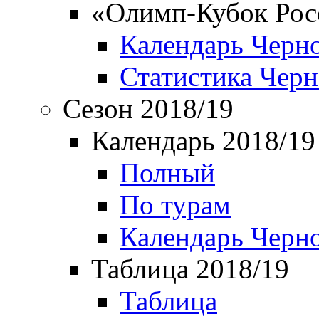
«Олимп-Кубок Рос
Календарь Черн
Статистика Чер
Сезон 2018/19
Календарь 2018/19
Полный
По турам
Календарь Черн
Таблица 2018/19
Таблица