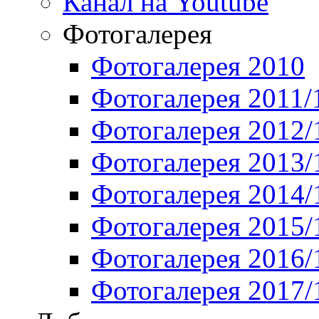
Канал на Youtube
Фотогалерея
Фотогалерея 2010
Фотогалерея 2011/
Фотогалерея 2012/
Фотогалерея 2013/
Фотогалерея 2014/
Фотогалерея 2015/
Фотогалерея 2016/
Фотогалерея 2017/