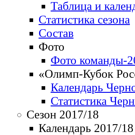
Таблица и кален
Статистика сезона
Состав
Фото
Фото команды-2
«Олимп-Кубок Рос
Календарь Черн
Статистика Чер
Сезон 2017/18
Календарь 2017/18