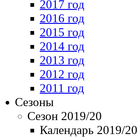
2017 год
2016 год
2015 год
2014 год
2013 год
2012 год
2011 год
Сезоны
Сезон 2019/20
Календарь 2019/20