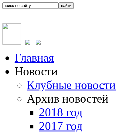
Главная
Новости
Клубные новости
Архив новостей
2018 год
2017 год