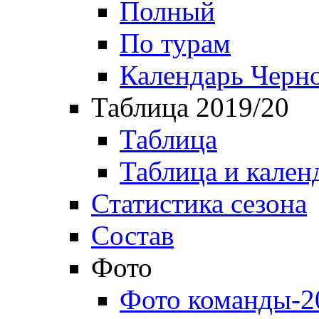
Полный
По турам
Календарь Черн
Таблица 2019/20
Таблица
Таблица и кален
Статистика сезона
Состав
Фото
Фото команды-2