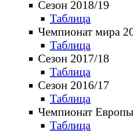
Сезон 2018/19
Таблица
Чемпионат мира 2
Таблица
Сезон 2017/18
Таблица
Сезон 2016/17
Таблица
Чемпионат Европы
Таблица