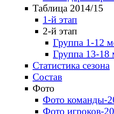
Таблица 2014/15
1-й этап
2-й этап
Группа 1-12 м
Группа 13-18 
Статистика сезона
Состав
Фото
Фото команды-2
Фото игроков-20