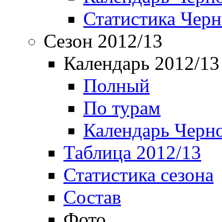
Статистика Чер
Сезон 2012/13
Календарь 2012/13
Полный
По турам
Календарь Черн
Таблица 2012/13
Статистика сезона
Состав
Фото