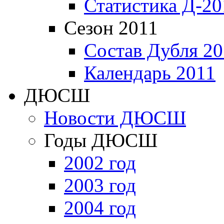
Статистика Д-20
Сезон 2011
Состав Дубля 20
Календарь 2011
ДЮСШ
Новости ДЮСШ
Годы ДЮСШ
2002 год
2003 год
2004 год