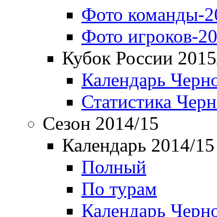
Фото команды-2
Фото игроков-20
Кубок России 2015
Календарь Черн
Статистика Чер
Сезон 2014/15
Календарь 2014/15
Полный
По турам
Календарь Черн