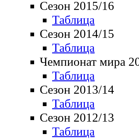
Сезон 2015/16
Таблица
Сезон 2014/15
Таблица
Чемпионат мира 2
Таблица
Сезон 2013/14
Таблица
Сезон 2012/13
Таблица