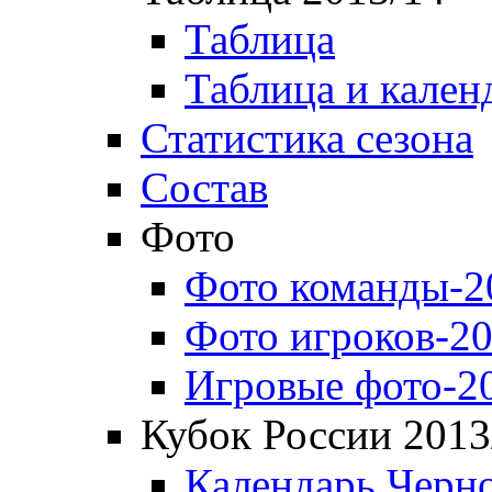
Таблица
Таблица и кален
Статистика сезона
Состав
Фото
Фото команды-2
Фото игроков-20
Игровые фото-2
Кубок России 2013
Календарь Черн