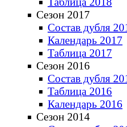
Таблица 2018
Сезон 2017
Состав дубля 20
Календарь 2017
Таблица 2017
Сезон 2016
Состав дубля 20
Таблица 2016
Календарь 2016
Сезон 2014