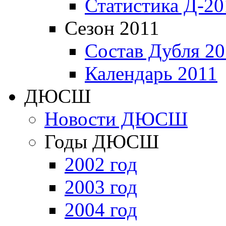
Статистика Д-20
Сезон 2011
Состав Дубля 20
Календарь 2011
ДЮСШ
Новости ДЮСШ
Годы ДЮСШ
2002 год
2003 год
2004 год