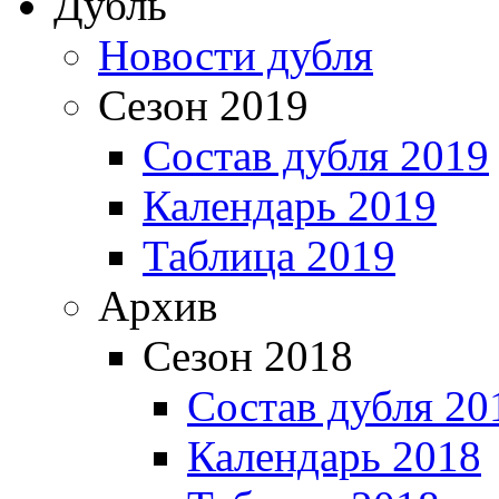
Дубль
Новости дубля
Сезон 2019
Состав дубля 2019
Календарь 2019
Таблица 2019
Архив
Сезон 2018
Состав дубля 20
Календарь 2018