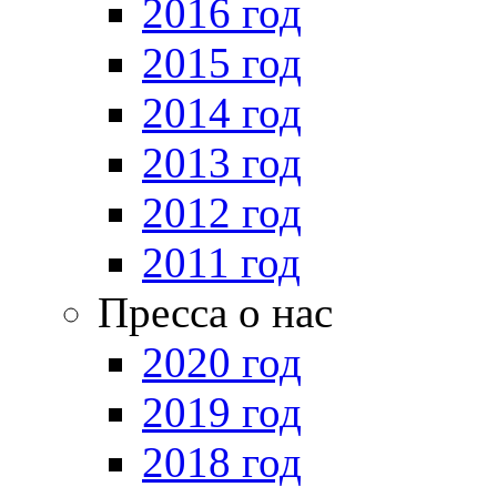
2016 год
2015 год
2014 год
2013 год
2012 год
2011 год
Пресса о нас
2020 год
2019 год
2018 год