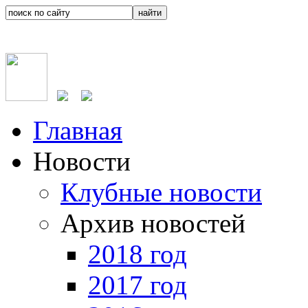
Главная
Новости
Клубные новости
Архив новостей
2018 год
2017 год