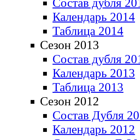
Состав дубля 20
Календарь 2014
Таблица 2014
Сезон 2013
Состав дубля 20
Календарь 2013
Таблица 2013
Сезон 2012
Состав Дубля 2
Календарь 2012