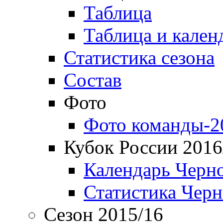
Таблица
Таблица и кален
Статистика сезона
Состав
Фото
Фото команды-2
Кубок России 2016
Календарь Черн
Статистика Чер
Сезон 2015/16