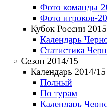
Фото команды-2
Фото игроков-20
Кубок России 2015
Календарь Черн
Статистика Чер
Сезон 2014/15
Календарь 2014/15
Полный
По турам
Календарь Черн