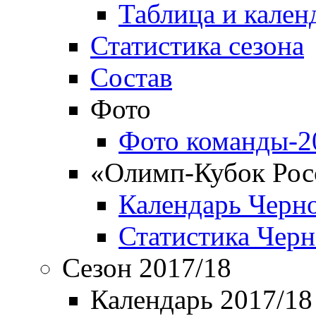
Таблица и кален
Статистика сезона
Состав
Фото
Фото команды-2
«Олимп-Кубок Рос
Календарь Черн
Статистика Чер
Сезон 2017/18
Календарь 2017/18