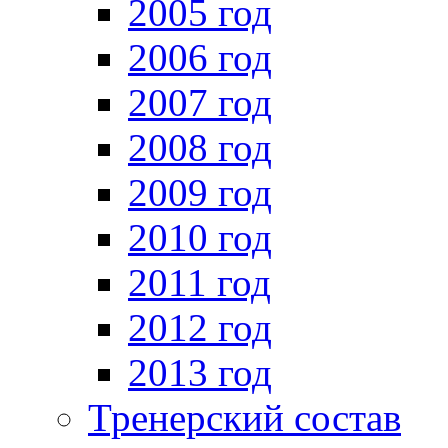
2005 год
2006 год
2007 год
2008 год
2009 год
2010 год
2011 год
2012 год
2013 год
Тренерский состав