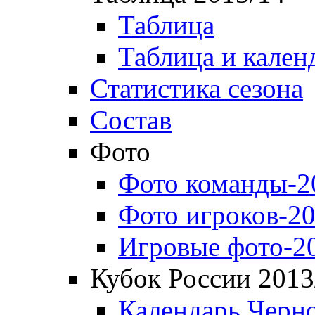
Таблица
Таблица и кален
Статистика сезона
Состав
Фото
Фото команды-2
Фото игроков-20
Игровые фото-2
Кубок России 2013
Календарь Черн