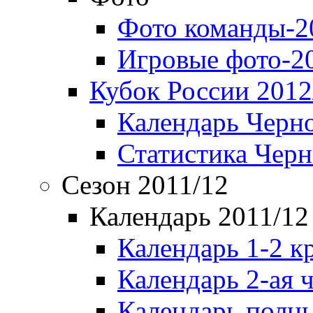
Фото команды-2
Игровые фото-2
Кубок России 2012
Календарь Черн
Статистика Чер
Сезон 2011/12
Календарь 2011/12
Календарь 1-2 к
Календарь 2-ая 
Календарь полн