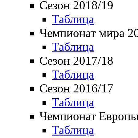
Сезон 2018/19
Таблица
Чемпионат мира 2
Таблица
Сезон 2017/18
Таблица
Сезон 2016/17
Таблица
Чемпионат Европы
Таблица