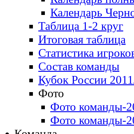
Календарь Черн
Таблица 1-2 круг
Итоговая таблица
Статистика игроко
Состав команды
Кубок России 2011
Фото
Фото команды-2
Фото команды-2
Команда