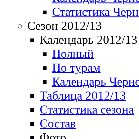
Статистика Чер
Сезон 2012/13
Календарь 2012/13
Полный
По турам
Календарь Черн
Таблица 2012/13
Статистика сезона
Состав
Фото