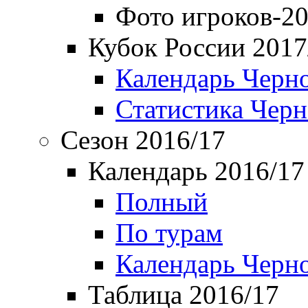
Фото игроков-20
Кубок России 2017
Календарь Черн
Статистика Чер
Сезон 2016/17
Календарь 2016/17
Полный
По турам
Календарь Черн
Таблица 2016/17