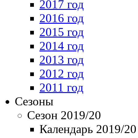
2017 год
2016 год
2015 год
2014 год
2013 год
2012 год
2011 год
Сезоны
Сезон 2019/20
Календарь 2019/20