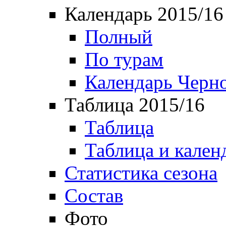
Календарь 2015/16
Полный
По турам
Календарь Черн
Таблица 2015/16
Таблица
Таблица и кален
Статистика сезона
Состав
Фото