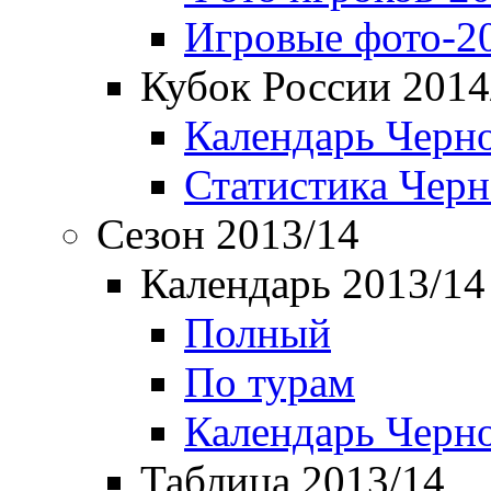
Игровые фото-2
Кубок России 2014
Календарь Черн
Статистика Чер
Сезон 2013/14
Календарь 2013/14
Полный
По турам
Календарь Черн
Таблица 2013/14