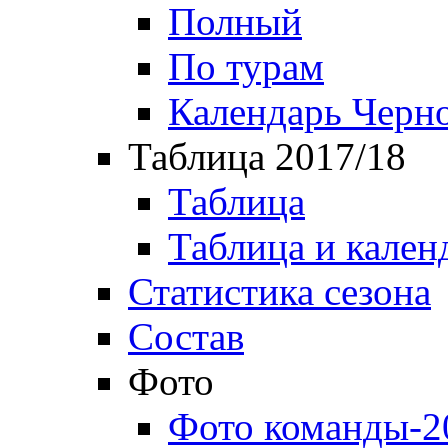
Полный
По турам
Календарь Черн
Таблица 2017/18
Таблица
Таблица и кален
Статистика сезона
Состав
Фото
Фото команды-2