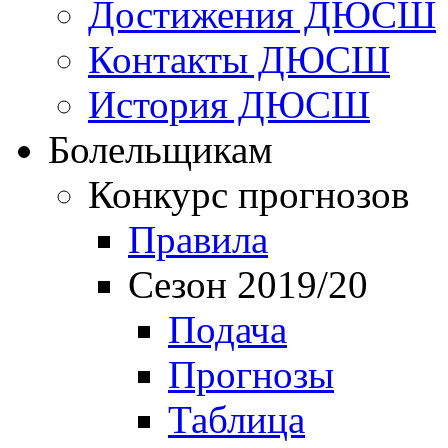
Достижения ДЮСШ
Контакты ДЮСШ
История ДЮСШ
Болельщикам
Конкурс прогнозов
Правила
Сезон 2019/20
Подача
Прогнозы
Таблица