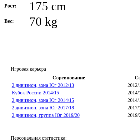
175 cm
Рост:
70 kg
Вес:
Игровая карьера
Соревнование
Се
2 дивизион, зона Юг 2012/13
2012/
Кубок России 2014/15
2014/
2 дивизион, зона Юг 2014/15
2014/
2 дивизион, зона Юг 2017/18
2017/
2 дивизион, группа Юг 2019/20
2019/
Персональная статистика: