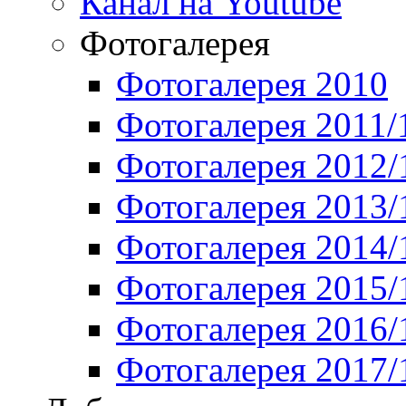
Канал на Youtube
Фотогалерея
Фотогалерея 2010
Фотогалерея 2011/
Фотогалерея 2012/
Фотогалерея 2013/
Фотогалерея 2014/
Фотогалерея 2015/
Фотогалерея 2016/
Фотогалерея 2017/