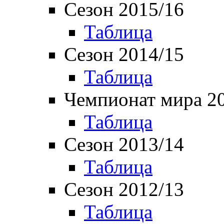
Сезон 2015/16
Таблица
Сезон 2014/15
Таблица
Чемпионат мира 2
Таблица
Сезон 2013/14
Таблица
Сезон 2012/13
Таблица