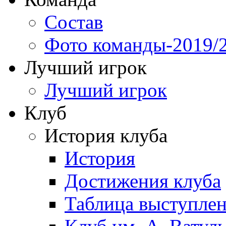
Состав
Фото команды-2019/
Лучший игрок
Лучший игрок
Клуб
История клуба
История
Достижения клуба
Таблица выступле