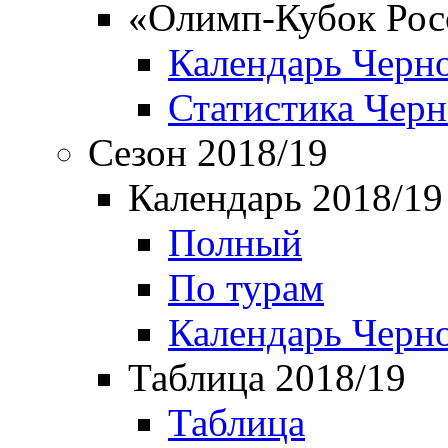
«Олимп-Кубок Рос
Календарь Черн
Статистика Чер
Сезон 2018/19
Календарь 2018/19
Полный
По турам
Календарь Черн
Таблица 2018/19
Таблица