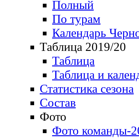
Полный
По турам
Календарь Черн
Таблица 2019/20
Таблица
Таблица и кален
Статистика сезона
Состав
Фото
Фото команды-2