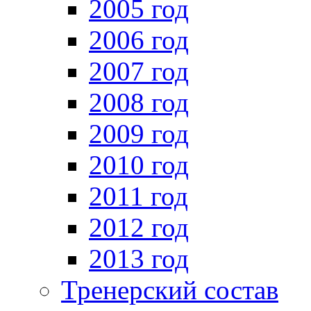
2005 год
2006 год
2007 год
2008 год
2009 год
2010 год
2011 год
2012 год
2013 год
Тренерский состав