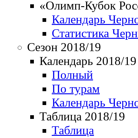
«Олимп-Кубок Рос
Календарь Черн
Статистика Чер
Сезон 2018/19
Календарь 2018/19
Полный
По турам
Календарь Черн
Таблица 2018/19
Таблица