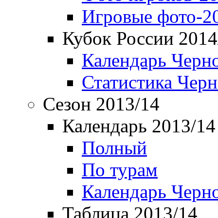
Игровые фото-2
Кубок России 2014
Календарь Черн
Статистика Чер
Сезон 2013/14
Календарь 2013/14
Полный
По турам
Календарь Черн
Таблица 2013/14