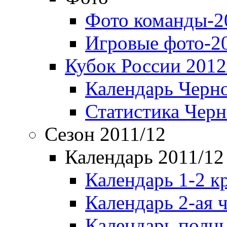
Фото команды-2
Игровые фото-2
Кубок России 2012
Календарь Черн
Статистика Чер
Сезон 2011/12
Календарь 2011/12
Календарь 1-2 к
Календарь 2-ая 
Календарь полн