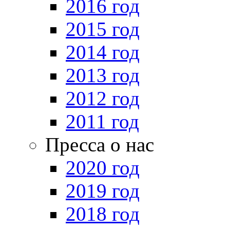
2016 год
2015 год
2014 год
2013 год
2012 год
2011 год
Пресса о нас
2020 год
2019 год
2018 год