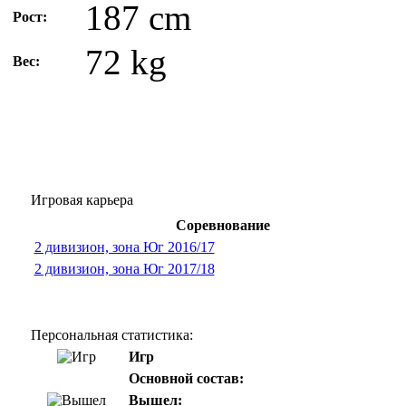
187 cm
Рост:
72 kg
Вес:
Игровая карьера
Соревнование
2 дивизион, зона Юг 2016/17
2 дивизион, зона Юг 2017/18
Персональная статистика:
Игр
Основной состав:
Вышел: