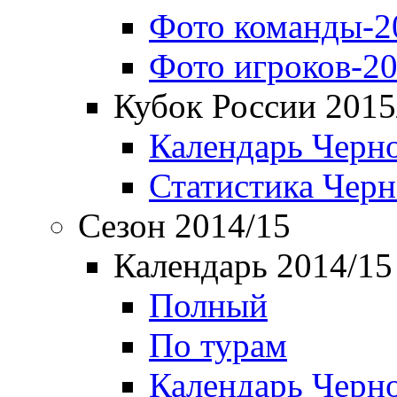
Фото команды-2
Фото игроков-20
Кубок России 2015
Календарь Черн
Статистика Чер
Сезон 2014/15
Календарь 2014/15
Полный
По турам
Календарь Черн