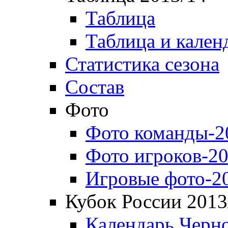
Таблица
Таблица и кален
Статистика сезона
Состав
Фото
Фото команды-2
Фото игроков-20
Игровые фото-2
Кубок России 2013
Календарь Черн