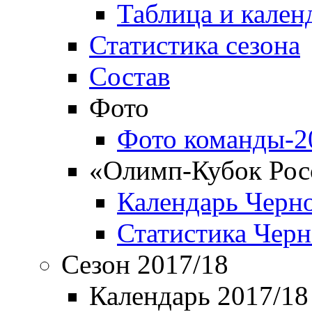
Таблица и кален
Статистика сезона
Состав
Фото
Фото команды-2
«Олимп-Кубок Рос
Календарь Черн
Статистика Чер
Сезон 2017/18
Календарь 2017/18