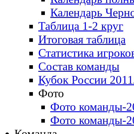
Календарь Черн
Таблица 1-2 круг
Итоговая таблица
Статистика игроко
Состав команды
Кубок России 2011
Фото
Фото команды-2
Фото команды-2
Команда