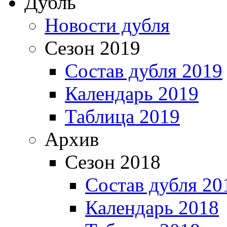
Дубль
Новости дубля
Сезон 2019
Состав дубля 2019
Календарь 2019
Таблица 2019
Архив
Сезон 2018
Состав дубля 20
Календарь 2018