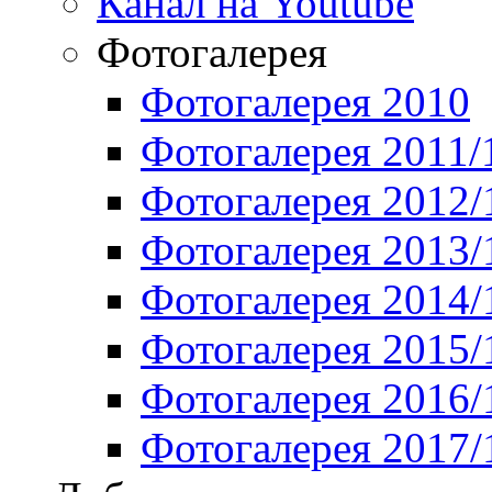
Канал на Youtube
Фотогалерея
Фотогалерея 2010
Фотогалерея 2011/
Фотогалерея 2012/
Фотогалерея 2013/
Фотогалерея 2014/
Фотогалерея 2015/
Фотогалерея 2016/
Фотогалерея 2017/