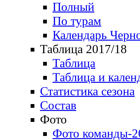
Полный
По турам
Календарь Черн
Таблица 2017/18
Таблица
Таблица и кален
Статистика сезона
Состав
Фото
Фото команды-2