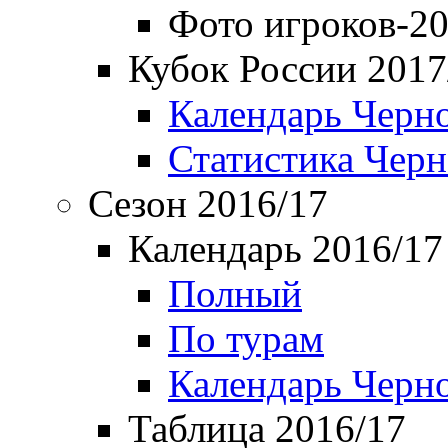
Фото игроков-20
Кубок России 2017
Календарь Черн
Статистика Чер
Сезон 2016/17
Календарь 2016/17
Полный
По турам
Календарь Черн
Таблица 2016/17