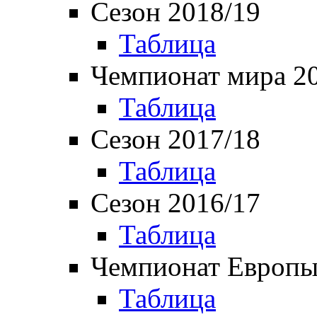
Сезон 2018/19
Таблица
Чемпионат мира 2
Таблица
Сезон 2017/18
Таблица
Сезон 2016/17
Таблица
Чемпионат Европы
Таблица