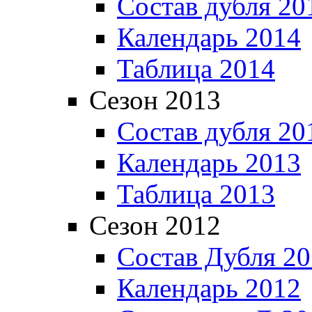
Состав дубля 20
Календарь 2014
Таблица 2014
Сезон 2013
Состав дубля 20
Календарь 2013
Таблица 2013
Сезон 2012
Состав Дубля 2
Календарь 2012