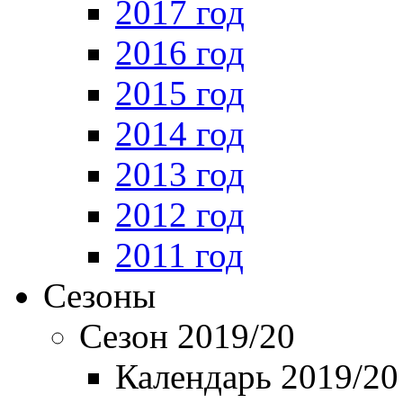
2017 год
2016 год
2015 год
2014 год
2013 год
2012 год
2011 год
Сезоны
Сезон 2019/20
Календарь 2019/20