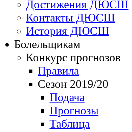
Достижения ДЮСШ
Контакты ДЮСШ
История ДЮСШ
Болельщикам
Конкурс прогнозов
Правила
Сезон 2019/20
Подача
Прогнозы
Таблица