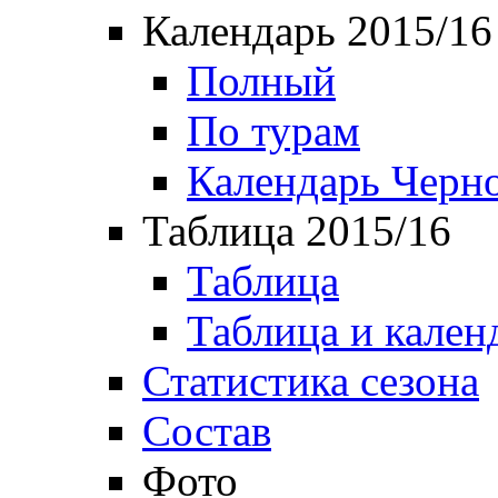
Календарь 2015/16
Полный
По турам
Календарь Черн
Таблица 2015/16
Таблица
Таблица и кален
Статистика сезона
Состав
Фото