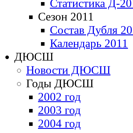
Статистика Д-20
Сезон 2011
Состав Дубля 20
Календарь 2011
ДЮСШ
Новости ДЮСШ
Годы ДЮСШ
2002 год
2003 год
2004 год