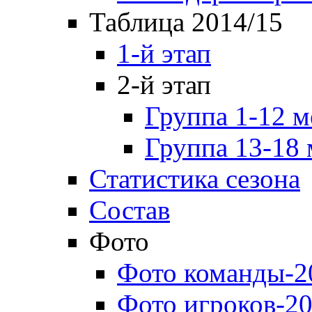
Таблица 2014/15
1-й этап
2-й этап
Группа 1-12 м
Группа 13-18 
Статистика сезона
Состав
Фото
Фото команды-2
Фото игроков-20