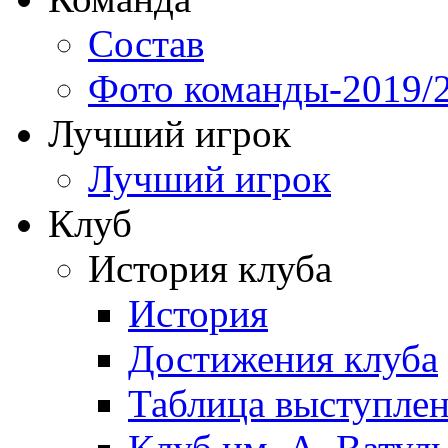
Состав
Фото команды-2019/
Лучший игрок
Лучший игрок
Клуб
История клуба
История
Достижения клуба
Таблица выступле