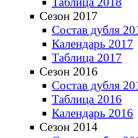
Таблица 2018
Сезон 2017
Состав дубля 20
Календарь 2017
Таблица 2017
Сезон 2016
Состав дубля 20
Таблица 2016
Календарь 2016
Сезон 2014