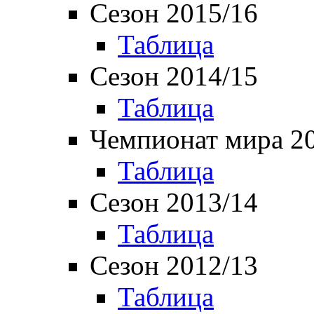
Сезон 2015/16
Таблица
Сезон 2014/15
Таблица
Чемпионат мира 2
Таблица
Сезон 2013/14
Таблица
Сезон 2012/13
Таблица