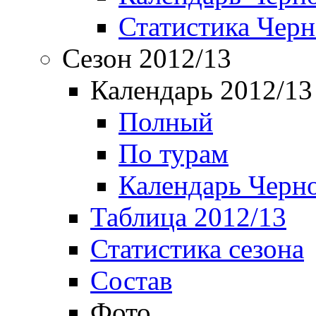
Статистика Чер
Сезон 2012/13
Календарь 2012/13
Полный
По турам
Календарь Черн
Таблица 2012/13
Статистика сезона
Состав
Фото