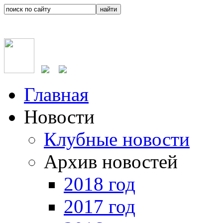
Главная
Новости
Клубные новости
Архив новостей
2018 год
2017 год