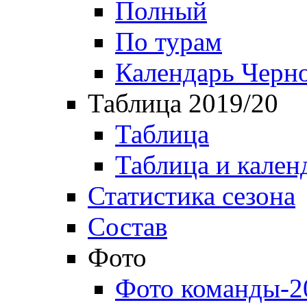
Полный
По турам
Календарь Черн
Таблица 2019/20
Таблица
Таблица и кален
Статистика сезона
Состав
Фото
Фото команды-2