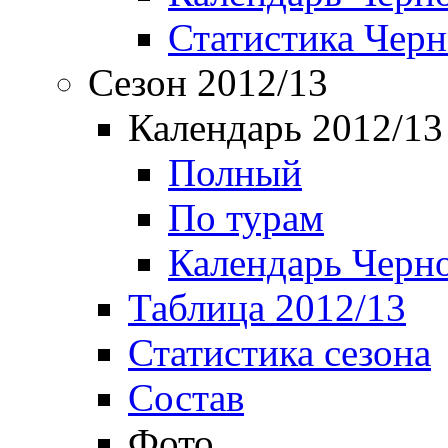
Статистика Чер
Сезон 2012/13
Календарь 2012/13
Полный
По турам
Календарь Черн
Таблица 2012/13
Статистика сезона
Состав
Фото