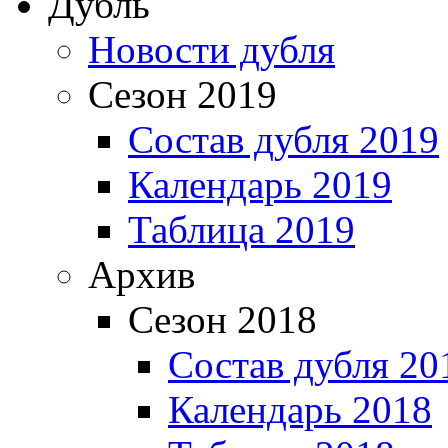
Дубль
Новости дубля
Сезон 2019
Состав дубля 2019
Календарь 2019
Таблица 2019
Архив
Сезон 2018
Состав дубля 20
Календарь 2018