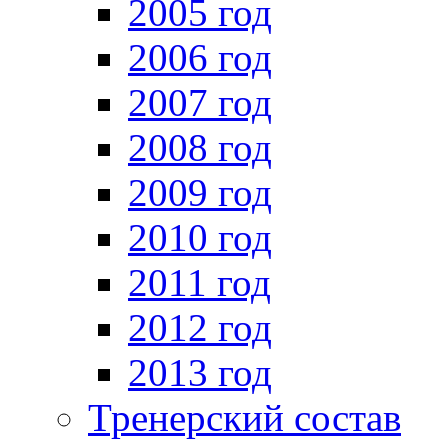
2005 год
2006 год
2007 год
2008 год
2009 год
2010 год
2011 год
2012 год
2013 год
Тренерский состав