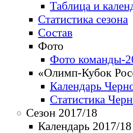
Таблица и кален
Статистика сезона
Состав
Фото
Фото команды-2
«Олимп-Кубок Рос
Календарь Черн
Статистика Чер
Сезон 2017/18
Календарь 2017/18