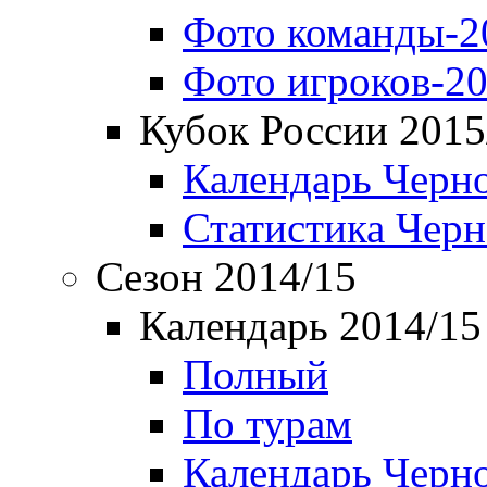
Фото команды-2
Фото игроков-20
Кубок России 2015
Календарь Черн
Статистика Чер
Сезон 2014/15
Календарь 2014/15
Полный
По турам
Календарь Черн