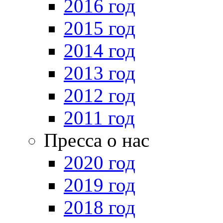
2016 год
2015 год
2014 год
2013 год
2012 год
2011 год
Пресса о нас
2020 год
2019 год
2018 год