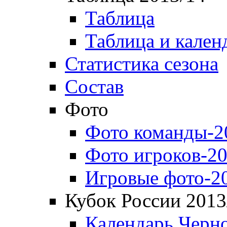
Таблица
Таблица и кален
Статистика сезона
Состав
Фото
Фото команды-2
Фото игроков-20
Игровые фото-2
Кубок России 2013
Календарь Черн