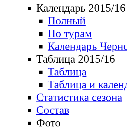
Календарь 2015/16
Полный
По турам
Календарь Черн
Таблица 2015/16
Таблица
Таблица и кален
Статистика сезона
Состав
Фото