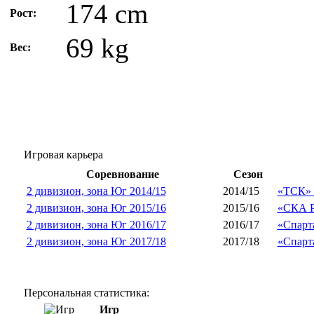
174 cm
Рост:
69 kg
Вес:
Игровая карьера
Соревнование
Сезон
2 дивизион, зона Юг 2014/15
2014/15
«ТСК» 
2 дивизион, зона Юг 2015/16
2015/16
«СКА Р
2 дивизион, зона Юг 2016/17
2016/17
«Спарт
2 дивизион, зона Юг 2017/18
2017/18
«Спарт
Персональная статистика:
Игр