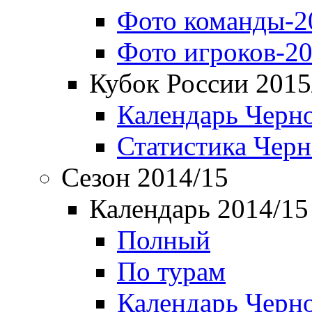
Фото команды-2
Фото игроков-20
Кубок России 2015
Календарь Черн
Статистика Чер
Сезон 2014/15
Календарь 2014/15
Полный
По турам
Календарь Черн