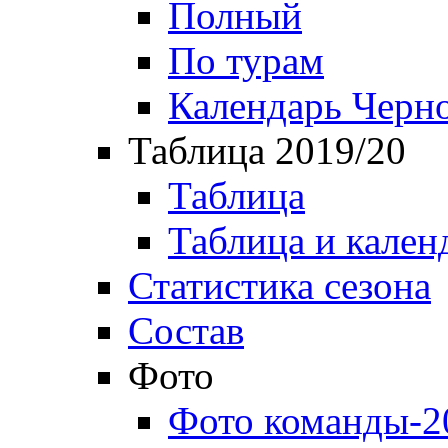
Полный
По турам
Календарь Черн
Таблица 2019/20
Таблица
Таблица и кален
Статистика сезона
Состав
Фото
Фото команды-2