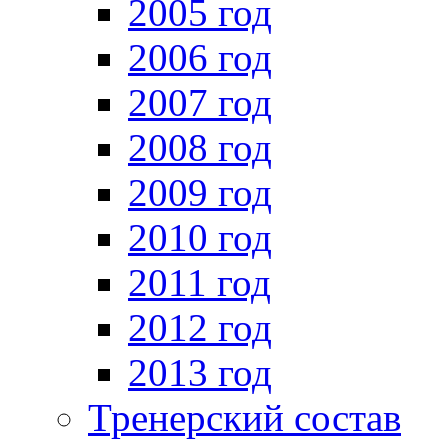
2005 год
2006 год
2007 год
2008 год
2009 год
2010 год
2011 год
2012 год
2013 год
Тренерский состав