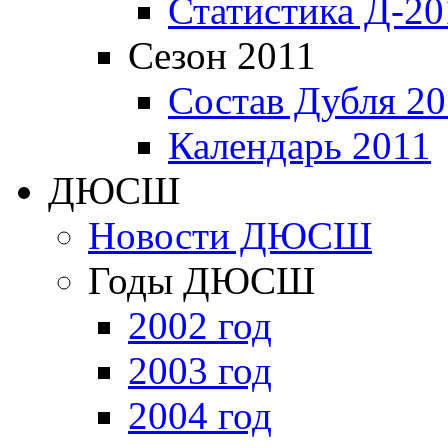
Статистика Д-20
Сезон 2011
Состав Дубля 20
Календарь 2011
ДЮСШ
Новости ДЮСШ
Годы ДЮСШ
2002 год
2003 год
2004 год