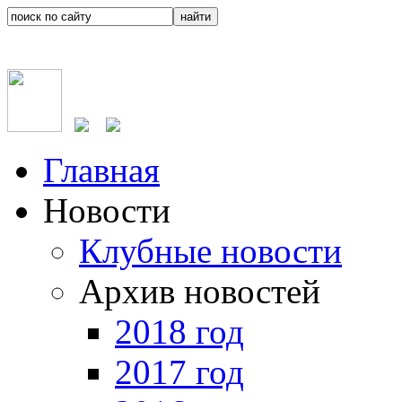
Главная
Новости
Клубные новости
Архив новостей
2018 год
2017 год