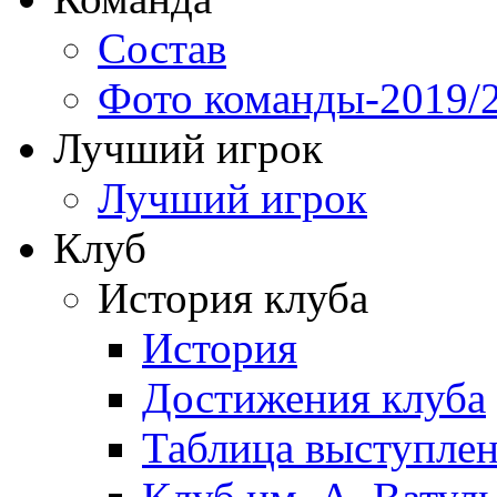
Состав
Фото команды-2019/
Лучший игрок
Лучший игрок
Клуб
История клуба
История
Достижения клуба
Таблица выступле