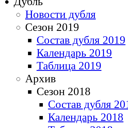
Дубль
Новости дубля
Сезон 2019
Состав дубля 2019
Календарь 2019
Таблица 2019
Архив
Сезон 2018
Состав дубля 20
Календарь 2018