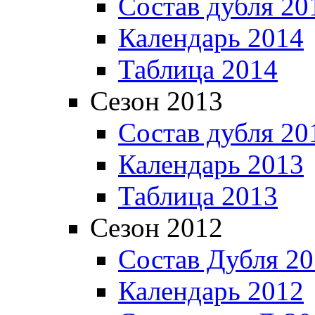
Состав дубля 20
Календарь 2014
Таблица 2014
Сезон 2013
Состав дубля 20
Календарь 2013
Таблица 2013
Сезон 2012
Состав Дубля 2
Календарь 2012