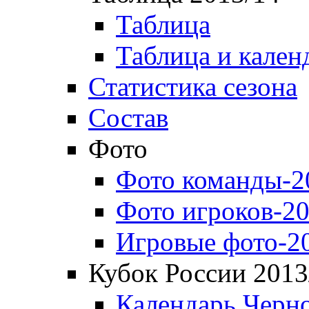
Таблица
Таблица и кален
Статистика сезона
Состав
Фото
Фото команды-2
Фото игроков-20
Игровые фото-2
Кубок России 2013
Календарь Черн