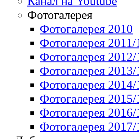
Канал на Youtube
Фотогалерея
Фотогалерея 2010
Фотогалерея 2011/
Фотогалерея 2012/
Фотогалерея 2013/
Фотогалерея 2014/
Фотогалерея 2015/
Фотогалерея 2016/
Фотогалерея 2017/