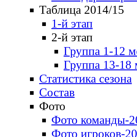
Таблица 2014/15
1-й этап
2-й этап
Группа 1-12 м
Группа 13-18 
Статистика сезона
Состав
Фото
Фото команды-2
Фото игроков-20