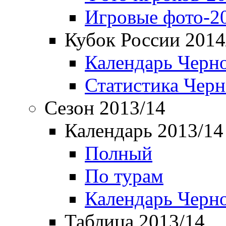
Игровые фото-2
Кубок России 2014
Календарь Черн
Статистика Чер
Сезон 2013/14
Календарь 2013/14
Полный
По турам
Календарь Черн
Таблица 2013/14