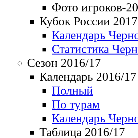
Фото игроков-20
Кубок России 2017
Календарь Черн
Статистика Чер
Сезон 2016/17
Календарь 2016/17
Полный
По турам
Календарь Черн
Таблица 2016/17