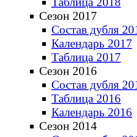
Таблица 2018
Сезон 2017
Состав дубля 20
Календарь 2017
Таблица 2017
Сезон 2016
Состав дубля 20
Таблица 2016
Календарь 2016
Сезон 2014