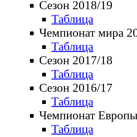
Сезон 2018/19
Таблица
Чемпионат мира 2
Таблица
Сезон 2017/18
Таблица
Сезон 2016/17
Таблица
Чемпионат Европы
Таблица