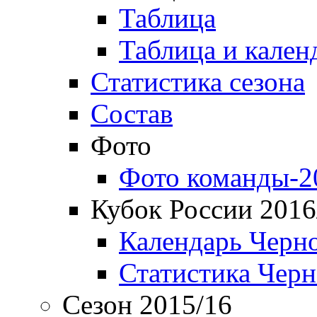
Таблица
Таблица и кален
Статистика сезона
Состав
Фото
Фото команды-2
Кубок России 2016
Календарь Черн
Статистика Чер
Сезон 2015/16