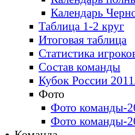
Календарь Черн
Таблица 1-2 круг
Итоговая таблица
Статистика игроко
Состав команды
Кубок России 2011
Фото
Фото команды-2
Фото команды-2
Команда