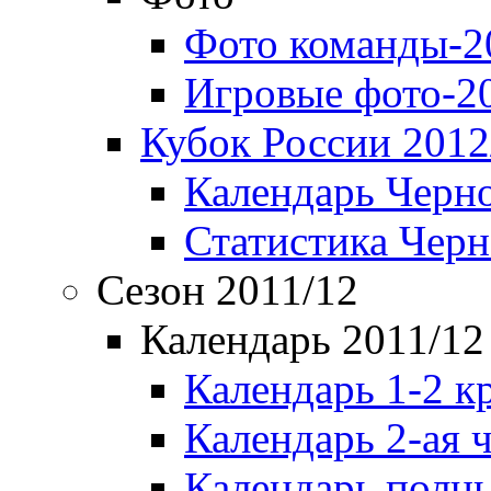
Фото команды-2
Игровые фото-2
Кубок России 2012
Календарь Черн
Статистика Чер
Сезон 2011/12
Календарь 2011/12
Календарь 1-2 к
Календарь 2-ая 
Календарь полн