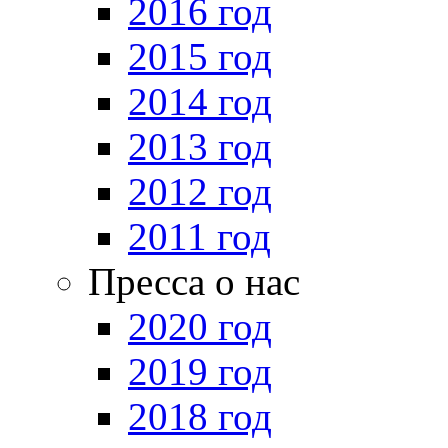
2016 год
2015 год
2014 год
2013 год
2012 год
2011 год
Пресса о нас
2020 год
2019 год
2018 год