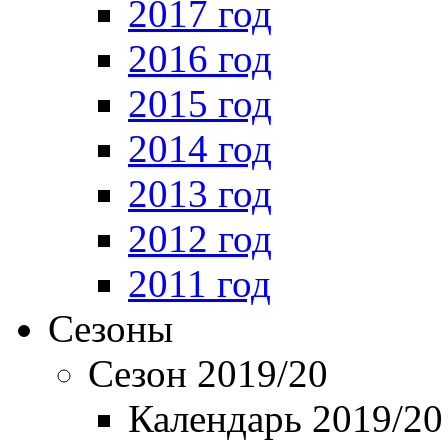
2017 год
2016 год
2015 год
2014 год
2013 год
2012 год
2011 год
Сезоны
Сезон 2019/20
Календарь 2019/20