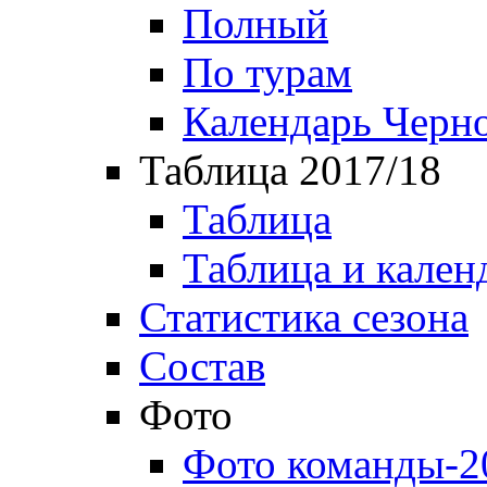
Полный
По турам
Календарь Черн
Таблица 2017/18
Таблица
Таблица и кален
Статистика сезона
Состав
Фото
Фото команды-2