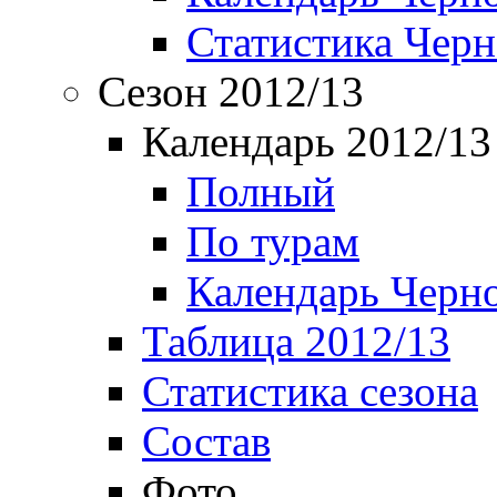
Статистика Чер
Сезон 2012/13
Календарь 2012/13
Полный
По турам
Календарь Черн
Таблица 2012/13
Статистика сезона
Состав
Фото