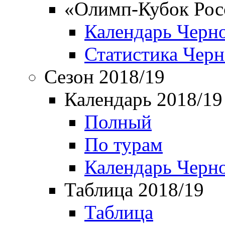
«Олимп-Кубок Рос
Календарь Черн
Статистика Чер
Сезон 2018/19
Календарь 2018/19
Полный
По турам
Календарь Черн
Таблица 2018/19
Таблица