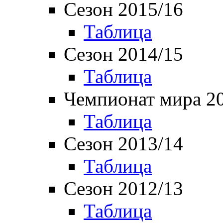
Сезон 2015/16
Таблица
Сезон 2014/15
Таблица
Чемпионат мира 2
Таблица
Сезон 2013/14
Таблица
Сезон 2012/13
Таблица