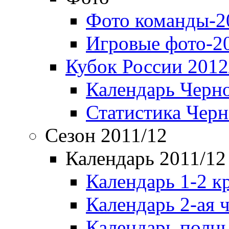
Фото команды-2
Игровые фото-2
Кубок России 2012
Календарь Черн
Статистика Чер
Сезон 2011/12
Календарь 2011/12
Календарь 1-2 к
Календарь 2-ая 
Календарь полн