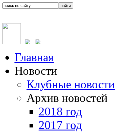
Главная
Новости
Клубные новости
Архив новостей
2018 год
2017 год