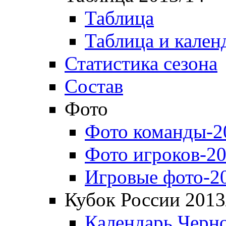
Таблица
Таблица и кален
Статистика сезона
Состав
Фото
Фото команды-2
Фото игроков-20
Игровые фото-2
Кубок России 2013
Календарь Черн