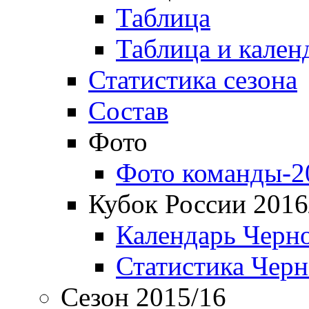
Таблица
Таблица и кален
Статистика сезона
Состав
Фото
Фото команды-2
Кубок России 2016
Календарь Черн
Статистика Чер
Сезон 2015/16