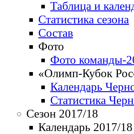
Таблица и кален
Статистика сезона
Состав
Фото
Фото команды-2
«Олимп-Кубок Рос
Календарь Черн
Статистика Чер
Сезон 2017/18
Календарь 2017/18