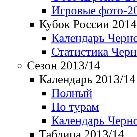
Игровые фото-2
Кубок России 2014
Календарь Черн
Статистика Чер
Сезон 2013/14
Календарь 2013/14
Полный
По турам
Календарь Черн
Таблица 2013/14