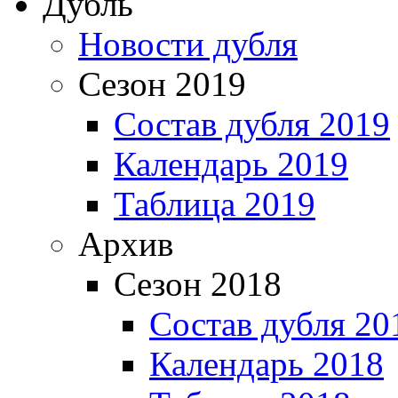
Дубль
Новости дубля
Сезон 2019
Состав дубля 2019
Календарь 2019
Таблица 2019
Архив
Сезон 2018
Состав дубля 20
Календарь 2018