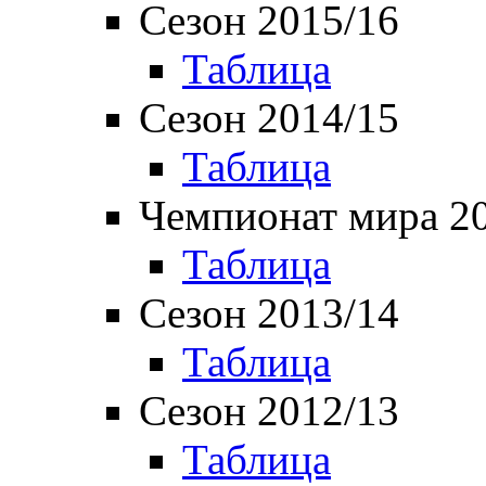
Сезон 2015/16
Таблица
Сезон 2014/15
Таблица
Чемпионат мира 2
Таблица
Сезон 2013/14
Таблица
Сезон 2012/13
Таблица