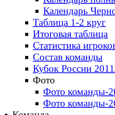
Календарь Черн
Таблица 1-2 круг
Итоговая таблица
Статистика игроко
Состав команды
Кубок России 2011
Фото
Фото команды-2
Фото команды-2
Команда