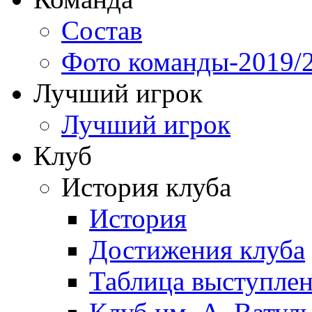
Состав
Фото команды-2019/
Лучший игрок
Лучший игрок
Клуб
История клуба
История
Достижения клуба
Таблица выступле