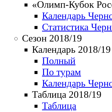
«Олимп-Кубок Рос
Календарь Черн
Статистика Чер
Сезон 2018/19
Календарь 2018/19
Полный
По турам
Календарь Черн
Таблица 2018/19
Таблица