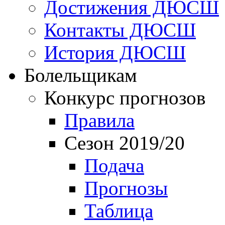
Достижения ДЮСШ
Контакты ДЮСШ
История ДЮСШ
Болельщикам
Конкурс прогнозов
Правила
Сезон 2019/20
Подача
Прогнозы
Таблица