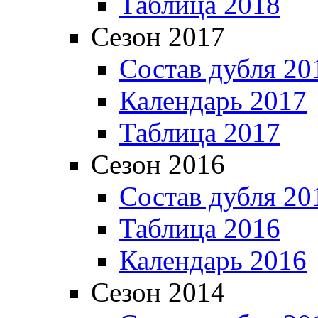
Таблица 2018
Сезон 2017
Состав дубля 20
Календарь 2017
Таблица 2017
Сезон 2016
Состав дубля 20
Таблица 2016
Календарь 2016
Сезон 2014