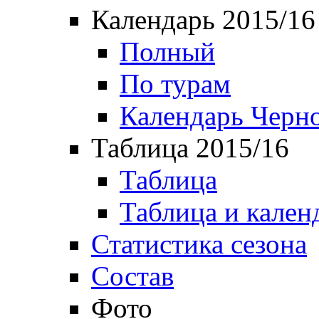
Календарь 2015/16
Полный
По турам
Календарь Черн
Таблица 2015/16
Таблица
Таблица и кален
Статистика сезона
Состав
Фото