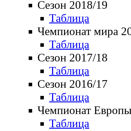
Сезон 2018/19
Таблица
Чемпионат мира 2
Таблица
Сезон 2017/18
Таблица
Сезон 2016/17
Таблица
Чемпионат Европы
Таблица