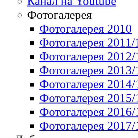
Канал на Youtube
Фотогалерея
Фотогалерея 2010
Фотогалерея 2011/
Фотогалерея 2012/
Фотогалерея 2013/
Фотогалерея 2014/
Фотогалерея 2015/
Фотогалерея 2016/
Фотогалерея 2017/