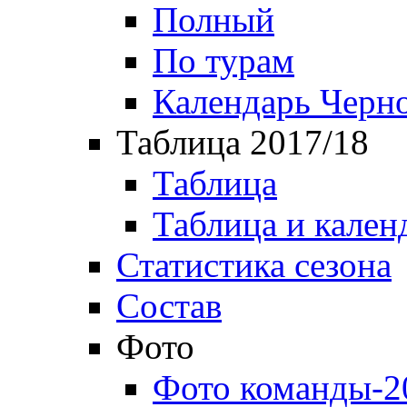
Полный
По турам
Календарь Черн
Таблица 2017/18
Таблица
Таблица и кален
Статистика сезона
Состав
Фото
Фото команды-2