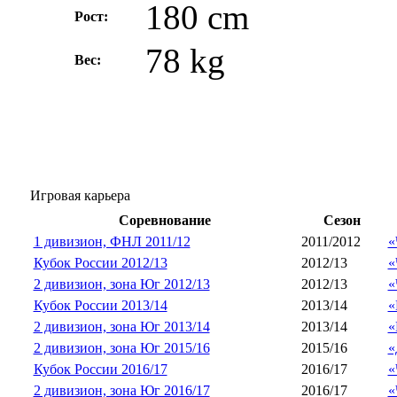
180 cm
Рост:
78 kg
Вес:
Игровая карьера
Соревнование
Сезон
1 дивизион, ФНЛ 2011/12
2011/2012
«
Кубок России 2012/13
2012/13
«
2 дивизион, зона Юг 2012/13
2012/13
«
Кубок России 2013/14
2013/14
«
2 дивизион, зона Юг 2013/14
2013/14
«
2 дивизион, зона Юг 2015/16
2015/16
«
Кубок России 2016/17
2016/17
«
2 дивизион, зона Юг 2016/17
2016/17
«