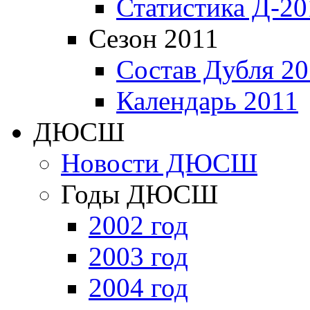
Статистика Д-20
Сезон 2011
Состав Дубля 20
Календарь 2011
ДЮСШ
Новости ДЮСШ
Годы ДЮСШ
2002 год
2003 год
2004 год