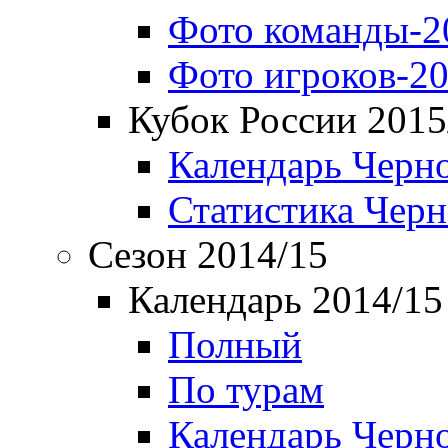
Фото команды-2
Фото игроков-20
Кубок России 2015
Календарь Черн
Статистика Чер
Сезон 2014/15
Календарь 2014/15
Полный
По турам
Календарь Черн