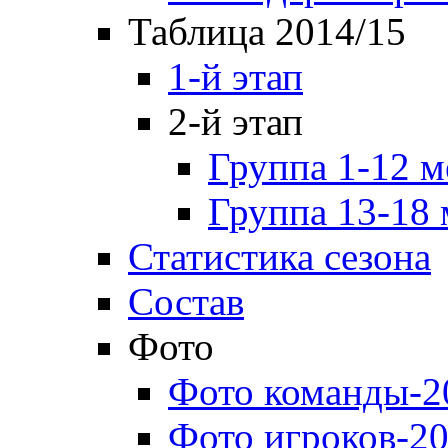
Таблица 2014/15
1-й этап
2-й этап
Группа 1-12 м
Группа 13-18 
Статистика сезона
Состав
Фото
Фото команды-2
Фото игроков-20