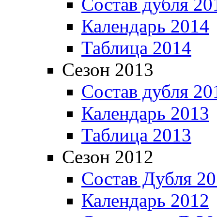
Состав дубля 20
Календарь 2014
Таблица 2014
Сезон 2013
Состав дубля 20
Календарь 2013
Таблица 2013
Сезон 2012
Состав Дубля 2
Календарь 2012