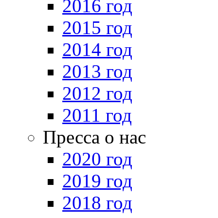
2016 год
2015 год
2014 год
2013 год
2012 год
2011 год
Пресса о нас
2020 год
2019 год
2018 год