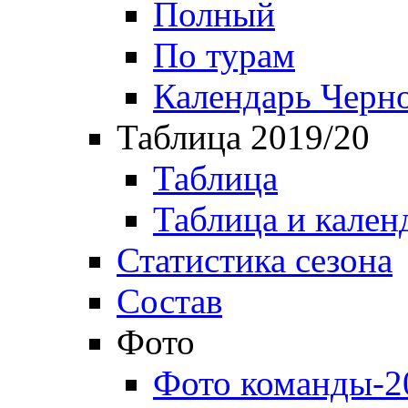
Полный
По турам
Календарь Черн
Таблица 2019/20
Таблица
Таблица и кален
Статистика сезона
Состав
Фото
Фото команды-2