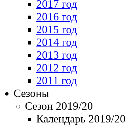
2017 год
2016 год
2015 год
2014 год
2013 год
2012 год
2011 год
Сезоны
Сезон 2019/20
Календарь 2019/20