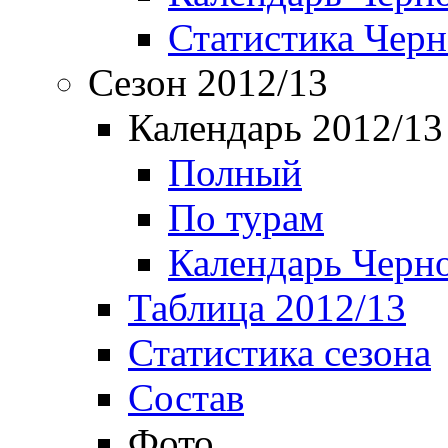
Статистика Чер
Сезон 2012/13
Календарь 2012/13
Полный
По турам
Календарь Черн
Таблица 2012/13
Статистика сезона
Состав
Фото