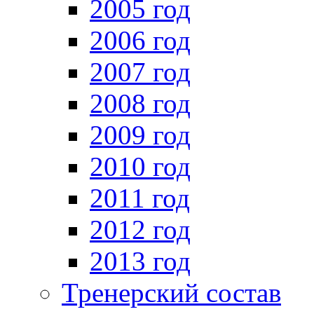
2005 год
2006 год
2007 год
2008 год
2009 год
2010 год
2011 год
2012 год
2013 год
Тренерский состав