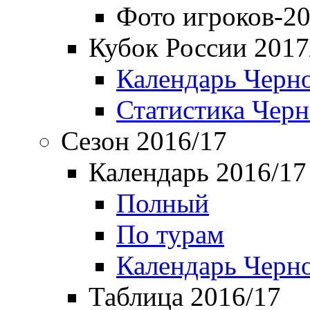
Фото игроков-20
Кубок России 2017
Календарь Черн
Статистика Чер
Сезон 2016/17
Календарь 2016/17
Полный
По турам
Календарь Черн
Таблица 2016/17