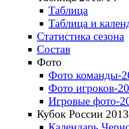
Таблица
Таблица и кален
Статистика сезона
Состав
Фото
Фото команды-2
Фото игроков-20
Игровые фото-2
Кубок России 2013
Календарь Черн