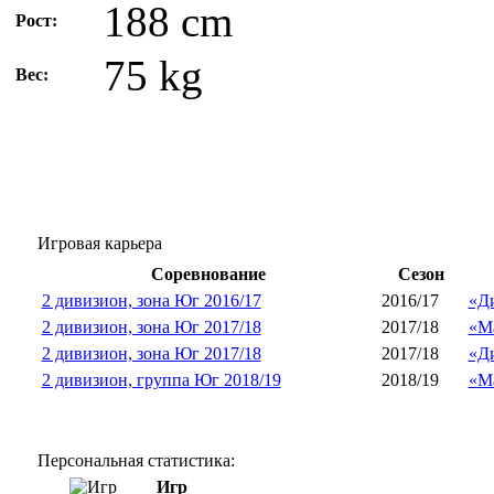
188 cm
Рост:
75 kg
Вес:
Игровая карьера
Соревнование
Сезон
2 дивизион, зона Юг 2016/17
2016/17
«Д
2 дивизион, зона Юг 2017/18
2017/18
«М
2 дивизион, зона Юг 2017/18
2017/18
«Д
2 дивизион, группа Юг 2018/19
2018/19
«М
Персональная статистика:
Игр