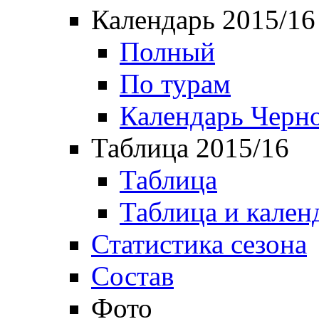
Календарь 2015/16
Полный
По турам
Календарь Черн
Таблица 2015/16
Таблица
Таблица и кален
Статистика сезона
Состав
Фото