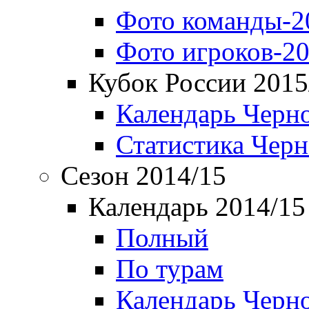
Фото команды-2
Фото игроков-20
Кубок России 2015
Календарь Черн
Статистика Чер
Сезон 2014/15
Календарь 2014/15
Полный
По турам
Календарь Черн