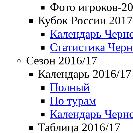
Фото игроков-20
Кубок России 2017
Календарь Черн
Статистика Чер
Сезон 2016/17
Календарь 2016/17
Полный
По турам
Календарь Черн
Таблица 2016/17