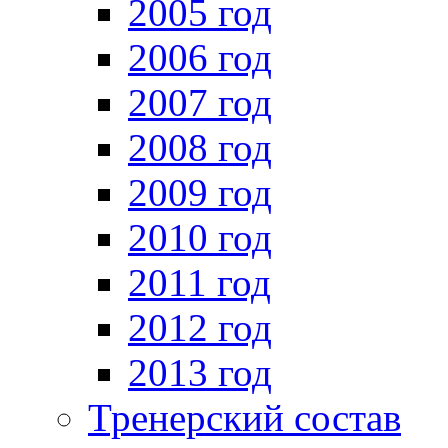
2005 год
2006 год
2007 год
2008 год
2009 год
2010 год
2011 год
2012 год
2013 год
Тренерский состав