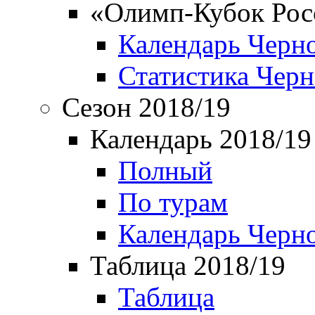
«Олимп-Кубок Рос
Календарь Черн
Статистика Чер
Сезон 2018/19
Календарь 2018/19
Полный
По турам
Календарь Черн
Таблица 2018/19
Таблица