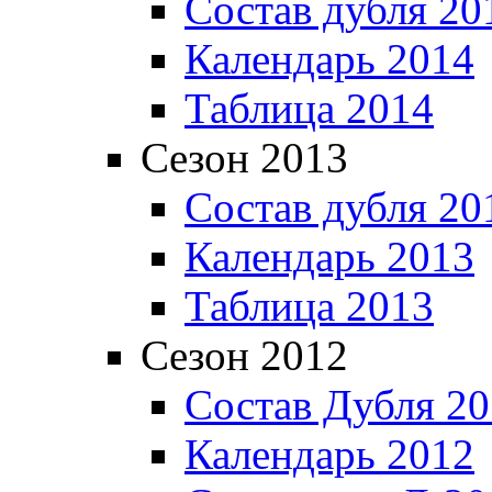
Состав дубля 20
Календарь 2014
Таблица 2014
Сезон 2013
Состав дубля 20
Календарь 2013
Таблица 2013
Сезон 2012
Состав Дубля 2
Календарь 2012