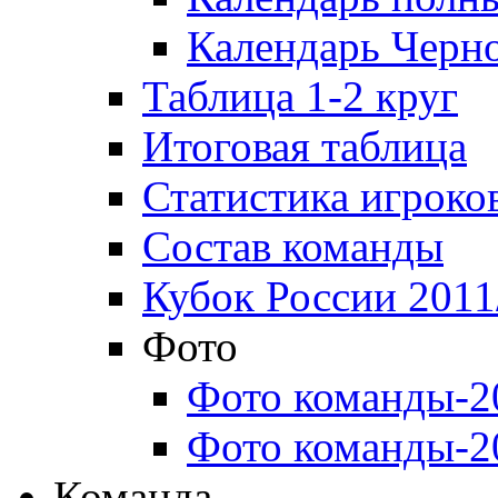
Календарь Черн
Таблица 1-2 круг
Итоговая таблица
Статистика игроко
Состав команды
Кубок России 2011
Фото
Фото команды-2
Фото команды-2
Команда