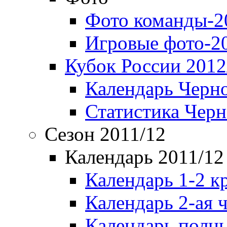
Фото команды-2
Игровые фото-2
Кубок России 2012
Календарь Черн
Статистика Чер
Сезон 2011/12
Календарь 2011/12
Календарь 1-2 к
Календарь 2-ая 
Календарь полн