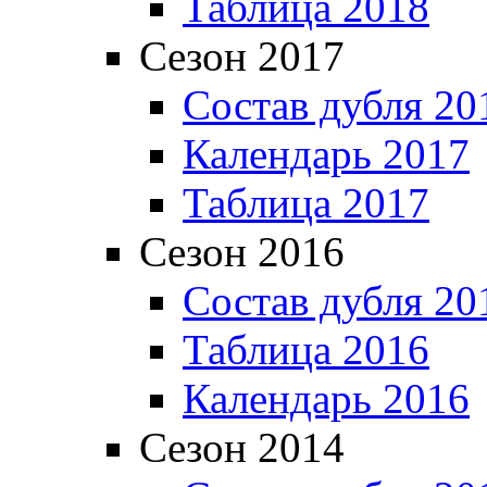
Таблица 2018
Сезон 2017
Состав дубля 20
Календарь 2017
Таблица 2017
Сезон 2016
Состав дубля 20
Таблица 2016
Календарь 2016
Сезон 2014