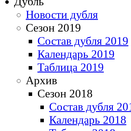
Дубль
Новости дубля
Сезон 2019
Состав дубля 2019
Календарь 2019
Таблица 2019
Архив
Сезон 2018
Состав дубля 20
Календарь 2018