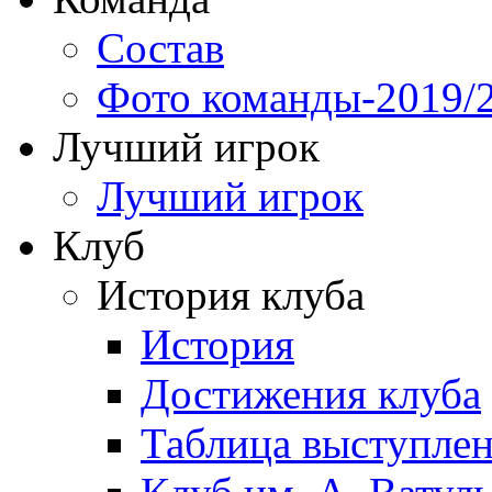
Состав
Фото команды-2019/
Лучший игрок
Лучший игрок
Клуб
История клуба
История
Достижения клуба
Таблица выступле