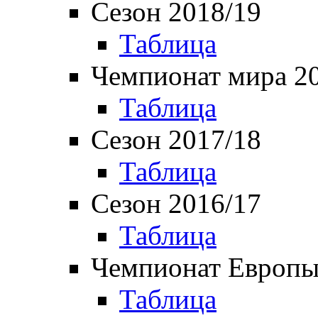
Сезон 2018/19
Таблица
Чемпионат мира 2
Таблица
Сезон 2017/18
Таблица
Сезон 2016/17
Таблица
Чемпионат Европы
Таблица