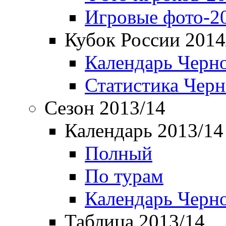
Игровые фото-2
Кубок России 2014
Календарь Черн
Статистика Чер
Сезон 2013/14
Календарь 2013/14
Полный
По турам
Календарь Черн
Таблица 2013/14