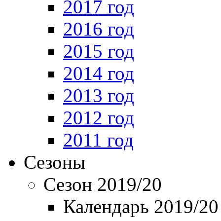
2017 год
2016 год
2015 год
2014 год
2013 год
2012 год
2011 год
Сезоны
Сезон 2019/20
Календарь 2019/20