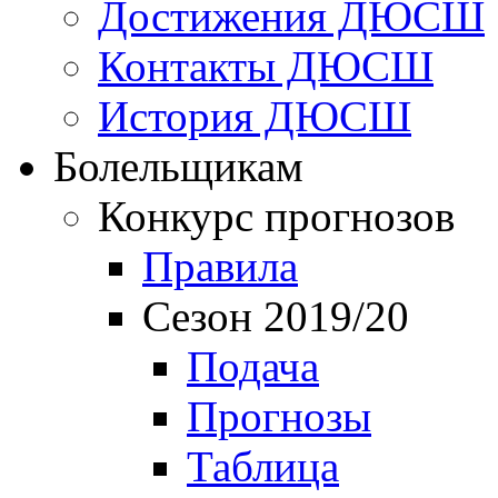
Достижения ДЮСШ
Контакты ДЮСШ
История ДЮСШ
Болельщикам
Конкурс прогнозов
Правила
Сезон 2019/20
Подача
Прогнозы
Таблица