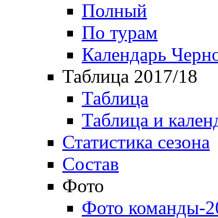
Полный
По турам
Календарь Черн
Таблица 2017/18
Таблица
Таблица и кален
Статистика сезона
Состав
Фото
Фото команды-2