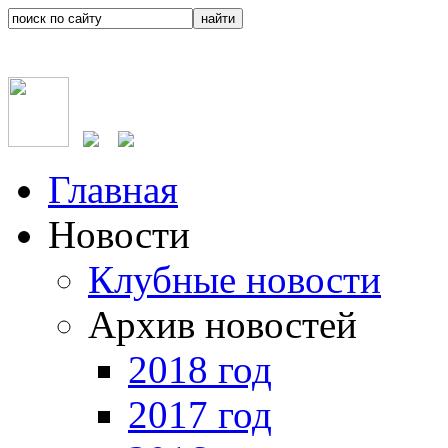
Главная
Новости
Клубные новости
Архив новостей
2018 год
2017 год