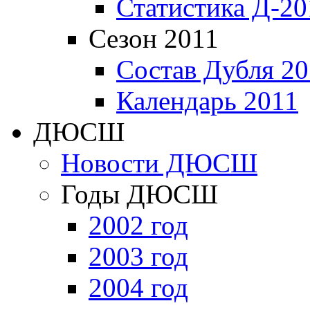
Статистика Д-20
Сезон 2011
Состав Дубля 20
Календарь 2011
ДЮСШ
Новости ДЮСШ
Годы ДЮСШ
2002 год
2003 год
2004 год