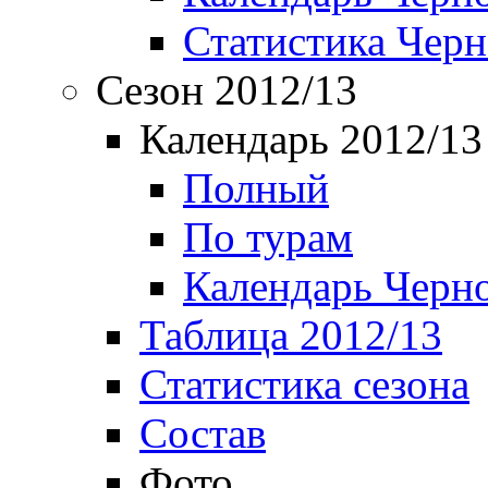
Статистика Чер
Сезон 2012/13
Календарь 2012/13
Полный
По турам
Календарь Черн
Таблица 2012/13
Статистика сезона
Состав
Фото