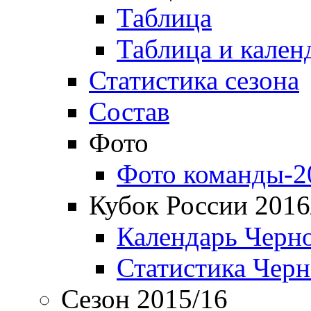
Таблица
Таблица и кален
Статистика сезона
Состав
Фото
Фото команды-2
Кубок России 2016
Календарь Черн
Статистика Чер
Сезон 2015/16