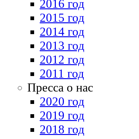
2016 год
2015 год
2014 год
2013 год
2012 год
2011 год
Пресса о нас
2020 год
2019 год
2018 год