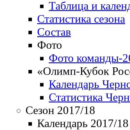
Таблица и кален
Статистика сезона
Состав
Фото
Фото команды-2
«Олимп-Кубок Рос
Календарь Черн
Статистика Чер
Сезон 2017/18
Календарь 2017/18