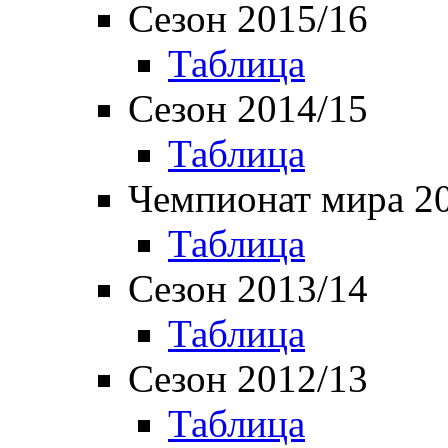
Сезон 2015/16
Таблица
Сезон 2014/15
Таблица
Чемпионат мира 2
Таблица
Сезон 2013/14
Таблица
Сезон 2012/13
Таблица