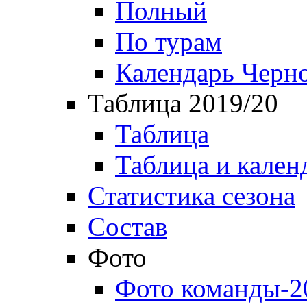
Полный
По турам
Календарь Черн
Таблица 2019/20
Таблица
Таблица и кален
Статистика сезона
Состав
Фото
Фото команды-2