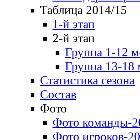
Таблица 2014/15
1-й этап
2-й этап
Группа 1-12 м
Группа 13-18 
Статистика сезона
Состав
Фото
Фото команды-2
Фото игроков-20