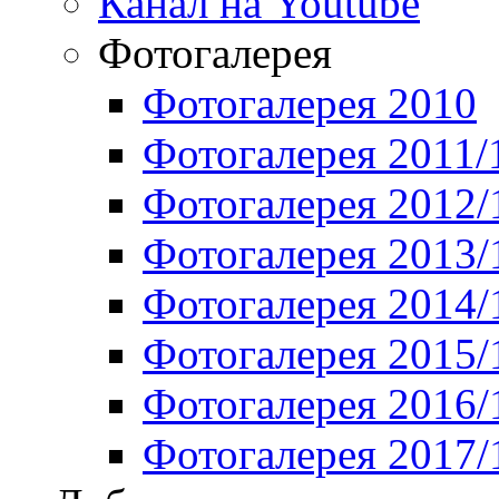
Канал на Youtube
Фотогалерея
Фотогалерея 2010
Фотогалерея 2011/
Фотогалерея 2012/
Фотогалерея 2013/
Фотогалерея 2014/
Фотогалерея 2015/
Фотогалерея 2016/
Фотогалерея 2017/