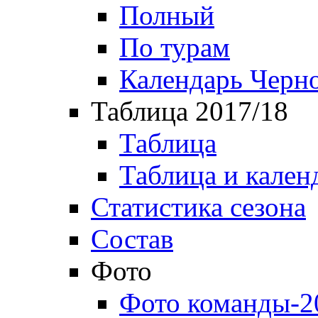
Полный
По турам
Календарь Черн
Таблица 2017/18
Таблица
Таблица и кален
Статистика сезона
Состав
Фото
Фото команды-2