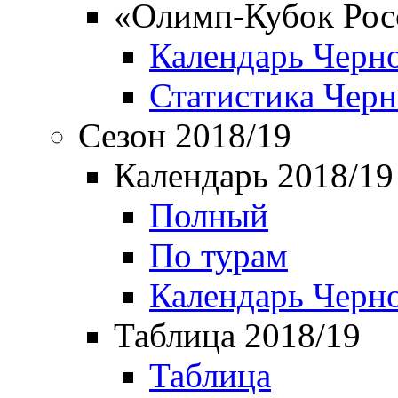
«Олимп-Кубок Рос
Календарь Черн
Статистика Чер
Сезон 2018/19
Календарь 2018/19
Полный
По турам
Календарь Черн
Таблица 2018/19
Таблица