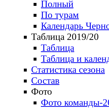
Полный
По турам
Календарь Черн
Таблица 2019/20
Таблица
Таблица и кален
Статистика сезона
Состав
Фото
Фото команды-2