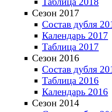
Таблица 2018
Сезон 2017
Состав дубля 20
Календарь 2017
Таблица 2017
Сезон 2016
Состав дубля 20
Таблица 2016
Календарь 2016
Сезон 2014