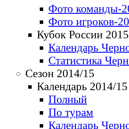
Фото команды-2
Фото игроков-20
Кубок России 2015
Календарь Черн
Статистика Чер
Сезон 2014/15
Календарь 2014/15
Полный
По турам
Календарь Черн