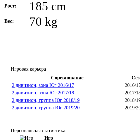
185 cm
Рост:
70 kg
Вес:
Игровая карьера
Соревнование
Сез
2 дивизион, зона Юг 2016/17
2016/1
2 дивизион, зона Юг 2017/18
2017/1
2 дивизион, группа Юг 2018/19
2018/1
2 дивизион, группа Юг 2019/20
2019/2
Персональная статистика:
Игр