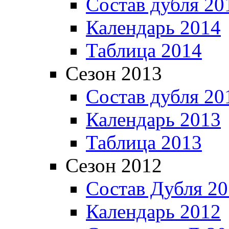
Состав дубля 20
Календарь 2014
Таблица 2014
Сезон 2013
Состав дубля 20
Календарь 2013
Таблица 2013
Сезон 2012
Состав Дубля 2
Календарь 2012