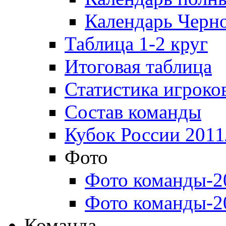
Календарь Черн
Таблица 1-2 круг
Итоговая таблица
Статистика игроко
Состав команды
Кубок России 2011
Фото
Фото команды-2
Фото команды-2
Команда