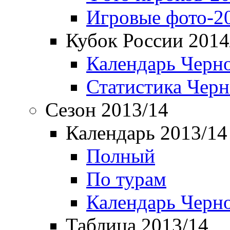
Игровые фото-2
Кубок России 2014
Календарь Черн
Статистика Чер
Сезон 2013/14
Календарь 2013/14
Полный
По турам
Календарь Черн
Таблица 2013/14