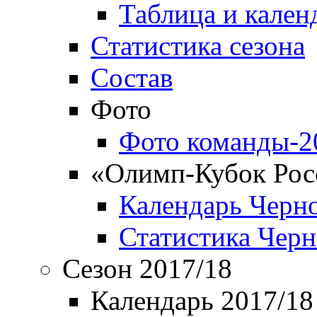
Таблица и кален
Статистика сезона
Состав
Фото
Фото команды-2
«Олимп-Кубок Рос
Календарь Черн
Статистика Чер
Сезон 2017/18
Календарь 2017/18