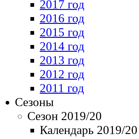
2017 год
2016 год
2015 год
2014 год
2013 год
2012 год
2011 год
Сезоны
Сезон 2019/20
Календарь 2019/20