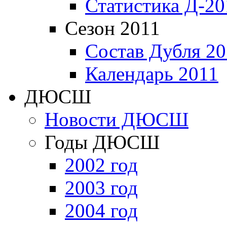
Статистика Д-20
Сезон 2011
Состав Дубля 20
Календарь 2011
ДЮСШ
Новости ДЮСШ
Годы ДЮСШ
2002 год
2003 год
2004 год