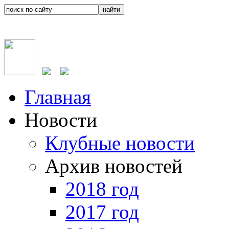
Главная
Новости
Клубные новости
Архив новостей
2018 год
2017 год