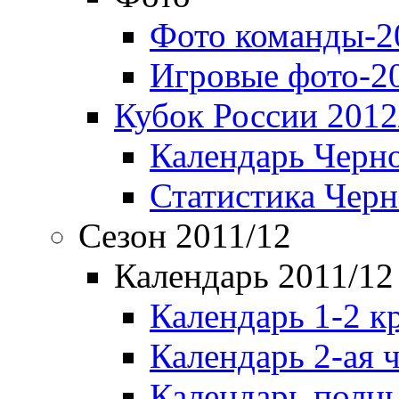
Фото команды-2
Игровые фото-2
Кубок России 2012
Календарь Черн
Статистика Чер
Сезон 2011/12
Календарь 2011/12
Календарь 1-2 к
Календарь 2-ая 
Календарь полн