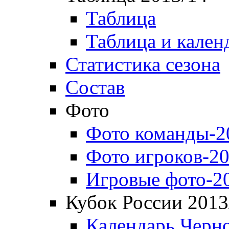
Таблица
Таблица и кален
Статистика сезона
Состав
Фото
Фото команды-2
Фото игроков-20
Игровые фото-2
Кубок России 2013
Календарь Черн