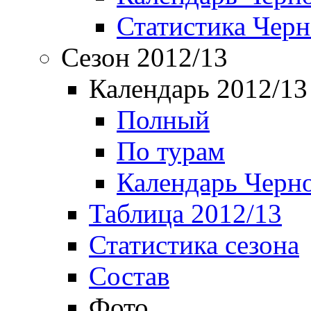
Статистика Чер
Сезон 2012/13
Календарь 2012/13
Полный
По турам
Календарь Черн
Таблица 2012/13
Статистика сезона
Состав
Фото