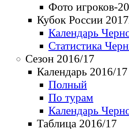
Фото игроков-20
Кубок России 2017
Календарь Черн
Статистика Чер
Сезон 2016/17
Календарь 2016/17
Полный
По турам
Календарь Черн
Таблица 2016/17