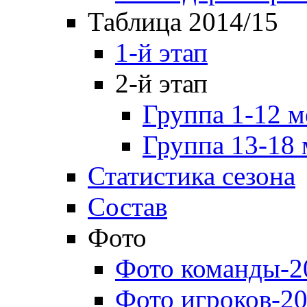
Таблица 2014/15
1-й этап
2-й этап
Группа 1-12 м
Группа 13-18 
Статистика сезона
Состав
Фото
Фото команды-2
Фото игроков-20