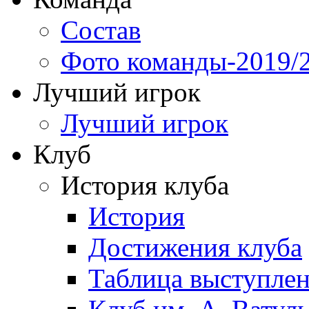
Состав
Фото команды-2019/
Лучший игрок
Лучший игрок
Клуб
История клуба
История
Достижения клуба
Таблица выступле