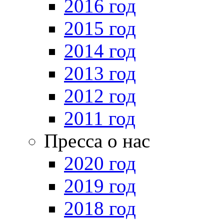
2016 год
2015 год
2014 год
2013 год
2012 год
2011 год
Пресса о нас
2020 год
2019 год
2018 год