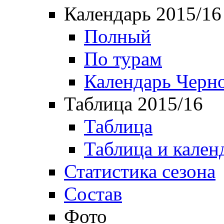
Календарь 2015/16
Полный
По турам
Календарь Черн
Таблица 2015/16
Таблица
Таблица и кален
Статистика сезона
Состав
Фото