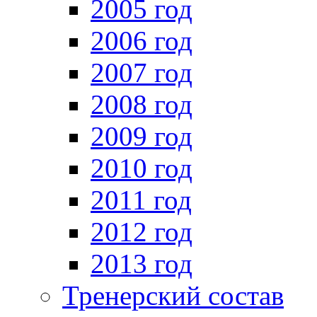
2005 год
2006 год
2007 год
2008 год
2009 год
2010 год
2011 год
2012 год
2013 год
Тренерский состав