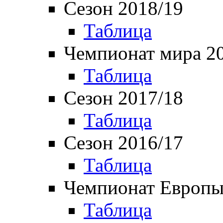
Сезон 2018/19
Таблица
Чемпионат мира 2
Таблица
Сезон 2017/18
Таблица
Сезон 2016/17
Таблица
Чемпионат Европы
Таблица