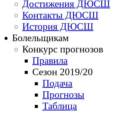
Достижения ДЮСШ
Контакты ДЮСШ
История ДЮСШ
Болельщикам
Конкурс прогнозов
Правила
Сезон 2019/20
Подача
Прогнозы
Таблица