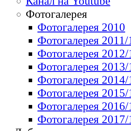
Канал на Youtube
Фотогалерея
Фотогалерея 2010
Фотогалерея 2011/
Фотогалерея 2012/
Фотогалерея 2013/
Фотогалерея 2014/
Фотогалерея 2015/
Фотогалерея 2016/
Фотогалерея 2017/