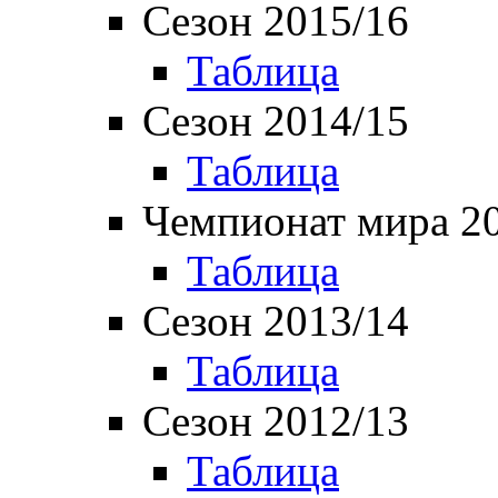
Сезон 2015/16
Таблица
Сезон 2014/15
Таблица
Чемпионат мира 2
Таблица
Сезон 2013/14
Таблица
Сезон 2012/13
Таблица