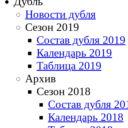
Дубль
Новости дубля
Сезон 2019
Состав дубля 2019
Календарь 2019
Таблица 2019
Архив
Сезон 2018
Состав дубля 20
Календарь 2018